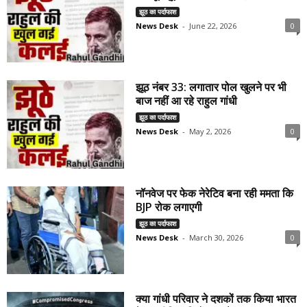
झूठ का पर्दाफाश
News Desk
-
June 22, 2026
0
झूठ नंबर 33: लगातार पोल खुलने पर भी
बाज नहीं आ रहे राहुल गांधी
झूठ का पर्दाफाश
News Desk
-
May 2, 2026
0
नॉनवेज पर फेक नेरेटिव बना रही ममता कि
BJP रोक लगाएगी
झूठ का पर्दाफाश
News Desk
-
March 30, 2026
0
क्या गांधी परिवार ने दशकों तक किया भारत