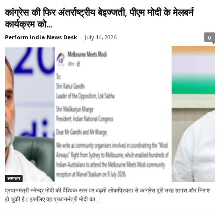
कांग्रेस की फिर अंतर्राष्ट्रीय बेइज्जती, पीएम मोदी के मेलबर्न
कार्यक्रम को...
Perform India News Desk
-
July 14, 2026
0
समाचार
प्रधानमंत्री नरेन्द्र मोदी की वैश्विक स्तर पर बढ़ती लोकप्रियता से कांग्रेस पूरी तरह हताश और निराश
हो चुकी है। इसलिए वह प्रधानमंत्री मोदी का...