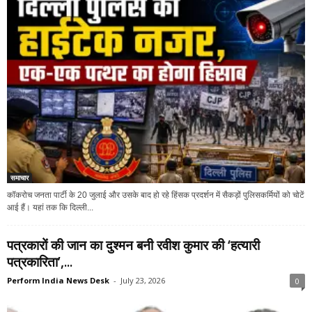
समाचार
कॉकरोच जनता पार्टी के 20 जुलाई और उसके बाद हो रहे हिंसक प्रदर्शन में सैकड़ों पुलिसकर्मियों को चोटें
आई हैं। यहां तक कि दिल्ली...
पत्रकारों की जान का दुश्मन बनी रवीश कुमार की ‘हत्यारी
पत्रकारिता’,...
Perform India News Desk
-
July 23, 2026
0