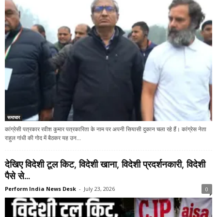
समाचार
कांग्रेसी पत्रकार रवीश कुमार पत्रकारिता के नाम पर अपनी सियासी दुकान चला रहे हैं। कांग्रेस नेता
राहुल गांधी की गोद में बैठकर यह उन...
देखिए विदेशी टूल किट, विदेशी खाना, विदेशी प्रदर्शनकारी, विदेशी
पैसे से...
Perform India News Desk
-
July 23, 2026
0