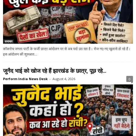
समाचार
कॉकरोच जनता पार्टी के फर्जी छात्र आंदोलन पर से अब पर्दा उठ रहा है। रोज नए-नए खुलासे हो रहे हैं।
इस आंदोलन की शुरुआत...
जुनैद भाई को खोज रहे हैं झारखंड के छात्र, पूछ रहे...
Perform India News Desk
-
August 4, 2026
0