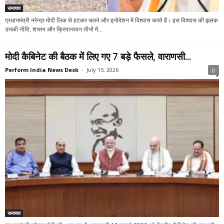
समाचार
प्रधानमंत्री नरेन्द्र मोदी लिक से हटकर चलने और इनोवेशन में विश्वास करते हैं। इस विश्वास की झलक
उनकी नीति, शासन और क्रियान्वयन तीनों में...
मोदी कैबिनेट की बैठक में लिए गए 7 बड़े फैसले, वाराणसी...
Perform India News Desk
-
July 15, 2026
0
समाचार