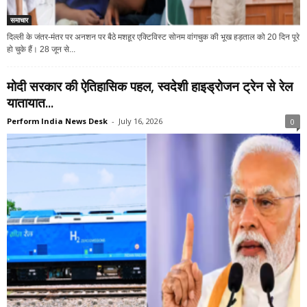
समाचार
दिल्ली के जंतर-मंतर पर अनशन पर बैठे मशहूर एक्टिविस्ट सोनम वांगचुक की भूख हड़ताल को 20 दिन पूरे
हो चुके हैं। 28 जून से...
मोदी सरकार की ऐतिहासिक पहल, स्वदेशी हाइड्रोजन ट्रेन से रेल
यातायात...
Perform India News Desk
-
July 16, 2026
0