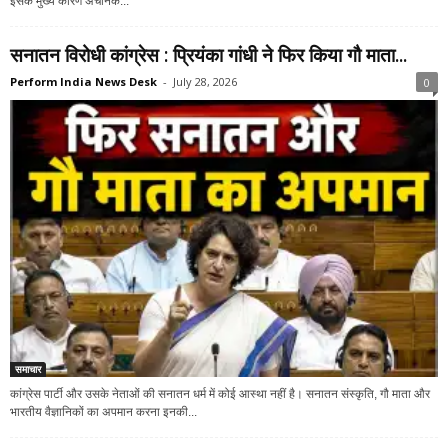
इसके मुख्य कारण अचानक...
सनातन विरोधी कांग्रेस : प्रियंका गांधी ने फिर किया गौ माता...
Perform India News Desk
-
July 28, 2026
0
समाचार
कांग्रेस पार्टी और उसके नेताओं की सनातन धर्म में कोई आस्था नहीं है। सनातन संस्कृति, गौ माता और
भारतीय वैज्ञानिकों का अपमान करना इनकी...