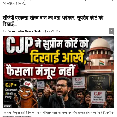
मेरी कोशिश है कि ये...
सीजेपी प्रवक्ता सौरव दास का बढ़ा अहंकार, सु्प्रीम कोर्ट को
दिखाई...
Perform India News Desk
-
July 29, 2026
0
समाचार
यह बात बिल्कुल सही है कि कम समय में मिलने वाली सफलता को लोग अक्सर संभाल नहीं पाते हैं, क्योंकि