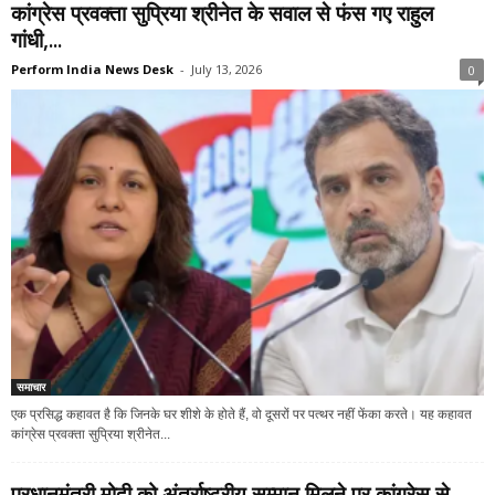
कांग्रेस प्रवक्ता सुप्रिया श्रीनेत के सवाल से फंस गए राहुल
गांधी,...
Perform India News Desk
-
July 13, 2026
0
समाचार
एक प्रसिद्ध कहावत है कि जिनके घर शीशे के होते हैं, वो दूसरों पर पत्थर नहीं फेंका करते। यह कहावत
कांग्रेस प्रवक्ता सुप्रिया श्रीनेत...
प्रधानमंत्री मोदी को अंतर्राष्ट्रीय सम्मान मिलने पर कांग्रेस से