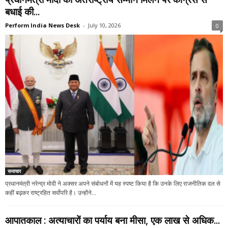
बधाई की...
Perform India News Desk
-
July 10, 2026
0
समाचार
प्रधानमंत्री नरेन्द्र मोदी ने अक्सर अपने संबोधनों में यह स्पष्ट किया है कि उनके लिए राजनीतिक दल से
कहीं बढ़कर राष्ट्रहित सर्वोपरि है। उन्होंने...
आपातकाल : अत्याचारों का पर्याय बना मीसा, एक लाख से अधिक...