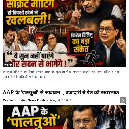
समाचार
कांग्रेस सहित तमाम विपक्ष मानसून सत्र की शुरुआत से ही लगातार केंद्रीय गृह मंत्री अमित शाह की
सदन में उपस्थिति की मांग को लेकर...
AAP के ‘पालतुओं’ से सावधान !, वफादारी में पेश की खतरनाक...
Perform India News Desk
-
August 7, 2026
0