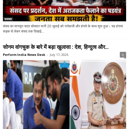
समाचार
संसद का मानसून सत्र सोमवार यानी 20 जुलाई को नारेबाजी और हंगामे के साथ शुरू हुआ। यह हंगामा
सड़क से लेकर संसद तक दिखाई...
सोनम वांगचुक के बारे में बड़ा खुलासा : देश, हिन्दुत्व और...
Perform India News Desk
-
July 17, 2026
0