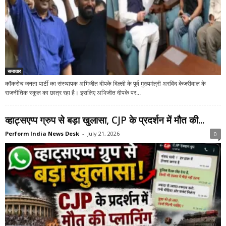
समाचार
कॉकरोच जनता पार्टी का संस्थापक अभिजीत दीपके दिल्ली के पूर्व मुख्यमंत्री अरविंद केजरीवाल के
राजनीतिक स्कूल का छात्र रहा है। इसलिए अभिजीत दीपके पर...
व्हाट्सएप्प ग्रुप से बड़ा खुलासा, CJP के प्रदर्शन में मौत की...
Perform India News Desk
-
July 21, 2026
0