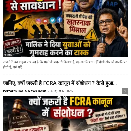
समाचार
राजनीति का कड़वा सच यह है कि यहां जो बाहर से दिखता है, वह असलियत नहीं होती और जो असलियत
होती है, उसे पर्दे...
जानिए, क्यों जरूरी है FCRA कानून में संशोधन ? कैसे हुआ...
Perform India News Desk
-
August 6, 2026
0