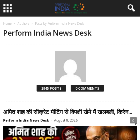
Home
Authors
Posts by Perform India News Desk
Perform India News Desk
2945 POSTS
0 COMMENTS
अमित शाह की सीक्रेट मीटिंग से विपक्षी खेमे में खलबली, किरेन...
Perform India News Desk
-
August 8, 2026
0