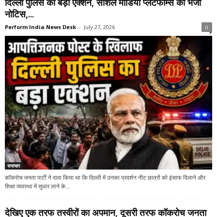
दिल्ली पुलिस का बड़ा एक्शन, सोशल मीडिया प्लैटफॉर्म्स को भेजा
नोटिस,...
Perform India News Desk
-
July 27, 2026
0
समाचार
कॉकरोच जनता पार्टी ने दावा किया था कि दिल्ली में उनका प्रदर्शन नीट छात्रों को इंसाफ दिलाने और
शिक्षा व्यवस्था में सुधार लाने के...
देखिए एक तरफ तस्वीरों का अपमान, दूसरी तरफ कॉकरोच जनता