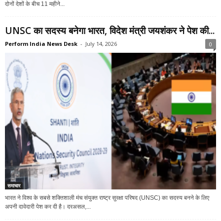
दोनों देशों के बीच 11 महीने...
UNSC का सदस्य बनेगा भारत, विदेश मंत्री जयशंकर ने पेश की...
Perform India News Desk
-
July 14, 2026
0
समाचार
भारत ने विश्व के सबसे शक्तिशाली मंच संयुक्त राष्ट्र सुरक्षा परिषद (UNSC) का सदस्य बनने के लिए
अपनी दावेदारी पेश कर दी है। दरअसल,...