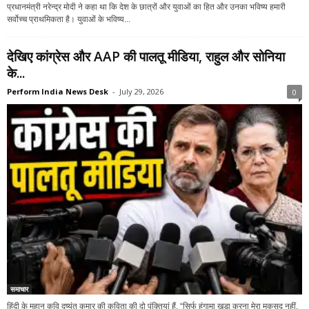
प्रधानमंत्री नरेन्द्र मोदी ने कहा था कि देश के छात्रों और युवाओं का हित और उनका भविष्य हमारी
सर्वोच्च प्राथमिकता है। युवाओं के भविष्य...
देखिए कांग्रेस और AAP की पालतू मीडिया, राहुल और सोनिया
के...
Perform India News Desk
-
July 29, 2026
0
समाचार
हिंदी के महान कवि दुष्यंत कुमार की कविता की दो पंक्तियां हैं, “सिर्फ हंगामा खड़ा करना मेरा मकसद नहीं,