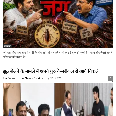
समाचार
कांग्रेस और आम आदमी पार्टी के बीच सांप और नेवले वाली लड़ाई शुरू हो चुकी है। सांप और नेवले अपने
अस्तित्व को बचाने के...
झूठ बोलने के मामले में अपने गुरु केजरीवाल से आगे निकले...
Perform India News Desk
-
July 21, 2026
0