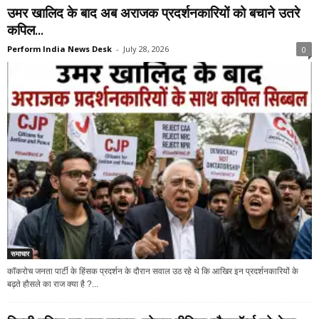
उमर खालिद के बाद अब अराजक प्रदर्शनकारियों को बचाने उतरे
कपिल...
Perform India News Desk
-
July 28, 2026
0
समाचार
कॉकरोच जनता पार्टी के हिंसक प्रदर्शन के दौरान सवाल उठ रहे थे कि आखिर इन प्रदर्शनकारियों के
बढ़ते हौसले का राज क्या है ?...