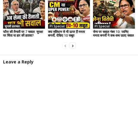
चुनावी हलचल
PI Special
PI Special
फौज की तैनाती पर 7 सवाल: सुरक्षा
क्या संविधान से भी ऊपर हैं ममता
सेना पर सवाल नंबर 10: जानिए
पर चिंता या हार की हताशा?
बनर्जी, देखिए 10 सबूत
ममता बनर्जी ने कब-कब उठाए सवाल
Leave a Reply