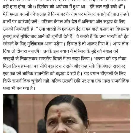
वही हाल होगा, जो 6 दिसंबर को अयोध्या में हुआ था। ईंटें तक नहीं बची थीं।
मेरी ममता बनर्जी को सलाह है कि बाबर के नाम पर मस्जिद बनाने की बात कहने
वालों पर कार्रवाई करें। पश्चिम बंगाल और देश में अस्मिता और सद्भाव के लिए
उनकी जिम्मेवारी है।” उमा भारती के एक-एक ईंट गायब वाले बयान पर विधायक
हुमायूं उन्हें मुर्शिदाबाद आने की चुनौती देते हैं। वे कहते हैं कि उमा भारती को ईंट
खोलने के लिए मुर्शिदाबाद आना पड़ेगा। हिम्मत है तो आकर गिरा दें। अगर तोड़
दिया तो दोबारा बनाएंगे। उनके इस बयान ने मस्जिद के मुद्दे को बंगाल की
सरहदों से निकालकर राष्ट्रीय विमर्श में ला खड़ा किया। भाजपा को यह मौका
मिला कि वह ममता पर सीधे प्रहार कर सके और कह सके कि बंगाल सरकार
एक पक्ष की धार्मिक राजनीति को बढ़ावा दे रही है। यह बयान टीएमसी के लिए
सिर्फ राजनीतिक चुनौती नहीं, बल्कि उसकी छवि पर लगा एक गहरा राजनीतिक
धब्बा भी बन गया है।