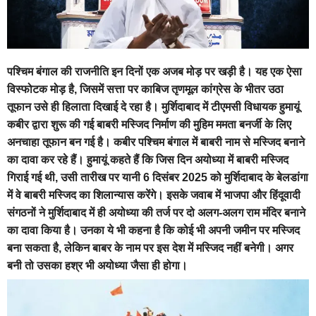
पश्चिम बंगाल की राजनीति इन दिनों एक अजब मोड़ पर खड़ी है। यह एक ऐसा
विस्फोटक मोड़ है, जिसमें सत्ता पर काबिज तृणमूल कांग्रेस के भीतर उठा
तूफान उसे ही हिलाता दिखाई दे रहा है। मुर्शिदाबाद में टीएमसी विधायक हुमायूं
कबीर द्वारा शुरू की गई बाबरी मस्जिद निर्माण की मुहिम ममता बनर्जी के लिए
अनचाहा तूफान बन गई है। कबीर पश्चिम बंगाल में बाबरी नाम से मस्जिद बनाने
का दावा कर रहे हैं। हुमायूं कहते हैं कि जिस दिन अयोध्या में बाबरी मस्जिद
गिराई गई थी, उसी तारीख पर यानी 6 दिसंबर 2025 को मुर्शिदाबाद के बेलडांगा
में वे बाबरी मस्जिद का शिलान्यास करेंगे। इसके जवाब में भाजपा और हिंदूवादी
संगठनों ने मुर्शिदाबाद में ही अयोध्या की तर्ज पर दो अलग-अलग राम मंदिर बनाने
का दावा किया है। उनका ये भी कहना है कि कोई भी अपनी जमीन पर मस्जिद
बना सकता है, लेकिन बाबर के नाम पर इस देश में मस्जिद नहीं बनेगी। अगर
बनी तो उसका हश्र भी अयोध्या जैसा ही होगा।