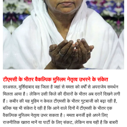
टीएमसी के भीतर वैकल्पिक मुस्लिम नेतृत्व उभरने के संकेत
दरअसल, मुर्शिदाबाद वह जिला है जहां से ममता को वर्षों से अपराजेय समर्थन
मिलता आया है। लेकिन उसी किले की दीवारों के भीतर अब दरारें दिखने लगी
हैं। कबीर की यह मुहिम न केवल टीएमसी के भीतर गुटबाजी को बढ़ा रही है,
बल्कि यह भी संकेत दे रही है कि आने वाले दिनों में टीएमसी के भीतर एक
वैकल्पिक मुस्लिम नेतृत्व उभर सकता है। ममता बनर्जी इसे अपने लिए
राजनीतिक खतरा मानें या पार्टी के लिए संकट, लेकिन सच यही है कि बाबरी