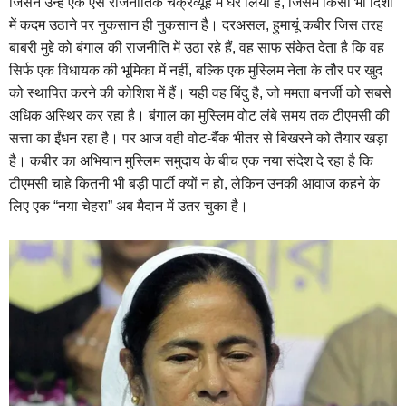
जिसने उन्हें एक ऐसे राजनीतिक चक्रव्यूह में घेर लिया है, जिसमें किसी भी दिशा
में कदम उठाने पर नुकसान ही नुकसान है। दरअसल, हुमायूं कबीर जिस तरह
बाबरी मुद्दे को बंगाल की राजनीति में उठा रहे हैं, वह साफ संकेत देता है कि वह
सिर्फ एक विधायक की भूमिका में नहीं, बल्कि एक मुस्लिम नेता के तौर पर खुद
को स्थापित करने की कोशिश में हैं। यही वह बिंदु है, जो ममता बनर्जी को सबसे
अधिक अस्थिर कर रहा है। बंगाल का मुस्लिम वोट लंबे समय तक टीएमसी की
सत्ता का ईंधन रहा है। पर आज वही वोट-बैंक भीतर से बिखरने को तैयार खड़ा
है। कबीर का अभियान मुस्लिम समुदाय के बीच एक नया संदेश दे रहा है कि
टीएमसी चाहे कितनी भी बड़ी पार्टी क्यों न हो, लेकिन उनकी आवाज कहने के
लिए एक “नया चेहरा” अब मैदान में उतर चुका है।