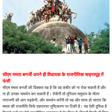
सीएम ममता बनर्जी अपने ही विधायक के राजनीतिक चक्रव्यूह में
फंसी
सीएम ममता बनर्जी की दिक्कत यह है कि वह कबीर को ना रोक सकती हैं और
ना ही उनका समर्थन कर सकती हैं। रोकेंगी तो मुस्लिम समुदाय के भीतर
नाराजगी की आग भड़केगी, और समर्थन करेंगी तो यह और साफ हो जाएगा कि
ममता की राजनीति सिर्फ एकतरफा तुष्टिकरण पर टिकी है। यह ऐसी दुविधा है