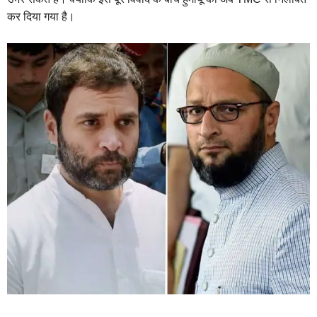
कर दिया गया है।