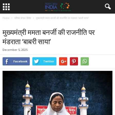
Home
पश्चिम बंगाल विशेष
मुख्यमंत्री ममता बनर्जी की राजनीति पर मंडराता ‘बाबरी साया’
पश्चिम बंगाल विशेष
मुख्यमंत्री ममता बनर्जी की राजनीति पर
मंडराता ‘बाबरी साया’
December 5, 2025
Facebook
Twitter