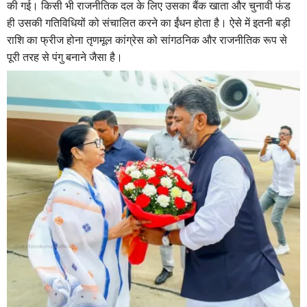
की गई। किसी भी राजनीतिक दल के लिए उसका बैंक खाता और चुनावी फंड
ही उसकी गतिविधियों को संचालित करने का ईंधन होता है। ऐसे में इतनी बड़ी
राशि का फ्रीज होना तृणमूल कांग्रेस को सांगठनिक और राजनीतिक रूप से
पूरी तरह से पंगु बनाने जैसा है।