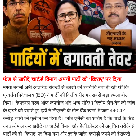
फंड से खरीदे चार्टर्ड विमान अपनी पार्टी को ‘किराए’ पर दिया
ममता बनर्जी अभी आंतरिक संकटों से उबरने की रणनीति बना ही रही थीं कि
प्रवर्तन निदेशालय (ED) ने पार्टी की वित्तीय रीढ़ पर सबसे बड़ा हमला बोल
दिया। केयरवेल ग्रुप ऑफ कंपनीज और अन्य संदिग्ध वित्तीय लेन-देन की जांच
के दायरे को बढ़ाते हुए ईडी ने टीएमसी के तीन बैंक खातों में जमा 440.42
करोड़ रुपये को फ्रीज कर दिया है। जांच एजेंसी का आरोप है कि पार्टी के फंड
का इस्तेमाल कर खरीदे गए चार्टर्ड विमान और हेलीकॉप्टर को अनुचित तरीके से
पार्टी को ही ‘किराए’ पर दिया गया और इसके जरिए करोड़ों रुपये की हेराफेरी