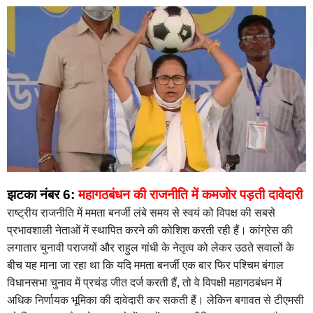
झटका नंबर 6:
महागठबंधन की राजनीति में कमजोर पड़ती दावेदारी
राष्ट्रीय राजनीति में ममता बनर्जी लंबे समय से स्वयं को विपक्ष की सबसे
प्रभावशाली नेताओं में स्थापित करने की कोशिश करती रही हैं। कांग्रेस की
लगातार चुनावी पराजयों और राहुल गांधी के नेतृत्व को लेकर उठते सवालों के
बीच यह माना जा रहा था कि यदि ममता बनर्जी एक बार फिर पश्चिम बंगाल
विधानसभा चुनाव में प्रचंड जीत दर्ज करती हैं, तो वे विपक्षी महागठबंधन में
अधिक निर्णायक भूमिका की दावेदारी कर सकती हैं। लेकिन बगावत से टीएमसी