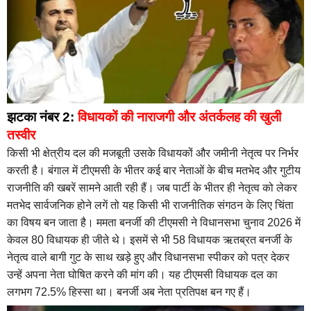
झटका नंबर 2:
विधायकों की नाराजगी और अंतर्कलह की खुली
तस्वीर
किसी भी क्षेत्रीय दल की मजबूती उसके विधायकों और जमीनी नेतृत्व पर निर्भर
करती है। बंगाल में टीएमसी के भीतर कई बार नेताओं के बीच मतभेद और गुटीय
राजनीति की खबरें सामने आती रही हैं। जब पार्टी के भीतर ही नेतृत्व को लेकर
मतभेद सार्वजनिक होने लगें तो यह किसी भी राजनीतिक संगठन के लिए चिंता
का विषय बन जाता है। ममता बनर्जी की टीएमसी ने विधानसभा चुनाव 2026 में
केवल 80 विधायक ही जीते थे। इसमें से भी 58 विधायक ऋतब्रत बनर्जी के
नेतृत्व वाले बागी गुट के साथ खड़े हुए और विधानसभा स्पीकर को पत्र देकर
उन्हें अपना नेता घोषित करने की मांग की। यह टीएमसी विधायक दल का
लगभग 72.5% हिस्सा था। बनर्जी अब नेता प्रतिपक्ष बन गए हैं।