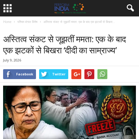
Home
पश्चिम बंगाल विशेष
अस्तित्व संकट से जूझतीं ममता: एक के बाद एक झटकों से बिखरा...
पश्चिम बंगाल विशेष
विपक्ष विशेष
विशेष
अस्तित्व संकट से जूझतीं ममता: एक के बाद
एक झटकों से बिखरा ‘दीदी का साम्राज्य’
July 9, 2026
Facebook
Twitter