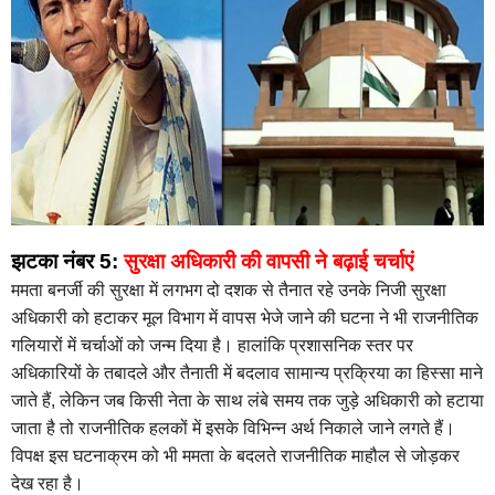
झटका नंबर 5:
सुरक्षा अधिकारी की वापसी ने बढ़ाई चर्चाएं
ममता बनर्जी की सुरक्षा में लगभग दो दशक से तैनात रहे उनके निजी सुरक्षा
अधिकारी को हटाकर मूल विभाग में वापस भेजे जाने की घटना ने भी राजनीतिक
गलियारों में चर्चाओं को जन्म दिया है। हालांकि प्रशासनिक स्तर पर
अधिकारियों के तबादले और तैनाती में बदलाव सामान्य प्रक्रिया का हिस्सा माने
जाते हैं, लेकिन जब किसी नेता के साथ लंबे समय तक जुड़े अधिकारी को हटाया
जाता है तो राजनीतिक हलकों में इसके विभिन्न अर्थ निकाले जाने लगते हैं।
विपक्ष इस घटनाक्रम को भी ममता के बदलते राजनीतिक माहौल से जोड़कर
देख रहा है।