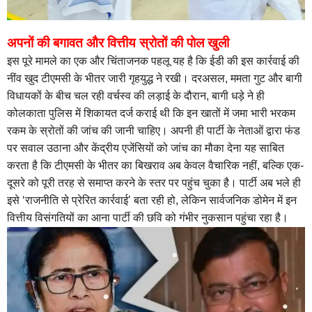
अपनों की बगावत और वित्तीय स्रोतों की पोल खुली
इस पूरे मामले का एक और चिंताजनक पहलू यह है कि ईडी की इस कार्रवाई की
नींव खुद टीएमसी के भीतर जारी गृहयुद्ध ने रखी। दरअसल, ममता गुट और बागी
विधायकों के बीच चल रही वर्चस्व की लड़ाई के दौरान, बागी धड़े ने ही
कोलकाता पुलिस में शिकायत दर्ज कराई थी कि इन खातों में जमा भारी भरकम
रकम के स्रोतों की जांच की जानी चाहिए। अपनी ही पार्टी के नेताओं द्वारा फंड
पर सवाल उठाना और केंद्रीय एजेंसियों को जांच का मौका देना यह साबित
करता है कि टीएमसी के भीतर का बिखराव अब केवल वैचारिक नहीं, बल्कि एक-
दूसरे को पूरी तरह से समाप्त करने के स्तर पर पहुंच चुका है। पार्टी अब भले ही
इसे ‘राजनीति से प्रेरित कार्रवाई’ बता रही हो, लेकिन सार्वजनिक डोमेन में इन
वित्तीय विसंगतियों का आना पार्टी की छवि को गंभीर नुकसान पहुंचा रहा है।