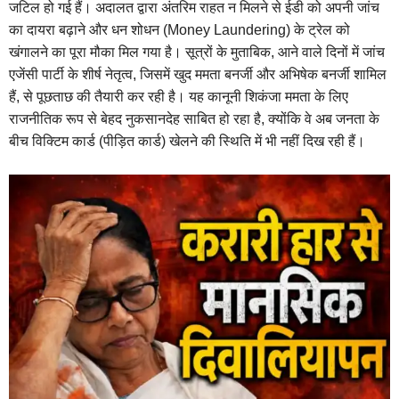
जटिल हो गई हैं। अदालत द्वारा अंतरिम राहत न मिलने से ईडी को अपनी जांच
का दायरा बढ़ाने और धन शोधन (Money Laundering) के ट्रेल को
खंगालने का पूरा मौका मिल गया है। सूत्रों के मुताबिक, आने वाले दिनों में जांच
एजेंसी पार्टी के शीर्ष नेतृत्व, जिसमें खुद ममता बनर्जी और अभिषेक बनर्जी शामिल
हैं, से पूछताछ की तैयारी कर रही है। यह कानूनी शिकंजा ममता के लिए
राजनीतिक रूप से बेहद नुकसानदेह साबित हो रहा है, क्योंकि वे अब जनता के
बीच विक्टिम कार्ड (पीड़ित कार्ड) खेलने की स्थिति में भी नहीं दिख रही हैं।