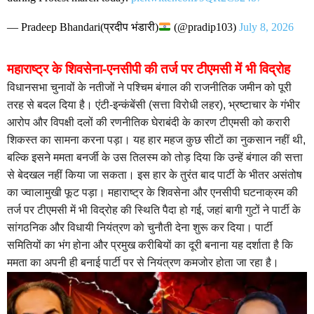
— Pradeep Bhandari(प्रदीप भंडारी)
(@pradip103)
July 8, 2026
महाराष्ट्र के शिवसेना-एनसीपी की तर्ज पर टीएमसी में भी विद्रोह
विधानसभा चुनावों के नतीजों ने पश्चिम बंगाल की राजनीतिक जमीन को पूरी
तरह से बदल दिया है। एंटी-इन्कंबेंसी (सत्ता विरोधी लहर), भ्रष्टाचार के गंभीर
आरोप और विपक्षी दलों की रणनीतिक घेराबंदी के कारण टीएमसी को करारी
शिकस्त का सामना करना पड़ा। यह हार महज कुछ सीटों का नुकसान नहीं थी,
बल्कि इसने ममता बनर्जी के उस तिलस्म को तोड़ दिया कि उन्हें बंगाल की सत्ता
से बेदखल नहीं किया जा सकता। इस हार के तुरंत बाद पार्टी के भीतर असंतोष
का ज्वालामुखी फूट पड़ा। महाराष्ट्र के शिवसेना और एनसीपी घटनाक्रम की
तर्ज पर टीएमसी में भी विद्रोह की स्थिति पैदा हो गई, जहां बागी गुटों ने पार्टी के
सांगठनिक और विधायी नियंत्रण को चुनौती देना शुरू कर दिया। पार्टी
समितियों का भंग होना और प्रमुख करीबियों का दूरी बनाना यह दर्शाता है कि
ममता का अपनी ही बनाई पार्टी पर से नियंत्रण कमजोर होता जा रहा है।