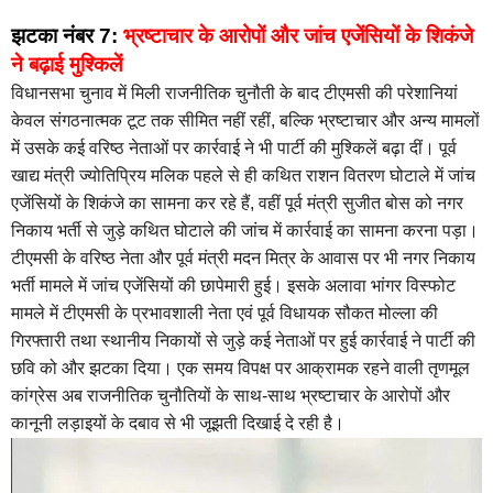
झटका नंबर 7:
भ्रष्टाचार के आरोपों और जांच एजेंसियों के शिकंजे
ने बढ़ाई मुश्किलें
विधानसभा चुनाव में मिली राजनीतिक चुनौती के बाद टीएमसी की परेशानियां
केवल संगठनात्मक टूट तक सीमित नहीं रहीं, बल्कि भ्रष्टाचार और अन्य मामलों
में उसके कई वरिष्ठ नेताओं पर कार्रवाई ने भी पार्टी की मुश्किलें बढ़ा दीं। पूर्व
खाद्य मंत्री ज्योतिप्रिय मलिक पहले से ही कथित राशन वितरण घोटाले में जांच
एजेंसियों के शिकंजे का सामना कर रहे हैं, वहीं पूर्व मंत्री सुजीत बोस को नगर
निकाय भर्ती से जुड़े कथित घोटाले की जांच में कार्रवाई का सामना करना पड़ा।
टीएमसी के वरिष्ठ नेता और पूर्व मंत्री मदन मित्र के आवास पर भी नगर निकाय
भर्ती मामले में जांच एजेंसियों की छापेमारी हुई। इसके अलावा भांगर विस्फोट
मामले में टीएमसी के प्रभावशाली नेता एवं पूर्व विधायक सौकत मोल्ला की
गिरफ्तारी तथा स्थानीय निकायों से जुड़े कई नेताओं पर हुई कार्रवाई ने पार्टी की
छवि को और झटका दिया। एक समय विपक्ष पर आक्रामक रहने वाली तृणमूल
कांग्रेस अब राजनीतिक चुनौतियों के साथ-साथ भ्रष्टाचार के आरोपों और
कानूनी लड़ाइयों के दबाव से भी जूझती दिखाई दे रही है।