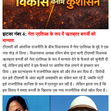
झटका नंबर 4:
नेता प्रतिपक्ष के रूप में ऋतब्रत बनर्जी को
मान्यता
टीएमसी की आंतरिक राजनीति के बीच विधानसभा में नेता प्रतिपक्ष के मुद्दे ने एक
नया मोड़ ले लिया। विधानसभा अध्यक्ष रथिन बोस द्वारा बागी टीएमसी विधायक
ऋतब्रत बनर्जी को नेता प्रतिपक्ष के रूप में मान्यता देने के फैसले को चुनौती दी
गई, लेकिन हाई कोर्ट ने इस फैसले पर अंतरिम रोक लगाने से इनकार कर
दिया। इस घटनाक्रम ने राजनीतिक बहस को और तेज कर दिया है। विरोधी
दल इसे टीएमसी के अंदर बढ़ती असहमति का संकेत बता रहे हैं, जबकि पार्टी
इसे राजनीतिक साजिश के रूप में प्रस्तुत कर रही है। लेकिन इतना तय है कि
इस विवाद ने ममता बनर्जी के खिलाफ एक नया राजनीतिक मोर्चा खोल दिया है।