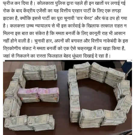
फ्रीज कर दिया है। कोलकाता पुलिस द्वारा पहले ही इन खातों पर लगाई गई
रोक के बाद केंद्रीय एजेंसी का यह वित्तीय प्रहार पार्टी के लिए एक तगड़ा
झटका है, क्योंकि इससे पार्टी का पूरा चुनावी ‘वार चेस्ट’ और फंड ठप हो गया
है। कलकत्ता उच्च न्यायालय से भी इस कार्रवाई के खिलाफ तत्काल राहत न
मिलना इस बात का संकेत है कि ममता बनर्जी के लिए कानूनी राह भी आसान
नहीं होने वाली है। चुनावी हार, अपनों की बगावत और वित्तीय नाकेबंदी के इस
त्रिकोणीय संकट ने ममता बनर्जी को एक ऐसे चक्रव्यूह में ला खड़ा किया है,
जहां से निकलने का रास्ता फिलहाल बेहद धुंधला दिखाई दे रहा है।