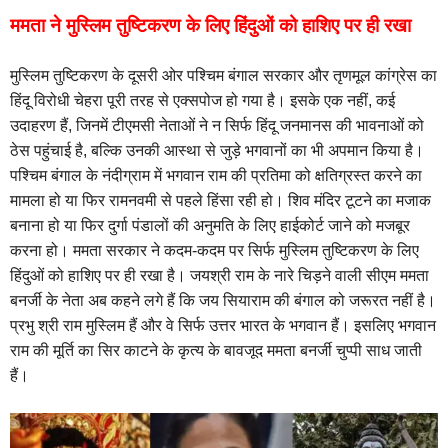
ममता ने मुस्लिम तुष्टिकरण के लिए हिंदुओं को हाशिए पर ही रखा
मुस्लिम तुष्टिकरण के दूसरी ओर पश्चिम बंगाल सरकार और तृणमूल कांग्रेस का
हिंदू विरोधी चेहरा पूरी तरह से एक्सपोज हो गया है। इसके एक नहीं, कई
उदाहरण हैं, जिनमें टीएमसी नेताओं ने न सिर्फ हिंदू जनमानस की भावनाओं को
ठेस पहुंचाई है, बल्कि उनकी आस्था से जुड़े भगवानों का भी अपमान किया है।
पश्चिम बंगाल के नंदीग्राम में भगवान राम की प्रतिमा को क्षतिग्रस्त करने का
मामला हो या फिर रामनवमी से पहले हिंसा रही हो। शिव मंदिर टूटने का मजाक
बनाना हो या फिर दुर्गा पंडालों की अनुमति के लिए हाईकोर्ट जाने को मजबूर
करना हो। ममता सरकार ने कदम-कदम पर सिर्फ मुस्लिम तुष्टिकरण के लिए
हिंदुओं को हाशिए पर ही रखा है। जयश्री राम के नारे चिड़ने वाली सीएम ममता
बनर्जी के नेता अब कहने लगे हैं कि जय सियाराम की बंगाल को जरूरत नहीं है।
प्रभु श्री राम मुस्लिम हैं और वे सिर्फ उत्तर भारत के भगवान हैं। इसलिए
भगवान
राम की मूर्ति का सिर काटने के कृत्य के बावजूद ममता बनर्जी चुप्पी साध जाती
हैं।