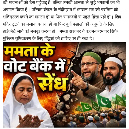
की भावनाओं को ठेस पहुंचाई है, बल्कि उनकी आस्था से जुड़े भगवानों का भी
अपमान किया है। पश्चिम बंगाल के नंदीग्राम में भगवान राम की प्रतिमा को
क्षतिग्रस्त करने का मामला हो या फिर रामनवमी से पहले हिंसा रही हो। शिव
मंदिर टूटने का मजाक बनाना हो या फिर दुर्गा पंडालों की अनुमति के लिए
हाईकोर्ट जाने को मजबूर करना हो। ममता सरकार ने कदम-कदम पर सिर्फ
मुस्लिम तुष्टिकरण के लिए हिंदुओं को हाशिए पर ही रखा है।