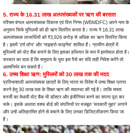
5. राज्य के 16.31 लाख अल्पसंख्यकों पर ऋण की बरसात
पश्चिम बंगाल अल्पसंख्यक विकास एवं वित्त निगम (WBMDFC) अपने नाम के
अनुरूप सिर्फ मुस्लिमों को ही ऋण वितरित करता है। राज्य ने 16.31 लाख
अल्पसंख्यक लाभार्थियों को ₹3,926 करोड़ से अधिक का ऋण वितरित किया
है। इसमें ‘टर्म लोन’ और ‘माइक्रो-फाइनेंस’ शामिल हैं। ग्रामीण क्षेत्रों में
मुस्लिमों को वोट बैंक बनाने के लिए इसका हथियार के रूप में इस्तेमाल होता है।
सरकार का दावा है कि समुदाय के युवा इस पैसे का यदि सही निवेश करेंगे तो
आत्मनिर्भर बन सकते हैं।
6. उच्च शिक्षा ऋण: मुस्लिमों को 30 लाख तक की मदद
प्रतिभाशाली अल्पसंख्यक छात्रों के लिए भारत या विदेश में उच्च शिक्षा प्राप्त
करने हेतु 30 लाख तक के शिक्षा ऋण की व्यवस्था की गई है। ताकि ममता
बनर्जी का मेधावी वोट बैंक भी डॉक्टर और इंजीनियर बनने का सपना पूरा कर
सके। इसके अलावा वक्फ बोर्ड की संपत्तियों पर मजबूत ‘सरकारी मुहर’ लगाने
और उन्हें अतिक्रमित होने से बचाने के लिए उनका डिजिटलीकरण किया जा
है।