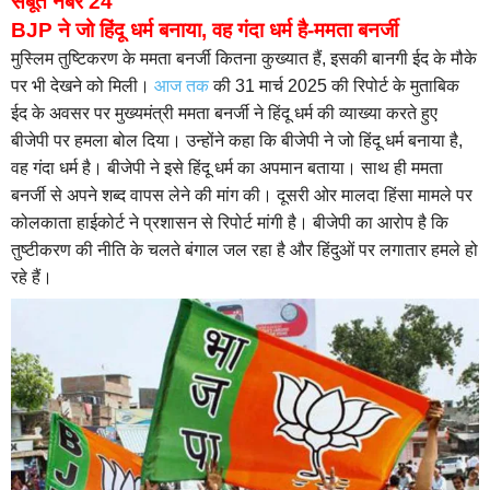
सबूत नंबर 24
BJP ने जो हिंदू धर्म बनाया, वह गंदा धर्म है-ममता बनर्जी
मुस्लिम तुष्टिकरण के ममता बनर्जी कितना कुख्यात हैं, इसकी बानगी ईद के मौके
पर भी देखने को मिली।
आज तक
की 31 मार्च 2025 की रिपोर्ट के मुताबिक
ईद के अवसर पर मुख्यमंत्री ममता बनर्जी ने हिंदू धर्म की व्याख्या करते हुए
बीजेपी पर हमला बोल दिया। उन्होंने कहा कि बीजेपी ने जो हिंदू धर्म बनाया है,
वह गंदा धर्म है। बीजेपी ने इसे हिंदू धर्म का अपमान बताया। साथ ही ममता
बनर्जी से अपने शब्द वापस लेने की मांग की। दूसरी ओर मालदा हिंसा मामले पर
कोलकाता हाईकोर्ट ने प्रशासन से रिपोर्ट मांगी है। बीजेपी का आरोप है कि
तुष्टीकरण की नीति के चलते बंगाल जल रहा है और हिंदुओं पर लगातार हमले हो
रहे हैं।