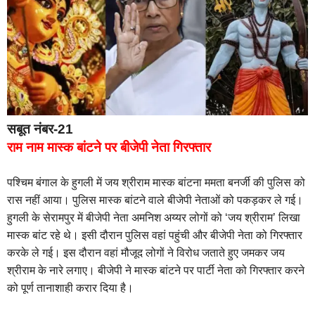
सबूत नंबर-21
राम नाम मास्क बांटने पर बीजेपी नेता गिरफ्तार
पश्चिम बंगाल के हुगली में जय श्रीराम मास्क बांटना ममता बनर्जी की पुलिस को
रास नहीं आया। पुलिस मास्क बांटने वाले बीजेपी नेताओं को पकड़कर ले गई।
हुगली के सेरामपुर में बीजेपी नेता अमनिश अय्यर लोगों को ‘जय श्रीराम’ लिखा
मास्क बांट रहे थे। इसी दौरान पुलिस वहां पहुंची और बीजेपी नेता को गिरफ्तार
करके ले गई। इस दौरान वहां मौजूद लोगों ने विरोध जताते हुए जमकर जय
श्रीराम के नारे लगाए। बीजेपी ने मास्क बांटने पर पार्टी नेता को गिरफ्तार करने
को पूर्ण तानाशाही करार दिया है।