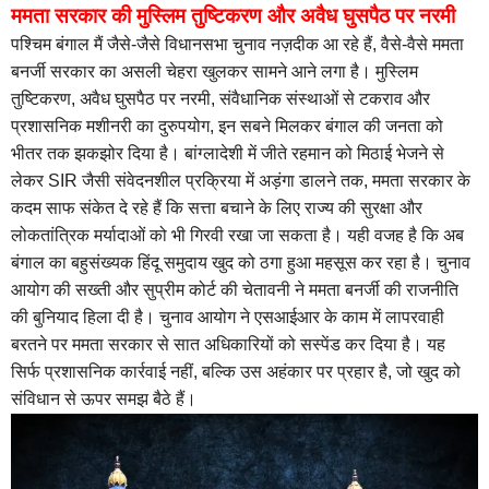
ममता सरकार की मुस्लिम तुष्टिकरण और अवैध घुसपैठ पर नरमी
पश्चिम बंगाल मैं जैसे-जैसे विधानसभा चुनाव नज़दीक आ रहे हैं, वैसे-वैसे ममता
बनर्जी सरकार का असली चेहरा खुलकर सामने आने लगा है। मुस्लिम
तुष्टिकरण, अवैध घुसपैठ पर नरमी, संवैधानिक संस्थाओं से टकराव और
प्रशासनिक मशीनरी का दुरुपयोग, इन सबने मिलकर बंगाल की जनता को
भीतर तक झकझोर दिया है। बांग्लादेशी में जीते रहमान को मिठाई भेजने से
लेकर SIR जैसी संवेदनशील प्रक्रिया में अड़ंगा डालने तक, ममता सरकार के
कदम साफ संकेत दे रहे हैं कि सत्ता बचाने के लिए राज्य की सुरक्षा और
लोकतांत्रिक मर्यादाओं को भी गिरवी रखा जा सकता है। यही वजह है कि अब
बंगाल का बहुसंख्यक हिंदू समुदाय खुद को ठगा हुआ महसूस कर रहा है। चुनाव
आयोग की सख्ती और सुप्रीम कोर्ट की चेतावनी ने ममता बनर्जी की राजनीति
की बुनियाद हिला दी है। चुनाव आयोग ने एसआईआर के काम में लापरवाही
बरतने पर ममता सरकार से सात अधिकारियों को सस्पेंड कर दिया है। यह
सिर्फ प्रशासनिक कार्रवाई नहीं, बल्कि उस अहंकार पर प्रहार है, जो खुद को
संविधान से ऊपर समझ बैठे हैं।