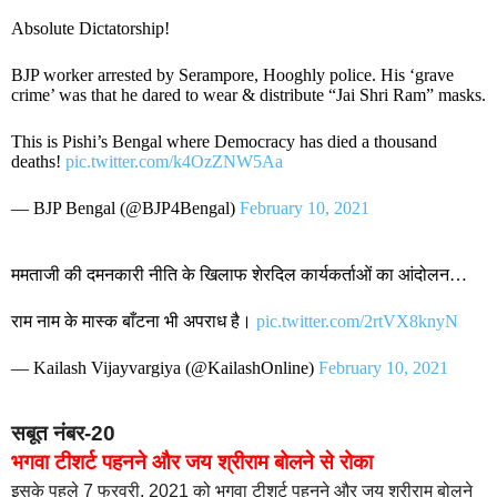
Absolute Dictatorship!
BJP worker arrested by Serampore, Hooghly police. His ‘grave
crime’ was that he dared to wear & distribute “Jai Shri Ram” masks.
This is Pishi’s Bengal where Democracy has died a thousand
deaths!
pic.twitter.com/k4OzZNW5Aa
— BJP Bengal (@BJP4Bengal)
February 10, 2021
ममताजी की दमनकारी नीति के खिलाफ शेरदिल कार्यकर्ताओं का आंदोलन…
राम नाम के मास्क बाँटना भी अपराध है।
pic.twitter.com/2rtVX8knyN
— Kailash Vijayvargiya (@KailashOnline)
February 10, 2021
सबूत नंबर-20
भगवा टीशर्ट पहनने और जय श्रीराम बोलने से रोका
इसके पहले 7 फरवरी, 2021 को भगवा टीशर्ट पहनने और जय श्रीराम बोलने