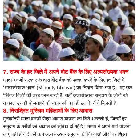
7. राज्य के हर जिले में अपने वोट बैंक के लिए अल्पसंख्यक भवन
ममता बनर्जी सरकार के द्वारा वोट बैंक को पक्का करने के लिए हर जिले में
‘अल्पसंख्यक भवन’ (Minority Bhavan) का निर्माण किया गया है। यह एक
‘सिंगल विंडो’ की तरह काम करते हैं, जहाँ अल्पसंख्यक समुदाय के लोगों को
तत्काल उनकी योजनाओं की जानकारी एक ही छत के नीचे मिलती है।
8. निराश्रित मुस्लिम महिलाओं के लिए आवास
मुख्यमंत्री ममता बनर्जी पीएम आवास योजना का विरोध करती हैं, जिसमें हर
समुदाय के गरीबों को आवास की सुविधा दी गई है। ममता ने अपने यहां योजना
लागू नहीं होने दी, लेकिन अल्पसंख्यक समुदाय की विधवाओं और निराश्रित