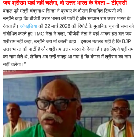
जय श्रीराम यहां नहीं चलेगा, वो उत्तर भारत के देवता – टीएमसी
बंगाल पूर्व मंत्री चंद्रनाथ सिन्हा ने प्रचार के दौरान विवादित टिप्पणी की।
उन्होंने कहा कि बीजेपी उत्तर भारत की पार्टी है और भगवान राम उत्तर भारत के
देवता हैं।
ऑपइंडिया
की 22 मार्च 2026 की रिपोर्ट के मुताबिक चुनावी सभा को
संबोधित करते हुए TMC नेता ने कहा, “बीजेपी नेता ने यहां आकर इस बार जय
श्रीराम नहीं कहा, उन्होंने जय मां काली कहा। इसका मतलब यही है कि BJP
उत्तर भारत की पार्टी है और श्रीराम उत्तर भारत के देवता हैं। इसलिए वे श्रीराम
का नाम लेते थे, लेकिन अब उन्हें समझ आ गया है कि बंगाल में श्रीराम का नाम
नहीं चलेगा।”