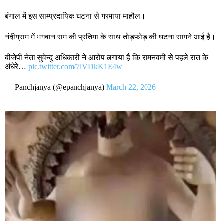
बंगाल में इस साम्प्रदायिक घटना से गरमाया माहौल।
नंदीग्राम में भगवान राम की प्रतिमा के साथ तोड़फोड़ की घटना सामने आई है।
बीजेपी नेता सुवेन्दु अधिकारी ने आरोप लगाया है कि रामनवमी से पहले रात के
अंधेरे…
pic.twitter.com/7lVDkK1E4w
— Panchjanya (@epanchjanya)
March 22, 2026