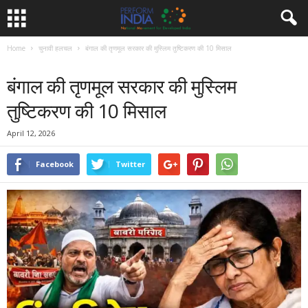
Home
चुनावी हलचल
बंगाल की तृणमूल सरकार की मुस्लिम तुष्टिकरण की 10 मिसाल
चुनावी हलचल
पश्चिम बंगाल विशेष
पोल खोल
बंगाल की तृणमूल सरकार की मुस्लिम
तुष्टिकरण की 10 मिसाल
April 12, 2026
Facebook
Twitter