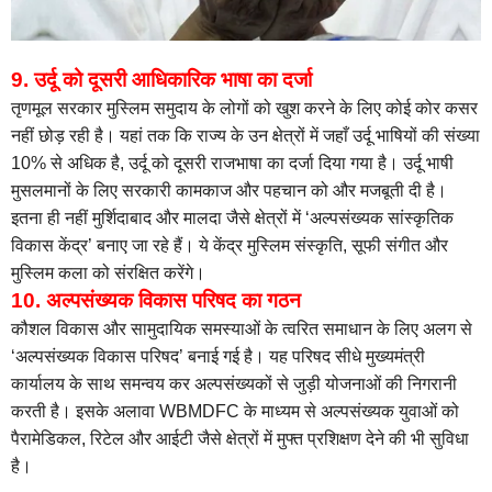
9. उर्दू को दूसरी आधिकारिक भाषा का दर्जा
तृणमूल सरकार मुस्लिम समुदाय के लोगों को खुश करने के लिए कोई कोर कसर
नहीं छोड़ रही है। यहां तक कि राज्य के उन क्षेत्रों में जहाँ उर्दू भाषियों की संख्या
10% से अधिक है, उर्दू को दूसरी राजभाषा का दर्जा दिया गया है। उर्दू भाषी
मुसलमानों के लिए सरकारी कामकाज और पहचान को और मजबूती दी है।
इतना ही नहीं मुर्शिदाबाद और मालदा जैसे क्षेत्रों में ‘अल्पसंख्यक सांस्कृतिक
विकास केंद्र’ बनाए जा रहे हैं। ये केंद्र मुस्लिम संस्कृति, सूफी संगीत और
मुस्लिम कला को संरक्षित करेंगे।
10. अल्पसंख्यक विकास परिषद का गठन
कौशल विकास और सामुदायिक समस्याओं के त्वरित समाधान के लिए अलग से
‘अल्पसंख्यक विकास परिषद’ बनाई गई है। यह परिषद सीधे मुख्यमंत्री
कार्यालय के साथ समन्वय कर अल्पसंख्यकों से जुड़ी योजनाओं की निगरानी
करती है। इसके अलावा WBMDFC के माध्यम से अल्पसंख्यक युवाओं को
पैरामेडिकल, रिटेल और आईटी जैसे क्षेत्रों में मुफ्त प्रशिक्षण देने की भी सुविधा
है।