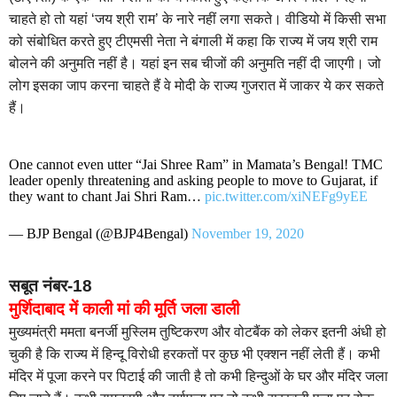
चाहते हो तो यहां ‘जय श्री राम’ के नारे नहीं लगा सकते। वीडियो में किसी सभा
को संबोधित करते हुए टीएमसी नेता ने बंगाली में कहा कि राज्य में जय श्री राम
बोलने की अनुमति नहीं है। यहां इन सब चीजों की अनुमति नहीं दी जाएगी। जो
लोग इसका जाप करना चाहते हैं वे मोदी के राज्य गुजरात में जाकर ये कर सकते
हैं।
One cannot even utter “Jai Shree Ram” in Mamata’s Bengal! TMC
leader openly threatening and asking people to move to Gujarat, if
they want to chant Jai Shri Ram…
pic.twitter.com/xiNEFg9yEE
— BJP Bengal (@BJP4Bengal)
November 19, 2020
सबूत नंबर-18
मुर्शिदाबाद में काली मां की मूर्ति जला डाली
मुख्यमंत्री ममता बनर्जी मुस्लिम तुष्टिकरण और वोटबैंक को लेकर इतनी अंधी हो
चुकी है कि राज्य में हिन्दू विरोधी हरकतों पर कुछ भी एक्शन नहीं लेती हैं। कभी
मंदिर में पूजा करने पर पिटाई की जाती है तो कभी हिन्दुओं के घर और मंदिर जला