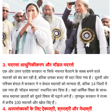
3. मदरसा आधुनिकीकरण और मॉडल मदरसे
एक ओर उत्तर प्रदेश सरकार ना सिर्फ नफरत फैलाने के सबब बनने वाले
मदरसों को बंद कर रही है, बल्कि उनका बजट भी घटा दिया गया है। दूसरी ओर
पश्चिम बंगाल में सरकार ने न केवल मदरसों को मान्यता दी, बल्कि 14 जिलों में
एक नया ही ‘मॉडल मदरसा’ स्थापित कर दिया है। यहां धार्मिक शिक्षा के साथ-
साथ मदरसा छात्रों को दूसरे विषय भी पढ़ाने लगे हैं। तृणमूल सरकार ने राज्य
में करीब 100 मदरसों और खोल दिए हैं।
4. अल्पसंख्यकों के लिए ऐक्यश्री, श्रमश्री और मेधाश्री