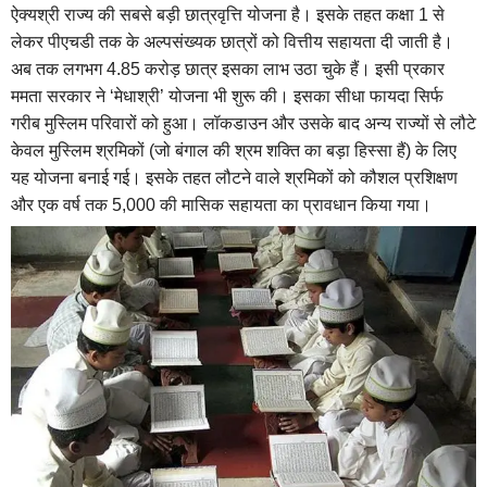
ऐक्यश्री राज्य की सबसे बड़ी छात्रवृत्ति योजना है। इसके तहत कक्षा 1 से
लेकर पीएचडी तक के अल्पसंख्यक छात्रों को वित्तीय सहायता दी जाती है।
अब तक लगभग 4.85 करोड़ छात्र इसका लाभ उठा चुके हैं। इसी प्रकार
ममता सरकार ने ‘मेधाश्री’ योजना भी शुरू की। इसका सीधा फायदा सिर्फ
गरीब मुस्लिम परिवारों को हुआ। लॉकडाउन और उसके बाद अन्य राज्यों से लौटे
केवल मुस्लिम श्रमिकों (जो बंगाल की श्रम शक्ति का बड़ा हिस्सा हैं) के लिए
यह योजना बनाई गई। इसके तहत लौटने वाले श्रमिकों को कौशल प्रशिक्षण
और एक वर्ष तक 5,000 की मासिक सहायता का प्रावधान किया गया।