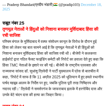
— Pradeep Bhandari(प्रदीप भंडारी)
(@pradip103)
December 18,
2025
सबूत नंबर 25
तृणमूल नेताओं ने हिंदुओं को निशाना बनाकर मुर्शिदाबाद हिंसा की
रची साजिश
पश्चिम बंगाल के मुर्शिदाबाद में वक्फ संशोधन कानून के विरोध के दौरान हुई
हिंसा को लेकर यह बात सामने आई है कि तृणमूल नेताओं ने ही हिंदुओं को
निशाना बनाकर मुर्शिदाबाद हिंसा की साजिश रची थी। बीजेपी ने कलकत्ता
हाईकोर्ट द्वारा गठित फैक्ट फाइंडिंग कमेटी की रिपोर्ट का हवाला देते हुए कहा कि
हिंसा TMC नेताओं के इशारे पर की गई। बीजेपी के राष्ट्रीय प्रवक्ता और
राज्यसभा सांसद डॉ. सुधांशु त्रिवेदी ने पार्टी मुख्यालय में प्रेस से बातचीत में
कहा, ‘रिपोर्ट में साफ है कि 11 अप्रैल 2025 को धुलियान में हुए हमले स्थानीय
पार्षद महबूब आलम के निर्देश पर हुए, जबकि पुलिस पूरी तरह निष्क्रिय और
नदारद रही।’ त्रिवेदी ने समसेरगंज के जाफराबाद इलाके में हरगोबिंद दास और
उनके बेटे चंदन दास की हत्या का जिक्र किया।