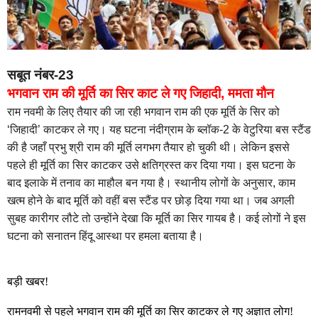
सबूत नंबर-23
भगवान राम की मूर्ति का सिर काट ले गए जिहादी, ममता मौन
राम नवमी के लिए तैयार की जा रही भगवान राम की एक मूर्ति के सिर को
‘जिहादी’ काटकर ले गए। यह घटना नंदीग्राम के ब्लॉक-2 के वेटुरिया बस स्टैंड
की है जहाँ प्रभु श्री राम की मूर्ति लगभग तैयार हो चुकी थी। लेकिन इससे
पहले ही मूर्ति का सिर काटकर उसे क्षतिग्रस्त कर दिया गया। इस घटना के
बाद इलाके में तनाव का माहौल बन गया है। स्थानीय लोगों के अनुसार, काम
खत्म होने के बाद मूर्ति को वहीं बस स्टैंड पर छोड़ दिया गया था। जब अगली
सुबह कारीगर लौटे तो उन्होंने देखा कि मूर्ति का सिर गायब है। कई लोगों ने इस
घटना को सनातन हिंदू आस्था पर हमला बताया है।
बड़ी खबर!
रामनवमी से पहले भगवान राम की मूर्ति का सिर काटकर ले गए अज्ञात लोग!