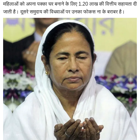
महिलाओं को अपना पक्का घर बनाने के लिए 1.20 लाख की वित्तीय सहायता दी
जाती है। दूसरे समुदाय की विधवाओं पर उनका फोकस ना के बराबर है।