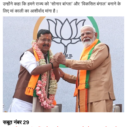
उन्होंने कहा कि हमने राज्य को ‘सोनार बांग्ला’ और ‘विकसित बंगाल’ बनाने के
लिए मां काली का आशीर्वाद मांगा है।
सबूत नंबर 29