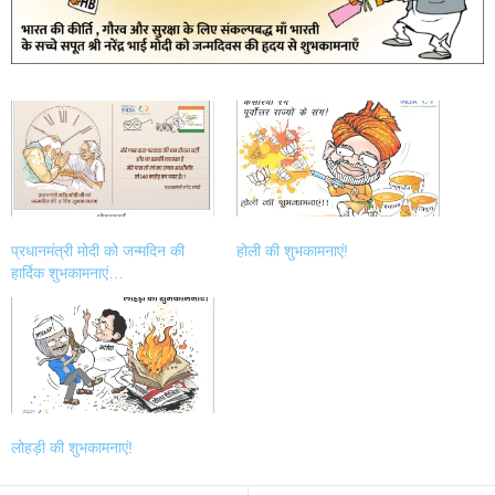
प्रधानमंत्री मोदी को जन्मदिन की
होली की शुभकामनाएं!
हार्दिक शुभकामनाएं…
लोहड़ी की शुभकामनाएं!