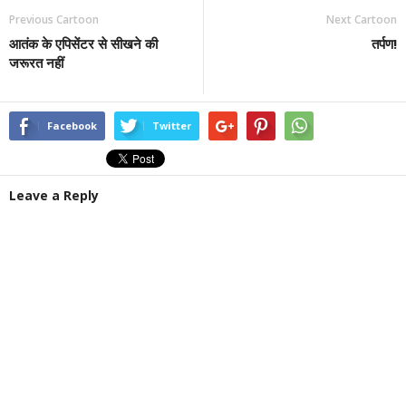
Previous Cartoon
Next Cartoon
आतंक के एपिसेंटर से सीखने की
तर्पण!
जरूरत नहीं
Facebook
Twitter
Leave a Reply