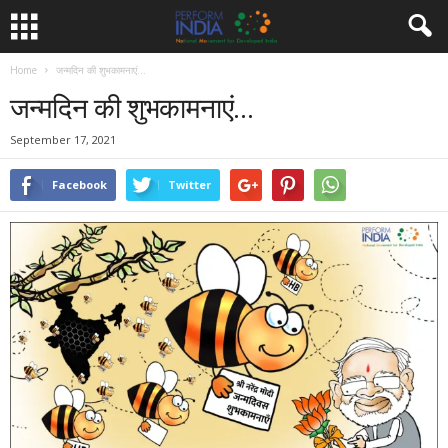
Home
जन्मदिन की शुभकामनाएं...
जन्मदिन की शुभकामनाएं…
September 17, 2021
Facebook
Twitter