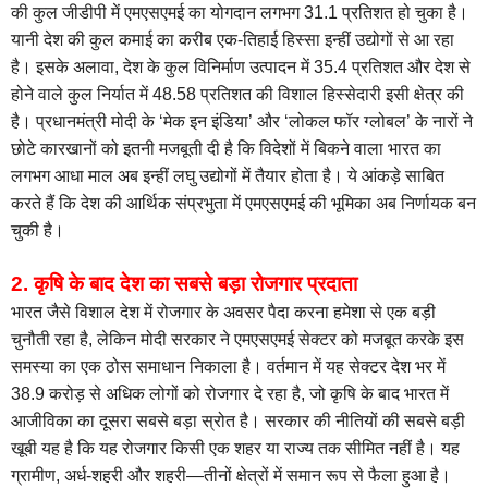
की कुल जीडीपी में एमएसएमई का योगदान लगभग 31.1 प्रतिशत हो चुका है।
यानी देश की कुल कमाई का करीब एक-तिहाई हिस्सा इन्हीं उद्योगों से आ रहा
है। इसके अलावा, देश के कुल विनिर्माण उत्पादन में 35.4 प्रतिशत और देश से
होने वाले कुल निर्यात में 48.58 प्रतिशत की विशाल हिस्सेदारी इसी क्षेत्र की
है। प्रधानमंत्री मोदी के ‘मेक इन इंडिया’ और ‘लोकल फॉर ग्लोबल’ के नारों ने
छोटे कारखानों को इतनी मजबूती दी है कि विदेशों में बिकने वाला भारत का
लगभग आधा माल अब इन्हीं लघु उद्योगों में तैयार होता है। ये आंकड़े साबित
करते हैं कि देश की आर्थिक संप्रभुता में एमएसएमई की भूमिका अब निर्णायक बन
चुकी है।
2. कृषि के बाद देश का सबसे बड़ा रोजगार प्रदाता
भारत जैसे विशाल देश में रोजगार के अवसर पैदा करना हमेशा से एक बड़ी
चुनौती रहा है, लेकिन मोदी सरकार ने एमएसएमई सेक्टर को मजबूत करके इस
समस्या का एक ठोस समाधान निकाला है। वर्तमान में यह सेक्टर देश भर में
38.9 करोड़ से अधिक लोगों को रोजगार दे रहा है, जो कृषि के बाद भारत में
आजीविका का दूसरा सबसे बड़ा स्रोत है। सरकार की नीतियों की सबसे बड़ी
खूबी यह है कि यह रोजगार किसी एक शहर या राज्य तक सीमित नहीं है। यह
ग्रामीण, अर्ध-शहरी और शहरी—तीनों क्षेत्रों में समान रूप से फैला हुआ है।