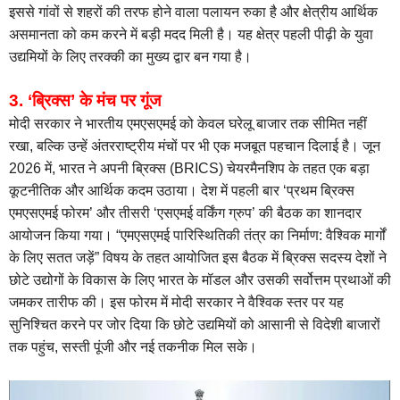
इससे गांवों से शहरों की तरफ होने वाला पलायन रुका है और क्षेत्रीय आर्थिक
असमानता को कम करने में बड़ी मदद मिली है। यह क्षेत्र पहली पीढ़ी के युवा
उद्यमियों के लिए तरक्की का मुख्य द्वार बन गया है।
3. ‘ब्रिक्स’ के मंच पर गूंज
मोदी सरकार ने भारतीय एमएसएमई को केवल घरेलू बाजार तक सीमित नहीं
रखा, बल्कि उन्हें अंतरराष्ट्रीय मंचों पर भी एक मजबूत पहचान दिलाई है। जून
2026 में, भारत ने अपनी ब्रिक्स (BRICS) चेयरमैनशिप के तहत एक बड़ा
कूटनीतिक और आर्थिक कदम उठाया। देश में पहली बार ‘प्रथम ब्रिक्स
एमएसएमई फोरम’ और तीसरी ‘एसएमई वर्किंग ग्रुप’ की बैठक का शानदार
आयोजन किया गया। “एमएसएमई पारिस्थितिकी तंत्र का निर्माण: वैश्विक मार्गों
के लिए सतत जड़ें” विषय के तहत आयोजित इस बैठक में ब्रिक्स सदस्य देशों ने
छोटे उद्योगों के विकास के लिए भारत के मॉडल और उसकी सर्वोत्तम प्रथाओं की
जमकर तारीफ की। इस फोरम में मोदी सरकार ने वैश्विक स्तर पर यह
सुनिश्चित करने पर जोर दिया कि छोटे उद्यमियों को आसानी से विदेशी बाजारों
तक पहुंच, सस्ती पूंजी और नई तकनीक मिल सके।