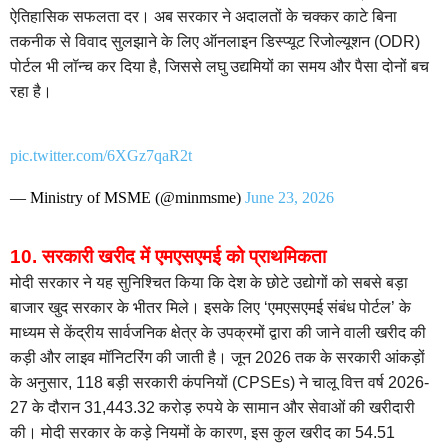
ऐतिहासिक सफलता दर। अब सरकार ने अदालतों के चक्कर काटे बिना
तकनीक से विवाद सुलझाने के लिए ऑनलाइन डिस्प्यूट रिजोल्यूशन (ODR)
पोर्टल भी लॉन्च कर दिया है, जिससे लघु उद्यमियों का समय और पैसा दोनों बच
रहा है।
pic.twitter.com/6XGz7qaR2t
— Ministry of MSME (@minmsme)
June 23, 2026
10. सरकारी खरीद में एमएसएमई को प्राथमिकता
मोदी सरकार ने यह सुनिश्चित किया कि देश के छोटे उद्योगों को सबसे बड़ा
बाजार खुद सरकार के भीतर मिले। इसके लिए ‘एमएसएमई संबंध पोर्टल’ के
माध्यम से केंद्रीय सार्वजनिक क्षेत्र के उपक्रमों द्वारा की जाने वाली खरीद की
कड़ी और लाइव मॉनिटरिंग की जाती है। जून 2026 तक के सरकारी आंकड़ों
के अनुसार, 118 बड़ी सरकारी कंपनियों (CPSEs) ने चालू वित्त वर्ष 2026-
27 के दौरान 31,443.32 करोड़ रुपये के सामान और सेवाओं की खरीदारी
की। मोदी सरकार के कड़े नियमों के कारण, इस कुल खरीद का 54.51