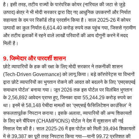
है। इसी तरह, तटीय राज्यों के पारंपरिक कोयर (नारियल की जटा से जुड़े
उत्पाद) क्षेत्र ने भी मोदी सरकार द्वारा दिए गए आधुनिक उपकरणों और निर्यात
सहायता के दम पर रिकॉर्ड तोड़ प्रदर्शन किया है। साल 2025-26 में कोयर
उत्पादों का कुल निर्यात 6,614.40 करोड़ रुपये तक पहुंच गया, जिससे ग्रामीण
और तटीय इलाकों में रहने वाले लाखों परिवारों की आय दोगुनी करने में मदद
मिली है।
9. जिम्मेदार और पारदर्शी शासन
छोटे व्यापारियों के हक की रक्षा के लिए मोदी सरकार ने तकनीकी शासन
(Tech-Driven Governance) को लागू किया। बड़े कॉरपोरेट्स या विभागों
द्वारा छोटे व्यापारियों का भुगतान रोकने की आदत को बदलने के लिए ‘एमएसएमई
समाधान पोर्टल’ बनाया गया। जून 2026 तक इस पोर्टल पर विलंबित भुगतान
के 2,56,892 आवेदन प्राप्त हुए, जिनका दावा 55,244.29 करोड़ रुपये का
था। इनमें से 58,148 पेचीदा मामलों का ‘एमएसई फैसिलिटेशन काउंसिल’ ने
सफलतापूर्वक निपटान कराया। इसके अलावा, व्यापारियों की अन्य शिकायतों
के लिए बने चैंपियन (CHAMPIONS) पोर्टल ने देश में सुशासन की नई
मिसाल पेश की है। साल 2025-26 में इस पोर्टल को मिली 39,494 शिकायतों
में से 39,387 का पूरी तरह निपटारा किया गया—यानी 99.72 प्रतिशत की