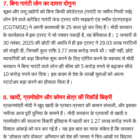
7. बिना गारंटी लोन का दायरा दोगुना
सूक्ष्म और लघु उद्योगों को बिना किसी कोलेटरल (गारंटी या जमीन गिरवी रखे)
लोन देने वाले क्रेडिट गारंटी फंड ट्रस्ट फॉर माइक्रो एंड स्मॉल एंटरप्राइज
(CGTMSE) ने अपनी कामयाबी के 25 साल पूरे कर लिए हैं। मोदी सरकार
के कार्यकाल में इस ट्रस्ट ने जो रफ्तार पकड़ी है, वह बेमिसाल है। 1 जनवरी से
30 नवंबर, 2025 की छोटी सी अवधि में ही इस ट्रस्ट ने 29.03 लाख गारंटियों
को मंजूरी दी, जिनकी कुल राशि 3.77 लाख करोड़ रुपये थी। यही नहीं, छोटे
व्यापारियों को बड़ा बिजनेस शुरू करने के लिए प्रेरित करने के मकसद से मोदी
सरकार ने बिना गारंटी वाले लोन की सीमा को 5 करोड़ रुपये से बढ़ाकर सीधे
10 करोड़ रुपये कर दिया। इस कदम से देश के लाखों युवाओं को अपना
स्टार्टअप बड़ा करने का हौसला मिला है।
8. खादी, ग्रामोद्योग और कोयर क्षेत्र की रिकॉर्ड बिक्री
प्रधानमंत्री मोदी ने खुद खादी के प्रचार-प्रसार की कमान संभाली, और इसका
नतीजा आज पूरी दुनिया के सामने है। मोदी सरकार के प्रयासों से खादी व
ग्रामोद्योग की सालाना बिक्री इतिहास में पहली बार 1.27 लाख करोड़ रुपये के
विशाल आंकड़े को पार कर गई है। यह इस बात का साफ संकेत है कि सरकार
के ‘लोकल फॉर वोकल’ अभियान को देश की जनता ने सिर-आंखों पर बिठाया