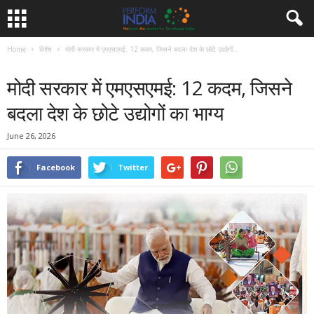
Home
विशेष
मोदी सरकार में एमएसएमई: 12 कदम, जिसने बदला देश के छोटे उद्योगों...
विशेष
मोदी सरकार में एमएसएमई: 12 कदम, जिसने
बदला देश के छोटे उद्योगों का भाग्य
June 26, 2026
Facebook
Twitter