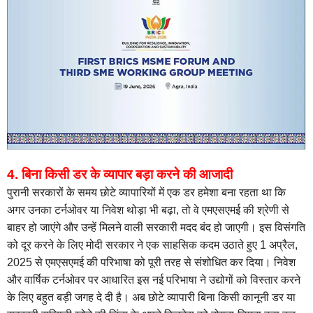
4. बिना किसी डर के व्यापार बड़ा करने की आजादी
पुरानी सरकारों के समय छोटे व्यापारियों में एक डर हमेशा बना रहता था कि
अगर उनका टर्नओवर या निवेश थोड़ा भी बढ़ा, तो वे एमएसएमई की श्रेणी से
बाहर हो जाएंगे और उन्हें मिलने वाली सरकारी मदद बंद हो जाएगी। इस विसंगति
को दूर करने के लिए मोदी सरकार ने एक साहसिक कदम उठाते हुए 1 अप्रैल,
2025 से एमएसएमई की परिभाषा को पूरी तरह से संशोधित कर दिया। निवेश
और वार्षिक टर्नओवर पर आधारित इस नई परिभाषा ने उद्योगों को विस्तार करने
के लिए बहुत बड़ी जगह दे दी है। अब छोटे व्यापारी बिना किसी कानूनी डर या