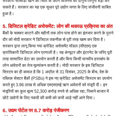
सरकारी सब्सिडी खोने की चिंता के अपने बिजनेस को दोगुना-तिगुना बड़ा कर
सकते हैं। सरकार का यह एक सुधार पूरे उद्योग जगत के लिए संजीवनी साबित
हुआ है।
5. डिजिटल क्रेडिट असेसमेंट: लोन की थकाऊ प्रक्रिया का अंत
बैंकों के चक्कर काटने और महीनों तक लोन पास होने का इंतजार करने के पुराने
दौर को मोदी सरकार ने डिजिटल तकनीक से पूरी तरह खत्म कर दिया है।
सरकार द्वारा लागू किया गया क्रेडिट असेसमेंट मॉडल (सीएएम) एक
क्रांतिकारी डिजिटल लोन प्रणाली है। यह कंप्यूटर और इंटरनेट के जरिए पूरी
तरह सत्यापित डेटा का उपयोग करती है और बिना किसी मानवीय हस्तक्षेप के
लोन आवेदनों का तेज मूल्यांकन करती है। मोदी सरकार के इस डिजिटल
सिस्टम का ही कमाल है कि 1 अप्रैल से 31 दिसंबर, 2025 के बीच, देश के
पब्लिक सेक्टर बैंकों (PSBs) ने इस नए क्रेडिट असेसमेंट सिस्टम का उपयोग
करते हुए 3.96 लाख से अधिक एमएसएमई ऋण आवेदनों को मंजूरी दी। इन
मंजूरियों का कुल मूल्य 52,300 करोड़ रुपये से अधिक रहा, जिसने बाजार में
छोटे उद्योगों के लिए नकदी की कमी को कभी आड़े नहीं आने दिया।
6. उद्यम पोर्टल पर 8.7 करोड़ पंजीकरण