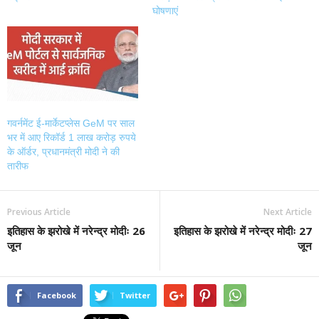
घोषणाएं
गवर्नमेंट ई-मार्केटप्लेस GeM पर साल
भर में आए रिकॉर्ड 1 लाख करोड़ रुपये
के ऑर्डर, प्रधानमंत्री मोदी ने की
तारीफ
Previous Article
Next Article
इतिहास के झरोखे में नरेन्द्र मोदीः 26
इतिहास के झरोखे में नरेन्द्र मोदीः 27
जून
जून
Facebook
Twitter