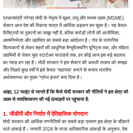
प्रधानमंत्री नरेन्द्र मोदी के नेतृत्व में सूक्ष्म, लघु और मध्यम उद्यम (MSME)
सेक्टर आज देश की विकास यात्रा में आर्थिक धड़कन बन चुका है। यह केवल
फैक्ट्रियों या दुकानों का समूह नहीं है, बल्कि करोड़ों लोगों की आजीविका,
आत्मनिर्भरता और उद्यमिता का सबसे बड़ा आंदोलन है। गांव के पारंपरिक
शिल्पकारों से लेकर शहरों की आधुनिक मैन्युफैक्चरिंग यूनिट्स तक, और महिला
उद्यमियों से लेकर युवा स्टार्टअप फाउंडर्स तक, हर कोई आज इस बड़े बदलाव
का गवाह बन रहा है। मोदी सरकार ने इस सेक्टर की असली ताकत को समझा
और पिछले कुछ वर्षों में इसे केवल ‘सहायक’ बनाने के बजाय भारतीय
अर्थव्यवस्था का मुख्य “ग्रोथ इंजन” बना दिया है।
आइए, 12 प्वाइंट से जानते हैं कि कैसे मोदी सरकार की नीतियों ने इस क्षेत्र को
उद्यम से सशक्तिकरण की नई ऊंचाइयों पर पहुंचाया है:
1. जीडीपी और निर्यात में ऐतिहासिक योगदान
मोदी सरकार की आर्थिक रणनीतियों का सबसे बड़ा प्रमाण इस क्षेत्र के चौंकाने
वाले आंकड़े हैं। जनवरी 2026 के ताजा आधिकारिक आंकड़ों के अनुसार, देश