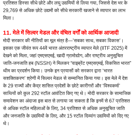
प्रतिशत हिस्सा सीधे छोटे और लघु उद्यमियों से लिया गया, जिससे देश भर के
29,769 से अधिक छोटे उद्यमों को सीधे सरकारी खजाने से व्यापार का लाभ
मिला।
11. मेले में सिल्वर मेडल और वंचित वर्गों को आर्थिक आजादी
मोदी सरकार की नीतियों का मूल मंत्र है—’सबका साथ, सबका विकास’।
इसका एक जीवंत रूप 44वें भारत अंतरराष्ट्रीय व्यापार मेले (IITF 2025) में
देखने को मिला, जहां एमएसएमई, खादी ग्रामोद्योग, और राष्ट्रीय अनुसूचित
जाति-जनजाति हब (NSSH) ने मिलकर “वाइब्रेंट एमएसएमई, विकसित भारत”
थीम का प्रदर्शन किया। उनके इन प्रयासों को सरकार द्वारा ‘भारत
सशक्तिकरण’ श्रेणी में सिल्वर मेडल से सम्मानित किया गया। इस मेले में देश
के 29 राज्यों और केंद्र शासित प्रदेशों के छोटे कारीगरों और ‘विश्वकर्मा’
साथियों को कुल 292 स्टॉल आवंटित किए गए थे। मोदी सरकार के सामाजिक
समावेशन का अंदाजा इस बात से लगाया जा सकता है कि इनमें से 67 प्रतिशत
से अधिक स्टॉल महिलाओं के लिए, 34 प्रतिशत से अधिक अनुसूचित जाति
और जनजाति के उद्यमियों के लिए, और 15 स्टॉल दिव्यांग उद्यमियों को दिए गए
थे।