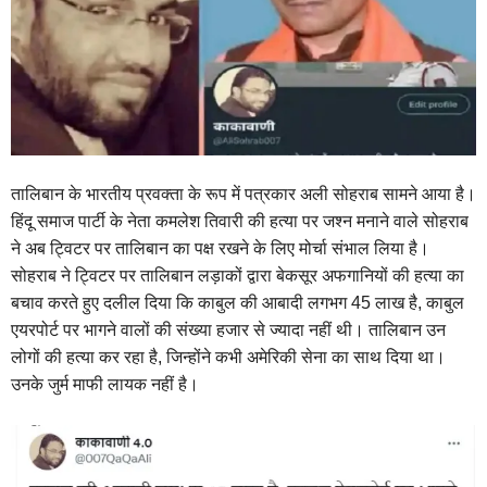
तालिबान के भारतीय प्रवक्ता के रूप में पत्रकार अली सोहराब सामने आया है।
हिंदू समाज पार्टी के नेता कमलेश तिवारी की हत्या पर जश्न मनाने वाले सोहराब
ने अब ट्विटर पर तालिबान का पक्ष रखने के लिए मोर्चा संभाल लिया है।
सोहराब ने ट्विटर पर तालिबान लड़ाकों द्वारा बेकसूर अफगानियों की हत्या का
बचाव करते हुए दलील दिया कि काबुल की आबादी लगभग 45 लाख है, काबुल
एयरपोर्ट पर भागने वालों की संख्या हजार से ज्यादा नहीं थी। तालिबान उन
लोगों की हत्या कर रहा है, जिन्होंने कभी अमेरिकी सेना का साथ दिया था।
उनके जुर्म माफी लायक नहीं है।