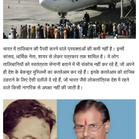
भारत में तालिबान की पैरवी करने वाले प्रवक्ताओं की कमी नहीं है। इनमें
सांसद, धार्मिक नेता, शायर से लेकर पत्रकार तक शामिल है। ये लोग
तालिबानियों को स्वतंत्रता सेनानी बताने में भी संकोच नहीं कर रहे हैं, जो अपने
ही देश के बेकसूर मुस्लिमों का कत्लेआम कर रहे हैं। इनके कत्लेआम को वाजिब
ठहराने के लिए ऐसी दलीलें दे रहे हैं, जो भारत जैसे लोकतांत्रिक देश में रहने
वाले किसी नागरिक से अपक्षा नहीं की जाती है।