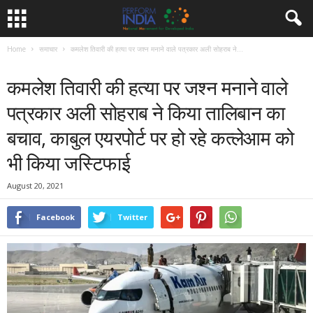
Home
समाचार
कमलेश तिवारी की हत्या पर जश्न मनाने वाले पत्रकार अली सोहराब ने...
समाचार
कमलेश तिवारी की हत्या पर जश्न मनाने वाले
पत्रकार अली सोहराब ने किया तालिबान का
बचाव, काबुल एयरपोर्ट पर हो रहे कत्लेआम को
भी किया जस्टिफाई
August 20, 2021
Facebook
Twitter