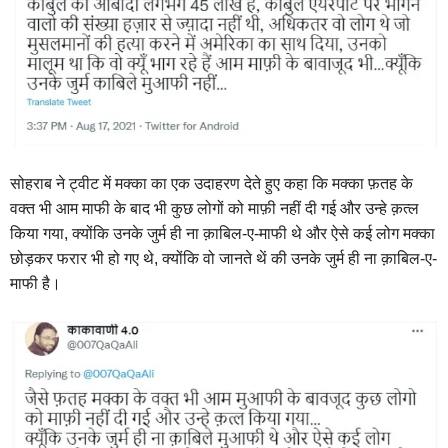
सोहराब ने ट्वीट में मक्का का एक उदाहरण देते हुए कहा कि मक्का फ़तह के
वक्त भी आम माफी के बाद भी कुछ लोगों को माफ़ी नहीं दी गई और उन्हे क़त्ल
किया गया, क्योंकि उनके जुर्म ही ना क़ाबिल-ए-माफी थे और ऐसे कई लोग मक्का
छोड़कर फरार भी हो गए थे, क्योंकि वो जानते थें की उनके जुर्म ही ना क़ाबिल-ए-
माफी है।