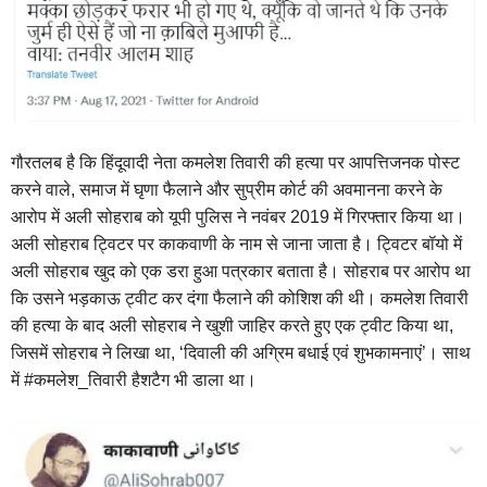
गौरतलब है कि हिंदूवादी नेता कमलेश तिवारी की हत्या पर आपत्तिजनक पोस्ट
करने वाले, समाज में घृणा फैलाने और सुप्रीम कोर्ट की अवमानना करने के
आरोप में अली सोहराब को यूपी पुलिस ने नवंबर 2019 में गिरफ्तार किया था।
अली सोहराब ट्विटर पर काकवाणी के नाम से जाना जाता है। ट्विटर बॉयो में
अली सोहराब खुद को एक डरा हुआ पत्रकार बताता है। सोहराब पर आरोप था
कि उसने भड़काऊ ट्वीट कर दंगा फैलाने की कोशिश की थी। कमलेश तिवारी
की हत्या के बाद अली सोहराब ने खुशी जाहिर करते हुए एक ट्वीट किया था,
जिसमें सोहराब ने लिखा था, ‘दिवाली की अग्रिम बधाई एवं शुभकामनाएं’। साथ
में #कमलेश_तिवारी हैशटैग भी डाला था।