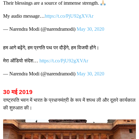
Their blessings are a source of immense strength.
My audio message…
https://t.co/PjU92gXVAr
— Narendra Modi (@narendramodi)
May 30, 2020
हम आगे बढ़ेंगे, हम प्रगति पथ पर दौड़ेंगे, हम विजयी होंगे।
मेरा ऑडियो संदेश…
https://t.co/PjU92gXVAr
— Narendra Modi (@narendramodi)
May 30, 2020
30 मई 2019
राष्ट्रपति भवन में भारत के प्रधानमंत्री के रूप में शपथ ली और दूसरे कार्यकाल
की शुरुआत की।