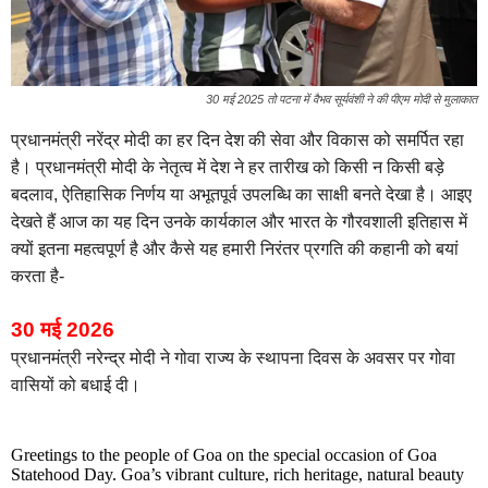
30 मई 2025 तो पटना में वैभव सूर्यवंशी ने की पीएम मोदी से मुलाकात
प्रधानमंत्री नरेंद्र मोदी का हर दिन देश की सेवा और विकास को समर्पित रहा
है। प्रधानमंत्री मोदी के नेतृत्व में देश ने हर तारीख को किसी न किसी बड़े
बदलाव, ऐतिहासिक निर्णय या अभूतपूर्व उपलब्धि का साक्षी बनते देखा है। आइए
देखते हैं आज का यह दिन उनके कार्यकाल और भारत के गौरवशाली इतिहास में
क्यों इतना महत्वपूर्ण है और कैसे यह हमारी निरंतर प्रगति की कहानी को बयां
करता है-
30 मई 2026
प्रधानमंत्री नरेन्द्र मोदी ने गोवा राज्य के स्थापना दिवस के अवसर पर गोवा
वासियों को बधाई दी।
Greetings to the people of Goa on the special occasion of Goa
Statehood Day. Goa’s vibrant culture, rich heritage, natural beauty