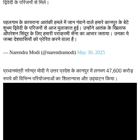
द्विवेदी के परिजनों से मिले।
पहलगाम के कायराना आतंकी हमले में जान गंवाने वाले हमारे कानपुर के बेटे
शुभम द्विवेदी के परिजनों से आज मुलाकात हुई। उन्होंने आतंक के खिलाफ
ऑपरेशन सिंदूर के लिए हमारी पराक्रमी सेना का आभार जताया। उनका ये
जज्बा देशवासियों को प्रेरित करने वाला है।
— Narendra Modi (@narendramodi)
May 30, 2025
प्रधानमंत्री नरेन्द्र मोदी ने उत्तर प्रदेश के कानपुर में लगभग 47,600 करोड़
रुपये की विभिन्न परियोजनाओं का शिलान्यास और उद्घाटन किया।