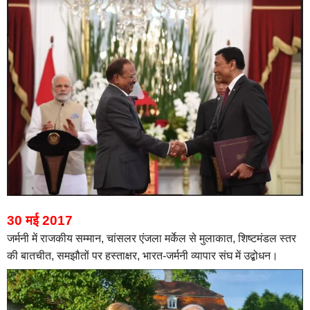
30 मई 2017
जर्मनी में राजकीय सम्मान,
चांसलर एंजला मर्केल से मुलाकात,
शिष्टमंडल स्तर
की बातचीत, समझौतों पर हस्ताक्षर,
भारत-जर्मनी व्यापार संघ में उद्बोधन।