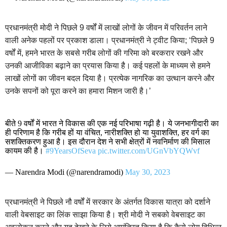
प्रधानमंत्री मोदी ने पिछले 9 वर्षों में लाखों लोगों के जीवन में परिवर्तन लाने
वाली अनेक पहलों पर प्रकाश डाला। प्रधानमंत्री ने ट्वीट किया; ‘पिछले 9
वर्षों में, हमने भारत के सबसे गरीब लोगों की गरिमा को बरकरार रखने और
उनकी आजीविका बढ़ाने का प्रयास किया है। कई पहलों के माध्यम से हमने
लाखों लोगों का जीवन बदल दिया है। प्रत्येक नागरिक का उत्थान करने और
उनके सपनों को पूरा करने का हमारा मिशन जारी है।’
बीते 9 वर्षों में भारत ने विकास की एक नई परिभाषा गढ़ी है। ये जनभागीदारी का
ही परिणाम है कि गरीब हों या वंचित, नारीशक्ति हो या युवाशक्ति, हर वर्ग का
सशक्तिकरण हुआ है। इस दौरान देश ने सभी क्षेत्रों में नवनिर्माण की मिसाल
कायम की है।
#9YearsOfSeva
pic.twitter.com/UGnVbYQWvf
— Narendra Modi (@narendramodi)
May 30, 2023
प्रधानमंत्री ने पिछले नौ वर्षों में सरकार के अंतर्गत विकास यात्रा को दर्शाने
वाली वेबसाइट का लिंक साझा किया है। श्री मोदी ने सबको वेबसाइट का