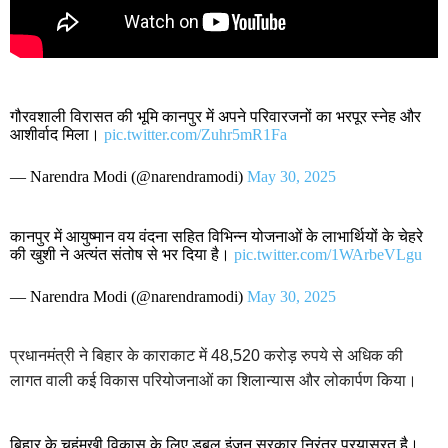
गौरवशाली विरासत की भूमि कानपुर में अपने परिवारजनों का भरपूर स्नेह और
आशीर्वाद मिला।
pic.twitter.com/Zuhr5mR1Fa
— Narendra Modi (@narendramodi)
May 30, 2025
कानपुर में आयुष्मान वय वंदना सहित विभिन्न योजनाओं के लाभार्थियों के चेहरे
की खुशी ने अत्यंत संतोष से भर दिया है।
pic.twitter.com/1WArbeVLgu
— Narendra Modi (@narendramodi)
May 30, 2025
प्रधानमंत्री ने बिहार के काराकाट में 48,520 करोड़ रुपये से अधिक की
लागत वाली कई विकास परियोजनाओं का शिलान्यास और लोकार्पण किया।
बिहार के चहुंमुखी विकास के लिए डबल इंजन सरकार निरंतर प्रयासरत है।