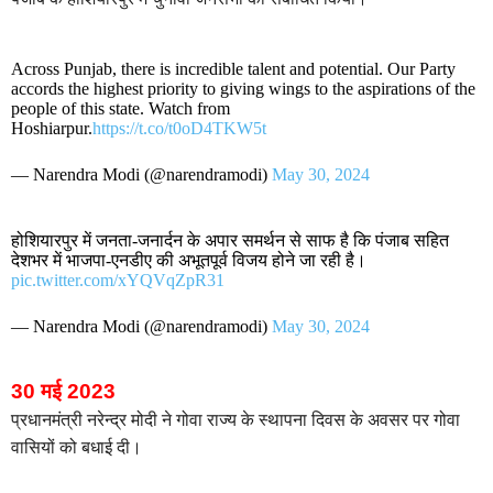
Across Punjab, there is incredible talent and potential. Our Party
accords the highest priority to giving wings to the aspirations of the
people of this state. Watch from
Hoshiarpur.
https://t.co/t0oD4TKW5t
— Narendra Modi (@narendramodi)
May 30, 2024
होशियारपुर में जनता-जनार्दन के अपार समर्थन से साफ है कि पंजाब सहित
देशभर में भाजपा-एनडीए की अभूतपूर्व विजय होने जा रही है।
pic.twitter.com/xYQVqZpR31
— Narendra Modi (@narendramodi)
May 30, 2024
30 मई 2023
प्रधानमंत्री नरेन्द्र मोदी ने गोवा राज्य के स्थापना दिवस के अवसर पर गोवा
वासियों को बधाई दी।