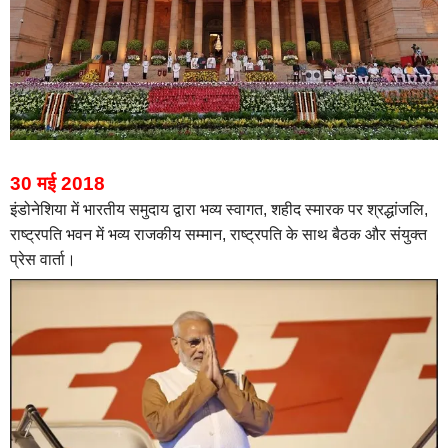
30 मई 2018
इंडोनेशिया में भारतीय समुदाय द्वारा भव्य स्वागत,
शहीद स्मारक पर श्रद्धांजलि,
राष्ट्रपति भवन में भव्य राजकीय सम्मान,
राष्ट्रपति के साथ बैठक और संयुक्त
प्रेस वार्ता।