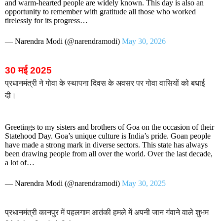
and warm-hearted people are widely known. This day is also an
opportunity to remember with gratitude all those who worked
tirelessly for its progress…
— Narendra Modi (@narendramodi)
May 30, 2026
30 मई 2025
प्रधानमंत्री ने गोवा के स्थापना दिवस के अवसर पर गोवा वासियों को बधाई
दी।
Greetings to my sisters and brothers of Goa on the occasion of their
Statehood Day. Goa’s unique culture is India’s pride. Goan people
have made a strong mark in diverse sectors. This state has always
been drawing people from all over the world. Over the last decade,
a lot of…
— Narendra Modi (@narendramodi)
May 30, 2025
प्रधानमंत्री कानपुर में पहलगाम आतंकी हमले में अपनी जान गंवाने वाले शुभम