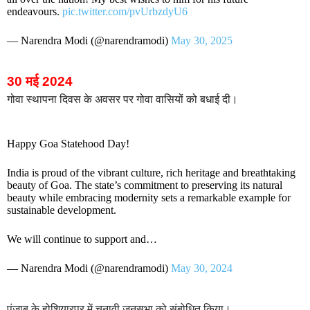
endeavours.
pic.twitter.com/pvUrbzdyU6
— Narendra Modi (@narendramodi)
May 30, 2025
30 मई 2024
गोवा स्थापना दिवस के अवसर पर गोवा वासियों को बधाई दी।
Happy Goa Statehood Day!
India is proud of the vibrant culture, rich heritage and breathtaking
beauty of Goa. The state’s commitment to preserving its natural
beauty while embracing modernity sets a remarkable example for
sustainable development.
We will continue to support and…
— Narendra Modi (@narendramodi)
May 30, 2024
पंजाब के होशियारपुर में चुनावी जनसभा को संबोधित किया।