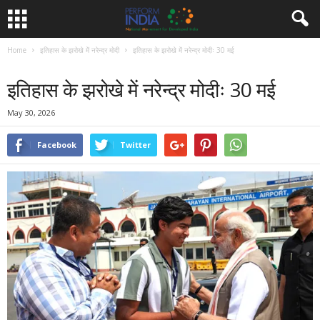
Home
इतिहास के झरोखे में नरेन्द्र मोदी
इतिहास के झरोखे में नरेन्द्र मोदीः 30 मई
इतिहास के झरोखे में नरेन्द्र मोदी
इतिहास के झरोखे में नरेन्द्र मोदीः 30 मई
May 30, 2026
Facebook
Twitter