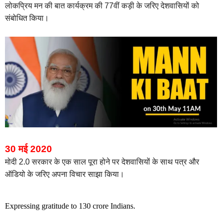
लोकप्रिय मन की बात कार्यक्रम की 77वीं कड़ी के जरिए देशवासियों को
संबोधित किया।
30 मई 2020
मोदी 2.0 सरकार के एक साल पूरा होने पर देशवासियों के साथ पत्र और
ऑडियो के जरिए अपना विचार साझा किया।
Expressing gratitude to 130 crore Indians.