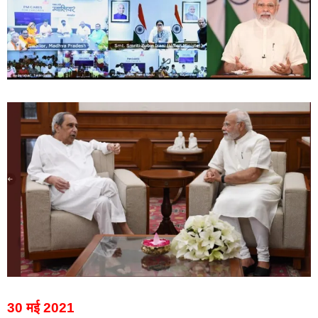
30 मई 2021