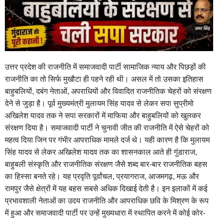
उत्तर प्रदेश की राजनीति में समाजवादी पार्टी सामाजिक न्याय और पिछड़ों की
राजनीति का तो सिर्फ मुखौटा ही पहने रही थी। असल में तो उसका इतिहास
बाहुबलियों, दबंग नेताओं, अपराधियों और विवादित राजनीतिक चेहरों को संरक्षण
देने से जुड़ा है। पूर्व मुख्यमंत्री मुलायम सिंह यादव से लेकर सपा सुप्रीमो
अखिलेश यादव तक ने सपा सरकारों में माफिया और बाहुबलियों को खुलकर
संरक्षण दिया है। समाजवादी पार्टी ने चुनावी जीत की राजनीति में ऐसे चेहरों को
महत्व दिया जिन पर गंभीर आपराधिक मामले दर्ज थे। यही कारण है कि मुलायम
सिंह यादव से लेकर अखिलेश यादव तक का शासनकाल आते ही गुंडाराज,
बाहुबली संस्कृति और राजनीतिक संरक्षण जैसे शब्द बार-बार राजनीतिक बहस
का हिस्सा बनते रहे। यह प्रवृति पूर्वांचल, प्रयागराज, आजमगढ़, मऊ और
रामपुर जैसे क्षेत्रों में यह बहस सबसे अधिक दिखाई देती है। इन इलाकों में कई
प्रभावशाली नेताओं का उदय राजनीति और आपराधिक छवि के मिश्रण के रूप
में हुआ और समाजवादी पार्टी पर उन्हें मुख्यधारा में स्थापित करने में कोई कोर-