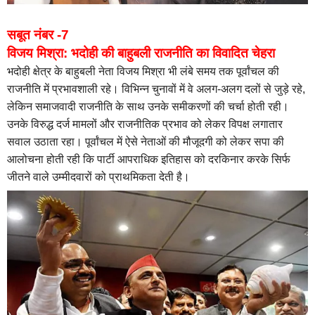
सबूत नंबर -7
विजय मिश्रा: भदोही की बाहुबली राजनीति का विवादित चेहरा
भदोही क्षेत्र के बाहुबली नेता विजय मिश्रा भी लंबे समय तक पूर्वांचल की
राजनीति में प्रभावशाली रहे। विभिन्न चुनावों में वे अलग-अलग दलों से जुड़े रहे,
लेकिन समाजवादी राजनीति के साथ उनके समीकरणों की चर्चा होती रही।
उनके विरुद्ध दर्ज मामलों और राजनीतिक प्रभाव को लेकर विपक्ष लगातार
सवाल उठाता रहा। पूर्वांचल में ऐसे नेताओं की मौजूदगी को लेकर सपा की
आलोचना होती रही कि पार्टी आपराधिक इतिहास को दरकिनार करके सिर्फ
जीतने वाले उम्मीदवारों को प्राथमिकता देती है।