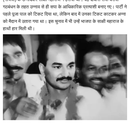
गठबंधन के तहत उन्नाव से ही सपा के आधिकारिक प्रत्याशी बनाए गए। पार्टी ने
पहले पूजा पाल को टिकट दिया था, लेकिन बाद में उनका टिकट काटकर अन्ना
को मैदान में उतारा गया था। इस चुनाव में भी उन्हें भाजपा के साक्षी महाराज के
हाथों हार मिली थी।