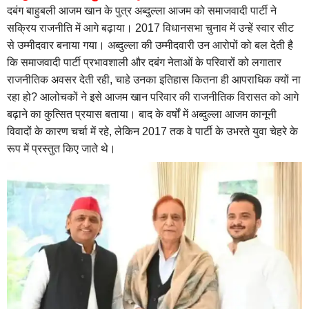
दबंग बाहुबली आजम खान के पुत्र अब्दुल्ला आजम को समाजवादी पार्टी ने
सक्रिय राजनीति में आगे बढ़ाया। 2017 विधानसभा चुनाव में उन्हें स्वार सीट
से उम्मीदवार बनाया गया। अब्दुल्ला की उम्मीदवारी उन आरोपों को बल देती है
कि समाजवादी पार्टी प्रभावशाली और दबंग नेताओं के परिवारों को लगातार
राजनीतिक अवसर देती रही, चाहे उनका इतिहास कितना ही आपराधिक क्यों ना
रहा हो? आलोचकों ने इसे आजम खान परिवार की राजनीतिक विरासत को आगे
बढ़ाने का कुत्सित प्रयास बताया। बाद के वर्षों में अब्दुल्ला आजम कानूनी
विवादों के कारण चर्चा में रहे, लेकिन 2017 तक वे पार्टी के उभरते युवा चेहरे के
रूप में प्रस्तुत किए जाते थे।