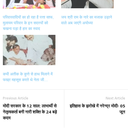
परिवारवादियों का हो रहा है पत्ता साफ,
जय श्री राम के नारे का मजाक उड़ाने
मुलायम परिवार के इन सदस्यों को
वाले अब जाएंगे अयोध्या
चखना पड़ा है हार का स्वाद
कभी अतीक के कुत्ते से हाथ मिलाने में
फख्र महसूस करते थे नेता जी…
Previous Article
Next Article
मोदी सरकार के 12 साल: लाभार्थी से
इतिहास के झरोखे में नरेन्द्र मोदीः 05
नेतृत्वकर्ता बनी नारी शक्ति के 24 बड़े
जून
कदम