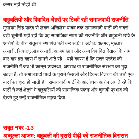
कसर नहीं छोड़ी थी।
बाहुबलियों और विवादित चेहरों पर टिकी रही समाजवादी राजनीति
मुलायम सिंह यादव से लेकर अखिलेश यादव तक समाजवादी पार्टी की सबसे
बड़ी चुनौती यही रही कि वह सामाजिक न्याय की राजनीति और बाहुबली छवि के
आरोपों के बीच संतुलन स्थापित नहीं कर सकी। अतीक अहमद, मुख्तार
अंसारी, सिबगतुल्लाह अंसारी, आजम खान और अन्य विवादित नेताओं के नाम
बार-बार इस बहस में सामने आते रहे। यही कारण है कि उत्तर प्रदेश की
राजनीति में जब भी कानून-व्यवस्था, अपराध या राजनीतिक संरक्षण का मुद्दा
उठता है, तो समाजवादी पार्टी के पुराने फैसलों और टिकट वितरण की चर्चा एक
बार फिर शुरू हो जाती है। समाजवादी पार्टी के आलोचक आरोप लगाते रहे कि
पार्टी ने कई क्षेत्रों में बाहुबलियों की सामाजिक पकड़ और चुनावी प्रभाव को
देखते हुए उन्हें राजनीतिक महत्व दिया।
सबूत नंबर -13
अब्दुल्ला आजम: बाहुबली की दूसरी पीढ़ी को राजनीतिक विरासत