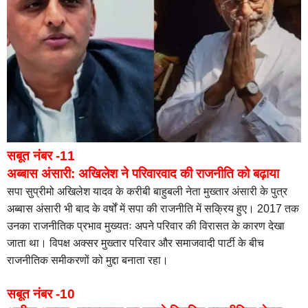
सबूत नंबर -11
अब्बास अंसारी: अखिलेश ने परिवारवाद की राजनीति को बढ़ाया
सपा सुप्रीमो अखिलेश यादव के करीबी बाहुबली नेता मुख्तार अंसारी के पुत्र
अब्बास अंसारी भी बाद के वर्षों में सपा की राजनीति में सक्रिय हुए। 2017 तक
उनका राजनीतिक प्रभाव मुख्यतः अपने परिवार की विरासत के कारण देखा
जाता था। विपक्ष अक्सर मुख्तार परिवार और समाजवादी पार्टी के बीच
राजनीतिक समीकरणों को मुद्दा बनाता रहा।
सबूत नंबर -10