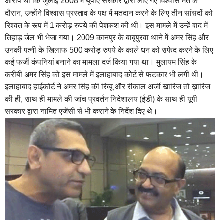
आरोप था कि जुलाई 2008 में यूपीए सरकार द्वारा लाए गए विश्वास मत के
दौरान, उन्होंने विश्वास प्रस्ताव के पक्ष में मतदान करने के लिए तीन सांसदों को
रिश्वत के रूप में 1 करोड़ रुपये की पेशकश की थी। इस मामले में उन्हें बाद में
तिहाड़ जेल भी भेजा गया। 2009 कानपुर के बाबूपुरवा थाने में अमर सिंह और
उनकी पत्नी के खिलाफ 500 करोड़ रुपये के काले धन को सफेद करने के लिए
कई फर्जी कंपनियां बनाने का मामला दर्ज किया गया था। मुलायम सिंह के
करीबी अमर सिंह को इस मामले में इलाहाबाद कोर्ट से फटकार भी लगी थी।
इलाहाबाद हाईकोर्ट ने अमर सिंह की रिव्यू और रीकाल अर्जी खारिज तो ख़ारिज
की ही, साथ ही मामले की जांच प्रवर्तन निदेशालय (ईडी) के साथ ही यूपी
सरकार द्वारा नामित एजेंसी से भी कराने के निर्देश दिए थे।