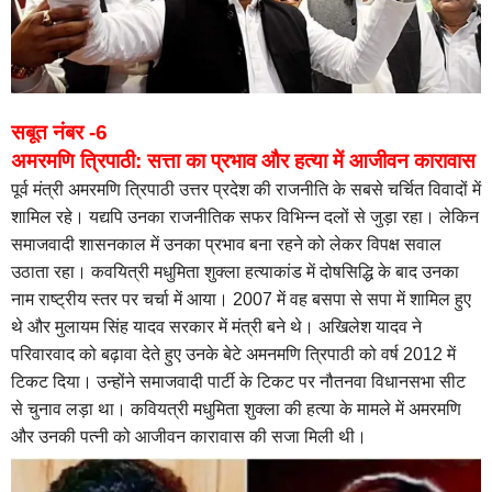
सबूत नंबर -6
अमरमणि त्रिपाठी: सत्ता का प्रभाव और हत्या में आजीवन कारावास
पूर्व मंत्री अमरमणि त्रिपाठी उत्तर प्रदेश की राजनीति के सबसे चर्चित विवादों में
शामिल रहे। यद्यपि उनका राजनीतिक सफर विभिन्न दलों से जुड़ा रहा। लेकिन
समाजवादी शासनकाल में उनका प्रभाव बना रहने को लेकर विपक्ष सवाल
उठाता रहा। कवयित्री मधुमिता शुक्ला हत्याकांड में दोषसिद्धि के बाद उनका
नाम राष्ट्रीय स्तर पर चर्चा में आया। 2007 में वह बसपा से सपा में शामिल हुए
थे और मुलायम सिंह यादव सरकार में मंत्री बने थे। अखिलेश यादव ने
परिवारवाद को बढ़ावा देते हुए उनके बेटे अमनमणि त्रिपाठी को वर्ष 2012 में
टिकट दिया। उन्होंने समाजवादी पार्टी के टिकट पर नौतनवा विधानसभा सीट
से चुनाव लड़ा था। कवियत्री मधुमिता शुक्ला की हत्या के मामले में अमरमणि
और उनकी पत्नी को आजीवन कारावास की सजा मिली थी।