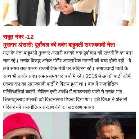
सबूत नंबर -12
मुख्तार अंसारी: पूर्वांचल की दबंग बाहुबली समाजवादी नेता
मऊ के नेता बाहुबली मुख्तार अंसारी दशकों तक पूर्वांचल की राजनीति का बड़ा
नाम रहे। उनके विरुद्ध अनेक गंभीर आपराधिक मामलों की चर्चा होती रही। वे
लंबे समय तक अलग राजनीतिक मंचों पर सक्रिय रहे। समाजवादी पार्टी के
साथ भी उनके संबंध समय-समय पर चर्चा में रहे। 2016 में उनकी पार्टी कौमी
एकता दल का समाजवादी पार्टी में विलय हुआ था। बाद में राजनीतिक
परिस्थितियां बदलीं, लेकिन इसी अवधि में समाजवादी पार्टी ने उनके भाई
सिबगतुल्लाह अंसारी को विधानसभा टिकट दिया था। इसे विपक्ष ने अंसारी
परिवार को राजनीतिक संरक्षण देने का उदाहरण बताया।