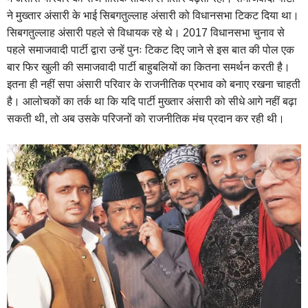
ने मुख्तार अंसारी के भाई सिबगतुल्लाह अंसारी को विधानसभा टिकट दिया था।
सिबगतुल्लाह अंसारी पहले से विधायक रहे थे। 2017 विधानसभा चुनाव से
पहले समाजवादी पार्टी द्वारा उन्हें पुनः टिकट दिए जाने से इस बात की पोल एक
बार फिर खुली की समाजवादी पार्टी बाहुबलियों का कितना समर्थन करती है।
इतना ही नहीं सपा अंसारी परिवार के राजनीतिक प्रभाव को बनाए रखना चाहती
है। आलोचकों का तर्क था कि यदि पार्टी मुख्तार अंसारी को सीधे आगे नहीं बढ़ा
सकती थी, तो अब उसके परिजनों को राजनीतिक मंच प्रदान कर रही थी।