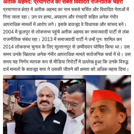
अतीक अहमद: प्रयागराज का सबसे विवादित राजनीतिक चेहरा
प्रयागराज क्षेत्र में अतीक अहमद का नाम सबसे चर्चित और विवादित नेताओं में
गिना जाता रहा। उन पर हत्या, अपहरण और रंगदारी सहित अनेक गंभीर
आपराधिक मामलों में आरोप लगे। इसके बावजूद वे विधायक और सांसद बने।
2004 में फूलपुर से लोकसभा पहुंचे अतीक अहमद का समाजवादी पार्टी से लंबा
राजनीतिक संबंध रहा। 2013 में समाजवादी पार्टी ने उन्हें पुनः शामिल कर
2014 लोकसभा चुनाव के लिए सुल्तानपुर से उम्मीदवार घोषित किया था। उस
समय उनके खिलाफ अनेक गंभीर आपराधिक मामले सार्वजनिक चर्चा में थे। उस
समय यह निर्णय व्यापक रूप से मीडिया रिपोर्टों में उल्लेख हुआ कि उनके विरुद्ध
दर्ज मामलों के बावजूद सपा ने उसकी जीतने की क्षमता को अधिक महत्व दिया।