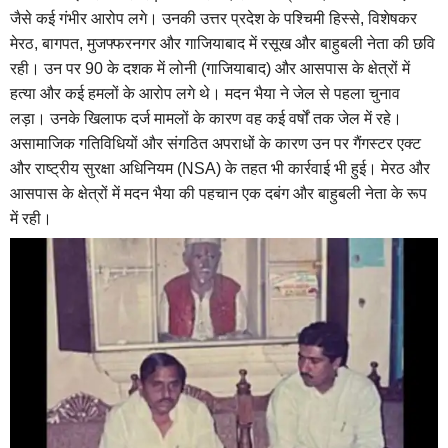
जैसे कई गंभीर आरोप लगे। उनकी उत्तर प्रदेश के पश्चिमी हिस्से, विशेषकर
मेरठ, बागपत, मुजफ्फरनगर और गाजियाबाद में रसूख और बाहुबली नेता की छवि
रही। उन पर 90 के दशक में लोनी (गाजियाबाद) और आसपास के क्षेत्रों में
हत्या और कई हमलों के आरोप लगे थे। मदन भैया ने जेल से पहला चुनाव
लड़ा। उनके खिलाफ दर्ज मामलों के कारण वह कई वर्षों तक जेल में रहे।
असामाजिक गतिविधियों और संगठित अपराधों के कारण उन पर गैंगस्टर एक्ट
और राष्ट्रीय सुरक्षा अधिनियम (NSA) के तहत भी कार्रवाई भी हुई। मेरठ और
आसपास के क्षेत्रों में मदन भैया की पहचान एक दबंग और बाहुबली नेता के रूप
में रही।