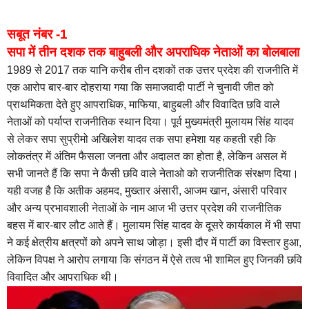
सबूत नंबर -1
सपा में तीन दशक तक बाहुबली और अपराधिक नेताओं का बोलबाला
1989 से 2017 तक यानि करीब तीन दशकों तक उत्तर प्रदेश की राजनीति में
एक आरोप बार-बार दोहराया गया कि समाजवादी पार्टी ने चुनावी जीत को
प्राथमिकता देते हुए आपराधिक, माफिया, बाहुबली और विवादित छवि वाले
नेताओं को पर्याप्त राजनीतिक स्थान दिया। पूर्व मुख्यमंत्री मुलायम सिंह यादव
से लेकर सपा सुप्रीमो अखिलेश यादव तक सपा हमेशा यह कहती रही कि
लोकतंत्र में अंतिम फैसला जनता और अदालत का होता है, लेकिन असल में
सभी जानते हैं कि सपा ने कैसी छवि वाले नेताओ को राजनीतिक संरक्षण दिया।
यही वजह है कि अतीक अहमद, मुख्तार अंसारी, आजम खान, अंसारी परिवार
और अन्य प्रभावशाली नेताओं के नाम आज भी उत्तर प्रदेश की राजनीतिक
बहस में बार-बार लौट आते हैं। मुलायम सिंह यादव के दूसरे कार्यकाल में भी सपा
ने कई क्षेत्रीय क्षत्रपों को अपने साथ जोड़ा। इसी दौर में पार्टी का विस्तार हुआ,
लेकिन विपक्ष ने आरोप लगाया कि संगठन में ऐसे तत्व भी शामिल हुए जिनकी छवि
विवादित और आपराधिक थी।