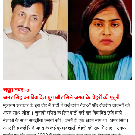
सबूत नंबर -5
अमर सिंह का विवादित युग और सिने जगत के चेहरों की एंट्री
मुलायम सरकार के इस दौर में पार्टी ने कई दबंग नेताओं और क्षेत्रीय ताकतों को
अपने साथ जोड़ा। चुनावी गणित के लिए पार्टी कई बार विवादित छवि वाले
नेताओं के साथ समझौता करती रही। इनमें ही एक अहम नाम था- अमर सिंह।
अमर सिंह कई सिने जगत के कई प्रभावशाली चेहरों को सपा में लाए। उनपर