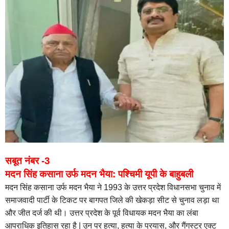
सबूत नंबर -3
मदन सिंह कसाना उर्फ मदन भैया: पश्चिमी यूपी के बाहुबली
मदन सिंह कसाना उर्फ मदन भैया ने 1993 के उत्तर प्रदेश विधानसभा चुनाव में
समाजवादी पार्टी के टिकट पर बागपत जिले की खेकड़ा सीट से चुनाव लड़ा था
और जीत दर्ज की थी। उत्तर प्रदेश के पूर्व विधायक मदन भैया का लंबा
आपराधिक इतिहास रहा है | उन पर हत्या, हत्या के प्रयास, और गैंगस्टर एक्ट