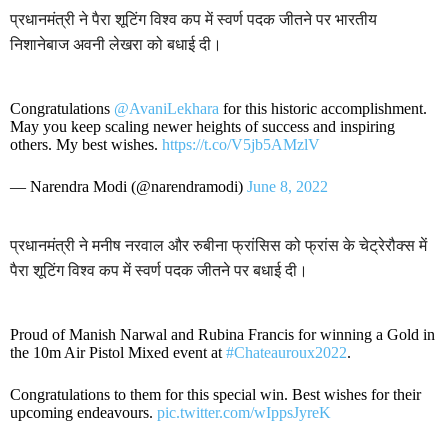
प्रधानमंत्री ने पैरा शूटिंग विश्व कप में स्वर्ण पदक जीतने पर भारतीय
निशानेबाज अवनी लेखरा को बधाई दी।
Congratulations
@AvaniLekhara
for this historic accomplishment.
May you keep scaling newer heights of success and inspiring
others. My best wishes.
https://t.co/V5jb5AMzlV
— Narendra Modi (@narendramodi)
June 8, 2022
प्रधानमंत्री ने मनीष नरवाल और रुबीना फ्रांसिस को फ्रांस के चेट्रेरौक्‍स में
पैरा शूटिंग विश्व कप में स्वर्ण पदक जीतने पर बधाई दी।
Proud of Manish Narwal and Rubina Francis for winning a Gold in
the 10m Air Pistol Mixed event at
#Chateauroux2022
.
Congratulations to them for this special win. Best wishes for their
upcoming endeavours.
pic.twitter.com/wIppsJyreK