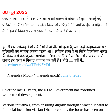
08 जून 2025
प्रधानमंत्री मोदी ने विकसित भारत की यात्रा में महिलाओं द्वारा निभाई गई
परिवर्तनकारी भूमिका का उल्लेख किया और पिछले 11 वर्षों के दौरान महिलाओं
के नेतृत्व में विकास पर सरकार के ध्यान के बारे में बताया।
हमारी माताओं-बहनों और बेटियों ने वो दौर भी देखा है, जब उन्हें कदम-कदम पर
मुश्किलों का सामना करना पड़ता था। लेकिन आज वे ना सिर्फ विकसित भारत
के संकल्प में बढ़-चढ़कर भागीदारी निभा रही हैं, बल्कि शिक्षा और व्यवसाय से
लेकर हर क्षेत्र में मिसाल कायम कर रही हैं। बीते 11 वर्षों में…
pic.twitter.com/waTFeW5M9I
— Narendra Modi (@narendramodi)
June 8, 2025
Over the last 11 years, the NDA Government has redefined
women-led development.
Various initiatives, from ensuring dignity through Swachh Bharat to
financial inclusion via Jan Dhan accounts, the focus has been on