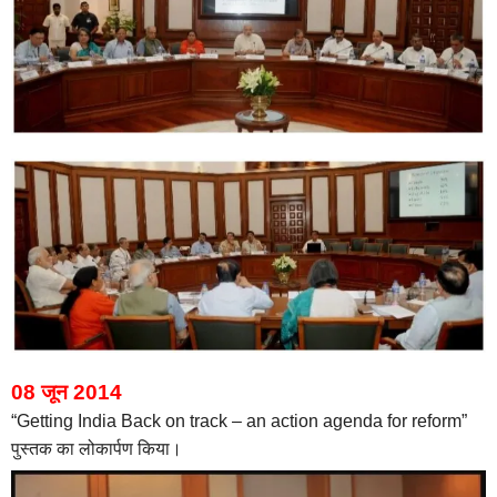
08 जून 2014
“Getting India Back on track – an action agenda for reform”
पुस्तक का लोकार्पण किया।