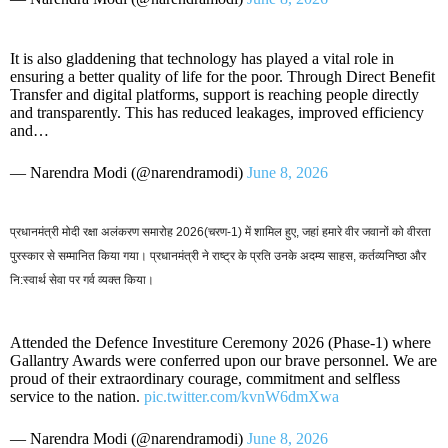
It is also gladdening that technology has played a vital role in
ensuring a better quality of life for the poor. Through Direct Benefit
Transfer and digital platforms, support is reaching people directly
and transparently. This has reduced leakages, improved efficiency
and…
— Narendra Modi (@narendramodi)
June 8, 2026
प्रधानमंत्री मोदी रक्षा अलंकरण समारोह 2026(चरण-1) में शामिल हुए, जहां हमारे वीर जवानों को वीरता
पुरस्कार से सम्मानित किया गया। प्रधानमंत्री ने राष्ट्र के प्रति उनके अदम्य साहस, कर्तव्यनिष्ठा और
नि:स्वार्थ सेवा पर गर्व व्यक्त किया।
Attended the Defence Investiture Ceremony 2026 (Phase-1) where
Gallantry Awards were conferred upon our brave personnel. We are
proud of their extraordinary courage, commitment and selfless
service to the nation.
pic.twitter.com/kvnW6dmXwa
— Narendra Modi (@narendramodi)
June 8, 2026