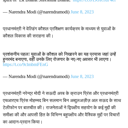
— Narendra Modi (@narendramodi)
June 8, 2023
प्रधानमंत्री ने वेल्डिंग कौशल प्रशिक्षण कार्यक्रम के माध्यम से युवाओं के
कौशल विकास की सराहना की।
प्रशंसनीय पहल! युवाओं के कौशल को निखारने का यह प्रयास जहां उन्हें
हुनरमंद बनाएगा, वहीं उनके लिए रोजगार के नए-नए अवसर भी लाएगा।
https://t.co/9clmbmFEnG
— Narendra Modi (@narendramodi)
June 8, 2023
प्रधानमंत्री नरेन्द्र मोदी ने सऊदी अरब के क्राउन प्रिंस और प्रधानमंत्री
एचआरएच प्रिंस मोहम्मद बिन सलमान बिन अब्दुलअज़ीज़ अल सऊद के साथ
टेलीफोन पर बातचीत की। राजनेताओं ने द्विपक्षीय सहयोग के कई मुद्दों की
समीक्षा की और आपसी हित के विभिन्न बहुपक्षीय और वैश्विक मुद्दों पर विचारों
का आदान-प्रदान किया।