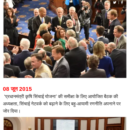
08 जून 2015
‘प्रधानमंत्री कृषि सिंचाई योजना’ की समीक्षा के लिए आयोजित बैठक की
अध्यक्षता, सिंचाई नेटवर्क को बढ़ाने के लिए बहु-आयामी रणनीति अपनाने पर
जोर दिया।