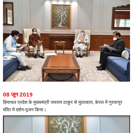
08 जून 2019
हिमाचल प्रदेश के मुख्यमंत्री जयराम ठाकुर से मुलाकात,
केरल में गुरुवायुर
मंदिर में दर्शन-पूजन किया।