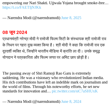
empowering our Nari Shakti. Ujjwala Yojana brought smoke-free…
https://t.co/FAETIjNJKk
— Narendra Modi (@narendramodi)
June 8, 2025
08 जून 2024
प्रधानमंत्री नरेन्द्र मोदी ने रामोजी फिल्म सिटी के संस्थापक श्री रामोजी राव
के निधन पर गहरा दुख व्यक्त किया है। श्री मोदी ने कहा कि रामोजी राव एक
दूरदर्शी व्‍यक्ति थे, जिन्होंने भारतीय मीडिया में क्रांति ला दी। उनके समृद्ध
योगदान ने पत्रकारिता और फिल्म जगत पर अमिट छाप छोड़ी है।
The passing away of Shri Ramoji Rao Garu is extremely
saddening. He was a visionary who revolutionized Indian media.
His rich contributions have left an indelible mark on journalism and
the world of films. Through his noteworthy efforts, he set new
standards for innovation and…
pic.twitter.com/siC7aSHUxK
— Narendra Modi (@narendramodi)
June 8, 2024