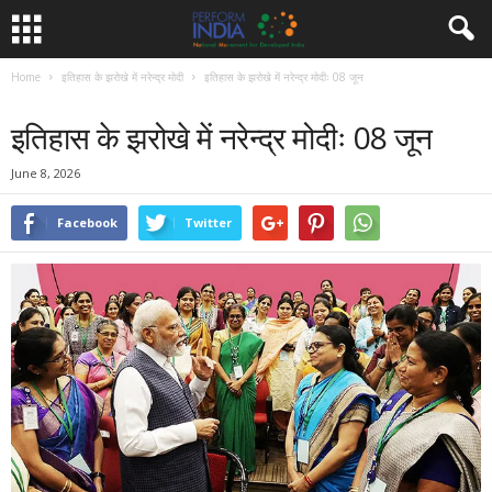
Home
इतिहास के झरोखे में नरेन्द्र मोदी
इतिहास के झरोखे में नरेन्द्र मोदीः 08 जून
इतिहास के झरोखे में नरेन्द्र मोदी
समाचार
इतिहास के झरोखे में नरेन्द्र मोदीः 08 जून
June 8, 2026
Facebook
Twitter