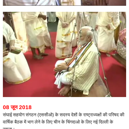
08 जून 2018
संघाई सहयोग संगठन (एससीओ) के सदस्य देशों के राष्ट्राध्यक्षों की परिषद की
वार्षिक बैठक में भाग लेने के लिए चीन के चिंगदाओ के लिए नई दिल्ली के