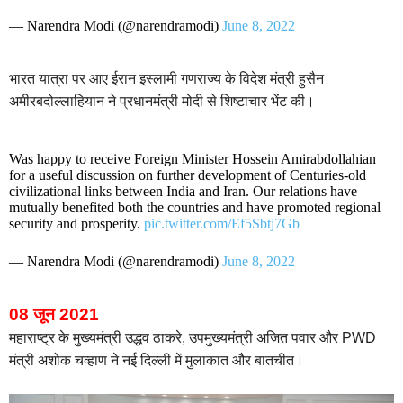
— Narendra Modi (@narendramodi)
June 8, 2022
भारत यात्रा पर आए ईरान इस्लामी गणराज्य के विदेश मंत्री हुसैन
अमीरबदोल्लाहियान ने प्रधानमंत्री मोदी से शिष्टाचार भेंट की।
Was happy to receive Foreign Minister Hossein Amirabdollahian
for a useful discussion on further development of Centuries-old
civilizational links between India and Iran. Our relations have
mutually benefited both the countries and have promoted regional
security and prosperity.
pic.twitter.com/Ef5Sbtj7Gb
— Narendra Modi (@narendramodi)
June 8, 2022
08 जून 2021
महाराष्ट्र के मुख्यमंत्री उद्धव ठाकरे, उपमुख्यमंत्री अजित पवार और PWD
मंत्री अशोक चव्हाण ने नई दिल्ली में मुलाकात और बातचीत।