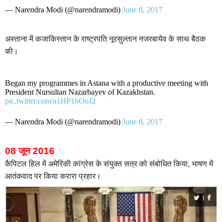
— Narendra Modi (@narendramodi)
June 8, 2017
अस्ताना में कजाकिस्तान के राष्ट्रपति नूरसुल्तान नजरबायेव के साथ बैठक
की।
Began my programmes in Astana with a productive meeting with
President Nursultan Nazarbayev of Kazakhstan.
pic.twitter.com/a1HP1bOoJ2
— Narendra Modi (@narendramodi)
June 8, 2017
08 जून 2016
कैपिटल हिल में अमेरिकी कांग्रेस के संयुक्त सत्र को संबोधित किया, भाषण में
आतंकवाद पर किया करारा प्रहार।