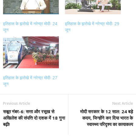
इतिहास के झरोखे में नरेन्द्र मोदीः 24
इतिहास के झरोखे में नरेन्द्र मोदीः 29
जून
जून
इतिहास के झरोखे में नरेन्द्र मोदीः 27
जून
Previous Article
Next Article
सबूत नंबर-6: सत्ता और रसूख से
मोदी सरकार के 12 साल: 24 बड़े
अखिलेश की संपत्ति दो दशक में 18 गुना
कदम, जिन्होंने कर दिया भारत के
बढ़ी!
स्वास्थ्य परिदृश्य का कायाकल्प