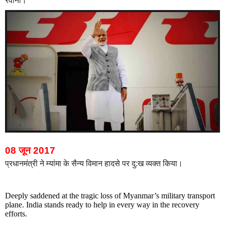
रवाना।
08 जून 2017
प्रधानमंत्री ने म्यांमा के सैन्य विमान हादसे पर दु:ख व्यक्त किया।
Deeply saddened at the tragic loss of Myanmar’s military transport
plane. India stands ready to help in every way in the recovery
efforts.