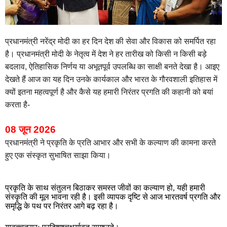
प्रधानमंत्री नरेंद्र मोदी का हर दिन देश की सेवा और विकास को समर्पित रहा
है। प्रधानमंत्री मोदी के नेतृत्व में देश ने हर तारीख को किसी न किसी बड़े
बदलाव, ऐतिहासिक निर्णय या अभूतपूर्व उपलब्धि का साक्षी बनते देखा है। आइए
देखते हैं आज का यह दिन उनके कार्यकाल और भारत के गौरवशाली इतिहास में
क्यों इतना महत्वपूर्ण है और कैसे यह हमारी निरंतर प्रगति की कहानी को बयां
करता है-
08 जून 2026
प्रधानमंत्री ने प्रकृति के प्रति आभार और सभी के कल्याण की कामना करते
हुए एक संस्कृत सुभाषित साझा किया।
प्रकृति के साथ संतुलन बिठाकर समस्त जीवों का कल्याण हो, यही हमारी
संस्कृति की मूल भावना रही है। इसी व्यापक दृष्टि से आज भारतवर्ष प्रगति और
समृद्धि के पथ पर निरंतर आगे बढ़ रहा है।