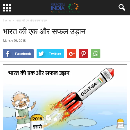
Home
भारत की एक और सफल उड़ान
भारत की एक और सफल उड़ान
March 29, 2018
Facebook
Twitter