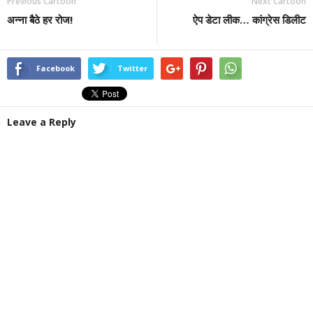
Previous Cartoon
Next Cartoon
अन्ना बैठे हर रोज!
ऐप डेटा लीक… कांग्रेस डिलीट
Facebook
Twitter
Leave a Reply