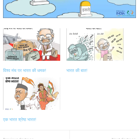
विश्व मंच पर भारत की धमक!
भारत की बात!
एक भारत श्रेष्ठ भारत!