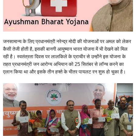
जनसामान्य के लिए प्रधानमंत्री नरेन्द्र मोदी की योजनाओं पर अमल को लेकर
कैसी तेजी होती है, इसकी बानगी आयुष्मान भारत योजना में भी देखने को मिल
रही है। स्वतंत्रता दिवस पर लालकिले के प्राचीर से उन्होंने इस योजना के
तहत प्रधानमंत्री जन आरोग्य अभियान को 25 सितंबर से लॉन्च करने का
एलान किया था और इसके तीन हफ्ते के भीतर पायलट रन शुरू हो चुका है।