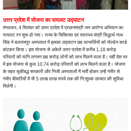
उत्तर प्रदेश में योजना का पायलट उद्घाटन
मंगलवार, 4 सितंबर को उत्तर प्रदेश में प्रधानमंत्री जन आरोग्य अभियान का
पायलट रन शुरू हो गया। राज्य के चिकित्सा एवं स्वास्थ्य मंत्री सिद्धार्थ नाथ
सिंह ने बलरामपुर अस्पताल में इसका उद्घाटन छह लाभार्थियों को गोल्डेन कार्ड
बांटकर किया। इस योजना से अकेले उत्तर प्रदेश में करीब 1.18 करोड़
परिवारों को यानि लगभग छह करोड़ लोगों को लाभ मिलने वाला है। वहीं देश भर
में इस योजना से कुल 10.74 करोड़ परिवारों को लाभ मिलने वाला है। योजना
के तहत सूचीबद्ध सरकारी और निजी अस्पतालों में भर्ती होकर उन्हें गंभीर से
गंभीर बीमारियों में भी 5 लाख लाख रुपये तक की नि:शुल्क उपचार की सुविधा
मिलेगी।