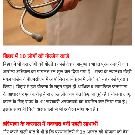
बिहार में 10 लोगों को गोल्डेन कार्ड
बिहार में भी दस लोगों को गोल्डेन कार्ड देकर आयुष्मान भारत प्रधानमंत्री जन
आरोग्य अभियान का पायलट रन शुरू कर दिया गया है। राज्य के स्वास्थ्य मंत्री
मंगल पांडेय ने पीएमसीएच में आयोजित कार्यक्रम में लोगों को यह कार्ड प्रदान
किया। बिहार में इस योजना के तहत पहले ही आर्थिक व सामाजिक जनगणना
के आधार पर एक करोड़ बीस लाख लोग चयनित किए जा चुके हैं। योजना लागू
करने के लिए राज्य के 32 सरकारी अस्पतालों को चयनित कर लिया गया है।
इसके साथ ही निजी अस्पतालों से भी आवेदन मांगा गया है।
हरियाणा के करनाल में नवजात बनी पहली लाभार्थी
गौर करने वाली बात ये भी है कि प्रधानमंत्री ने 15 अगस्त को योजना को देश