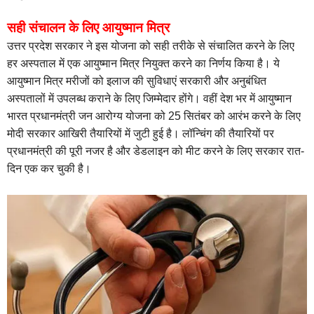
सही संचालन के लिए आयुष्मान मित्र
उत्तर प्रदेश सरकार ने इस योजना को सही तरीके से संचालित करने के लिए
हर अस्पताल में एक आयुष्मान मित्र नियुक्त करने का निर्णय किया है। ये
आयुष्मान मित्र मरीजों को इलाज की सुविधाएं सरकारी और अनुबंधित
अस्पतालों में उपलब्ध कराने के लिए जिम्मेदार होंगे। वहीं देश भर में आयुष्मान
भारत प्रधानमंत्री जन आरोग्य योजना को 25 सितंबर को आरंभ करने के लिए
मोदी सरकार आखिरी तैयारियों में जुटी हुई है। लॉन्चिंग की तैयारियों पर
प्रधानमंत्री की पूरी नजर है और डेडलाइन को मीट करने के लिए सरकार रात-
दिन एक कर चुकी है।