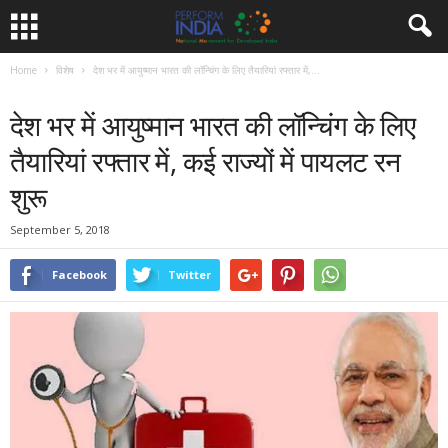
Home
विशेष
देश भर में आयुष्मान भारत की लॉन्चिंग के लिए तैयारियां रफ्तार में,...
विशेष
देश भर में आयुष्मान भारत की लॉन्चिंग के लिए
तैयारियां रफ्तार में, कई राज्यों में पायलट रन
शुरू
September 5, 2018
Facebook
Twitter