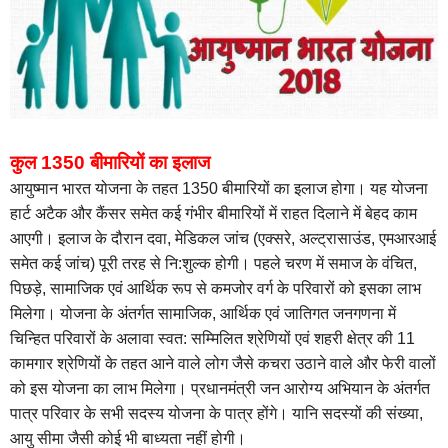
कुल 1350 बीमारियों का इलाज
आयुष्मान भारत योजना के तहत 1350 बीमारियों का इलाज होगा। यह योजना
हार्ट अटैक और कैंसर समेत कई गंभीर बीमारियों में राहत दिलाने में बेहद काम
आएगी। इलाज के दौरान दवा, मेडिकल जांच (एक्सरे, अल्ट्रासाउंड, एमआरआई
समेत कई जांच) पूरी तरह से नि:शुल्क होगी। पहले चरण में समाज के वंचित,
पिछड़े, सामाजिक एवं आर्थिक रूप से कमजोर वर्ग के परिवारों को इसका लाभ
मिलेगा। योजना के अंतर्गत सामाजिक, आर्थिक एवं जातिगत जनगणना में
चिन्हित परिवारों के अलावा स्वत: सम्मिलित श्रेणियों एवं शहरी क्षेत्र की 11
कामगार श्रेणियों के तहत आने वाले लोग जैसे कचरा उठाने वाले और फेरी वालों
को इस योजना का लाभ मिलेगा। प्रधानमंत्री जन आरोग्य अभियान के अंतर्गत
पात्र परिवार के सभी सदस्य योजना के पात्र होंगे। यानि सदस्यों की संख्या,
आयु सीमा जैसी कोई भी बाध्यता नहीं होगी।