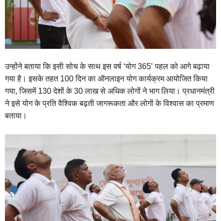
उन्होंने बताया कि इसी सोच के साथ इस वर्ष ‘योग 365’ पहल को आगे बढ़ाया
गया है। इसके तहत 100 दिन का ऑनलाइन योग कार्यक्रम आयोजित किया
गया, जिसमें 130 देशों के 30 लाख से अधिक लोगों ने भाग लिया। प्रधानमंत्री
ने इसे योग के प्रति वैश्विक बढ़ती जागरूकता और लोगों के विश्वास का प्रमाण
बताया।