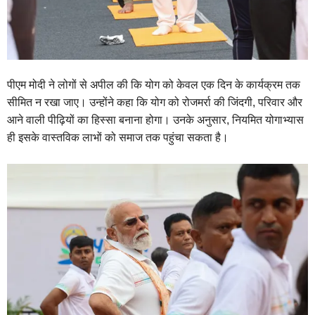
पीएम मोदी ने लोगों से अपील की कि योग को केवल एक दिन के कार्यक्रम तक
सीमित न रखा जाए। उन्होंने कहा कि योग को रोजमर्रा की जिंदगी, परिवार और
आने वाली पीढ़ियों का हिस्सा बनाना होगा। उनके अनुसार, नियमित योगाभ्यास
ही इसके वास्तविक लाभों को समाज तक पहुंचा सकता है।