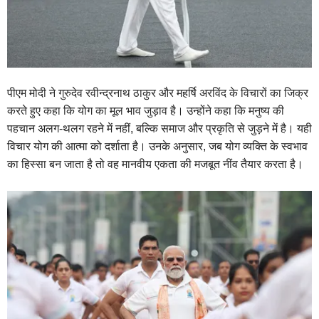
पीएम मोदी ने गुरुदेव रवीन्द्रनाथ ठाकुर और महर्षि अरविंद के विचारों का जिक्र
करते हुए कहा कि योग का मूल भाव जुड़ाव है। उन्होंने कहा कि मनुष्य की
पहचान अलग-थलग रहने में नहीं, बल्कि समाज और प्रकृति से जुड़ने में है। यही
विचार योग की आत्मा को दर्शाता है। उनके अनुसार, जब योग व्यक्ति के स्वभाव
का हिस्सा बन जाता है तो वह मानवीय एकता की मजबूत नींव तैयार करता है।