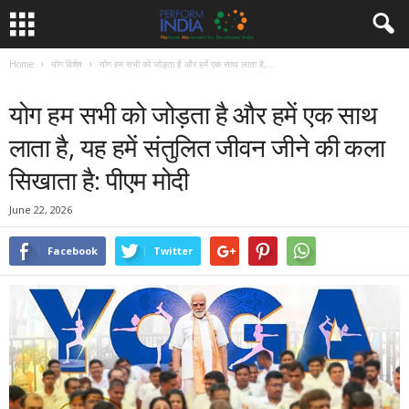
Home
योग विशेष
योग हम सभी को जोड़ता है और हमें एक साथ लाता है,...
योग विशेष
समाचार
योग हम सभी को जोड़ता है और हमें एक साथ
लाता है, यह हमें संतुलित जीवन जीने की कला
सिखाता है: पीएम मोदी
June 22, 2026
Facebook
Twitter