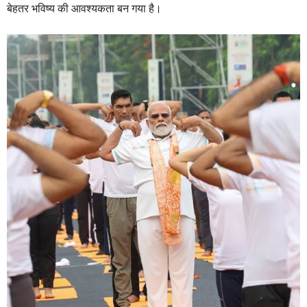
बेहतर भविष्य की आवश्यकता बन गया है।