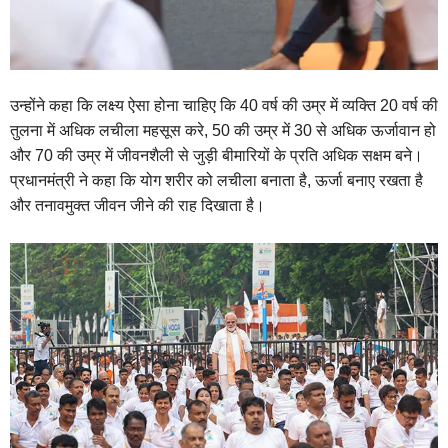
उन्होंने कहा कि लक्ष्य ऐसा होना चाहिए कि 40 वर्ष की उम्र में व्यक्ति 20 वर्ष की
तुलना में अधिक लचीला महसूस करे, 50 की उम्र में 30 से अधिक ऊर्जावान हो
और 70 की उम्र में जीवनशैली से जुड़ी बीमारियों के प्रति अधिक सक्षम बने।
प्रधानमंत्री ने कहा कि योग शरीर को लचीला बनाता है, ऊर्जा बनाए रखता है
और तनावमुक्त जीवन जीने की राह दिखाता है।