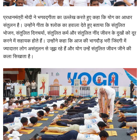
प्रधानमंत्री मोदी ने भगवद्गीता का उल्लेख करते हुए कहा कि योग का आधार
संतुलन है। उन्होंने गीता के श्लोक का हवाला देते हुए बताया कि संतुलित
भोजन, संतुलित दिनचर्या, संतुलित कर्म और संतुलित नींद जीवन के दुखों को दूर
करने में सहायक होते हैं। उन्होंने कहा कि आज की भागदौड़ भरी जिंदगी में
ज्यादातर लोग असंतुलन से जूझ रहे हैं और योग उन्हें संतुलित जीवन जीने की
कला सिखाता है।