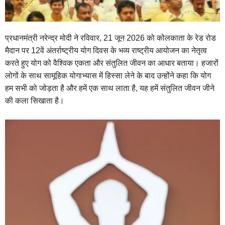
प्रधानमंत्री नरेन्द्र मोदी ने रविवार, 21 जून 2026 को कोलकाता के रेड रोड
मैदान पर 12वें अंतर्राष्ट्रीय योग दिवस के भव्य राष्ट्रीय आयोजन का नेतृत्व
करते हुए योग को वैश्विक एकता और संतुलित जीवन का आधार बताया। हजारों
लोगों के साथ सामूहिक योगाभ्यास में हिस्सा लेने के बाद उन्होंने कहा कि योग
हम सभी को जोड़ता है और हमें एक साथ लाता है, यह हमें संतुलित जीवन जीने
की कला सिखाता है।