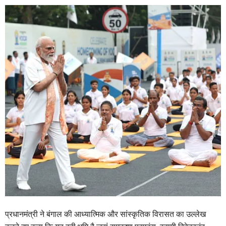
प्रधानमंत्री ने बंगाल की आध्यात्मिक और सांस्कृतिक विरासत का उल्लेख