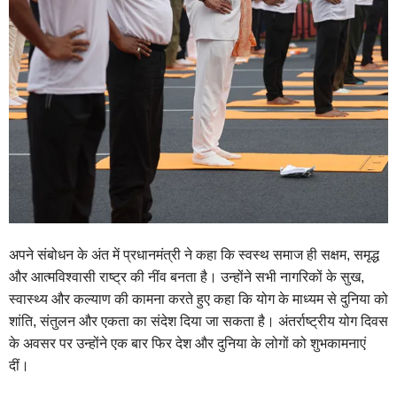
अपने संबोधन के अंत में प्रधानमंत्री ने कहा कि स्वस्थ समाज ही सक्षम, समृद्ध
और आत्मविश्वासी राष्ट्र की नींव बनता है। उन्होंने सभी नागरिकों के सुख,
स्वास्थ्य और कल्याण की कामना करते हुए कहा कि योग के माध्यम से दुनिया को
शांति, संतुलन और एकता का संदेश दिया जा सकता है। अंतर्राष्ट्रीय योग दिवस
के अवसर पर उन्होंने एक बार फिर देश और दुनिया के लोगों को शुभकामनाएं
दीं।