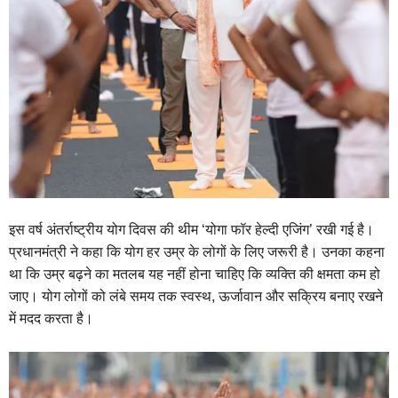
इस वर्ष अंतर्राष्ट्रीय योग दिवस की थीम ‘योगा फॉर हेल्दी एजिंग’ रखी गई है।
प्रधानमंत्री ने कहा कि योग हर उम्र के लोगों के लिए जरूरी है। उनका कहना
था कि उम्र बढ़ने का मतलब यह नहीं होना चाहिए कि व्यक्ति की क्षमता कम हो
जाए। योग लोगों को लंबे समय तक स्वस्थ, ऊर्जावान और सक्रिय बनाए रखने
में मदद करता है।