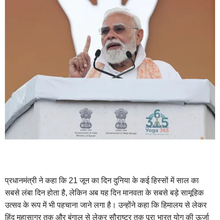
प्रधानमंत्री ने कहा कि 21 जून का दिन दुनिया के कई हिस्सों में साल का
सबसे लंबा दिन होता है, लेकिन अब यह दिन मानवता के सबसे बड़े सामूहिक
उत्सव के रूप में भी पहचाना जाने लगा है। उन्होंने कहा कि हिमालय से लेकर
हिंद महासागर तक और बंगाल से लेकर सौराष्ट्र तक पूरा भारत योग की ऊर्जा