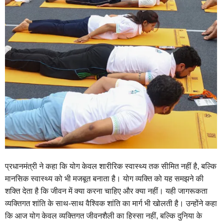
प्रधानमंत्री ने कहा कि योग केवल शारीरिक स्वास्थ्य तक सीमित नहीं है, बल्कि
मानसिक स्वास्थ्य को भी मजबूत बनाता है। योग व्यक्ति को यह समझने की
शक्ति देता है कि जीवन में क्या करना चाहिए और क्या नहीं। यही जागरूकता
व्यक्तिगत शांति के साथ-साथ वैश्विक शांति का मार्ग भी खोलती है। उन्होंने कहा
कि आज योग केवल व्यक्तिगत जीवनशैली का हिस्सा नहीं, बल्कि दुनिया के