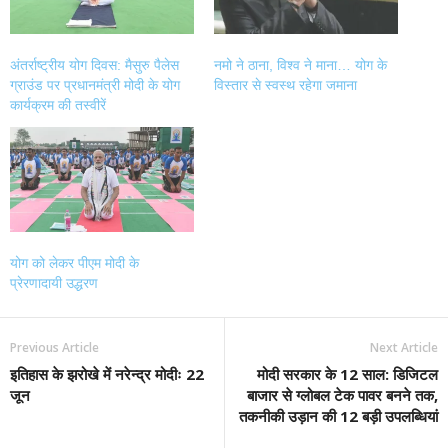
अंतर्राष्ट्रीय योग दिवस: मैसुरु पैलेस
नमो ने ठाना, विश्व ने माना… योग के
ग्राउंड पर प्रधानमंत्री मोदी के योग
विस्तार से स्वस्थ रहेगा जमाना
कार्यक्रम की तस्वीरें
योग को लेकर पीएम मोदी के
प्रेरणादायी उद्धरण
Previous Article
Next Article
इतिहास के झरोखे में नरेन्द्र मोदीः 22
मोदी सरकार के 12 साल: डिजिटल
जून
बाजार से ग्लोबल टेक पावर बनने तक,
तकनीकी उड़ान की 12 बड़ी उपलब्धियां