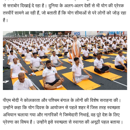
से सराबोर दिखाई दे रहा है। दुनिया के अलग-अलग देशों से भी योग की प्रेरक
तस्वीरें सामने आ रही हैं, जो बताती हैं कि योग सीमाओं से परे लोगों को जोड़ रहा
है।
पीएम मोदी ने कोलकाता और पश्चिम बंगाल के लोगों की विशेष सराहना की।
उन्होंने कहा कि योग दिवस के आयोजन से पहले शहर में जिस तरह स्वच्छता
अभियान चलाया गया और नागरिकों ने जिम्मेदारी निभाई, वह पूरे देश के लिए
प्रेरणा का विषय है। उन्होंने इसे स्वच्छता से स्वागत की अनूठी पहल बताया।