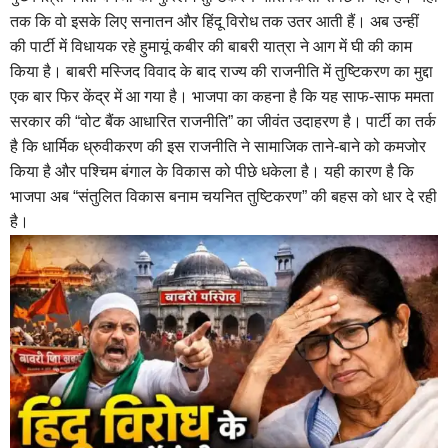
तक कि वो इसके लिए सनातन और हिंदू विरोध तक उतर आती हैं। अब उन्हीं
की पार्टी में विधायक रहे हुमायूं कबीर की बाबरी यात्रा ने आग में घी की काम
किया है। बाबरी मस्जिद विवाद के बाद राज्य की राजनीति में तुष्टिकरण का मुद्दा
एक बार फिर केंद्र में आ गया है। भाजपा का कहना है कि यह साफ-साफ ममता
सरकार की “वोट बैंक आधारित राजनीति” का जीवंत उदाहरण है। पार्टी का तर्क
है कि धार्मिक ध्रुवीकरण की इस राजनीति ने सामाजिक ताने-बाने को कमजोर
किया है और पश्चिम बंगाल के विकास को पीछे धकेला है। यही कारण है कि
भाजपा अब “संतुलित विकास बनाम चयनित तुष्टिकरण” की बहस को धार दे रही
है।