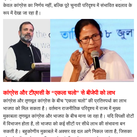
केवल कांग्रेस का निर्णय नहीं, बल्कि पूरे चुनावी परिदृश्य में संभावित बदलाव के
रूप में देखा जा रहा है।
कांग्रेस और टीएमसी के “एकला चलो” से बीजेपी को लाभ
कांग्रेस और तृणमूल कांग्रेस के बीच “एकला चलो” की प्रतिस्पर्धा का लाभ
भाजपा को मिल सकता है। वर्तमान राजनीतिक परिदृश्य में राज्य में मुख्य
मुकाबला तृणमूल कांग्रेस और भाजपा के बीच माना जा रहा है। यदि विपक्षी वोटों
में विभाजन होता है, तो भाजपा को कई सीटों पर सीधे लाभ की संभावना बन
सकती है। बहुकोणीय मुकाबले में अक्सर वह दल आगे निकल जाता है, जिसका