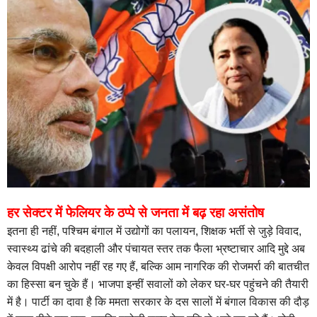
हर सेक्टर में फेलियर के ठप्पे से जनता में बढ़ रहा असंतोष
इतना ही नहीं, पश्चिम बंगाल में उद्योगों का पलायन, शिक्षक भर्ती से जुड़े विवाद,
स्वास्थ्य ढांचे की बदहाली और पंचायत स्तर तक फैला भ्रष्टाचार आदि मुद्दे अब
केवल विपक्षी आरोप नहीं रह गए हैं, बल्कि आम नागरिक की रोजमर्रा की बातचीत
का हिस्सा बन चुके हैं। भाजपा इन्हीं सवालों को लेकर घर-घर पहुंचने की तैयारी
में है। पार्टी का दावा है कि ममता सरकार के दस सालों में बंगाल विकास की दौड़