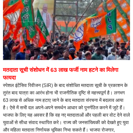
मतदाता सूची संशोधन में 63 लाख फर्जी नाम हटने का मिलेगा
फायदा
स्पेशल इंटेंसिव रिवीजन (SIR) के बाद संशोधित मतदाता सूची के प्रकाशन के
तुरंत बाद यात्रा का आरंभ होना भी राजनीतिक दृष्टि से महत्त्वपूर्ण है। लगभग
63 लाख से अधिक नाम हटाए जाने के बाद मतदाता संरचना में बदलाव आया
है। ऐसे में सभी दल अपने-अपने समर्थन आधार को पुनर्गठित करने में जुटे हैं।
भाजपा के लिए यह अवसर है कि वह नए मतदाताओं और पहली बार वोट देने वाले
युवाओं से सीधा संवाद स्थापित करे। राज्य की जनसांख्यिकी को देखते हुए युवा
और महिला मतदाता निर्णायक भूमिका निभा सकते हैं। भाजपा रोजगार,