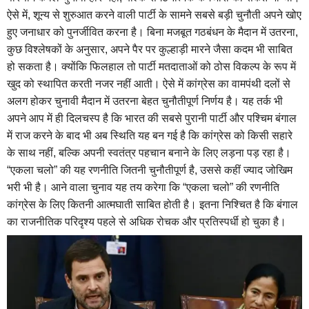
ऐसे में, शून्य से शुरुआत करने वाली पार्टी के सामने सबसे बड़ी चुनौती अपने खोए
हुए जनाधार को पुनर्जीवित करना है। बिना मजबूत गठबंधन के मैदान में उतरना,
कुछ विश्लेषकों के अनुसार, अपने पैर पर कुल्हाड़ी मारने जैसा कदम भी साबित
हो सकता है। क्योंकि फिलहाल तो पार्टी मतदाताओं को ठोस विकल्प के रूप में
खुद को स्थापित करती नजर नहीं आती। ऐसे में कांग्रेस का वामपंथी दलों से
अलग होकर चुनावी मैदान में उतरना बेहत चुनौतीपूर्ण निर्णय है। यह तर्क भी
अपने आप में ही दिलचस्प है कि भारत की सबसे पुरानी पार्टी और पश्चिम बंगाल
में राज करने के बाद भी अब स्थिति यह बन गई है कि कांग्रेस को किसी सहारे
के साथ नहीं, बल्कि अपनी स्वतंत्र पहचान बनाने के लिए लड़ना पड़ रहा है।
“एकला चलो” की यह रणनीति जितनी चुनौतीपूर्ण है, उससे कहीं ज्याद जोखिम
भरी भी है। आने वाला चुनाव यह तय करेगा कि “एकला चलो” की रणनीति
कांग्रेस के लिए कितनी आत्मघाती साबित होती है। इतना निश्चित है कि बंगाल
का राजनीतिक परिदृश्य पहले से अधिक रोचक और प्रतिस्पर्धी हो चुका है।