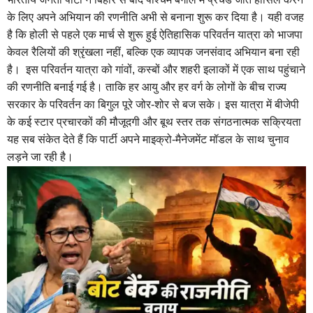
के लिए अपने अभियान की रणनीति अभी से बनाना शुरू कर दिया है। यही वजह
है कि होली से पहले एक मार्च से शुरू हुई ऐतिहासिक परिवर्तन यात्रा को भाजपा
केवल रैलियों की श्रृंखला नहीं, बल्कि एक व्यापक जनसंवाद अभियान बना रही
है। इस परिवर्तन यात्रा को गांवों, कस्बों और शहरी इलाकों में एक साथ पहुंचाने
की रणनीति बनाई गई है। ताकि हर आयु और हर वर्ग के लोगों के बीच राज्य
सरकार के परिवर्तन का बिगुल पूरे जोर-शोर से बज सके। इस यात्रा में बीजेपी
के कई स्टार प्रचारकों की मौजूदगी और बूथ स्तर तक संगठनात्मक सक्रियता
यह सब संकेत देते हैं कि पार्टी अपने माइक्रो-मैनेजमेंट मॉडल के साथ चुनाव
लड़ने जा रही है।