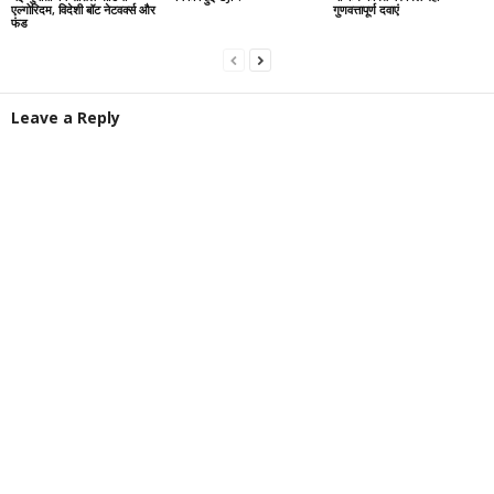
एल्गोरिदम, विदेशी बॉट नेटवर्क्स और
गुणवत्तापूर्ण दवाएं
फंड
Leave a Reply