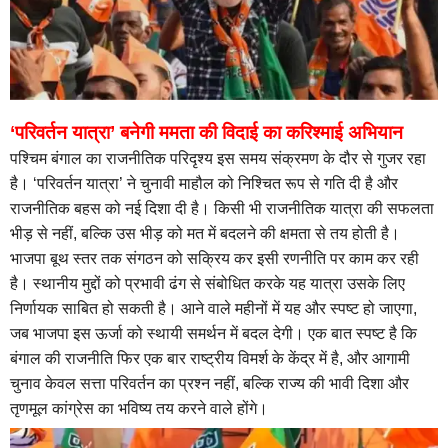
‘परिवर्तन यात्रा’ बनेगी ममता की विदाई का करिश्माई अभियान
पश्चिम बंगाल का राजनीतिक परिदृश्य इस समय संक्रमण के दौर से गुजर रहा
है। ‘परिवर्तन यात्रा’ ने चुनावी माहौल को निश्चित रूप से गति दी है और
राजनीतिक बहस को नई दिशा दी है। किसी भी राजनीतिक यात्रा की सफलता
भीड़ से नहीं, बल्कि उस भीड़ को मत में बदलने की क्षमता से तय होती है।
भाजपा बूथ स्तर तक संगठन को सक्रिय कर इसी रणनीति पर काम कर रही
है। स्थानीय मुद्दों को प्रभावी ढंग से संबोधित करके यह यात्रा उसके लिए
निर्णायक साबित हो सकती है। आने वाले महीनों में यह और स्पष्ट हो जाएगा,
जब भाजपा इस ऊर्जा को स्थायी समर्थन में बदल देगी। एक बात स्पष्ट है कि
बंगाल की राजनीति फिर एक बार राष्ट्रीय विमर्श के केंद्र में है, और आगामी
चुनाव केवल सत्ता परिवर्तन का प्रश्न नहीं, बल्कि राज्य की भावी दिशा और
तृणमूल कांग्रेस का भविष्य तय करने वाले होंगे।