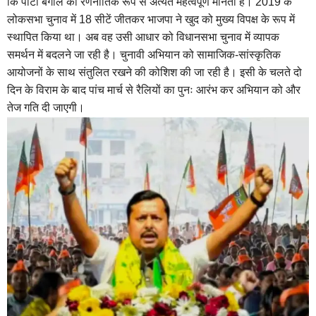
कि पार्टी बंगाल को रणनीतिक रूप से अत्यंत महत्वपूर्ण मानती है। 2019 के
लोकसभा चुनाव में 18 सीटें जीतकर भाजपा ने खुद को मुख्य विपक्ष के रूप में
स्थापित किया था। अब वह उसी आधार को विधानसभा चुनाव में व्यापक
समर्थन में बदलने जा रही है। चुनावी अभियान को सामाजिक-सांस्कृतिक
आयोजनों के साथ संतुलित रखने की कोशिश की जा रही है। इसी के चलते दो
दिन के विराम के बाद पांच मार्च से रैलियों का पुनः आरंभ कर अभियान को और
तेज गति दी जाएगी।