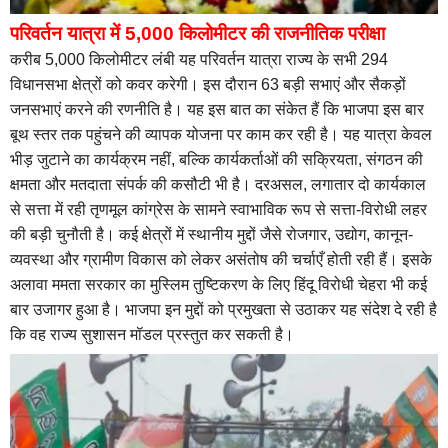
परिवर्तन यात्रा में 5,000 किलोमीटर की राजनीतिक परीक्षा
करीब 5,000 किलोमीटर लंबी यह परिवर्तन यात्रा राज्य के सभी 294
विधानसभा क्षेत्रों को कवर करेगी। इस दौरान 63 बड़ी सभाएं और सैकड़ों
जनसभाएं करने की रणनीति है। यह इस बात का संकेत हैं कि भाजपा इस बार
बूथ स्तर तक पहुंचने की व्यापक योजना पर काम कर रही है। यह यात्रा केवल
भीड़ जुटाने का कार्यक्रम नहीं, बल्कि कार्यकर्ताओं की सक्रियता, संगठन की
क्षमता और मतदाता संपर्क की कसौटी भी है। दरअसल, लगातार दो कार्यकाल
से सत्ता में रही तृणमूल कांग्रेस के सामने स्वाभाविक रूप से सत्ता-विरोधी लहर
की बड़ी चुनौती है। कई क्षेत्रों में स्थानीय मुद्दों जैसे रोजगार, उद्योग, कानून-
व्यवस्था और ग्रामीण विकास को लेकर असंतोष की चर्चाएँ होती रही हैं। इसके
अलावा ममता सरकार का मुस्लिम तुष्टिकरण के लिए हिंदू विरोधी चेहरा भी कई
बार उजागर हुआ है। भाजपा इन मुद्दों को प्रमुखता से उठाकर यह संदेश दे रही है
कि वह राज्य सुशासन मॉडल प्रस्तुत कर सकती है।