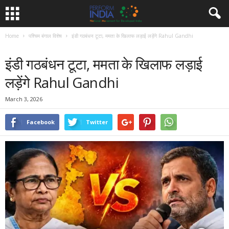
Home
पश्चिम बंगाल विशेष
इंडी गठबंधन टूटा, ममता के खिलाफ लड़ाई लड़ेंगे Rahul Gandhi
पश्चिम बंगाल विशेष
समाचार
इंडी गठबंधन टूटा, ममता के खिलाफ लड़ाई
लड़ेंगे Rahul Gandhi
March 3, 2026
Facebook
Twitter