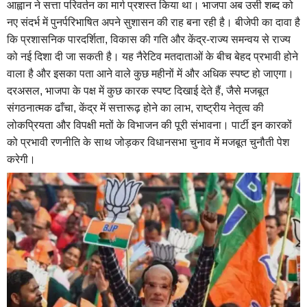
आह्वान ने सत्ता परिवर्तन का मार्ग प्रशस्त किया था। भाजपा अब उसी शब्द को
नए संदर्भ में पुनर्परिभाषित अपने सुशासन की राह बना रही है। बीजेपी का दावा है
कि प्रशासनिक पारदर्शिता, विकास की गति और केंद्र-राज्य समन्वय से राज्य
को नई दिशा दी जा सकती है। यह नैरेटिव मतदाताओं के बीच बेहद प्रभावी होने
वाला है और इसका पता आने वाले कुछ महीनों में और अधिक स्पष्ट हो जाएगा।
दरअसल, भाजपा के पक्ष में कुछ कारक स्पष्ट दिखाई देते हैं, जैसे मजबूत
संगठनात्मक ढाँचा, केंद्र में सत्तारूढ़ होने का लाभ, राष्ट्रीय नेतृत्व की
लोकप्रियता और विपक्षी मतों के विभाजन की पूरी संभावना। पार्टी इन कारकों
को प्रभावी रणनीति के साथ जोड़कर विधानसभा चुनाव में मजबूत चुनौती पेश
करेगी।