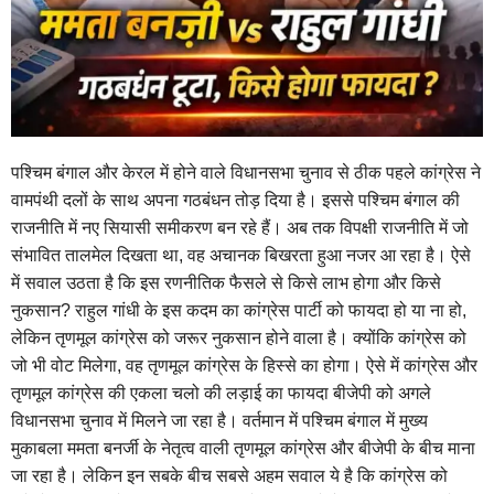
पश्चिम बंगाल और केरल में होने वाले विधानसभा चुनाव से ठीक पहले कांग्रेस ने
वामपंथी दलों के साथ अपना गठबंधन तोड़ दिया है। इससे पश्चिम बंगाल की
राजनीति में नए सियासी समीकरण बन रहे हैं। अब तक विपक्षी राजनीति में जो
संभावित तालमेल दिखता था, वह अचानक बिखरता हुआ नजर आ रहा है। ऐसे
में सवाल उठता है कि इस रणनीतिक फैसले से किसे लाभ होगा और किसे
नुकसान? राहुल गांधी के इस कदम का कांग्रेस पार्टी को फायदा हो या ना हो,
लेकिन तृणमूल कांग्रेस को जरूर नुकसान होने वाला है। क्योंकि कांग्रेस को
जो भी वोट मिलेगा, वह तृणमूल कांग्रेस के हिस्से का होगा। ऐसे में कांग्रेस और
तृणमूल कांग्रेस की एकला चलो की लड़ाई का फायदा बीजेपी को अगले
विधानसभा चुनाव में मिलने जा रहा है। वर्तमान में पश्चिम बंगाल में मुख्य
मुकाबला ममता बनर्जी के नेतृत्व वाली तृणमूल कांग्रेस और बीजेपी के बीच माना
जा रहा है। लेकिन इन सबके बीच सबसे अहम सवाल ये है कि कांग्रेस को