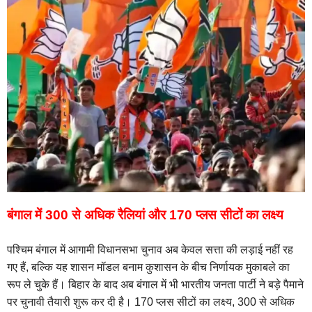
बंगाल में 300 से अधिक रैलियां और 170 प्लस सीटों का लक्ष्य
पश्चिम बंगाल में आगामी विधानसभा चुनाव अब केवल सत्ता की लड़ाई नहीं रह
गए हैं, बल्कि यह शासन मॉडल बनाम कुशासन के बीच निर्णायक मुकाबले का
रूप ले चुके हैं। बिहार के बाद अब बंगाल में भी भारतीय जनता पार्टी ने बड़े पैमाने
पर चुनावी तैयारी शुरू कर दी है। 170 प्लस सीटों का लक्ष्य, 300 से अधिक