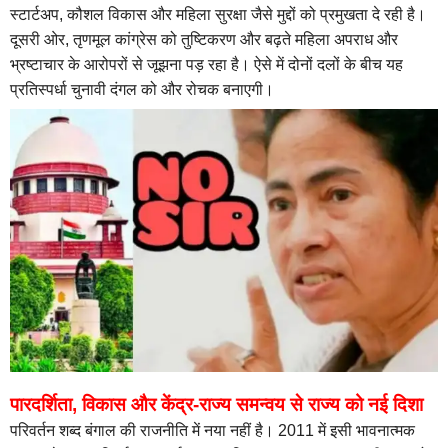
स्टार्टअप, कौशल विकास और महिला सुरक्षा जैसे मुद्दों को प्रमुखता दे रही है।
दूसरी ओर, तृणमूल कांग्रेस को तुष्टिकरण और बढ़ते महिला अपराध और
भ्रष्टाचार के आरोपरों से जूझना पड़ रहा है। ऐसे में दोनों दलों के बीच यह
प्रतिस्पर्धा चुनावी दंगल को और रोचक बनाएगी।
पारदर्शिता, विकास और केंद्र-राज्य समन्वय से राज्य को नई दिशा
परिवर्तन शब्द बंगाल की राजनीति में नया नहीं है। 2011 में इसी भावनात्मक