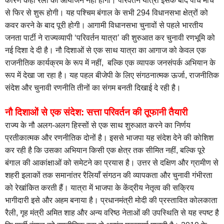
कारण कहीं रैली का आयोजन नहीं होगा। परिवर्तन यात्रा इसके बाद पांच मार्च
से फिर से शुरू होगी। यह पश्चिम बंगाल के सभी 294 विधानसभा क्षेत्रों को
कवर करने के बाद पूरी होगी। आगामी विधानसभा चुनावों से पहले भारतीय
जनता पार्टी ने राज्यव्यापी ‘परिवर्तन यात्रा’ की शुरुआत कर चुनावी रणभूमि को
नई दिशा दे दी है। नौ दिशाओं से एक साथ यात्रा का आगाज को केवल एक
राजनीतिक कार्यक्रम के रूप में नहीं, बल्कि एक व्यापक जनसंपर्क अभियान के
रूप में देखा जा रहा है। यह पहल बीजेपी के लिए संगठनात्मक ऊर्जा, राजनीतिक
संदेश और चुनावी रणनीति तीनों का संगम बनती दिखाई दे रही है।
नौ दिशाओं से एक संदेश: सत्ता परिवर्तन की तूफानी तैयारी
राज्य के नौ अलग-अलग हिस्सों से एक साथ शुरुआत करने का निर्णय
प्रतीकात्मक और रणनीतिक दोनों है। इससे भाजपा यह संदेश देने की कोशिश
कर रही है कि उसका अभियान किसी एक क्षेत्र तक सीमित नहीं, बल्कि पूरे
बंगाल की आकांक्षाओं को समेटने का प्रयास है। उत्तर से दक्षिण और ग्रामीण से
शहरी इलाकों तक समानांतर रैलियाँ संगठन की व्यापकता और चुनावी गंभीरता
को रेखांकित करती हैं। यात्रा में भाजपा के केंद्रीय नेतृत्व की सक्रिय
भागीदारी इसे और अहम बनाया है। प्रधानमंत्री मोदी की प्रस्तावित कोलकाता
रैली, गृह मंत्री अमित शाह और अन्य वरिष्ठ नेताओं की उपस्थिति से यह स्पष्ट है