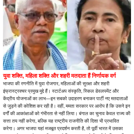
युवा शक्ति, महिला शक्ति और शहरी मतदाता हैं निर्णायक वर्ग
भाजपा की रणनीति में युवा रोजगार, महिलाओं की सुरक्षा और शहरी
इंफ्रास्ट्रक्चर प्रमुख मुद्दे हैं। स्टार्टअप संस्कृति, स्किल डेवलपमेंट और
केंद्रीय योजनाओं का लाभ—इन सबको उदाहरण बनाकर पार्टी नए मतदाताओं
से जुड़ने की कोशिश कर रही है। वहीं, ममता सरकार पर आरोप है कि उसने इन
वर्गों की आकांक्षाओं को गंभीरता से नहीं लिया। बंगाल का चुनाव केवल राज्य की
सत्ता तय नहीं करेगा, बल्कि यह राष्ट्रीय राजनीति की दिशा भी प्रभावित
करेगा। अगर भाजपा यहां मजबूत प्रदर्शन करती है, तो पूर्वी भारत में उसका