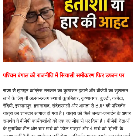
पश्चिम बंगाल की राजनीति में सियासी समीकरण फिर उफान पर
राज्य से तृणमूल
कांग्रेस सरकार का कुशासन हटाने और बीजेपी का सुशासन
लाने के लिए नौ अलग-अलग स्थानों कूचबिहार, कृष्णानगर, कुल्टी, गरबेटा,
रैदिघी, इस्लामपुर, हसनाबाद, संदेशखाली और आमता से BJP की परिवर्तन
यात्रा का शानदार आगाज हो गया है। यात्रा को मिले जनता-जनार्दन के अपार
समर्थन ने बीजेपी कार्यकर्ताओं को एक नए जोश से भर दिया है। बीजेपी नेताओं
के मुताबिक तीन और चार मार्च को ‘डोल यात्रा’ और 4 मार्च को ‘होली’ के