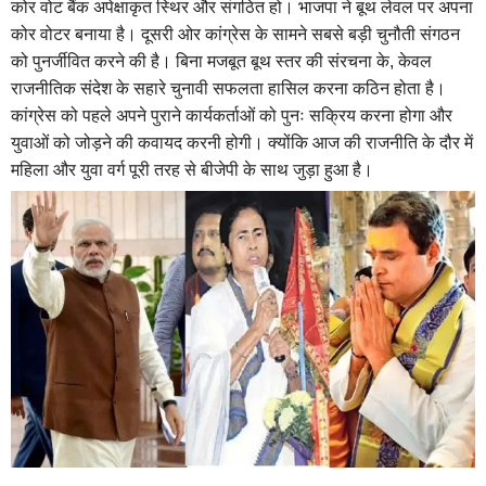
कोर वोट बैंक अपेक्षाकृत स्थिर और संगठित हो। भाजपा ने बूथ लेवल पर अपना
कोर वोटर बनाया है। दूसरी ओर कांग्रेस के सामने सबसे बड़ी चुनौती संगठन
को पुनर्जीवित करने की है। बिना मजबूत बूथ स्तर की संरचना के, केवल
राजनीतिक संदेश के सहारे चुनावी सफलता हासिल करना कठिन होता है।
कांग्रेस को पहले अपने पुराने कार्यकर्ताओं को पुनः सक्रिय करना होगा और
युवाओं को जोड़ने की कवायद करनी होगी। क्योंकि आज की राजनीति के दौर में
महिला और युवा वर्ग पूरी तरह से बीजेपी के साथ जुड़ा हुआ है।