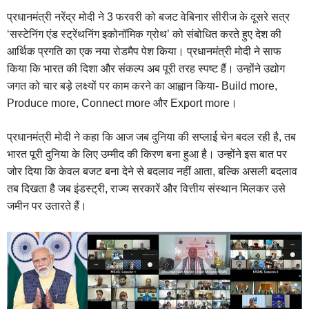
प्रधानमंत्री नरेंद्र मोदी ने 3 फरवरी को बजट वेबिनार सीरीज के दूसरे सत्र
‘सस्टेनिंग एंड स्ट्रेंथनिंग इकोनॉमिक ग्रोथ’ को संबोधित करते हुए देश की
आर्थिक प्रगति का एक नया रोडमैप पेश किया। प्रधानमंत्री मोदी ने साफ
किया कि भारत की दिशा और संकल्प अब पूरी तरह स्पष्ट हैं। उन्होंने उद्योग
जगत को चार बड़े लक्ष्यों पर काम करने का आह्वान किया- Build more,
Produce more, Connect more और Export more।
प्रधानमंत्री मोदी ने कहा कि आज जब दुनिया की सप्लाई चेन बदल रही है, तब
भारत पूरी दुनिया के लिए उम्मीद की किरण बना हुआ है। उन्होंने इस बात पर
जोर दिया कि केवल बजट बना देने से बदलाव नहीं आता, बल्कि असली बदलाव
तब दिखता है जब इंडस्ट्री, राज्य सरकारें और वित्तीय संस्थान मिलकर उसे
जमीन पर उतारते हैं।