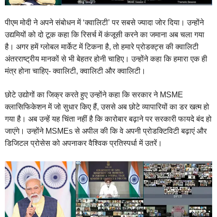
पीएम मोदी ने अपने संबोधन में ‘क्वालिटी’ पर सबसे ज्यादा जोर दिया। उन्होंने
उद्यमियों को दो टूक कहा कि रिसर्च में कंजूसी करने का जमाना अब चला गया
है। अगर हमें ग्लोबल मार्केट में टिकना है, तो हमारे प्रोडक्ट्स की क्वालिटी
अंतरराष्ट्रीय मानकों से भी बेहतर होनी चाहिए। उन्होंने कहा कि हमारा एक ही
मंत्र होना चाहिए- क्वालिटी, क्वालिटी और क्वालिटी।
छोटे उद्योगों का जिक्र करते हुए उन्होंने कहा कि सरकार ने MSME
क्लासिफिकेशन में जो सुधार किए हैं, उससे अब छोटे व्यापारियों का डर खत्म हो
गया है। अब उन्हें यह चिंता नहीं है कि कारोबार बढ़ाने पर सरकारी फायदे बंद हो
जाएंगे। उन्होंने MSMEs से अपील की कि वे अपनी प्रोडक्टिविटी बढ़ाएं और
डिजिटल प्रोसेस को अपनाकर वैश्विक प्रतिस्पर्धा में उतरें।