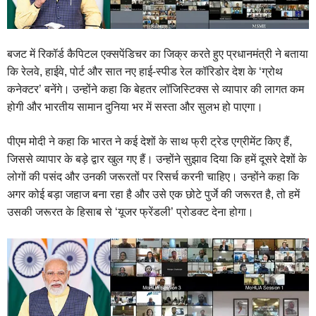
बजट में रिकॉर्ड कैपिटल एक्सपेंडिचर का जिक्र करते हुए प्रधानमंत्री ने बताया
कि रेलवे, हाईवे, पोर्ट और सात नए हाई-स्पीड रेल कॉरिडोर देश के ‘ग्रोथ
कनेक्टर’ बनेंगे। उन्होंने कहा कि बेहतर लॉजिस्टिक्स से व्यापार की लागत कम
होगी और भारतीय सामान दुनिया भर में सस्ता और सुलभ हो पाएगा।
पीएम मोदी ने कहा कि भारत ने कई देशों के साथ फ्री ट्रेड एग्रीमेंट किए हैं,
जिससे व्यापार के बड़े द्वार खुल गए हैं। उन्होंने सुझाव दिया कि हमें दूसरे देशों के
लोगों की पसंद और उनकी जरूरतों पर रिसर्च करनी चाहिए। उन्होंने कहा कि
अगर कोई बड़ा जहाज बना रहा है और उसे एक छोटे पुर्जे की जरूरत है, तो हमें
उसकी जरूरत के हिसाब से ‘यूजर फ्रेंडली’ प्रोडक्ट देना होगा।