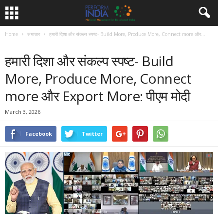
Home
समाचार
हमारी दिशा और संकल्प स्पष्ट- Build More, Produce More, Connect more और...
समाचार
हमारी दिशा और संकल्प स्पष्ट- Build
More, Produce More, Connect
more और Export More: पीएम मोदी
March 3, 2026
Facebook
Twitter