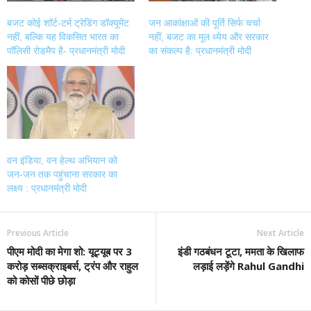
बजट कोई शॉर्ट-टर्म ट्रेडिंग डॉक्यूमेंट
जन आकांक्षाओं की पूर्ति सिर्फ चर्चा
नहीं, बल्कि यह विकसित भारत का
नहीं, बजट का मूल ध्येय और सरकार
पॉलिसी रोडमैप है- प्रधानमंत्री मोदी
का संकल्प है: प्रधानमंत्री मोदी
वन इंडिया, वन हेल्थ अभियान को
जन-जन तक पहुंचाना सरकार का
लक्ष्य : प्रधानमंत्री मोदी
Previous Article
Next Article
पीएम मोदी का मेगा शो: यूट्यूब पर 3
इंडी गठबंधन टूटा, ममता के खिलाफ
करोड़ सब्सक्राइबर्स, ट्रंप और राहुल
लड़ाई लड़ेंगे Rahul Gandhi
को कोसों पीछे छोड़ा