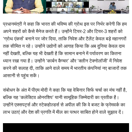
प्रधानमंत्री ने कहा कि भारत की भविष्य की ग्रोथ इस पर निर्भर करेगी कि हम
अपने शहरों को कैसे मैनेज करते हैं। उन्होंने टियर-2 और टियर-3 शहरों को
‘ग्रोथ एंकर्स’ बनाने पर जोर दिया, ताकि निवेश और टैलेंट केवल बड़े महानगरों
तक सीमित न रहे। उन्होंने उद्योगों को आगाह किया कि अब दुनिया केवल दाम
नहीं देखती, बल्कि यह भी देखती है कि सामान बनाने में पर्यावरण का कितना
ध्यान रखा गया है। उन्होंने ‘कार्बन कैप्चर’ और ‘क्लीन टेक्नोलॉजी’ में निवेश
करने की सलाह दी, ताकि आने वाले समय में भारतीय कंपनियां नए बाजारों तक
आसानी से पहुंच सकें।
संबोधन के अंत में पीएम मोदी ने कहा कि यह वेबिनार सिर्फ चर्चा का मंच नहीं है,
बल्कि यह ‘कलेक्टिव ओनरशिप’ यानी सामूहिक जिम्मेदारी का प्रतीक है।
उन्होंने एक्सपर्ट्स और स्टेकहोल्डर्स से अपील की कि वे बजट के फ्रेमवर्क का
लाभ उठाएं और देश की प्रगति में मील का पत्थर साबित होने वाले सुझाव दें।