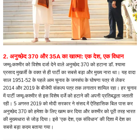
2. अनुच्छेद 370 और 35A का खात्मा: एक देश, एक विधान
जम्मू-कश्मीर को विशेष दर्जा देने वाले अनुच्छेद 370 को हटाना डॉ. श्यामा
प्रसाद मुखर्जी के वक्त से ही पार्टी का सबसे बड़ा और मुख्य नारा था। यह वादा
साल 1951-52 के पहले आम चुनाव के जनसंघ के घोषणा पत्र से लेकर
2014 और 2019 के बीजेपी संकल्प पत्र तक लगातार शामिल रहा। हर चुनाव
में पार्टी जम्मू-कश्मीर से इस विशेष दर्जे को हटाने की अपनी प्रतिबद्धता जताती
रही। 5 अगस्त 2019 को मोदी सरकार ने संसद में ऐतिहासिक बिल पास कर
अनुच्छेद 370 को हमेशा के लिए खत्म कर दिया और कश्मीर को पूरी तरह भारत
की मुख्यधारा से जोड़ दिया। इसे ‘एक देश, एक संविधान’ की दिशा में देश का
सबसे बड़ा कदम बताया गया।