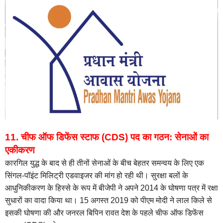
11. चीफ ऑफ डिफेंस स्टाफ (CDS) पद का गठन: सेनाओं का
एकीकरण
कारगिल युद्ध के बाद से ही तीनों सेनाओं के बीच बेहतर समन्वय के लिए एक
सिंगल-पॉइंट मिलिट्री एडवाइजर की मांग हो रही थी। सुरक्षा बलों के
आधुनिकीकरण के हिस्से के रूप में बीजेपी ने अपने 2014 के घोषणा पत्र में रक्षा
सुधारों का वादा किया था। 15 अगस्त 2019 को पीएम मोदी ने लाल किले से
इसकी घोषणा की और जनरल बिपिन रावत देश के पहले चीफ ऑफ डिफेंस