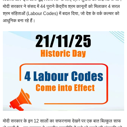
मोदी सरकार ने संसद में 44 पुराने केंद्रीय श्रम कानूनों को मिलाकर 4 सरल
श्रम संहिताओं (Labour Codes) में बदल दिया, जो देश के वर्क कल्चर को
आधुनिक बना रहे हैं।
मोदी सरकार के इन 12 सालों का सफरनामा देखने पर एक बात बिल्कुल साफ