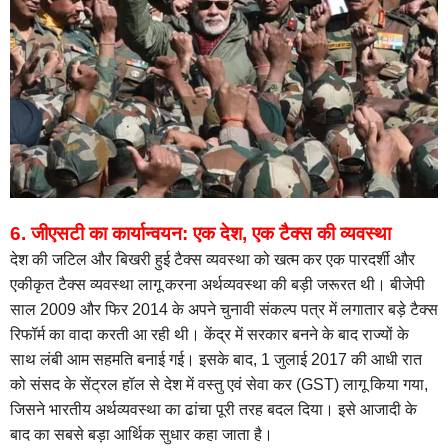
6. जीएसटी का कार्यान्वयन: एक देश, एक टैक्स की व्यवस्था
देश की जटिल और बिखरी हुई टैक्स व्यवस्था को खत्म कर एक पारदर्शी और
एकीकृत टैक्स व्यवस्था लागू करना अर्थव्यवस्था की बड़ी जरूरत थी। बीजेपी
साल 2009 और फिर 2014 के अपने चुनावी संकल्प पत्र में लगातार बड़े टैक्स
रिफॉर्म का वादा करती आ रही थी। केंद्र में सरकार बनने के बाद राज्यों के
साथ लंबी आम सहमति बनाई गई। इसके बाद, 1 जुलाई 2017 की आधी रात
को संसद के सेंट्रल हॉल से देश में वस्तु एवं सेवा कर (GST) लागू किया गया,
जिसने भारतीय अर्थव्यवस्था का ढांचा पूरी तरह बदल दिया। इसे आजादी के
बाद का सबसे बड़ा आर्थिक सुधार कहा जाता है।