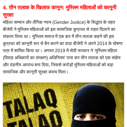
4. तीन तलाक के खिलाफ कानून: मुस्लिम महिलाओं को कानूनी
सुरक्षा
महिला सम्मान और लैंगिक न्याय (Gender Justice) के सिद्धांत के तहत
बीजेपी ने मुस्लिम महिलाओं को इस सामाजिक कुप्रथा से राहत दिलाने का
संकल्प लिया था। मुस्लिम समाज में एक बार में तीन तलाक कहने की इस
कुप्रथा को कानूनी रूप से बैन करने का वादा बीजेपी ने अपने 2014 के घोषणा
पत्र में शामिल किया था। अगस्त 2019 में मोदी सरकार ने ‘मुस्लिम महिला
(विवाह अधिकारों का संरक्षण) अधिनियम’ पास कर तीन तलाक को एक संज्ञेय
और दंडनीय अपराध बना दिया, जिससे करोड़ों मुस्लिम महिलाओं को बड़ा
सामाजिक और कानूनी सुरक्षा कवच मिला।