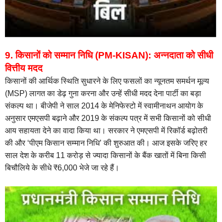
9. किसानों को सम्मान निधि (PM-KISAN): अन्नदाता को सीधी
वित्तीय मदद
किसानों की आर्थिक स्थिति सुधारने के लिए फसलों का न्यूनतम समर्थन मूल्य
(MSP) लागत का डेढ़ गुना करना और उन्हें सीधी मदद देना पार्टी का बड़ा
संकल्प था। बीजेपी ने साल 2014 के मेनिफेस्टो में स्वामीनाथन आयोग के
अनुसार एमएसपी बढ़ाने और 2019 के संकल्प पत्र में सभी किसानों को सीधी
आय सहायता देने का वादा किया था। सरकार ने एमएसपी में रिकॉर्ड बढ़ोतरी
की और ‘पीएम किसान सम्मान निधि’ की शुरुआत की। आज इसके जरिए हर
साल देश के करीब 11 करोड़ से ज्यादा किसानों के बैंक खातों में बिना किसी
बिचौलिये के सीधे ₹6,000 भेजे जा रहे हैं।