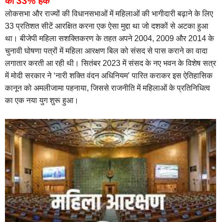
को 33% हक
लोकसभा और राज्यों की विधानसभाओं में महिलाओं की भागीदारी बढ़ाने के लिए
33 प्रतिशत सीटें आरक्षित करना एक ऐसा मुद्दा था जो दशकों से अटका हुआ
था। बीजेपी महिला सशक्तिकरण के तहत अपने 2004, 2009 और 2014 के
चुनावी घोषणा पत्रों में महिला आरक्षण बिल को संसद से पास कराने का वादा
लगातार करती आ रही थी। सितंबर 2023 में संसद के नए भवन के विशेष सत्र
में मोदी सरकार ने ‘नारी शक्ति वंदन अधिनियम’ पारित कराकर इस ऐतिहासिक
कानून को अमलीजामा पहनाया, जिससे राजनीति में महिलाओं के प्रतिनिधित्व
का एक नया युग शुरू हुआ।