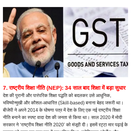
7. राष्ट्रीय शिक्षा नीति (NEP): 34 साल बाद शिक्षा में बड़ा सुधार
देश की पुरानी और पारंपरिक शिक्षा पद्धति को बदलकर उसे आधुनिक,
भविष्योन्मुखी और कौशल-आधारित (Skill-based) बनाना बेहद जरूरी था।
बीजेपी ने अपने 2014 के घोषणा पत्र में देश के लिए एक नई राष्ट्रीय शिक्षा
नीति बनाने का स्पष्ट वादा देश की जनता से किया था। साल 2020 में मोदी
सरकार ने ‘राष्ट्रीय शिक्षा नीति 2020’ को मंजूरी दी। इसमें रट्टा मार पढ़ाई के