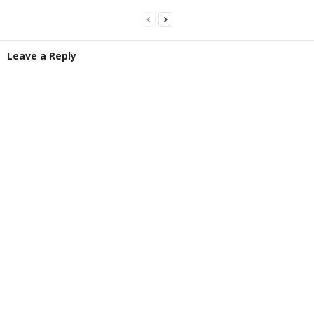
Leave a Reply