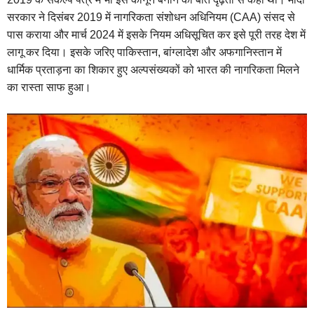
सरकार ने दिसंबर 2019 में नागरिकता संशोधन अधिनियम (CAA) संसद से
पास कराया और मार्च 2024 में इसके नियम अधिसूचित कर इसे पूरी तरह देश में
लागू कर दिया। इसके जरिए पाकिस्तान, बांग्लादेश और अफगानिस्तान में
धार्मिक प्रताड़ना का शिकार हुए अल्पसंख्यकों को भारत की नागरिकता मिलने
का रास्ता साफ हुआ।