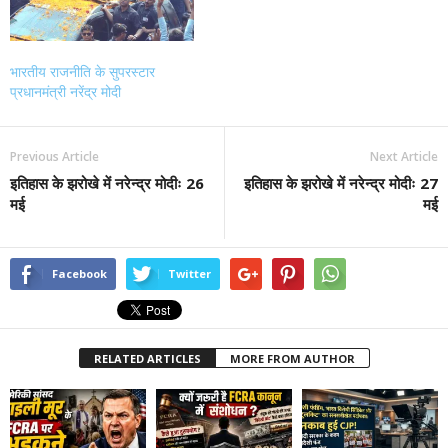
भारतीय राजनीति के सुपरस्टार
प्रधानमंत्री नरेंद्र मोदी
Previous Article
Next Article
इतिहास के झरोखे में नरेन्द्र मोदीः 26
इतिहास के झरोखे में नरेन्द्र मोदीः 27
मई
मई
Facebook
Twitter
RELATED ARTICLES
MORE FROM AUTHOR