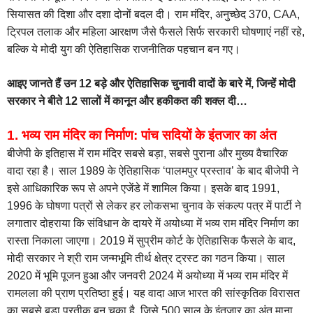
सियासत की दिशा और दशा दोनों बदल दी। राम मंदिर, अनुच्छेद 370, CAA,
ट्रिपल तलाक और महिला आरक्षण जैसे फैसले सिर्फ सरकारी घोषणाएं नहीं रहे,
बल्कि ये मोदी युग की ऐतिहासिक राजनीतिक पहचान बन गए।
आइए जानते हैं उन 12 बड़े और ऐतिहासिक चुनावी वादों के बारे में, जिन्हें मोदी
सरकार ने बीते 12 सालों में कानून और हकीकत की शक्ल दी…
1. भव्य राम मंदिर का निर्माण: पांच सदियों के इंतजार का अंत
बीजेपी के इतिहास में राम मंदिर सबसे बड़ा, सबसे पुराना और मुख्य वैचारिक
वादा रहा है। साल 1989 के ऐतिहासिक ‘पालमपुर प्रस्ताव’ के बाद बीजेपी ने
इसे आधिकारिक रूप से अपने एजेंडे में शामिल किया। इसके बाद 1991,
1996 के घोषणा पत्रों से लेकर हर लोकसभा चुनाव के संकल्प पत्र में पार्टी ने
लगातार दोहराया कि संविधान के दायरे में अयोध्या में भव्य राम मंदिर निर्माण का
रास्ता निकाला जाएगा। 2019 में सुप्रीम कोर्ट के ऐतिहासिक फैसले के बाद,
मोदी सरकार ने श्री राम जन्मभूमि तीर्थ क्षेत्र ट्रस्ट का गठन किया। साल
2020 में भूमि पूजन हुआ और जनवरी 2024 में अयोध्या में भव्य राम मंदिर में
रामलला की प्राण प्रतिष्ठा हुई। यह वादा आज भारत की सांस्कृतिक विरासत
का सबसे बड़ा प्रतीक बन चुका है, जिसे 500 साल के इंतजार का अंत माना