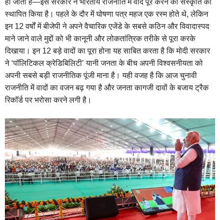
हो जाती है—इस सरकार ने भारतीय राजनीति में वादे पूरे करने की संस्कृति को
स्थापित किया है। पहले के दौर में घोषणा पत्र महज एक रस्म होते थे, लेकिन
इन 12 वर्षों में बीजेपी ने अपने वैचारिक एजेंडे के सबसे कठिन और विवादास्पद
माने जाने वाले मुद्दों को भी कानूनी और लोकतांत्रिक तरीके से पूरा करके
दिखाया। इन 12 बड़े वादों का पूरा होना यह साबित करता है कि मोदी सरकार
ने ‘पॉलिटिकल क्रेडिबिलिटी’ यानी जनता के बीच अपनी विश्वसनीयता को
अपनी सबसे बड़ी राजनीतिक पूंजी माना है। यही वजह है कि आज चुनावी
राजनीति में वादों का वजन बढ़ गया है और जनता कागजी दावों के बजाय ट्रैक
रिकॉर्ड पर भरोसा करने लगी है।