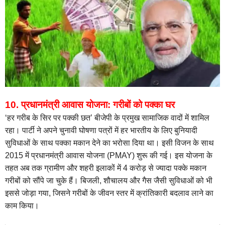
10. प्रधानमंत्री आवास योजना: गरीबों को पक्का घर
‘हर गरीब के सिर पर पक्की छत’ बीजेपी के प्रमुख सामाजिक वादों में शामिल
रहा। पार्टी ने अपने चुनावी घोषणा पत्रों में हर भारतीय के लिए बुनियादी
सुविधाओं के साथ पक्का मकान देने का भरोसा दिया था। इसी विजन के साथ
2015 में प्रधानमंत्री आवास योजना (PMAY) शुरू की गई। इस योजना के
तहत अब तक ग्रामीण और शहरी इलाकों में 4 करोड़ से ज्यादा पक्के मकान
गरीबों को सौंपे जा चुके हैं। बिजली, शौचालय और गैस जैसी सुविधाओं को भी
इससे जोड़ा गया, जिसने गरीबों के जीवन स्तर में क्रांतिकारी बदलाव लाने का
काम किया।