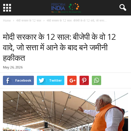
Home
मोदी सरकार के 12 साल
मोदी सरकार के 12 साल: बीजेपी के वो 12 वादे, जो सत्ता...
मोदी सरकार के 12 साल
समाचार
मोदी सरकार के 12 साल: बीजेपी के वो 12
वादे, जो सत्ता में आने के बाद बने जमीनी
हकीकत
May 26, 2026
Facebook
Twitter