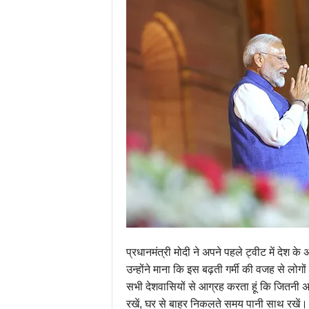
प्रधानमंत्री मोदी ने अपने पहले ट्वीट में देश 
उन्होंने माना कि इस बढ़ती गर्मी की वजह से लोगों क
सभी देशवासियों से आग्रह करता हूं कि जितनी अ
रखें, घर से बाहर निकलते समय पानी साथ रखें। इ