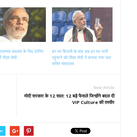
रात्मक बदलाव के लिए प्रेरित
हर घर बिजली के बाद अब हर घर पानी
ैं पीएम मोदी
पहुंचाने को पीएम मोदी ने बनाया नया जल
शक्ति मंत्रालय
Next Article
मोदी सरकार के 12 साल: 12 बड़े फैसले जिन्होंने बदल दी
VIP Culture की तस्वीर
er