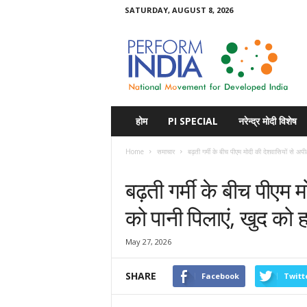
SATURDAY, AUGUST 8, 2026
Perform
India
होम
PI SPECIAL
नरेन्द्र मोदी विशेष
Home
समाचार
बढ़ती गर्मी के बीच पीएम मोदी की देशवासियों से अपील
समाचार
बढ़ती गर्मी के बीच पीएम 
को पानी पिलाएं, खुद को ह
May 27, 2026
SHARE
Facebook
Twitt