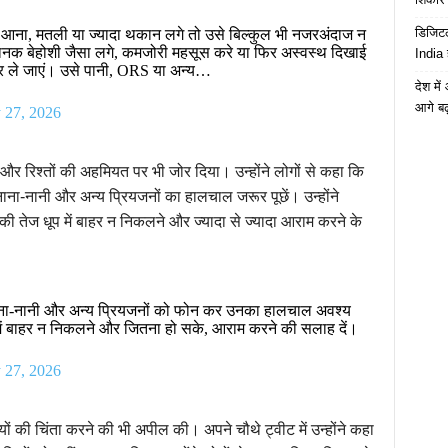
डिजिटल
्कर आना, मतली या ज्यादा थकान लगे तो उसे बिल्कुल भी नजरअंदाज न
नक बेहोशी जैसा लगे, कमजोरी महसूस करे या फिर अस्वस्थ दिखाई
India 
पर ले जाएं। उसे पानी, ORS या अन्य…
देश मे
आगे बढ़
 27, 2026
ार और रिश्तों की अहमियत पर भी जोर दिया। उन्होंने लोगों से कहा कि
ाना-नानी और अन्य प्रियजनों का हालचाल जरूर पूछें। उन्होंने
हर की तेज धूप में बाहर न निकलने और ज्यादा से ज्यादा आराम करने के
 नाना-नानी और अन्य प्रियजनों को फोन कर उनका हालचाल अवश्य
 धूप में बाहर न निकलने और जितना हो सके, आराम करने की सलाह दें।
 27, 2026
्षियों की चिंता करने की भी अपील की। अपने चौथे ट्वीट में उन्होंने कहा