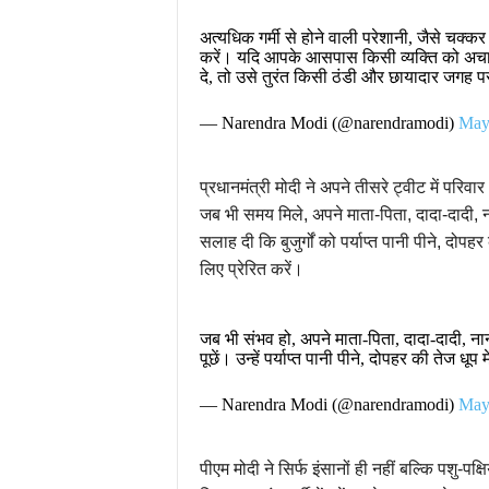
अत्यधिक गर्मी से होने वाली परेशानी, जैसे चक
करें। यदि आपके आसपास किसी व्यक्ति को अचा
दे, तो उसे तुरंत किसी ठंडी और छायादार जगह 
— Narendra Modi (@narendramodi)
May
प्रधानमंत्री मोदी ने अपने तीसरे ट्वीट में परिव
जब भी समय मिले, अपने माता-पिता, दादा-दादी, न
सलाह दी कि बुजुर्गों को पर्याप्त पानी पीने, दोप
लिए प्रेरित करें।
जब भी संभव हो, अपने माता-पिता, दादा-दादी,
पूछें। उन्हें पर्याप्त पानी पीने, दोपहर की तेज
— Narendra Modi (@narendramodi)
May
पीएम मोदी ने सिर्फ इंसानों ही नहीं बल्कि पशु-पक