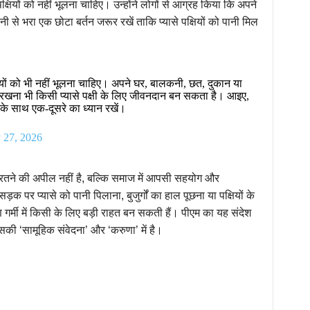
पक्षियों को नहीं भूलना चाहिए। उन्होंने लोगों से आग्रह किया कि अपने
े भरा एक छोटा बर्तन जरूर रखें ताकि प्यासे पक्षियों को पानी मिल
्षियों को भी नहीं भूलना चाहिए। अपने घर, बालकनी, छत, दुकान या
रखना भी किसी प्यासे पक्षी के लिए जीवनदान बन सकता है। आइए,
 के साथ एक-दूसरे का ध्यान रखें।
 27, 2026
 बरतने की अपील नहीं है, बल्कि समाज में आपसी सहयोग और
 पर प्यासे को पानी पिलाना, बुजुर्गों का हाल पूछना या पक्षियों के
गर्मी में किसी के लिए बड़ी राहत बन सकती हैं। पीएम का यह संदेश
ी ‘सामूहिक संवेदना’ और ‘करुणा’ में है।