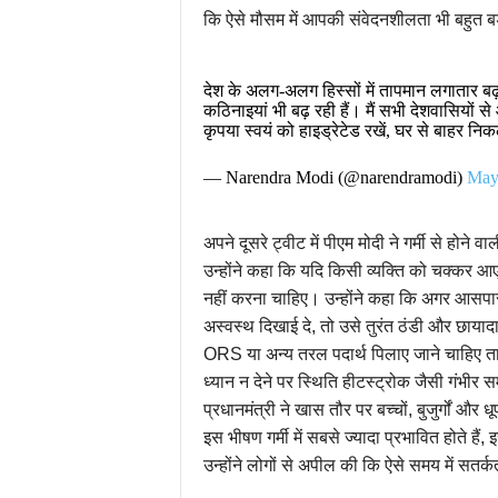
कि ऐसे मौसम में आपकी संवेदनशीलता भी बहुत ब
देश के अलग-अलग हिस्सों में तापमान लगातार बढ़
कठिनाइयां भी बढ़ रही हैं। मैं सभी देशवासियों
कृपया स्वयं को हाइड्रेटेड रखें, घर से बाहर 
— Narendra Modi (@narendramodi)
May
अपने दूसरे ट्वीट में पीएम मोदी ने गर्मी से होने
उन्होंने कहा कि यदि किसी व्यक्ति को चक्कर 
नहीं करना चाहिए। उन्होंने कहा कि अगर आसपा
अस्वस्थ दिखाई दे, तो उसे तुरंत ठंडी और छायाद
ORS या अन्य तरल पदार्थ पिलाए जाने चाहिए ता
ध्यान न देने पर स्थिति हीटस्ट्रोक जैसी गंभीर
प्रधानमंत्री ने खास तौर पर बच्चों, बुजुर्गों और
इस भीषण गर्मी में सबसे ज्यादा प्रभावित होते 
उन्होंने लोगों से अपील की कि ऐसे समय में स