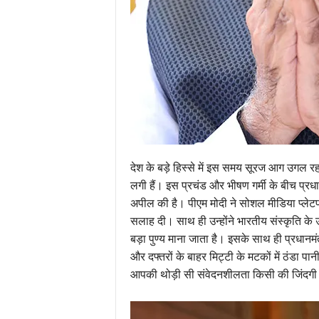
देश के बड़े हिस्से में इस समय सूरज आग उगल रहा 
लगी हैं। इस प्रचंड और भीषण गर्मी के बीच प्रधान
अपील की है। पीएम मोदी ने सोशल मीडिया प्लेटफ
सलाह दी। साथ ही उन्होंने भारतीय संस्कृति के 
बड़ा पुण्य माना जाता है। इसके साथ ही प्रधानमंत
और दफ्तरों के बाहर मिट्टी के मटकों में ठंडा पा
आपकी थोड़ी सी संवेदनशीलता किसी की जिंदगी