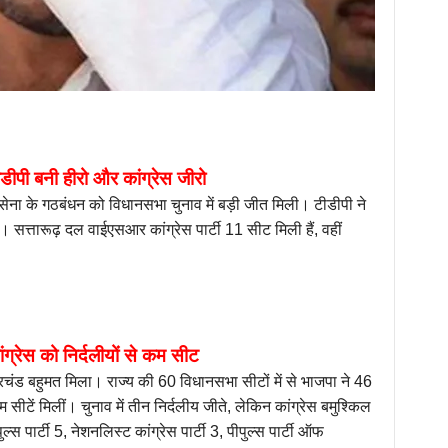
ीडीपी बनी हीरो और कांग्रेस जीरो
जनसेना के गठबंधन को विधानसभा चुनाव में बड़ी जीत मिली। टीडीपी ने
सत्तारूढ़ दल वाईएसआर कांग्रेस पार्टी 11 सीट मिली हैं, वहीं
ंग्रेस को निर्दलीयों से कम सीट
चंड बहुमत मिला। राज्य की 60 विधानसभा सीटों में से भाजपा ने 46
 सीटें मिलीं। चुनाव में तीन निर्दलीय जीते, लेकिन कांग्रेस बमुश्किल
ार्टी 5, नेशनलिस्ट कांग्रेस पार्टी 3, पीपुल्स पार्टी ऑफ