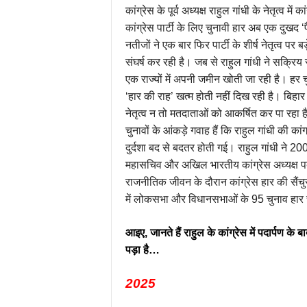
कांग्रेस के पूर्व अध्यक्ष राहुल गांधी के नेतृत्व
कांग्रेस पार्टी के लिए चुनावी हार अब एक दुखद
नतीजों ने एक बार फिर पार्टी के शीर्ष नेतृत्व पर 
संघर्ष कर रही है। जब से राहुल गांधी ने सक्रिय 
एक राज्यों में अपनी जमीन खोती जा रही है। हर च
‘हार की राह’ खत्म होती नहीं दिख रही है। बिहार
नेतृत्व न तो मतदाताओं को आकर्षित कर पा रहा ह
चुनावों के आंकड़े गवाह हैं कि राहुल गांधी की कांग्र
दुर्दशा बद से बदतर होती गई। राहुल गांधी ने 2
महासचिव और अखिल भारतीय कांग्रेस अध्यक्ष पद
राजनीतिक जीवन के दौरान कांग्रेस हार की सैंच
में लोकसभा और विधानसभाओं के 95 चुनाव हार 
आइए, जानते हैं राहुल के कांग्रेस में पदार्पण क
पड़ा है…
2025