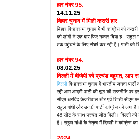
हार नंबर 95.
14.11.25
बिहार चुनाव में मिली करारी हार
बिहार विधानसभा चुनाव में भी कांग्रेस को करारी
को लोगों ने एक बार फिर नकार दिया है। राहुल गा
तक पहुंचने के लिए संघर्ष कर रही है। पार्टी को 
हार नंबर 94.
08.02.25
दिल्ली में बीजेपी को प्रचंड बहुमत, आप सत
दिल्ली
विधानसभा चुनाव में भारतीय जनता पार्टी क
रही आम आदमी पार्टी की झूठ की राजनीति पर इस 
सीएम अरविंद केजरीवाल और पूर्व डिप्टी सीएम म
राहुल गांधी और उनकी पार्टी कांग्रेस को लगा ह
48 सीट के साथ प्रचंड जीत मिली। दिल्ली की दो
है। राहुल गांधी के नेतृत्व में दिल्ली में कांग्रेस
2024