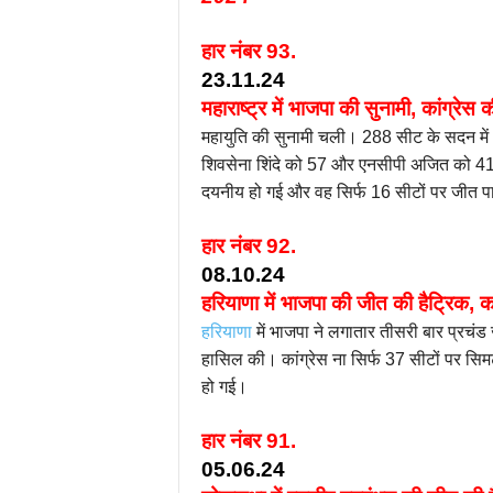
हार नंबर 93.
23.11.24
महाराष्ट्र में भाजपा की सुनामी, कांग्रे
महायुति की सुनामी चली। 288 सीट के सदन में
शिवसेना शिंदे को 57 और एनसीपी अजित को 41 सी
दयनीय हो गई और वह सिर्फ 16 सीटों पर जीत 
हार नंबर 92.
08.10.24
हरियाणा में भाजपा की जीत की हैट्रिक, 
हरियाणा
में भाजपा ने लगातार तीसरी बार प्रचं
हासिल की। कांग्रेस ना सिर्फ 37 सीटों पर सिम
हो गई।
हार नंबर 91.
05.06.24