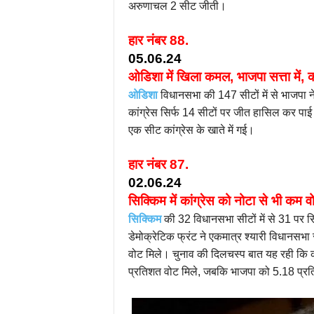
अरुणाचल 2 सीट जीती।
हार नंबर 88.
05.06.24
ओडिशा में खिला कमल, भाजपा सत्ता में, का
ओडिशा
विधानसभा की 147 सीटों में से भाजपा न
कांग्रेस सिर्फ 14 सीटों पर जीत हासिल कर पाई।
एक सीट कांग्रेस के खाते में गई।
हार
नंबर
87.
02.06.24
सिक्किम में कांग्रेस को नोटा से भी कम व
सिक्किम
की 32 विधानसभा सीटों में से 31 पर सि
डेमोक्रेटिक फ्रंट ने एकमात्र श्यारी विधा
वोट मिले। चुनाव की दिलचस्प बात यह रही कि क
प्रतिशत वोट मिले, जबकि भाजपा को 5.18 प्र