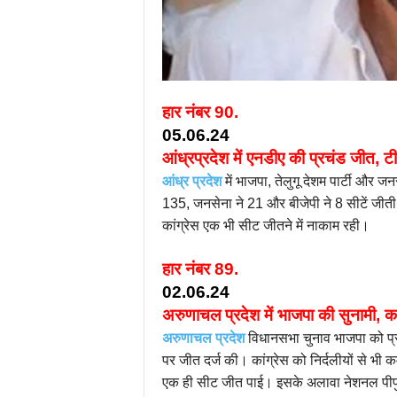
हार
नंबर
90.
05.06.24
आंध्रप्रदेश में एनडीए की प्रचंड जीत, ट
आंध्र प्रदेश
में भाजपा, तेलुगू देशम पार्टी और 
135, जनसेना ने 21 और बीजेपी ने 8 सीटें जीती। 
कांग्रेस एक भी सीट जीतने में नाकाम रही।
हार नंबर 89.
02.06.24
अरुणाचल प्रदेश में भाजपा की सुनामी, का
अरुणाचल प्रदेश
विधानसभा चुनाव भाजपा को प्र
पर जीत दर्ज की। कांग्रेस को निर्दलीयों से भी कम
एक ही सीट जीत पाई। इसके अलावा नेशनल पीपुल्स प