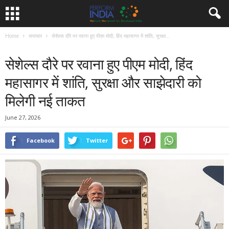
Home
समाचार
सेशेल्स दौरे पर रवाना हुए पीएम मोदी, हिंद महासागर में शांति, सुरक्षा...
समाचार
सेशेल्स दौरे पर रवाना हुए पीएम मोदी, हिंद
महासागर में शांति, सुरक्षा और साझेदारी को
मिलेगी नई ताकत
June 27, 2026
Facebook
Twitter