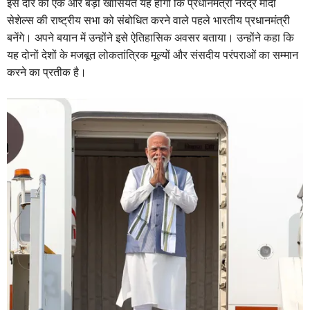
इस दौरे की एक और बड़ी खासियत यह होगी कि प्रधानमंत्री नरेंद्र मोदी
सेशेल्स की राष्ट्रीय सभा को संबोधित करने वाले पहले भारतीय प्रधानमंत्री
बनेंगे। अपने बयान में उन्होंने इसे ऐतिहासिक अवसर बताया। उन्होंने कहा कि
यह दोनों देशों के मजबूत लोकतांत्रिक मूल्यों और संसदीय परंपराओं का सम्मान
करने का प्रतीक है।