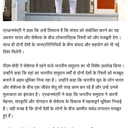
प्रधानमंत्री ने कहा कि उन्हें विश्वास है कि संसद को संबोधित करने का यह
अवसर भारत और सेशेल्स के बीच लोकतांत्रिक रिश्तों को और मजबूती देगा।
साथ ही दोनों देशों के जनप्रतिनिधियों के बीच संवाद और सहयोग को भी नई
दिशा मिलेगी।
पीएम मोदी ने सेशेल्स में रहने वाले भारतीय समुदाय का भी विशेष उल्लेख किया।
उन्होंने कहा कि वहां का भारतीय समुदाय वर्षों से दोनों देशों के रिश्तों को मजबूत
बनाने में अहम भूमिका निभा रहा है। उन्होंने कहा कि भारतीय मूल के लोग भारत
और सेशेल्स के बीच एक जीवंत सेतु की तरह काम कर रहे हैं और उन्हें उनसे
मुलाकात का इंतजार है। प्रधानमंत्री ने कहा कि भारतीय समुदाय ने अपनी
मेहनत, संस्कृति और योगदान से सेशेल्स के विकास में महत्वपूर्ण भूमिका निभाई
है। यही वजह है कि दोनों देशों के लोगों के बीच आत्मीय संबंध लगातार मजबूत
हुए हैं।