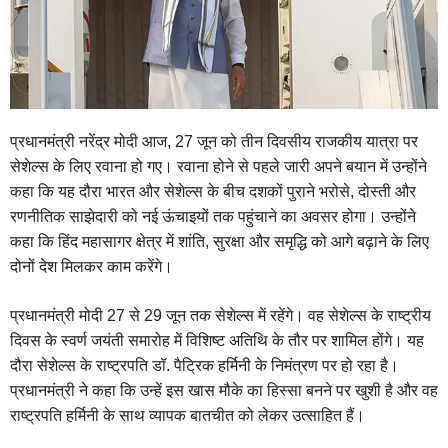
प्रधानमंत्री नरेंद्र मोदी आज, 27 जून को तीन दिवसीय राजकीय यात्रा पर
सेशेल्स के लिए रवाना हो गए। रवाना होने से पहले जारी अपने बयान में उन्होंने
कहा कि यह दौरा भारत और सेशेल्स के बीच दशकों पुराने भरोसे, दोस्ती और
रणनीतिक साझेदारी को नई ऊंचाइयों तक पहुंचाने का अवसर होगा। उन्होंने
कहा कि हिंद महासागर क्षेत्र में शांति, सुरक्षा और समृद्धि को आगे बढ़ाने के लिए
दोनों देश मिलकर काम करेंगे।
प्रधानमंत्री मोदी 27 से 29 जून तक सेशेल्स में रहेंगे। वह सेशेल्स के राष्ट्रीय
दिवस के स्वर्ण जयंती समारोह में विशिष्ट अतिथि के तौर पर शामिल होंगे। यह
दौरा सेशेल्स के राष्ट्रपति डॉ. पैट्रिक हर्मिनी के निमंत्रण पर हो रहा है।
प्रधानमंत्री ने कहा कि उन्हें इस खास मौके का हिस्सा बनने पर खुशी है और वह
राष्ट्रपति हर्मिनी के साथ व्यापक बातचीत को लेकर उत्साहित हैं।