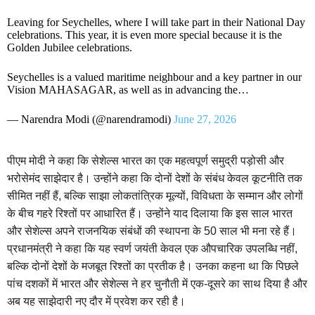
Leaving for Seychelles, where I will take part in their National Day
celebrations. This year, it is even more special because it is the
Golden Jubilee celebrations.
Seychelles is a valued maritime neighbour and a key partner in our
Vision MAHASAGAR, as well as in advancing the…
— Narendra Modi (@narendramodi)
June 27, 2026
पीएम मोदी ने कहा कि सेशेल्स भारत का एक महत्वपूर्ण समुद्री पड़ोसी और
भरोसेमंद साझेदार है। उन्होंने कहा कि दोनों देशों के संबंध केवल कूटनीति तक
सीमित नहीं हैं, बल्कि साझा लोकतांत्रिक मूल्यों, विविधता के सम्मान और लोगों
के बीच गहरे रिश्तों पर आधारित हैं। उन्होंने याद दिलाया कि इस साल भारत
और सेशेल्स अपने राजनयिक संबंधों की स्थापना के 50 साल भी मना रहे हैं।
प्रधानमंत्री ने कहा कि यह स्वर्ण जयंती केवल एक औपचारिक उपलब्धि नहीं,
बल्कि दोनों देशों के मजबूत रिश्तों का प्रतीक है। उनका कहना था कि पिछले
पांच दशकों में भारत और सेशेल्स ने हर चुनौती में एक-दूसरे का साथ दिया है और
अब यह साझेदारी नए दौर में प्रवेश कर रही है।