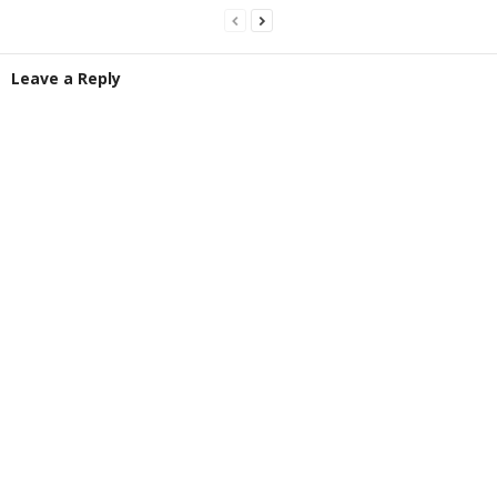
Leave a Reply