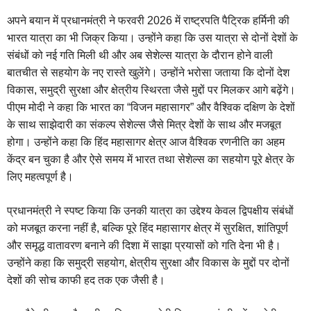
अपने बयान में प्रधानमंत्री ने फरवरी 2026 में राष्ट्रपति पैट्रिक हर्मिनी की
भारत यात्रा का भी जिक्र किया। उन्होंने कहा कि उस यात्रा से दोनों देशों के
संबंधों को नई गति मिली थी और अब सेशेल्स यात्रा के दौरान होने वाली
बातचीत से सहयोग के नए रास्ते खुलेंगे। उन्होंने भरोसा जताया कि दोनों देश
विकास, समुद्री सुरक्षा और क्षेत्रीय स्थिरता जैसे मुद्दों पर मिलकर आगे बढ़ेंगे।
पीएम मोदी ने कहा कि भारत का “विजन महासागर” और वैश्विक दक्षिण के देशों
के साथ साझेदारी का संकल्प सेशेल्स जैसे मित्र देशों के साथ और मजबूत
होगा। उन्होंने कहा कि हिंद महासागर क्षेत्र आज वैश्विक रणनीति का अहम
केंद्र बन चुका है और ऐसे समय में भारत तथा सेशेल्स का सहयोग पूरे क्षेत्र के
लिए महत्वपूर्ण है।
प्रधानमंत्री ने स्पष्ट किया कि उनकी यात्रा का उद्देश्य केवल द्विपक्षीय संबंधों
को मजबूत करना नहीं है, बल्कि पूरे हिंद महासागर क्षेत्र में सुरक्षित, शांतिपूर्ण
और समृद्ध वातावरण बनाने की दिशा में साझा प्रयासों को गति देना भी है।
उन्होंने कहा कि समुद्री सहयोग, क्षेत्रीय सुरक्षा और विकास के मुद्दों पर दोनों
देशों की सोच काफी हद तक एक जैसी है।