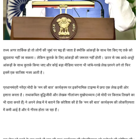
तथ्य अगर तार्किक हो तो लोगों की जुबां पर चढ़ ही जाता है क्योंकि आंकड़ों के साथ पेश किए गए तर्क को
झुठलाया नहीं जा सकता। लेकिन कुतर्क के लिए आंकड़ों की जरूरत नहीं होती। ऊपर से जब आधे-अधूरे
आंकड़ों के साथ कुतर्क किया जाए और कोई बड़ा मीडिया घराना भी जांचे-परखे लेख छापने लगे तो फिर
इसमें एक साजिश नजर आती है।
प्रधानमंत्री नरेंद्र मोदी के ‘मन की बात’ कार्यक्रम पर इकॉनामिक टाइम्स में छपा एक लेख इसी ओर
इशारा करता है। तथाकथित बुद्धिजीवी और लेखक नीलांजन मुखोपाध्याय (जो मोदी पर किताब लिखने का
भी दावा करते हैं) ने अपने लेख में ये बताने कि कोशिश की है कि ‘मन की बात’ कार्यक्रम की लोकप्रियता
में कमी आई है और ये नीरस होता जा रहा हैं।