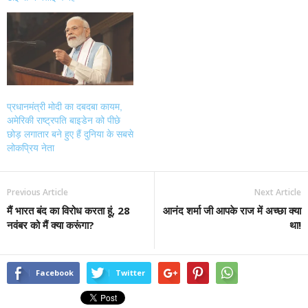
प्रधानमंत्री मोदी का दबदबा कायम,
अमेरिकी राष्ट्रपति बाइडेन को पीछे
छोड़ लगातार बने हुए हैं दुनिया के सबसे
लोकप्रिय नेता
Previous Article
Next Article
मैं भारत बंद का विरोध करता हूं, 28
आनंद शर्मा जी आपके राज में अच्छा क्या
नवंबर को मैं क्या करूंगा?
था!
Facebook
Twitter