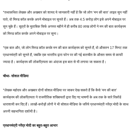
*तथाकथित लेखक और अखबार को शायद ये जानकारी नहीं है कि जो लोग ‘मन की बात’ लाइव सुन नहीं
पाते, वो मिस्ड कॉल करके अपने मोबाइल पर सुनते हैं। अब तक 4.5 करोड़ लोग इसे अपने मोबाइल पर
सुन चुके हैं। सूत्रों के मुताबिक सिर्फ अगस्त महीने में ही करीब 80 लाख लोगों ने मन की बात कार्यक्रम
को मिस्ड कॉल करके अपने मोबाइल पर सुना।
*एक बात और, जो लोग मिस्ड कॉल करके मन की बात कार्यक्रम को सुनते हैं, वो औसतन 17 मिनट तक
प्रधानमंत्री को सुनते हैं, जबकि एक भारतीय द्वारा फोन पर की गई बातचीत के औसत समय से काफी
ज्यादा है। कार्यक्रम की लोकप्रियता का अंदाजा इस बात से भी लगाया जा सकता है।
चौथा- सोशल मीडिया
*लेखक महोदय और अखबार दोनों सोशल मीडिया पर जाकर देख सकते हैं कि कैसे ‘मन की बात’
कार्यक्रम की लोकप्रियता ने राजनीतिक शख्सियतों द्वारा दिए गए भाषणों के अब तक के सारे रिकॉर्ड
धाराशायी कर दिए हैं। लाखों-करोड़ों लोगों ने भी सोशल मीडिया के जरिये प्रधानमंत्री नरेंद्र मोदी के साथ
अपनी सहभागिता दर्शायी है।
प्रधानमंत्री नरेंद्र मोदी का बहुत-बहुत आभार