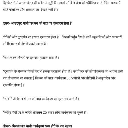
क्रिकेट से लेकर हर क्षेत्र की हस्तियां जुड़ी हैं। लाखों लोगों ने सेना को ग्रीटिंग्स कार्ड भेजे। शायद ये
चीजें नीलांजन और अखबार को दिखाई नहीं दीं।
दूसरा- आउटपुट यानी जब मन की बात का प्रसारण होता है
*रेडियो और दूरदर्शन पर इसका प्रसारण होता है। जिसकी पहुंच देश के सभी न्यूज चैनलों और अखबारों
को मिलाकर भी देश में सबसे ज्यादा है।
*सभी एफएम चैनलों पर इसका प्रसारण होता है।
*दूरदर्शन के रीजनल चैनलों पर भी इसका प्रसारण होता है। कार्यक्रम की लोकप्रियता का अंदाजा इसी
बात से लगाया जा सकता है कि मन की बात’ कार्यक्रम 30 भाषाओं और बोलियों में अनुवादित और
प्रसारित होता है।
*सारे निजी चैनल भी मन की बात कार्यक्रम का प्रसारण करते हैं।
*नरेंद्र मोदी एप के जरिये औसतन 25 हजार लोग कार्यक्रम को सुनते हैं।
तीसरा- मिस्ड कॉल यानी कार्यक्रम खत्म होने के बाद सुनना