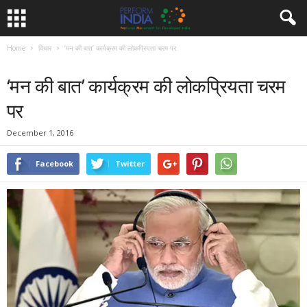
Home
विचार
‘मन की बात’ कार्यक्रम की लोकप्रियता चरम पर
विचार
‘मन की बात’ कार्यक्रम की लोकप्रियता चरम
पर
December 1, 2016
Facebook
Twitter