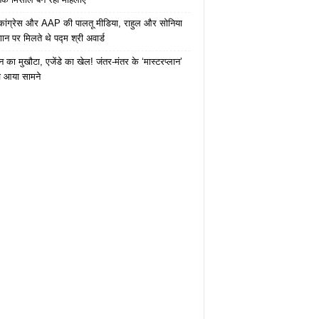
कांग्रेस और AAP की पालतू मीडिया, राहुल और सोनिया
ान पर मिलते थे पद्म श्री अवार्ड
 का मुखौटा, एजेंडे का खेल! जंतर-मंतर के ‘मास्टरप्लान’
 आया सामने