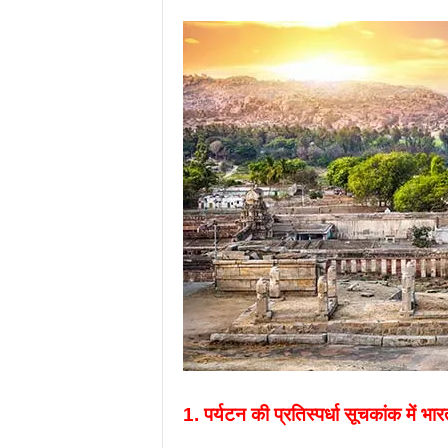
1. पर्यटन की प्रतिस्पर्धा सूचकांक में भ