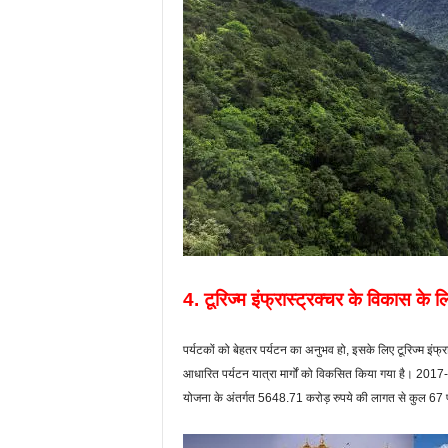
4. टूरिज्म इंफ्रास्ट्रक्चर के विकास के ल
पर्यटकों को बेहतर पर्यटन का अनुभव हो, इसके लिए टूरिज्म इंफ्र
आधारित पर्यटन यात्रा मार्गों को विकसित किया गया है। 2017
योजना के अंतर्गत 5648.71 करोड़ रुपये की लागत से कुल 67 प