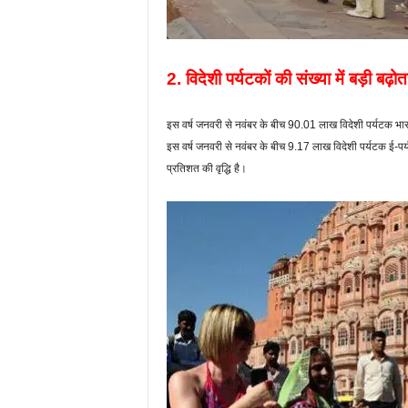
2. विदेशी पर्यटकों की संख्या में बड़ी बढ़ोत
इस वर्ष जनवरी से नवंबर के बीच 90.01 लाख विदेशी पर्यटक भ
इस वर्ष जनवरी से नवंबर के बीच 9.17 लाख विदेशी पर्यटक ई-प
प्रतिशत की वृद्धि है।