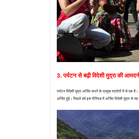
3. पर्यटन से बढ़ी विदेशी मुद्रा की आमदन
पर्यटन विदेशी मुद्रा अर्जित करने के प्रमुख स्त्रोतों में से एक 
अर्जित हुई। पिछले वर्ष इस पीरियड में अर्जित विदेशी मुद्रा से य