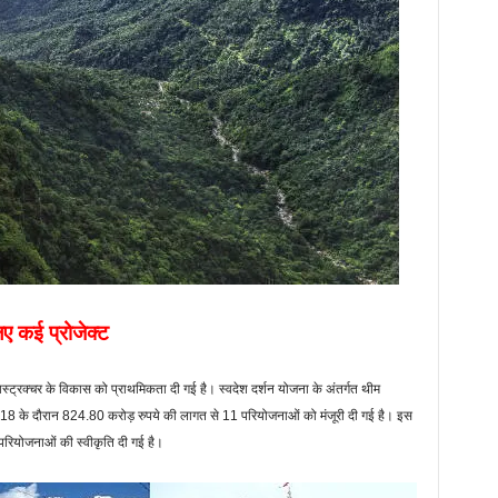
िए कई प्रोजेक्ट
ास्ट्रक्चर के विकास को प्राथमिकता दी गई है। स्‍वदेश दर्शन योजना के अंतर्गत थीम
-18 के दौरान 824.80 करोड़ रुपये की लागत से 11 परियोजनाओं को मंजूरी दी गई है। इस
रियोजनाओं की स्‍वीकृति दी गई है।