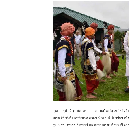
प्रधानमंत्री नरेन्द्र मोदी अपने ‘मन की बात’ कार्यक्रम में भी ल
सलाह देते रहे हैं। इससे सहज अंदाजा हो जाता है कि पर्यटन को 
हुए पर्यटन मंत्रालय ने इस वर्ष कई खास पहल की है साथ ही अपने खा