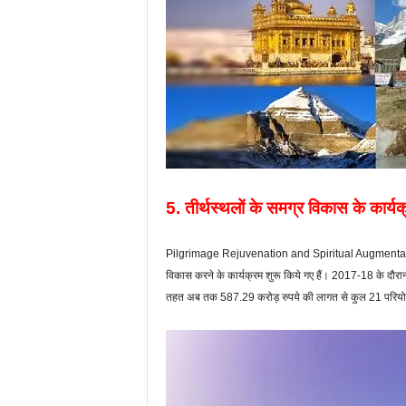
5. तीर्थस्थलों के समग्र विकास के कार्य
Pilgrimage Rejuvenation and Spiritual Augmentation
विकास करने के कार्यक्रम शुरू किये गए हैं। 2017-18 के दौर
तहत अब तक 587.29 करोड़ रुपये की लागत से कुल 21 परियोज