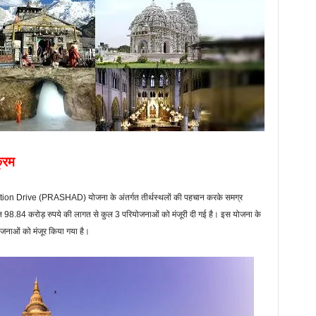
क्रम
 Drive (PRASHAD) योजना के अंतर्गत तीर्थस्‍थलों की पहचान करके समग्र
ान 98.84 करोड़ रुपये की लागत से कुल 3 परियोजनाओं को मंजूरी दी गई है। इस योजना के
नाओं को मंजूर किया गया है।