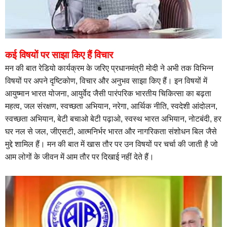
कई विषयों पर साझा किए हैं विचार
मन की बात रेडियो कार्यक्रम के जरिए प्रधानमंत्री मोदी ने अभी तक विभिन्न
विषयों पर अपने दृष्टिकोण, विचार और अनुभव साझा किए हैं। इन विषयों में
आयुष्मान भारत योजना, आयुर्वेद जैसी पारंपरिक भारतीय चिकित्सा का बढ़ता
महत्व, जल संरक्षण, स्वच्छता अभियान, नरेगा, आर्थिक नीति, स्वदेशी आंदोलन,
स्वच्छता अभियान, बेटी बचाओ बेटी पढ़ाओ, स्वस्थ भारत अभियान, नोटबंदी, हर
घर नल से जल, जीएसटी, आत्मनिर्भर भारत और नागरिकता संशोधन बिल जैसे
मुद्दे शामिल हैं। मन की बात में खास तौर पर उन विषयों पर चर्चा की जाती है जो
आम लोगों के जीवन में आम तौर पर दिखाई नहीं देते हैं।