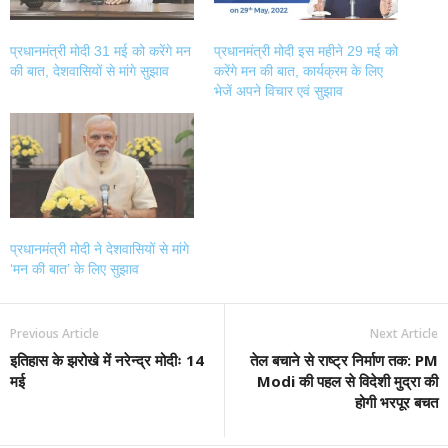
प्रधानमंत्री मोदी 31 मई को करेंगे मन
प्रधानमंत्री मोदी इस महीने 29 मई को
की बात, देशवासियों से मांगे सुझाव
करेंगे मन की बात, कार्यक्रम के लिए
भेजें अपने विचार एवं सुझाव
प्रधानमंत्री मोदी ने देशवासियों से मांगे
‘मन की बात’ के लिए सुझाव
Previous Article
Next Article
इतिहास के झरोखे में नरेन्द्र मोदीः 14
तेल बचाने से राष्ट्र निर्माण तक: PM
मई
Modi की पहल से विदेशी मुद्रा की
होगी भरपूर बचत