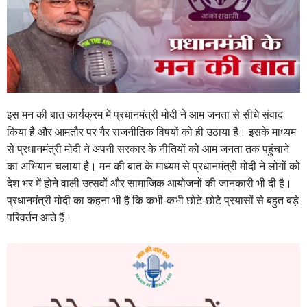
इस मन की बात कार्यक्रम में प्रधानमंत्री मोदी ने आम जनता से सीधे संवाद
किया है और आमतौर पर गैर राजनीतिक विषयों को ही उठाया है। इसके माध्यम
से प्रधानमंत्री मोदी ने अपनी सरकार के नीतियों को आम जनता तक पहुंचाने
का अभियान चलाया है। मन की बात के माध्यम से प्रधानमंत्री मोदी ने लोगों को
देश भर में होने वाली उत्सवों और सामाजिक आयोजनों की जानकारी भी दी है।
प्रधानमंत्री मोदी का कहना भी है कि कभी-कभी छोटे-छोटे प्रयासों से बहुत बड़े
परिवर्तन आते हैं।