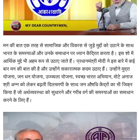
मन की बात एक तरह से सामाजिक और विकास से जुड़े मुद्दों को उठाने के साथ
भारत के समस्याओं और उनके समाधान पर ध्यान केंद्रित करता है। इस शो में
आर्थिक मुद्दे भी अहम रूप से उठाए जाते हैं। प्रधानमंत्री मोदी ने इस बारे में कई
बार मन की बात की है और उन्होंने सकारात्मक कदम उठाए हैं। उन्होंने मुद्रा
योजना, जन धन योजना, उज्ज्वला योजना, स्वच्छ भारत अभियान, मोटे अनाज
श्री अन्न को लेकर बढ़ती दिलचस्पी के साथ जन औषधि केंद्रों का भी जिक्र
किया है जो अर्थव्यवस्था को सुधारने और गरीब वर्ग की समस्याओं का समाधान
करने के लिए हैं।