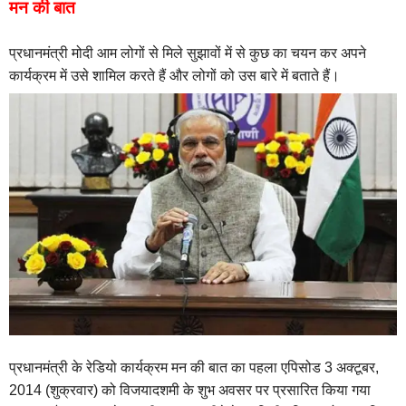
मन की बात
प्रधानमंत्री मोदी आम लोगों से मिले सुझावों में से कुछ का चयन कर अपने
कार्यक्रम में उसे शामिल करते हैं और लोगों को उस बारे में बताते हैं।
प्रधानमंत्री के रेडियो कार्यक्रम मन की बात का पहला एपिसोड 3 अक्टूबर,
2014 (शुक्रवार) को विजयादशमी के शुभ अवसर पर प्रसारित किया गया