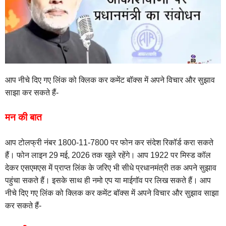
आप नीचे दिए गए लिंक को क्लिक कर कमेंट बॉक्स में अपने विचार और सुझाव
साझा कर सकते हैं-
मन की बात
आप टोलफ्री नंबर 1800-11-7800 पर फोन कर संदेश रिकॉर्ड करा सकते
हैं। फोन लाइन 29 मई, 2026 तक खुले रहेंगे। आप 1922 पर मिस्‍ड कॉल
देकर एसएमएस में प्राप्त लिंक के जरिए भी सीधे प्रधानमंत्री तक अपने सुझाव
पहुंचा सकते हैं। इसके साथ ही नमो एप या माईगॉव पर लिख सकते हैं। आप
नीचे दिए गए लिंक को क्लिक कर कमेंट बॉक्स में अपने विचार और सुझाव साझा
कर सकते हैं-