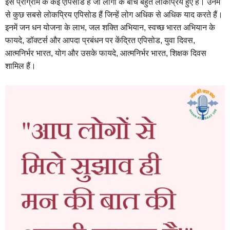
इस प्रोग्राम के कई एपिसोड हैं जो लोगों के बीच बहुत लोकप्रिय हुए हैं। उनमें
से कुछ सबसे लोकप्रिय एपिसोड हैं जिन्हें लोग अधिक से अधिक याद करते हैं।
इनमें जन धन योजना के लाभ, जल शक्ति अभियान, स्वच्छ भारत अभियान के
फायदे, डॉक्टर्स और आपदा प्रबंधन पर केंद्रित एपिसोड, युवा दिवस,
आत्मनिर्भर भारत, योग और उसके फायदे, आत्मनिर्भर भारत, शिक्षक दिवस
शामिल हैं।