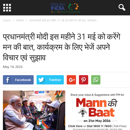
Home
समाचार
प्रधानमंत्री मोदी इस महीने 31 मई को करेंगे मन की बात, कार्यक्रम...
समाचार
प्रधानमंत्री मोदी इस महीने 31 मई को करेंगे
मन की बात, कार्यक्रम के लिए भेजें अपने
विचार एवं सुझाव
May 14, 2026
Facebook
Twitter