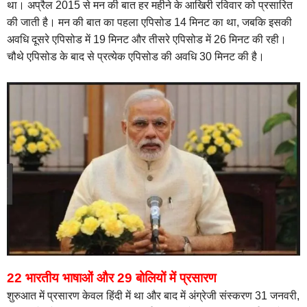
था। अप्रैल 2015 से मन की बात हर महीने के आखिरी रविवार को प्रसारित
की जाती है। मन की बात का पहला एपिसोड 14 मिनट का था, जबकि इसकी
अवधि दूसरे एपिसोड में 19 मिनट और तीसरे एपिसोड में 26 मिनट की रही।
चौथे एपिसोड के बाद से प्रत्येक एपिसोड की अवधि 30 मिनट की है।
22 भारतीय भाषाओं और 29 बोलियों में प्रसारण
शुरुआत में प्रसारण केवल हिंदी में था और बाद में अंग्रेजी संस्करण 31 जनवरी,