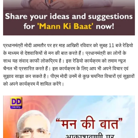
प्रधानमंत्री मोदी आमतौर पर हर माह आखिरी रविवार को सुबह 11 बजे रेडियो
के माध्यम से देशवासियों से मन की बात करते हैं। प्रधानमंत्री का लोगों के
साथ यह संवाद काफी लोकप्रिय है। इस रेडियो कार्यक्रम को तमाम न्यूज
चैनल भी प्रसारित करते हैं। इस कार्यक्रम के लिए आप भी अपने विचार एवं
सुझाव साझा कर सकते है। पीएम मोदी उनमें से कुछ चयनित विचारों एवं सुझावों
को अपने कार्यक्रम में शामिल करेंगे।