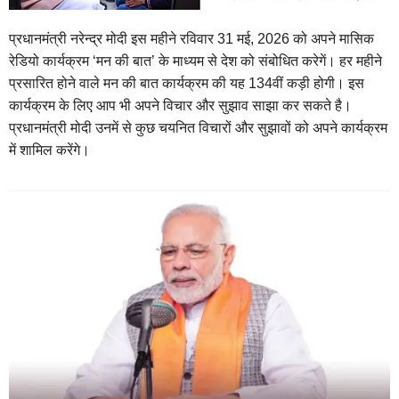
प्रधानमंत्री नरेन्द्र मोदी इस महीने रविवार 31 मई, 2026 को अपने मासिक
रेडियो कार्यक्रम ‘मन की बात’ के माध्यम से देश को संबोधित करेगें। हर महीने
प्रसारित होने वाले मन की बात कार्यक्रम की यह 134वीं कड़ी होगी। इस
कार्यक्रम के लिए आप भी अपने विचार और सुझाव साझा कर सकते है।
प्रधानमंत्री मोदी उनमें से कुछ चयनित विचारों और सुझावों को अपने कार्यक्रम
में शामिल करेंगे।