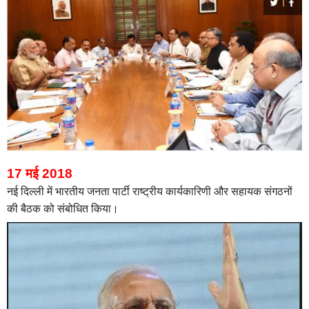
17 मई 2018
नई दिल्ली में भारतीय जनता पार्टी राष्ट्रीय कार्यकारिणी और सहायक संगठनों
की बैठक को संबोधित किया।