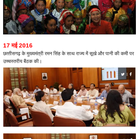
17 मई 2016
छत्‍तीसगढ़ के मुख्‍यमंत्री रमन सिंह के साथ राज्य में सूखे और पानी की कमी पर
उच्‍चस्‍तरीय बैठक की।