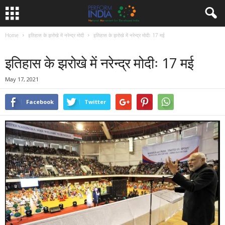
Home
इतिहास के झरोखे में नरेन्द्र मोदी
इतिहास के झरोखे में नरेन्द्र मोदीः 17 मई
इतिहास के झरोखे में नरेन्द्र मोदी
इतिहास के झरोखे में नरेन्द्र मोदीः 17 मई
May 17, 2021
Facebook
Twitter