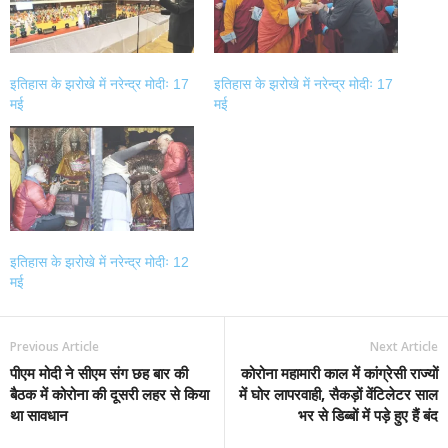
इतिहास के झरोखे में नरेन्द्र मोदीः 17
इतिहास के झरोखे में नरेन्द्र मोदीः 17
मई
मई
इतिहास के झरोखे में नरेन्द्र मोदीः 12
मई
Previous Article
Next Article
पीएम मोदी ने सीएम संग छह बार की
कोरोना महामारी काल में कांग्रेसी राज्यों
बैठक में कोरोना की दूसरी लहर से किया
में घोर लापरवाही, सैकड़ों वेंटिलेटर साल
था सावधान
भर से डिब्बों में पड़े हुए हैं बंद