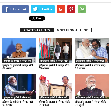
Facebook
Twitter
RELATED ARTICLES
MORE FROM AUTHOR
इतिहास के झरोखे में नरेन्द्र मोदी
इतिहास के झरोखे में नरेन्द्र मोदी
इतिहास के झरोखे में नरेन्द्र मोदी
इतिहास के झरोखे में नरेन्द्र मोदीः
इतिहास के झरोखे में नरेन्द्र मोदीः
इतिहास के झरोखे में नरेन्द्र मोदीः
06 अगस्त
05 अगस्त
04 अगस्त
इतिहास के झरोखे में नरेन्द्र मोदी
इतिहास के झरोखे में नरेन्द्र मोदी
इतिहास के झरोखे में नरेन्द्र मोदी
इतिहास के झरोखे में नरेन्द्र मोदीः
इतिहास के झरोखे में नरेन्द्र मोदीः
इतिहास के झरोखे में नरेन्द्र मोदीः
03 अगस्त
01 अगस्त
31 जुलाई