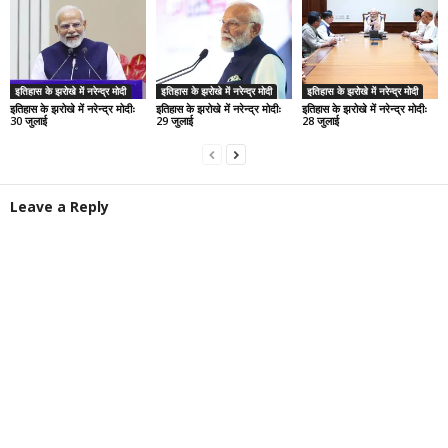
इतिहास के झरोखे में नरेन्द्र मोदी
इतिहास के झरोखे में नरेन्द्र मोदी
इतिहास के झरोखे में नरेन्द्र मोदी
इतिहास के झरोखे में नरेन्द्र मोदीः
इतिहास के झरोखे में नरेन्द्र मोदीः
इतिहास के झरोखे में नरेन्द्र मोदीः
30 जुलाई
29 जुलाई
28 जुलाई
Leave a Reply