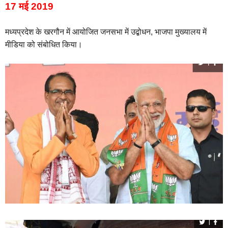
17 मई 2019
मध्यप्रदेश के खरगौन में आयोजित जनसभा में उद्बोधन, भाजपा मुख्यालय में
मीडिया को संबोधित किया।