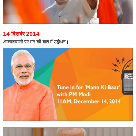
14 दिसबंर 2014
आकाशवाणी पर मन की बात में उद्बोधन।