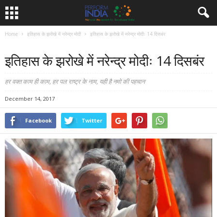
Home
इतिहास के झरोखे में नरेन्द्र मोदी
इतिहास के झरोखे में नरेन्द्र मोदीः 14 दिसबंर
इतिहास के झरोखे में नरेन्द्र मोदी
इतिहास के झरोखे में नरेन्द्र मोदीः 14 दिसबंर
हर वक्त काम ही काम, हर पल राष्ट्र के नाम, यही है नमो की पहचान
December 14, 2017
Facebook
Twitter