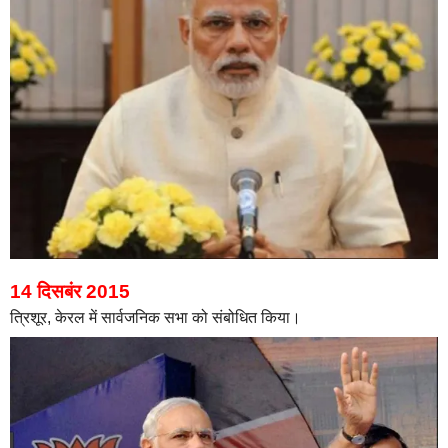
14 दिसबंर 2015
त्रिशूर, केरल में सार्वजनिक सभा को संबोधित किया।