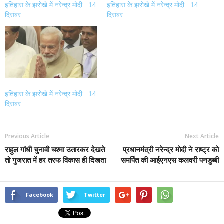
इतिहास के झरोखे में नरेन्द्र मोदी : 14
इतिहास के झरोखे में नरेन्द्र मोदी : 14
दिसंबर
दिसंबर
इतिहास के झरोखे में नरेन्द्र मोदी : 14
दिसंबर
Previous Article
Next Article
राहुल गांधी चुनावी चश्मा उतारकर देखते
प्रधानमंत्री नरेन्द्र मोदी ने राष्ट्र को
तो गुजरात में हर तरफ विकास ही दिखता
समर्पित की आईएनएस कलवरी पनडुब्बी
Facebook
Twitter