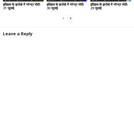
इतिहास के झरोखे में नरेन्द्र मोदीः
इतिहास के झरोखे में नरेन्द्र मोदीः
इतिहास के झरोखे में नरेन्द्र मोदीः
31 जुलाई
30 जुलाई
29 जुलाई
Leave a Reply