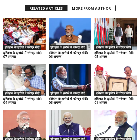
RELATED ARTICLES
MORE FROM AUTHOR
इतिहास के झरोखे में नरेन्द्र मोदी
इतिहास के झरोखे में नरेन्द्र मोदी
इतिहास के झरोखे में नरेन्द्र मोदी
इतिहास के झरोखे में नरेन्द्र मोदीः
इतिहास के झरोखे में नरेन्द्र मोदीः
इतिहास के झरोखे में नरेन्द्र मोदीः
07 अगस्त
06 अगस्त
05 अगस्त
इतिहास के झरोखे में नरेन्द्र मोदी
इतिहास के झरोखे में नरेन्द्र मोदी
इतिहास के झरोखे में नरेन्द्र मोदी
इतिहास के झरोखे में नरेन्द्र मोदीः
इतिहास के झरोखे में नरेन्द्र मोदीः
इतिहास के झरोखे में नरेन्द्र मोदीः
04 अगस्त
03 अगस्त
01 अगस्त
इतिहास के झरोखे में नरेन्द्र मोदी
इतिहास के झरोखे में नरेन्द्र मोदी
इतिहास के झरोखे में नरेन्द्र मोदी