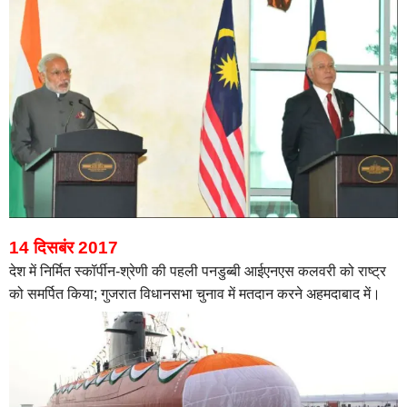
14 दिसबंर 2017
देश में निर्मित स्कॉर्पीन-श्रेणी की पहली पनडुब्बी आईएनएस कलवरी को राष्ट्र
को समर्पित किया; गुजरात विधानसभा चुनाव में मतदान करने अहमदाबाद में।