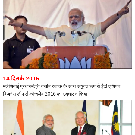
14 दिसबंर 2016
मलेशियाई प्रधानमंत्री नजीब रजाक के साथ संयुक्त रूप से ईटी एशियन
बिजनेस लीडर्स कॉन्क्लेव 2016 का उद्घाटन किया