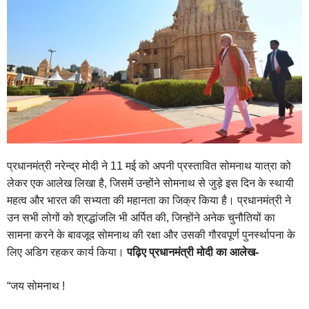
प्रधानमंत्री नरेन्द्र मोदी ने 11 मई को अपनी प्रस्तावित सोमनाथ यात्रा को
लेकर एक आलेख लिखा है, जिसमें उन्होंने सोमनाथ से जुड़े इस दिन के स्थायी
महत्व और भारत की सभ्यता की महानता का जिक्र किया है। प्रधानमंत्री ने
उन सभी लोगों को श्रद्धांजलि भी अर्पित की, जिन्होंने अनेक चुनौतियों का
सामना करने के बावजूद सोमनाथ की रक्षा और उसकी गौरवपूर्ण पुनर्स्थापना के
लिए अडिग रहकर कार्य किया।
पढ़िए प्रधानमंत्री मोदी का आलेख-
“जय सोमनाथ !