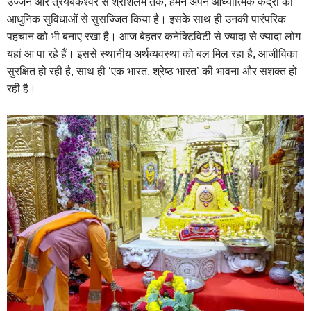
उज्जैन और त्रयंबकेश्वर से श्रीशैलम तक, हमने अपने आध्यात्मिक केंद्रों को
आधुनिक सुविधाओं से सुसज्जित किया है। इसके साथ ही उनकी पारंपरिक
पहचान को भी बनाए रखा है। आज बेहतर कनेक्टिविटी से ज्यादा से ज्यादा लोग
यहां आ पा रहे हैं। इससे स्थानीय अर्थव्यवस्था को बल मिल रहा है, आजीविका
सुरक्षित हो रही है, साथ ही ‘एक भारत, श्रेष्ठ भारत’ की भावना और सशक्त हो
रही है।