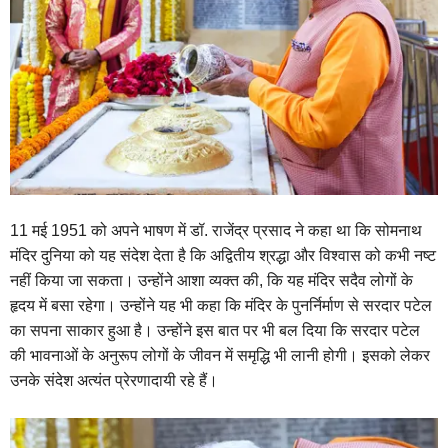
11 मई 1951 को अपने भाषण में डॉ. राजेंद्र प्रसाद ने कहा था कि सोमनाथ
मंदिर दुनिया को यह संदेश देता है कि अद्वितीय श्रद्धा और विश्वास को कभी नष्ट
नहीं किया जा सकता। उन्होंने आशा व्यक्त की, कि यह मंदिर सदैव लोगों के
हृदय में बसा रहेगा। उन्होंने यह भी कहा कि मंदिर के पुनर्निर्माण से सरदार पटेल
का सपना साकार हुआ है। उन्होंने इस बात पर भी बल दिया कि सरदार पटेल
की भावनाओं के अनुरूप लोगों के जीवन में समृद्धि भी लानी होगी। इसको लेकर
उनके संदेश अत्यंत प्रेरणादायी रहे हैं।