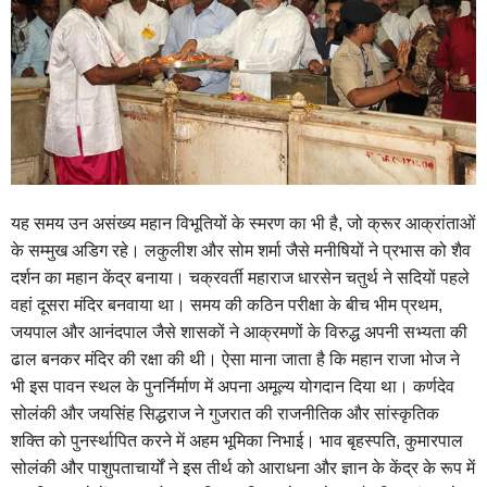
यह समय उन असंख्य महान विभूतियों के स्मरण का भी है, जो क्रूर आक्रांताओं
के सम्मुख अडिग रहे। लकुलीश और सोम शर्मा जैसे मनीषियों ने प्रभास को शैव
दर्शन का महान केंद्र बनाया। चक्रवर्ती महाराज धारसेन चतुर्थ ने सदियों पहले
वहां दूसरा मंदिर बनवाया था। समय की कठिन परीक्षा के बीच भीम प्रथम,
जयपाल और आनंदपाल जैसे शासकों ने आक्रमणों के विरुद्ध अपनी सभ्यता की
ढाल बनकर मंदिर की रक्षा की थी। ऐसा माना जाता है कि महान राजा भोज ने
भी इस पावन स्थल के पुनर्निर्माण में अपना अमूल्य योगदान दिया था। कर्णदेव
सोलंकी और जयसिंह सिद्धराज ने गुजरात की राजनीतिक और सांस्कृतिक
शक्ति को पुनर्स्थापित करने में अहम भूमिका निभाई। भाव बृहस्पति, कुमारपाल
सोलंकी और पाशुपताचार्यों ने इस तीर्थ को आराधना और ज्ञान के केंद्र के रूप में