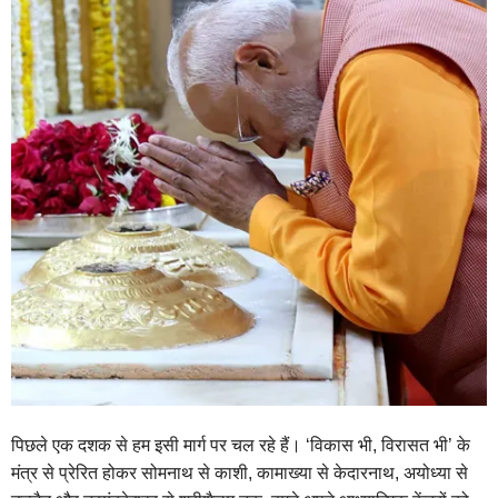
पिछले एक दशक से हम इसी मार्ग पर चल रहे हैं। ‘विकास भी, विरासत भी’ के
मंत्र से प्रेरित होकर सोमनाथ से काशी, कामाख्या से केदारनाथ, अयोध्या से