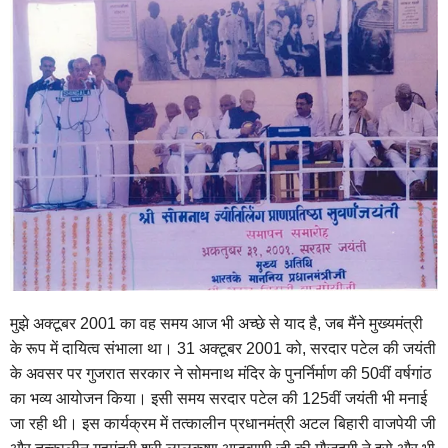
मुझे अक्टूबर 2001 का वह समय आज भी अच्छे से याद है, जब मैंने मुख्यमंत्री
के रूप में दायित्व संभाला था। 31 अक्टूबर 2001 को, सरदार पटेल की जयंती
के अवसर पर गुजरात सरकार ने सोमनाथ मंदिर के पुनर्निर्माण की 50वीं वर्षगांठ
का भव्य आयोजन किया। इसी समय सरदार पटेल की 125वीं जयंती भी मनाई
जा रही थी। इस कार्यक्रम में तत्कालीन प्रधानमंत्री अटल बिहारी वाजपेयी जी