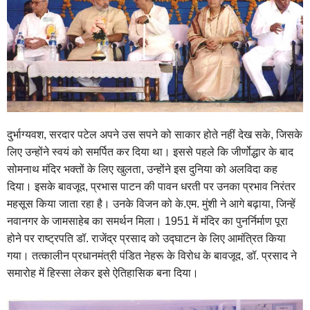
दुर्भाग्यवश, सरदार पटेल अपने उस सपने को साकार होते नहीं देख सके, जिसके
लिए उन्होंने स्वयं को समर्पित कर दिया था। इससे पहले कि जीर्णोद्धार के बाद
सोमनाथ मंदिर भक्तों के लिए खुलता, उन्होंने इस दुनिया को अलविदा कह
दिया। इसके बावजूद, प्रभास पाटन की पावन धरती पर उनका प्रभाव निरंतर
महसूस किया जाता रहा है। उनके विजन को के.एम. मुंशी ने आगे बढ़ाया, जिन्हें
नवानगर के जामसाहेब का समर्थन मिला। 1951 में मंदिर का पुनर्निर्माण पूरा
होने पर राष्ट्रपति डॉ. राजेंद्र प्रसाद को उद्घाटन के लिए आमंत्रित किया
गया। तत्कालीन प्रधानमंत्री पंडित नेहरू के विरोध के बावजूद, डॉ. प्रसाद ने
समारोह में हिस्सा लेकर इसे ऐतिहासिक बना दिया।