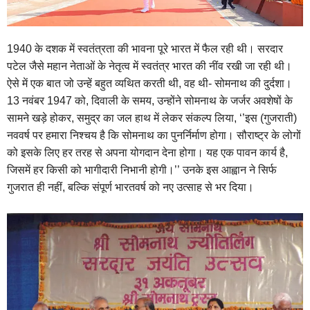
1940 के दशक में स्वतंत्रता की भावना पूरे भारत में फैल रही थी। सरदार
पटेल जैसे महान नेताओं के नेतृत्व में स्वतंत्र भारत की नींव रखी जा रही थी।
ऐसे में एक बात जो उन्हें बहुत व्यथित करती थी, वह थी- सोमनाथ की दुर्दशा।
13 नवंबर 1947 को, दिवाली के समय, उन्होंने सोमनाथ के जर्जर अवशेषों के
सामने खड़े होकर, समुद्र का जल हाथ में लेकर संकल्प लिया, ‘’इस (गुजराती)
नववर्ष पर हमारा निश्चय है कि सोमनाथ का पुनर्निर्माण होगा। सौराष्ट्र के लोगों
को इसके लिए हर तरह से अपना योगदान देना होगा। यह एक पावन कार्य है,
जिसमें हर किसी को भागीदारी निभानी होगी।’’ उनके इस आह्वान ने सिर्फ
गुजरात ही नहीं, बल्कि संपूर्ण भारतवर्ष को नए उत्साह से भर दिया।