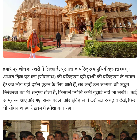
हमारे प्राचीन शास्त्रों में लिखा है: प्रभासं च परिक्रम्य पृथिवीक्रमसंभवम्।
अर्थात दिव्य प्रभास (सोमनाथ) की परिक्रमा पूरी पृथ्वी की परिक्रमा के समान
है! जब लोग यहां दर्शन-पूजन के लिए आते हैं, तब उन्हें उस सभ्यता की अद्भुत
निरंतरता का भी अनुभव होता है, जिसकी ज्योति कभी बुझाई नहीं जा सकी। कई
साम्राज्य आए और गए, समय बदला और इतिहास ने ढेरों उतार-चढ़ाव देखे, फिर
भी सोमनाथ हमारे हृदय में हमेशा बना रहा।