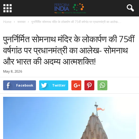
Home
समाचार
पुनर्निर्मित सोमनाथ मंदिर के लोकार्पण की 75वीं वर्षगांठ पर प्रधानमंत्री का आलेख-...
समाचार
पुनर्निर्मित सोमनाथ मंदिर के लोकार्पण की 75वीं
वर्षगांठ पर प्रधानमंत्री का आलेख- सोमनाथ
और भारत की अदम्य आत्मशक्ति!
May 8, 2026
Facebook
Twitter