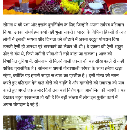
सोमनाथ की रक्षा और इसके पुनर्निर्माण के लिए जिन्होंने अपना सर्वस्व बलिदान
किया, उनका संघर्ष हम कभी नहीं भुला सकते। भारत के विभिन्न हिस्सों से आए
लोगों ने इसकी भव्यता और दिव्यता को लौटाने में अपना अद्भुत योगदान दिया।
उनकी ऐसी ही आस्था पूरे भारतवर्ष को लेकर भी थी। वे एकता की ऐसी अद्भुत
डोर से बंधे थे, जिसे जमीनी सीमाओं में नहीं बांटा जा सकता। आज की
विभाजित दुनिया में, सोमनाथ से मिलने वाली एकता की यह सीख पहले से कहीं
अधिक प्रासंगिक है। सोमनाथ अपनी गौरवशाली परंपरा के साथ हमेशा खड़ा
रहेगा, क्योंकि यह हमारी साझा सभ्यता का प्रतीक है। इसी गौरव को नमन
करते हुए बलिदान देने वाले वीरों की स्मृति में और दानवीरों की उदारता को याद
करते हुए अगले एक हजार दिनों तक यहां विशेष पूजा आयोजित की जाएगी। यह
देखकर बहुत प्रसन्नता हो रही है कि बड़ी संख्या में लोग इस पुनीत कार्य में
अपना योगदान दे रहे हैं।