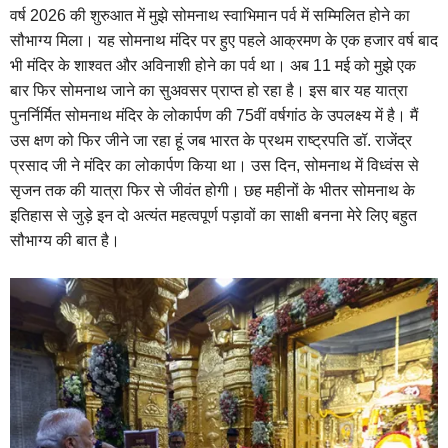
वर्ष 2026 की शुरुआत में मुझे सोमनाथ स्वाभिमान पर्व में सम्मिलित होने का
सौभाग्य मिला। यह सोमनाथ मंदिर पर हुए पहले आक्रमण के एक हजार वर्ष बाद
भी मंदिर के शाश्वत और अविनाशी होने का पर्व था। अब 11 मई को मुझे एक
बार फिर सोमनाथ जाने का सुअवसर प्राप्त हो रहा है। इस बार यह यात्रा
पुनर्निर्मित सोमनाथ मंदिर के लोकार्पण की 75वीं वर्षगांठ के उपलक्ष्य में है। मैं
उस क्षण को फिर जीने जा रहा हूं जब भारत के प्रथम राष्ट्रपति डॉ. राजेंद्र
प्रसाद जी ने मंदिर का लोकार्पण किया था। उस दिन, सोमनाथ में विध्वंस से
सृजन तक की यात्रा फिर से जीवंत होगी। छह महीनों के भीतर सोमनाथ के
इतिहास से जुड़े इन दो अत्यंत महत्वपूर्ण पड़ावों का साक्षी बनना मेरे लिए बहुत
सौभाग्य की बात है।