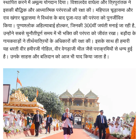
स्थापित करने में अमूल्य योगदान दिया। विशालदेव वाघेला और त्रिपुरांतक ने
इसकी बौद्धिक और आध्यात्मिक परंपराओं की रक्षा की। महिपाल चूड़ासमा और
राव खंगार चूड़ासमा ने विध्वंस के बाद पूजा-पाठ की परंपरा को पुनर्जीवित
किया। पुण्यश्लोक अहिल्याबाई होल्कर, जिनकी 300वीं जयंती मनाई जा रही है,
उन्होंने सबसे चुनौतीपूर्ण समय में भी भक्ति की परंपरा को जीवंत रखा। बड़ौदा के
गायकवाड़ों ने तीर्थयात्रियों के अधिकारों की रक्षा की। इसके साथ ही हमारी
यह धरती वीर हमीरजी गोहिल, वीर वेगड़ाजी भील जैसे पराक्रमियों से धन्य हुई
है। उनके साहस और बलिदान को आज भी याद किया जाता है।