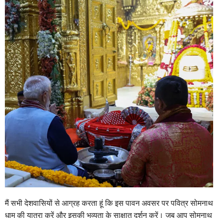
मैं सभी देशवासियों से आग्रह करता हूं कि इस पावन अवसर पर पवित्र सोमनाथ
धाम की यात्रा करें और इसकी भव्यता के साक्षात दर्शन करें। जब आप सोमनाथ