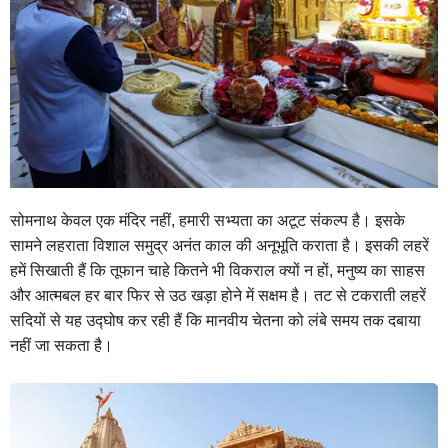
सोमनाथ केवल एक मंदिर नहीं, हमारी सभ्यता का अटूट संकल्प है। इसके
सामने लहराता विशाल समुद्र अनंत काल की अनूभूति कराता है। इसकी लहरें
हमें सिखाती हैं कि तूफान चाहे कितने भी विकराल क्यों न हों, मनुष्य का साहस
और आत्मबल हर बार फिर से उठ खड़ा होने में सक्षम है। तट से टकराती लहरें
सदियों से यह उद्घोष कर रही हैं कि मानवीय चेतना को लंबे समय तक दबाया
नहीं जा सकता है।