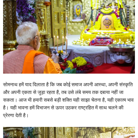
सोमनाथ हमें याद दिलाता है कि जब कोई समाज अपनी आस्था, अपनी संस्कृति
और अपनी एकता से जुड़ा रहता है, तब उसे लंबे समय तक दबाया नहीं जा
सकता। आज भी हमारी सबसे बड़ी शक्ति यही साझा चेतना है, यही एकात्म भाव
है। यही भावना हमें विभाजन से ऊपर उठकर राष्ट्रहित में साथ चलने की
प्रेरणा देती है।