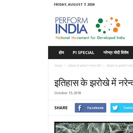
FRIDAY, AUGUST 7, 2026
Perform
India
होम
PI SPECIAL
नरेन्द्र मोदी विशेष
Home
इतिहास के झरोखे में नरेन्द्र मोदी
इतिहास के झरोखे में नरेन्
इतिहास के झरोखे में नरेन्द्र मोदी
इतिहास के झरोखे में नरेन
October 15, 2018
SHARE
Facebook
Twitt