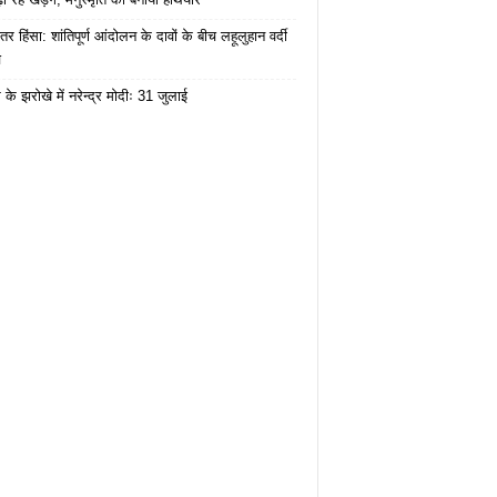
तर हिंसा: शांतिपूर्ण आंदोलन के दावों के बीच लहूलुहान वर्दी
च
के झरोखे में नरेन्द्र मोदीः 31 जुलाई