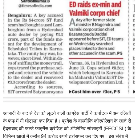
आजादी के बाद से देश को लूटने वाली कांग्रेस पार्टी ने कर्नाटक में अब दलितों
के फंड में भी घोटाला कर दिया है। प्रदेश के वाल्मीकि कॉरपोरेशन के खाते से
हैदराबाद की फर्स्ट फाइनेंस क्रेडिट को-ऑपरेटिव सोसाइटी (FFCCSL) के
विभिन्न खातों में करीब 94 करोड़ रुपये ट्रांसफर कर दिए गए। इस संबंध में