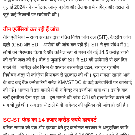
जुलाई 2024 को कर्नाटक, आंध्र प्रदेश और तेलंगाना में नागेंद्र और दद्दाल से
जुड़े कई ठिकानों पर छापेमारी की।
तीन एजेंसियां कर रही हैं जांच
तीन एजेंसियां – राज्य सरकार द्वारा गठित विशेष जांच दल (SIT), केंद्रीय जांच
ब्यूरो (CBI) और ED – आरोपों की जांच कर रही हैं। SIT ने इस संबंध में 11
लोगों को गिरफ्तार किया है और कथित रूप से गबन की गई 14.5 करोड़ रुपये
की राशि जब्त की है। बीते 9 जुलाई को SIT ने ED की छापेमारी से एक दिन
पहले बी। नागेंद्र और निगम के अध्यक्ष बसनगौड़ा दद्दल, रायचूर ग्रामीण
निर्वाचन क्षेत्र से कांग्रेस विधायक से पूछताछ की थी। पूरा मामला सामने आने
के बाद कई बैंक कर्मचारियों समेत KMVSTDC के कई कर्मचारियों पर कार्रवाई
की गई। भाजपा ने इस मामले में बी नागेन्द्र का इस्तीफा मांगा था। इसके बाद
उन्हें इस्तीफ़ा देना पड़ा था। इस मामले की जांच CBI को हस्तांतरित करने की
मांग भी हुई थी। अब इस घोटाले में बी नागेन्द्र की भूमिका की जांच हो रही है।
SC-ST फंड का 14 हजार करोड़ रुपये डायवर्ट
दलित समाज को एक और झटका देते हुए कर्नाटक सरकार ने अनुसूचित जाति