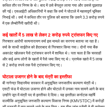
कथित तौर पर निगम के थे। बाद में उसे बेंगलुरु लाया गया और उससे पूछताछ
की गई। एसआईटी अधिकारियों ने कहा कि वर्मा ने घोटाले में महत्वपूर्ण भूमिका
निभाई थी। वर्मा ने कथित तौर पर पुलिस को बताया कि उसने 3.3 करोड़ रुपये
में एक लैम्बोर्गिनी खरीदी थी।
कई खातों में 5 लाख से लेकर 2 करोड़ रुपये ट्रांसफर किए गए
गिरफ्तार आरोपी सत्यनारायण वर्मा इस मामले का सरगना बताया जा रहा है।
वर्मा के साथी साईतेज को हैदराबाद से गिरफ्तार किया गया। दोनों नया बैंक
अकाउंट खोलकर पैसे ट्रांसफर करने में शामिल थे। पता चला है कि चरवाहों
और कई अन्य लोगों के खातों में पैसे जमा किए गए थे। प्रत्येक खाते में 5 लाख
से 2 करोड़ रुपये तक पैसे ट्रांसफर किए गए।
घोटाला उजागर होने के बाद मंत्री का इस्तीफा
बी नागेन्द्र सिद्दारमैया सरकार में अनुसूचित जनजातीय कल्याण मंत्री थे।
एसटी फंड में घोटाला उजागर होने और घोटाले में उनका नाम सामने आने के बाद
उन्होंने जून में मंत्री पद से इस्तीफा दे दिया। यह इस्तीफ़ा कर्नाटक महर्षि
वाल्मीकि अनुसूचित जनजाति कल्याण विकास निगम (KMVSTDC) में करोड़ों
की गड़बड़ी में नाम सामने आने के बाद दिया। इस बीच जांच एजेंसी ने बी नागेन्द्र