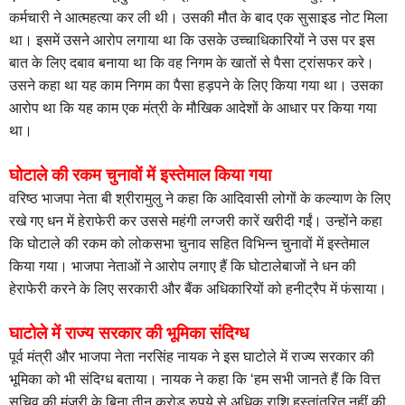
कर्मचारी ने आत्महत्या कर ली थी। उसकी मौत के बाद एक सुसाइड नोट मिला
था। इसमें उसने आरोप लगाया था कि उसके उच्चाधिकारियों ने उस पर इस
बात के लिए दबाव बनाया था कि वह निगम के खातों से पैसा ट्रांसफर करे।
उसने कहा था यह काम निगम का पैसा हड़पने के लिए किया गया था। उसका
आरोप था कि यह काम एक मंत्री के मौखिक आदेशों के आधार पर किया गया
था।
घोटाले की रकम चुनावों में इस्तेमाल किया गया
वरिष्ठ भाजपा नेता बी श्रीरामुलु ने कहा कि आदिवासी लोगों के कल्याण के लिए
रखे गए धन में हेराफेरी कर उससे महंगी लग्जरी कारें खरीदी गईं। उन्होंने कहा
कि घोटाले की रकम को लोकसभा चुनाव सहित विभिन्न चुनावों में इस्तेमाल
किया गया। भाजपा नेताओं ने आरोप लगाए हैं कि घोटालेबाजों ने धन की
हेराफेरी करने के लिए सरकारी और बैंक अधिकारियों को हनीट्रैप में फंसाया।
घाटोले में राज्य सरकार की भूमिका संदिग्ध
पूर्व मंत्री और भाजपा नेता नरसिंह नायक ने इस घाटोले में राज्य सरकार की
भूमिका को भी संदिग्ध बताया। नायक ने कहा कि ‘हम सभी जानते हैं कि वित्त
सचिव की मंजूरी के बिना तीन करोड़ रुपये से अधिक राशि हस्तांतरित नहीं की