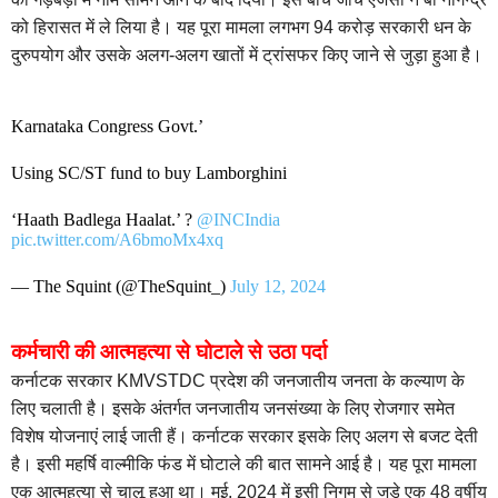
को हिरासत में ले लिया है। यह पूरा मामला लगभग 94 करोड़ सरकारी धन के
दुरुपयोग और उसके अलग-अलग खातों में ट्रांसफर किए जाने से जुड़ा हुआ है।
Karnataka Congress Govt.’
Using SC/ST fund to buy Lamborghini
‘Haath Badlega Haalat.’ ?
@INCIndia
pic.twitter.com/A6bmoMx4xq
— The Squint (@TheSquint_)
July 12, 2024
कर्मचारी की आत्महत्या से घोटाले से उठा पर्दा
कर्नाटक सरकार KMVSTDC प्रदेश की जनजातीय जनता के कल्याण के
लिए चलाती है। इसके अंतर्गत जनजातीय जनसंख्या के लिए रोजगार समेत
विशेष योजनाएं लाई जाती हैं। कर्नाटक सरकार इसके लिए अलग से बजट देती
है। इसी महर्षि वाल्मीकि फंड में घोटाले की बात सामने आई है। यह पूरा मामला
एक आत्महत्या से चालू हुआ था। मई, 2024 में इसी निगम से जुड़े एक 48 वर्षीय