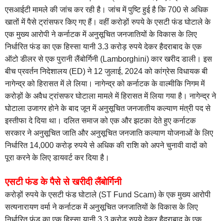
एसआईटी मामले की जांच कर रही है। जांच में पुष्टि हुई है कि 700 से अधिक
खातों में पैसे ट्रांसफर किए गए हैं। वहीं करोड़ों रुपये के एसटी फंड घोटाले के
एक मुख्य आरोपी ने कर्नाटक में अनुसूचित जनजातियों के विकास के लिए
निर्धारित फंड का एक हिस्सा यानी 3.3 करोड़ रुपये देकर हैदराबाद के एक
ऑटो डीलर से एक पुरानी लैंबोर्गिनी (Lamborghini) कार खरीद डाली। इस
बीच प्रवर्तन निदेशालय (ED) ने 12 जुलाई, 2024 को कांग्रेस विधायक बी
नागेन्द्र को हिरासत में ले लिया। नागेन्द्र को कर्नाटक के वाल्मीकि निगम में
करोड़ों के अवैध ट्रांसफर घोटाला मामले में हिरासत में लिया गया है। नागेन्द्र ने
घोटाला उजागर होने के बाद जून में अनुसूचित जनजातीय कल्याण मंत्री पद से
इस्तीफा दे दिया था। दलित समाज को एक और झटका देते हुए कर्नाटक
सरकार ने अनुसूचित जाति और अनुसूचित जनजाति कल्याण योजनाओं के लिए
निर्धारित 14,000 करोड़ रुपये से अधिक की राशि को अपने चुनावी वादों को
पूरा करने के लिए डायवर्ट कर दिया है।
एसटी फंड के पैसे से खरीदी लैंबोर्गिनी
करोड़ों रुपये के एसटी फंड घोटाले (ST Fund Scam) के एक मुख्य आरोपी
सत्यनारायण वर्मा ने कर्नाटक में अनुसूचित जनजातियों के विकास के लिए
निर्धारित फंड का एक हिस्सा यानी 3.3 करोड़ रुपये देकर हैदराबाद के एक