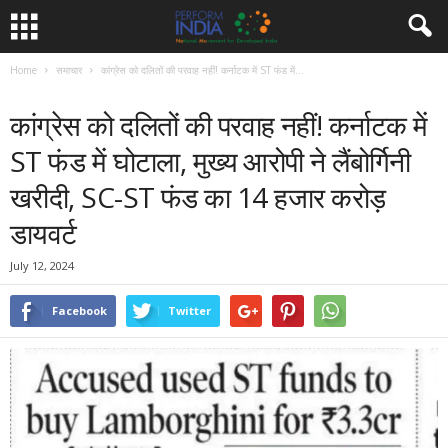
Home
समाचार
कांग्रेस को दलितों की परवाह नहीं! कर्नाटक में ST फंड में...
समाचार
कांग्रेस को दलितों की परवाह नहीं! कर्नाटक में
ST फंड में घोटाला, मुख्य आरोपी ने लैंबोर्गिनी
खरीदी, SC-ST फंड का 14 हजार करोड़
डायवर्ट
July 12, 2024
Facebook
Twitter