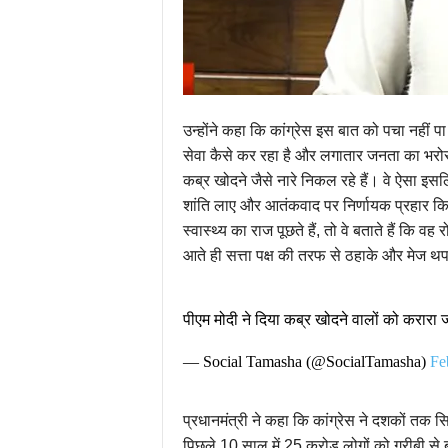
उन्होंने कहा कि कांग्रेस इस बात को पचा नहीं प
सेवा कैसे कर रहा है और लगातार जनता का भरोसा
कब्र खोदने जैसे नारे निकल रहे हैं। वे ऐसा इसलिए 
शांति लाए और आतंकवाद पर निर्णायक प्रहार क
स्वास्थ्य का राज पूछते हैं, तो वे बताते हैं कि वह
आते ही सत्ता पक्ष की तरफ से ठहाके और मेज थप
पीएम मोदी ने दिया कब्र खोदने वालों को करारा
— Social Tamasha (@SocialTamasha)
Fe
प्रधानमंत्री ने कहा कि कांग्रेस ने दशकों तक
पिछले 10 साल में 25 करोड़ लोगों को गरीबी से 