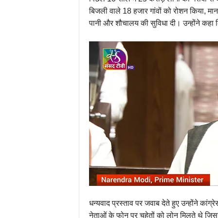
बिजली वाले 18 हजार गांवों को रोशन किया, मानव
पानी और शौचालय की सुविधा दी। उन्होंने कहा कि
धन्यवाद प्रस्ताव पर जवाब देते हुए उन्होंने कां
नेताओं के फोन पर चहेतों को लोन मिलते थे जिस