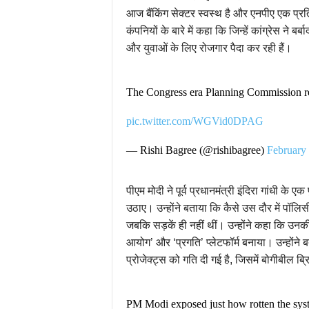
आज बैंकिंग सेक्टर स्वस्थ है और एनपीए एक प
कंपनियों के बारे में कहा कि जिन्हें कांग्रेस ने ब
और युवाओं के लिए रोजगार पैदा कर रही हैं।
The Congress era Planning Commission re
pic.twitter.com/WGVid0DPAG
— Rishi Bagree (@rishibagree)
February 
पीएम मोदी ने पूर्व प्रधानमंत्री इंदिरा गांधी के 
उठाए। उन्होंने बताया कि कैसे उस दौर में पॉलिस
जबकि सड़कें ही नहीं थीं। उन्होंने कहा कि उ
आयोग’ और ‘प्रगति’ प्लेटफॉर्म बनाया। उन्होंने 
प्रोजेक्ट्स को गति दी गई है, जिसमें बोगीबील 
PM Modi exposed just how rotten the sys