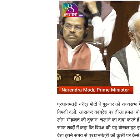
प्रधानमंत्री नरेंद्र मोदी ने गुरुवार को राज्यसभा
विपक्षी दलों, खासकर कांग्रेस पर तीखा हमला 
लोग ‘मोहब्बत की दुकान’ चलाने का दावा करते हैं,
साफ शब्दों में कहा कि विपक्ष की यह बौखलाहट इस
बेटा इतने समय से प्रधानमंत्री की कुर्सी पर कैसे