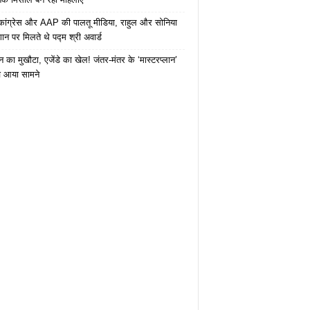
कांग्रेस और AAP की पालतू मीडिया, राहुल और सोनिया
ान पर मिलते थे पद्म श्री अवार्ड
 का मुखौटा, एजेंडे का खेल! जंतर-मंतर के ‘मास्टरप्लान’
 आया सामने