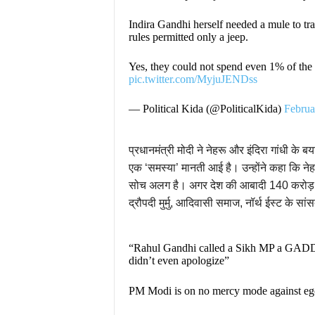
Indira Gandhi herself needed a mule to tra
rules permitted only a jeep.
Yes, they could not spend even 1% of the
pic.twitter.com/MyjuJENDss
— Political Kida (@PoliticalKida)
Februa
प्रधानमंत्री मोदी ने नेहरू और इंदिरा गांधी के 
एक ‘समस्या’ मानती आई है। उन्होंने कहा कि नेह
सोच अलग है। अगर देश की आबादी 140 करोड़ है, त
द्रौपदी मुर्मु, आदिवासी समाज, नॉर्थ ईस्ट के
“Rahul Gandhi called a Sikh MP a GADDA
didn’t even apologize”
PM Modi is on no mercy mode against eg