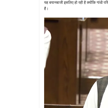
यह बयानबाजी इसलिए हो रही है क्योंकि गांधी परि
है।