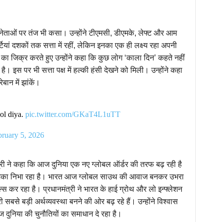
छ नेताओं पर तंज भी कसा। उन्होंने टीएमसी, डीएमके, लेफ्ट और आम
टियां दशकों तक सत्ता में रहीं, लेकिन इनका एक ही लक्ष्य रहा अपनी
ा जिक्र करते हुए उन्होंने कहा कि कुछ लोग ‘काला दिन’ कहते नहीं
है। इस पर भी सत्ता पक्ष में हल्की हंसी देखने को मिली। उन्होंने कहा
बान में झांकें।
ol diya.
pic.twitter.com/GKaT4L1uTT
ruary 5, 2026
त्री ने कहा कि आज दुनिया एक नए ग्लोबल ऑर्डर की तरफ बढ़ रही है
ूमिका निभा रहा है। भारत आज ग्लोबल साउथ की आवाज बनकर उभरा
डील्स कर रहा है। प्रधानमंत्री ने भारत के हाई ग्रोथ और लो इन्फ्लेशन
सबसे बड़ी अर्थव्यवस्था बनने की ओर बढ़ रहे हैं। उन्होंने विश्वास
दुनिया की चुनौतियों का समाधान दे रहा है।