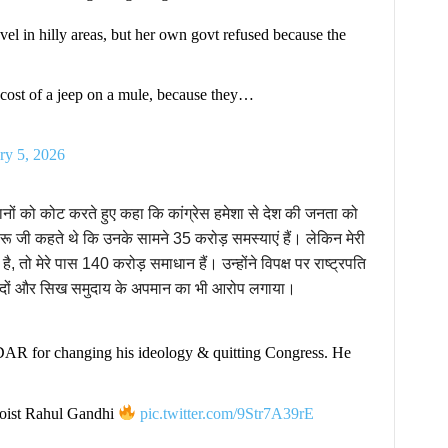
vel in hilly areas, but her own govt refused because the
 cost of a jeep on a mule, because they…
ry 5, 2026
बयानों को कोट करते हुए कहा कि कांग्रेस हमेशा से देश की जनता को
रू जी कहते थे कि उनके सामने 35 करोड़ समस्याएं हैं। लेकिन मेरी
ो मेरे पास 140 करोड़ समाधान हैं। उन्होंने विपक्ष पर राष्ट्रपति
 सांसदों और सिख समुदाय के अपमान का भी आरोप लगाया।
R for changing his ideology & quitting Congress. He
oist Rahul Gandhi
pic.twitter.com/9Str7A39rE