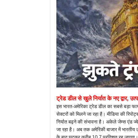
ट्रेड डील से खुले निर्यात के नए द्वार, उत्पाद
इस भारत-अमेरिका ट्रेड डील का सबसे बड़ा फाय
सेक्टरों को मिलने जा रहा है। मीडिया की रिपोर्
निर्यात बढ़ने की संभावना है। अकेले जेम्स एंड 
जा रहा है। अब तक अमेरिकी बाजार में भारतीय
के बाद घटकर करीब 10.7 प्रतिशत रह जाएगा। यान