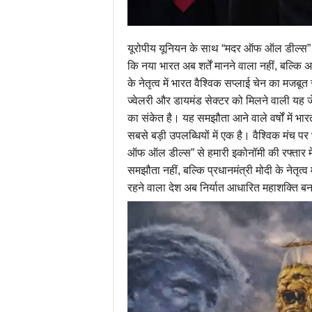
यूरोपीय यूनियन के साथ “मदर ऑफ ऑल डील्स” क
कि नया भारत अब शर्तें मानने वाला नहीं, बल्कि अप
के नेतृत्व में भारत वैश्विक सप्लाई चेन का मज
ज्वेलरी और डायमंड सेक्टर को मिलने वाली यह 
का संकेत है। यह समझौता आने वाले वर्षों में भ
सबसे बड़ी उपलब्धियों में एक है। वैश्विक मंच 
ऑफ ऑल डील्स” से हमारी इकोनॉमी की रफ्तार में
समझौता नहीं, बल्कि प्रधानमंत्री मोदी के नेतृत्
रहने वाला देश अब निर्यात आधारित महाशक्ति बनने