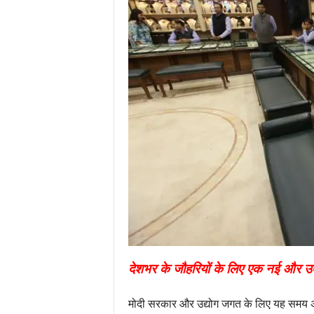
देशभर के जौहरियों के लिए एक नई और उ
मोदी सरकार और उद्योग जगत के लिए यह समय अ