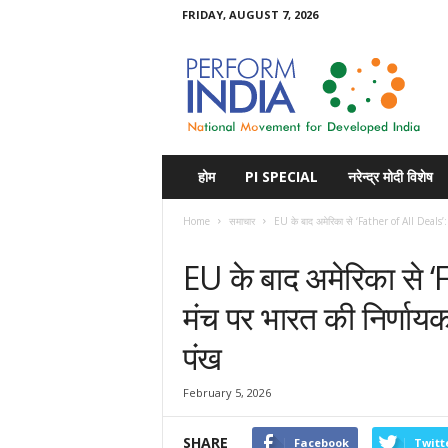
FRIDAY, AUGUST 7, 2026
Perform
India
होम
PI SPECIAL
नरेन्द्र मोदी विशेष
Home
समाचार
EU के बाद अमेरिका से ‘Father of All Deals’: व
समाचार
EU के बाद अमेरिका से ‘
मंच पर भारत की निर्णाय
पंख
February 5, 2026
SHARE
Facebook
Twitt