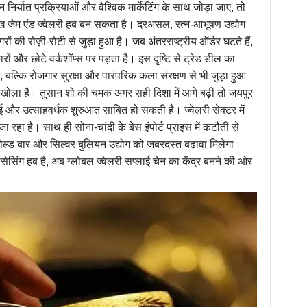
निर्यात प्रक्रियाओं और वैश्विक मार्केटिंग के साथ जोड़ा जाए, तो
ुख जेम एंड ज्वेलरी हब बन सकता है। दरअसल, रत्न-आभूषण उद्योग
ों की रोज़ी-रोटी से जुड़ा हुआ है। जब अंतरराष्ट्रीय ऑर्डर घटते हैं,
ं और छोटे वर्कशॉप्स पर पड़ता है। इस दृष्टि से ट्रेड डील का
, बल्कि रोजगार सुरक्षा और पारंपरिक कला संरक्षण से भी जुड़ा हुआ
जा खोला है। तुसान शो की चमक अगर सही दिशा में आगे बढ़ी तो जयपुर
 और उत्साहवर्धक शुरुआत साबित हो सकती है। ज्वेलरी सेक्टर में
रहा है। साथ ही सोना-चांदी के बेस इंपोर्ट प्राइस में कटौती से
ल्ड बार और सिल्वर बुलियन उद्योग को जबरदस्त बढ़ावा मिलेगा।
ोसेसिंग हब है, अब ग्लोबल ज्वेलरी सप्लाई चेन का केंद्र बनने की ओर