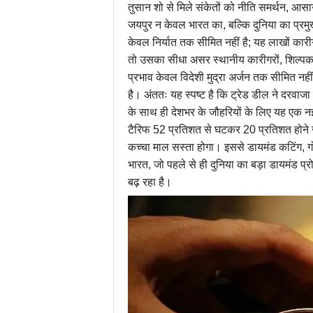
तुसान शो से मिले संकेतों को नीति समर्थन, आसान 
जयपुर न केवल भारत का, बल्कि दुनिया का प्रम
केवल निर्यात तक सीमित नहीं है; यह लाखों कारीगर
तो उसका सीधा असर स्थानीय कारीगरों, शिल्पकारो
प्रभाव केवल विदेशी मुद्रा अर्जन तक सीमित नहीं
है। अंततः यह स्पष्ट है कि ट्रेड डील ने दरवा
के साथ ही देशभर के जौहरियों के लिए यह एक नई
टैरिफ 52 प्रतिशत से घटकर 20 प्रतिशत होने जा 
कच्चा माल सस्ता होगा। इससे डायमंड कटिंग, गो
भारत, जो पहले से ही दुनिया का बड़ा डायमंड प्र
बढ़ रहा है।