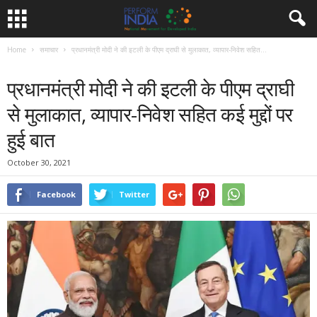
Home
समाचार
प्रधानमंत्री मोदी ने की इटली के पीएम द्राघी से मुलाकात, व्यापार-निवेश सहित...
समाचार
प्रधानमंत्री मोदी ने की इटली के पीएम द्राघी
से मुलाकात, व्यापार-निवेश सहित कई मुद्दों पर
हुई बात
October 30, 2021
Facebook
Twitter