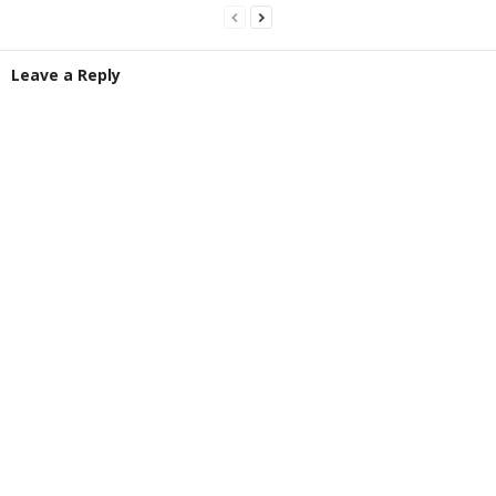
Leave a Reply