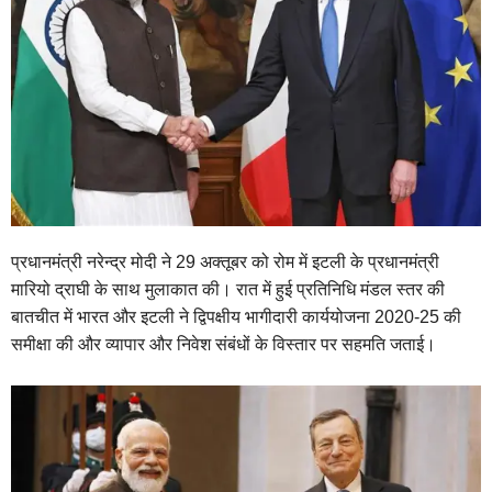
प्रधानमंत्री नरेन्द्र मोदी ने 29 अक्तूबर को रोम में इटली के प्रधानमंत्री
मारियो द्राघी के साथ मुलाकात की। रात में हुई प्रतिनिधि मंडल स्तर की
बातचीत में भारत और इटली ने द्विपक्षीय भागीदारी कार्ययोजना 2020-25 की
समीक्षा की और व्यापार और निवेश संबंधों के विस्‍तार पर सहमति जताई।