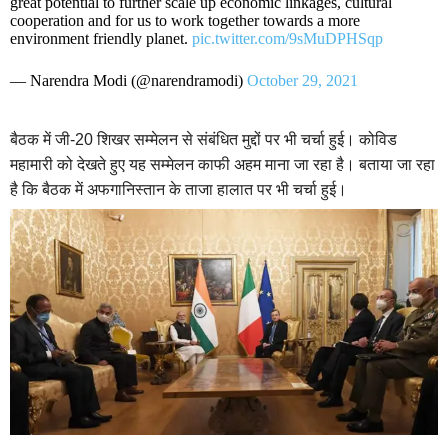
great potential to further scale up economic linkages, cultural
cooperation and for us to work together towards a more
environment friendly planet.
pic.twitter.com/9sMuDPHSqp
— Narendra Modi (@narendramodi)
October 29, 2021
बैठक में जी-20 शिखर सम्मेलन से संबंधित मुद्दों पर भी चर्चा हुई। कोविड
महामारी को देखते हुए यह सम्मेलन काफी अहम माना जा रहा है। बताया जा रहा
है कि बैठक में अफगानिस्तान के ताजा हालात पर भी चर्चा हुई।