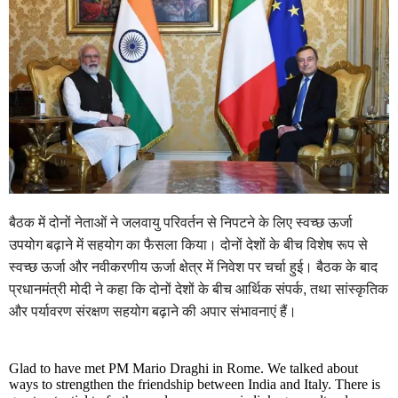
बैठक में दोनों नेताओं ने जलवायु परिवर्तन से निपटने के लिए स्वच्छ ऊर्जा
उपयोग बढ़ाने में सहयोग का फैसला किया। दोनों देशों के बीच विशेष रूप से
स्वच्छ ऊर्जा और नवीकरणीय ऊर्जा क्षेत्र में निवेश पर चर्चा हुई। बैठक के बाद
प्रधानमंत्री मोदी ने कहा कि दोनों देशों के बीच आर्थिक संपर्क, तथा सांस्कृतिक
और पर्यावरण संरक्षण सहयोग बढ़ाने की अपार संभावनाएं हैं।
Glad to have met PM Mario Draghi in Rome. We talked about
ways to strengthen the friendship between India and Italy. There is