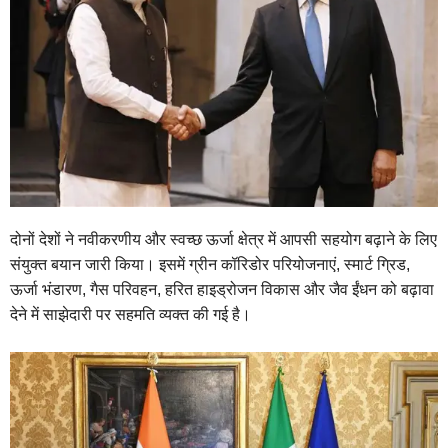
दोनों देशों ने नवीकरणीय और स्वच्छ ऊर्जा क्षेत्र में आपसी सहयोग बढ़ाने के लिए
संयुक्त बयान जारी किया। इसमें ग्रीन कॉरिडोर परियोजनाएं, स्मार्ट ग्रिड,
ऊर्जा भंडारण, गैस परिवहन, हरित हाइड्रोजन विकास और जैव ईंधन को बढ़ावा
देने में साझेदारी पर सहमति व्यक्त की गई है।