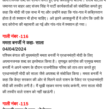
आपत्तिजनक शब्द का प्रयोग करते हुए उन्हें अपशकुनी बताया। शराब घोटाले में
जमानत पर बाहर आए संजय सिंह ने पार्टी कार्यकर्ताओं को संबोधित कपते हुए
कहा कि मोदी जी एक सभा में गए और उन्होंने कहा कि गांव-गाव में कब्रिस्तान
होता है तो श्मशान भी होना चाहिए। अरे इतने अपशकुनी हैं ये लोग कि उसी के
बाद कोरोना की महामारी आ गई और गांव-गांव में श्मशान हो गया।
गाली नंबर -116
ममता बनर्जी ने कहा- साला
04/04/2024
पश्चिम बंगाल की मुख्यमंत्री ममता बनर्जी ने प्रधानमंत्री मोदी के लिए
अपमानजनक शब्द का इस्तेमाल किया है। तृणमूल कांग्रेस की प्रमुख ममता
बनर्जी ने अपने भाषण के दौरान राजनीतिक गरिमा को तार-तार करते हुए
प्रधानमंत्री मोदी को साला जैसे अपशब्द से संबोधित किया। ममता बनर्जी ने
कहा कि केंद्र सरकार की ओर से मिलने वाले राशन के पैकेट पर प्रधानमंत्री
मोदी की तस्वीर लगी है। मैं भूखी रहकर मरना पसंद करूंगी, मगर साला मोदी
की तस्वीर वाले राशन को नहीं खाऊंगी।
गाली नंबर -115