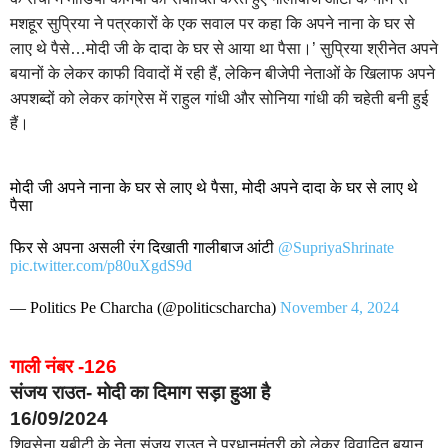
मशहूर सुप्रिया ने पत्रकारों के एक सवाल पर कहा कि अपने नाना के घर से
लाए थे पैसे…मोदी जी के दादा के घर से आया था पैसा।’ सुप्रिया श्रीनेत अपने
बयानों के लेकर काफी विवादों में रही हैं, लेकिन बीजेपी नेताओं के खिलाफ अपने
अपशब्दों को लेकर कांग्रेस में राहुल गांधी और सोनिया गांधी की चहेती बनी हुई
हैं।
मोदी जी अपने नाना के घर से लाए थे पैसा, मोदी अपने दादा के घर से लाए थे
पैसा
फिर से अपना असली रंग दिखाती गालीबाज आंटी
@SupriyaShrinate
pic.twitter.com/p80uXgdS9d
— Politics Pe Charcha (@politicscharcha)
November 4, 2024
गाली नंबर -126
संजय राउत- मोदी का दिमाग सड़ा हुआ है
16/09/2024
शिवसेना यूबीटी के नेता संजय राउत ने प्रधानमंत्री को लेकर विवादित बयान