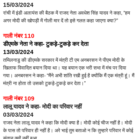
15/03/2024
रांची में इंडी अलायंस की बैठक में राजद नेता अवधेश सिंह यादव ने कहा, “हम
अगर मोदी की खोपड़ी में गोली मार दें तो इसे गलत कहा जाएगा क्या?”
गाली नंबर 110
डीएमके नेता ने कहा- टुकड़े-टुकड़े कर देता
13/03/2024
तमिलनाडु की डीएमके सरकार में मंत्री टी एम अनबरसन ने पीएम मोदी के
खिलाफ विवादित बयान दिया था। यह बयान एक भरी सभा में मंच पर दिया
गया। अनबरसन ने कहा- “मैंने अभी शांति रखी हुई है क्योंकि मैं एक मंत्री हूं। मैं
मंत्री ना होता तो उसको टुकड़े-टुकड़े कर देता।”
गाली नंबर 109
लालू यादव ने कहा- मोदी का परिवार नहीं
03/03/2024
राजद नेता लालू यादव ने कहा कि मोदी क्या है। मोदी कोई चीज नहीं है। मोदी
के पास तो परिवार ही नहीं है। अरे भाई तुम बताओ न कि तुम्हारे परिवार में कोई
संतान क्यों नहीं हुआ