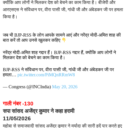
क्योंकि आप लोगों ने मिलकर देश को बेचने का काम किया है। बीजेपी और
आरएसएस ने संविधान पर, वीरा पासी जी, गांधी जी और अंबेडकर जी पर हमला
किया है।
जब भी BJP-RSS के लोग आपके सामने आएं और नरेंद्र मोदी-अमित शाह की
बात करें तो आप उनसे खुलकर कहिए
नरेंद्र मोदी-अमित शाह गद्दार हैं। BJP-RSS गद्दार हैं, क्योंकि आप लोगों ने
मिलकर देश को बेचने का काम किया है।
BJP-RSS ने संविधान पर, वीरा पासी जी, गांधी जी और अंबेडकर जी पर
हमला…
pic.twitter.com/PiMQnRRmW8
— Congress (@INCIndia)
May 20, 2026
गाली नंबर -130
सपा सांसद अजेंद्र कुमार ने कहा हरामी
11/05/2026
महोबा से समाजवादी सांसद अजेंद्र कुमार ने मर्यादा की सारी हदें पार करते हुए