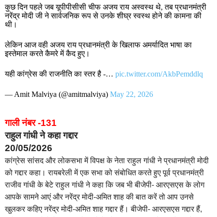
कुछ दिन पहले जब यूपीपीसीसी चीफ अजय राय अस्वस्थ थे, तब प्रधानमंत्री
नरेंद्र मोदी जी ने सार्वजनिक रूप से उनके शीघ्र स्वस्थ होने की कामना की
थी।
लेकिन आज वही अजय राय प्रधानमंत्री के खिलाफ अमर्यादित भाषा का
इस्तेमाल करते कैमरे में कैद हुए।
यही कांग्रेस की राजनीति का स्तर है -…
pic.twitter.com/AkbPemddlq
— Amit Malviya (@amitmalviya)
May 22, 2026
गाली नंबर -131
राहुल गांधी ने कहा गद्दार
20/05/2026
कांग्रेस सांसद और लोकसभा में विपक्ष के नेता राहुल गांधी ने प्रधानमंत्री मोदी
को गद्दार कहा। रायबरेली में एक सभा को संबोधित करते हुए पूर्व प्रधानमंत्री
राजीव गांधी के बेटे राहुल गांधी ने कहा कि जब भी बीजेपी- आरएसएस के लोग
आपके सामने आएं और नरेंद्र मोदी-अमित शाह की बात करें तो आप उनसे
खुलकर कहिए नरेंद्र मोदी-अमित शाह गद्दार हैं। बीजेपी- आरएसएस गद्दार हैं,