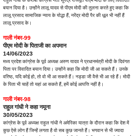
राहुल गांधी के करीबी कांग्रेस नेता सुरेंद्र राजपूत पीएम मोदी के लिए विवादित
बयान दिया है। उन्होंने लालू यादव से पीएम मोदी की तुलना करते हुए कहा कि
लालू प्रसाद सामाजिक न्याय के योद्धा हैं, नरेंद्र मोदी पैर की धूल भी नहीं हैं
लालू प्रसाद के।
गाली नंबर-99
पीएम मोदी के पिताजी का अपमान
14/06/2023
मध्य प्रदेश कांग्रेस के पूर्व अध्यक्ष अरुण यादव ने प्रधानमंत्री मोदी के दिवंगत
पिता पर विवादित बयान दिया। उन्होंने कहा कि मोदी जी आ सकते हैं। उनके
वरिष्ठ, यदि कोई हो, तो वो भी आ सकते हैं। नड्डा जी वैसे भी आ रहे हैं। मोदी
के पिता भी चाहें तो यहां आ सकते हैं, हमें कोई आपत्ति नहीं है।
गाली नंबर-98
राहुल गांधी ने कहा नमूना
30/05/2023
कांग्रेस के पूर्व अध्यक्ष राहुल गांधी ने अमेरिका यात्रा के दौरान कहा कि देश में
कुछ ऐसे लोग हैं जिन्हें लगता है वो सब कुछ जानते हैं। भगवान से भी ज्यादा