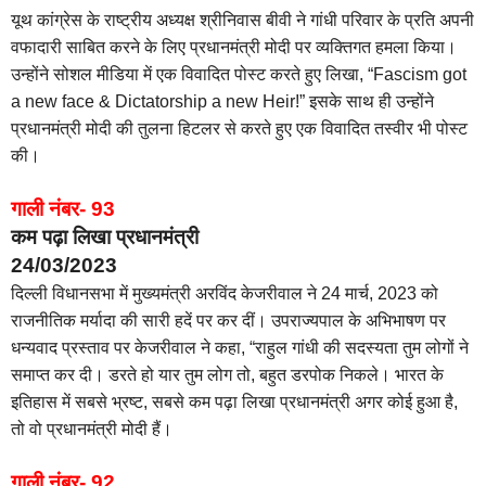
यूथ कांग्रेस के राष्ट्रीय अध्यक्ष श्रीनिवास बीवी ने गांधी परिवार के प्रति अपनी
वफादारी साबित करने के लिए प्रधानमंत्री मोदी पर व्यक्तिगत हमला किया।
उन्होंने सोशल मीडिया में एक विवादित पोस्ट करते हुए लिखा, “Fascism got
a new face & Dictatorship a new Heir!” इसके साथ ही उन्होंने
प्रधानमंत्री मोदी की तुलना हिटलर से करते हुए एक विवादित तस्वीर भी पोस्ट
की।
गाली नंबर- 93
कम पढ़ा लिखा प्रधानमंत्री
24/03/2023
दिल्ली विधानसभा में मुख्यमंत्री अरविंद केजरीवाल ने 24 मार्च, 2023 को
राजनीतिक मर्यादा की सारी हदें पर कर दीं। उपराज्यपाल के अभिभाषण पर
धन्यवाद प्रस्ताव पर केजरीवाल ने कहा, “राहुल गांधी की सदस्यता तुम लोगों ने
समाप्त कर दी। डरते हो यार तुम लोग तो, बहुत डरपोक निकले। भारत के
इतिहास में सबसे भ्रष्ट, सबसे कम पढ़ा लिखा प्रधानमंत्री अगर कोई हुआ है,
तो वो प्रधानमंत्री मोदी हैं।
गाली नंबर- 92