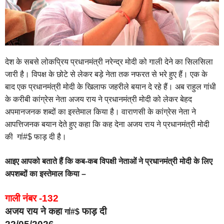
देश के सबसे लोकप्रिय प्रधानमंत्री नरेन्द्र मोदी को गाली देने का सिलसिला
जारी है। विपक्ष के छोटे से लेकर बड़े नेता तक नफरत से भरे हुए हैं। एक के
बाद एक प्रधानमंत्री मोदी के खिलाफ जहरीले बयान दे रहे हैं। अब राहुल गांधी
के करीबी कांग्रेस नेता अजय राय ने प्रधानमंत्री मोदी को लेकर बेहद
अपमानजनक शब्दों का इस्तेमाल किया है। वाराणसी के कांग्रेस नेता ने
आपत्तिजनक बयान देते हुए कहा कि कह देना अजय राय ने प्रधानमंत्री मोदी
की गां#$ फाड़ दी है।
आइए आपको बताते हैं कि कब-कब विपक्षी नेताओं ने प्रधानमंत्री मोदी के लिए
अपशब्दों का इस्तेमाल किया –
गाली नंबर -132
अजय राय ने कहा
फाड़ दी
गां#$