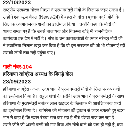
22/10/2023
राष्ट्रीय प्रवक्ता नीरज मिश्रा ने प्रधानमंत्री मोदी के खिलाफ जहर उगला है।
उन्होंने एक न्यूज चैनल (News-24) में बहस के दौरान प्रधानमंत्री मोदी के
खिलाफ अपमानजनक शब्दों का इस्तेमाल किया। उन्होंने कहा कि मोदी जी
शायद समझ गए हैं कि उनसे नालायक और निकम्मा कोई भी राजनीतिक
कार्यकर्ता इस देश में नहीं है। संघ के उन कार्यकर्ताओं के ऊपर नरेन्द्र मोदी जी
ने सवालिया निशान खड़ा कर दिया है कि वो इस सरकार की जो भी योजनाएं रहीं
उसको लोगों तक नहीं पहुंचा पाए।
गाली नंबर-104
हरियाणा कांग्रेस अध्यक्ष के बिगड़े बोल
23/09/2023
हरियाणा कांग्रेस अध्यक्ष उदय भान ने प्रधानमंत्री मोदी के खिलाफ अपशब्दों
का इस्तेमाल किया है। राहुल गांधी के करीबी उदय भान ने प्रधानमंत्री के साथ
हरियाणा के मुख्यमंत्री मनोहर लाल खट्टर के खिलाफ भी आपत्तिजनक शब्दों
का इस्तेमाल किया है। कांग्रेस की मोहब्बत की दुकान से जहर उगलते हुए उदय
भान ने कहा है कि ऊपर रंडवा राज कर रहा है नीचे पंडवा राज कर रहा है।
उसने जीते जी अपनी पत्नी को मार दिया और नीचे वाले को पता ही नहीं है, क्या