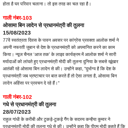
होता है घर परिवार चलाना। तो इस तरह का चल रहा है।
गाली नंबर-103
ओसामा बिन लादेन से प्रधानमंत्री की तुलना
15/08/2023
77वें स्वतंत्रता दिवस के पावन अवसर पर कांग्रेस प्रवक्ता आलोक शर्मा ने
अपनी नफरती जुबान से देश के प्रधानमंत्री को अपमानित करने का काम
किया। न्यूज चैनल ‘आज तक’ के लाइव कार्यक्रम में आलोक शर्मा ने सारी
मर्यादाओं को लांघते हुए प्रधानमंत्री मोदी की तुलना दुनिया के सबसे खूंखार
आतंकी रहे ओसामा बिन लादेन से की। उन्होंने कहा, “दुर्भाग्य है कि देश के
प्रधानमंत्री जब भ्रष्टाचार पर बात करते हैं तो ऐसा लगता है, ओसामा बिन
लादेन अहिंसा पर प्रवचन दे रहे हैं।“
गाली नंबर-102
गधे से प्रधानमंत्री की तुलना
28/07/2023
राहुल गांधी के करीबी और टुकड़े-टुकड़े गैंग के सदस्य कन्हैया कुमार ने
प्रधानमंत्री मोदी की तुलना गधे से की। उन्होंने कहा कि पीएम मोदी कहते हैं कि