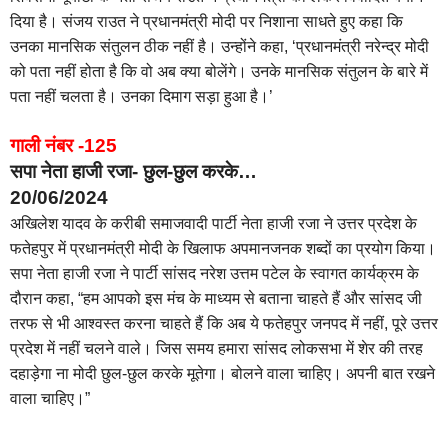
दिया है। संजय राउत ने प्रधानमंत्री मोदी पर निशाना साधते हुए कहा कि
उनका मानसिक संतुलन ठीक नहीं है। उन्होंने कहा, ‘प्रधानमंत्री नरेन्द्र मोदी
को पता नहीं होता है कि वो अब क्या बोलेंगे। उनके मानसिक संतुलन के बारे में
पता नहीं चलता है। उनका दिमाग सड़ा हुआ है।’
गाली नंबर -125
सपा नेता हाजी रजा- छुल-छुल करके…
20/06/2024
अखिलेश यादव के करीबी समाजवादी पार्टी नेता हाजी रजा ने उत्तर प्रदेश के
फतेहपुर में प्रधानमंत्री मोदी के खिलाफ अपमानजनक शब्दों का प्रयोग किया।
सपा नेता हाजी रजा ने पार्टी सांसद नरेश उत्तम पटेल के स्वागत कार्यक्रम के
दौरान कहा, “हम आपको इस मंच के माध्यम से बताना चाहते हैं और सांसद जी
तरफ से भी आश्वस्त करना चाहते हैं कि अब ये फतेहपुर जनपद में नहीं, पूरे उत्तर
प्रदेश में नहीं चलने वाले। जिस समय हमारा सांसद लोकसभा में शेर की तरह
दहाड़ेगा ना मोदी छुल-छुल करके मूतेगा। बोलने वाला चाहिए। अपनी बात रखने
वाला चाहिए।”