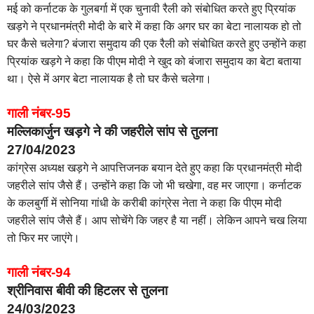
मई को कर्नाटक के गुलबर्गा में एक चुनावी रैली को संबोधित करते हुए प्रियांक
खड़गे ने प्रधानमंत्री मोदी के बारे में कहा कि अगर घर का बेटा नालायक हो तो
घर कैसे चलेगा? बंजारा समुदाय की एक रैली को संबोधित करते हुए उन्होंने कहा
प्रियांक खड़गे ने कहा कि पीएम मोदी ने खुद को बंजारा समुदाय का बेटा बताया
था। ऐसे में अगर बेटा नालायक है तो घर कैसे चलेगा।
गाली नंबर-95
मल्लिकार्जुन खड़गे ने की जहरीले सांप से तुलना
27/04/2023
कांग्रेस अध्यक्ष खड़गे ने आपत्तिजनक बयान देते हुए कहा कि प्रधानमंत्री मोदी
जहरीले सांप जैसे हैं। उन्होंने कहा कि जो भी चखेगा, वह मर जाएगा। कर्नाटक
के कलबुर्गी में सोनिया गांधी के करीबी कांग्रेस नेता ने कहा कि पीएम मोदी
जहरीले सांप जैसे हैं। आप सोचेंगे कि जहर है या नहीं। लेकिन आपने चख लिया
तो फिर मर जाएंगे।
गाली नंबर-94
श्रीनिवास बीवी की हिटलर से तुलना
24/03/2023