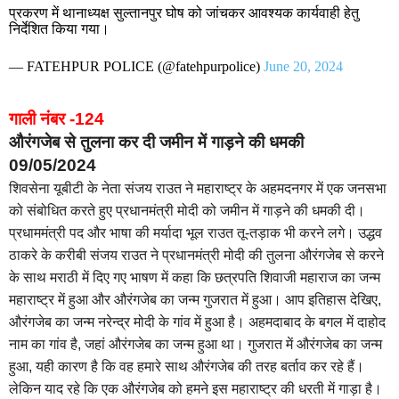
प्रकरण में थानाध्यक्ष सुल्तानपुर घोष को जांचकर आवश्यक कार्यवाही हेतु
निर्देशित किया गया।
— FATEHPUR POLICE (@fatehpurpolice)
June 20, 2024
गाली नंबर -124
औरंगजेब से तुलना कर दी जमीन में गाड़ने की धमकी
09/05/2024
शिवसेना यूबीटी के नेता संजय राउत ने महाराष्ट्र के अहमदनगर में एक जनसभा
को संबोधित करते हुए प्रधानमंत्री मोदी को जमीन में गाड़ने की धमकी दी।
प्रधाममंत्री पद और भाषा की मर्यादा भूल राउत तू-तड़ाक भी करने लगे। उद्धव
ठाकरे के करीबी संजय राउत ने प्रधानमंत्री मोदी की तुलना औरंगजेब से करने
के साथ मराठी में दिए गए भाषण में कहा कि छत्रपति शिवाजी महाराज का जन्म
महाराष्ट्र में हुआ और औरंगजेब का जन्म गुजरात में हुआ। आप इतिहास देखिए,
औरंगजेब का जन्म नरेन्द्र मोदी के गांव में हुआ है। अहमदाबाद के बगल में दाहोद
नाम का गांव है, जहां औरंगजेब का जन्म हुआ था। गुजरात में औरंगजेब का जन्म
हुआ, यही कारण है कि वह हमारे साथ औरंगजेब की तरह बर्ताव कर रहे हैं।
लेकिन याद रहे कि एक औरंगजेब को हमने इस महाराष्ट्र की धरती में गाड़ा है।