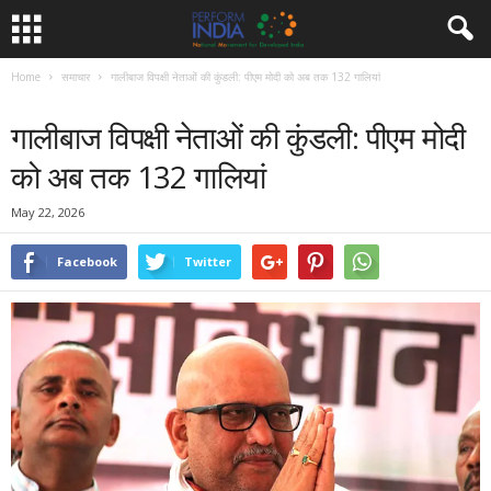
Home
समाचार
गालीबाज विपक्षी नेताओं की कुंडली: पीएम मोदी को अब तक 132 गालियां
समाचार
गालीबाज विपक्षी नेताओं की कुंडली: पीएम मोदी
को अब तक 132 गालियां
May 22, 2026
Facebook
Twitter