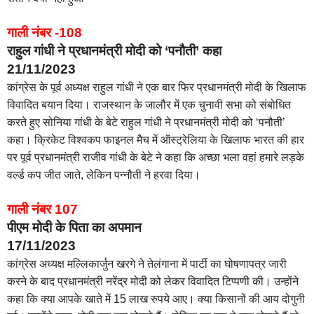
गाली नंबर -108
राहुल गांधी ने प्रधानमंत्री मोदी को ‘पनौती’ कहा
21/11/2023
कांग्रेस के पूर्व अध्यक्ष राहुल गांधी ने एक बार फिर प्रधानमंत्री मोदी के खिलाफ
विवादित बयान दिया। राजस्थान के जालौर में एक चुनावी सभा को संबोधित
करते हुए सोनिया गांधी के बेटे राहुल गांधी ने प्रधानमंत्री मोदी को ‘पनौती’
कहा। क्रिकेट विश्वकप फाइनल मैच में ऑस्ट्रेलिया के खिलाफ भारत की हार
पर पूर्व प्रधानमंत्री राजीव गांधी के बेटे ने कहा कि अच्छा भला वहां हमारे लड़के
वर्ल्ड कप जीत जाते, लेकिन पन्नौती ने हरवा दिया।
गाली नंबर 107
पीएम मोदी के पिता का अपमान
17/11/2023
कांग्रेस अध्यक्ष मल्लिकार्जुन खरगे ने तेलंगाना में पार्टी का घोषणापत्र जारी
करने के बाद प्रधानमंत्री नरेंद्र मोदी को लेकर विवादित टिप्पणी की। उन्होंने
कहा कि क्या आपके खाते में 15 लाख रुपये आए। क्या किसानों की आय दोगुनी