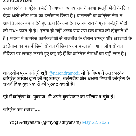
22/05/2026
उत्तर प्रदेश कांग्रेस कमेटी के अध्यक्ष अजय राय ने प्रधानमंत्री मोदी के लिए
बेहद अशोभनीय भाषा का इस्तेमाल किया है। वाराणसी के कांग्रेस नेता ने
आपत्तिजनक बयान देते हुए कहा कि कह देना अजय राय ने प्रधानमंत्री मोदी
की गां#$ फाड़ दी है। इतना ही नहीं अजय राय उस एक वाक्य को दोहराते भी
हैं। महोबा में कांग्रेस कार्यकर्ताओं से बातचीत के दौरान अभद्र और अपशब्दों के
इस्तेमाल का यह वीडियो सोशल मीडिया पर वायरल हो गया। लोग सोशल
मीडिया पर लताड़ लगाते हुए कह रहे हैं कि कांग्रेस नेताओं का यही स्तर है।
आदरणीय प्रधानमंत्री श्री
@narendramodi
जी के विषय में उत्तर प्रदेश
कांग्रेस अध्यक्ष द्वारा की गई अभद्र, असंसदीय और अक्षम्य टिप्पणी कांग्रेस के
राजनीतिक कुसंस्कारों को प्रकट करती है।
पूर्व में कांग्रेस के ‘युवराज’ भी अपने कुसंस्कार का परिचय दे चुके हैं।
कांग्रेस अब हताशा,…
— Yogi Adityanath (@myogiadityanath)
May 22, 2026