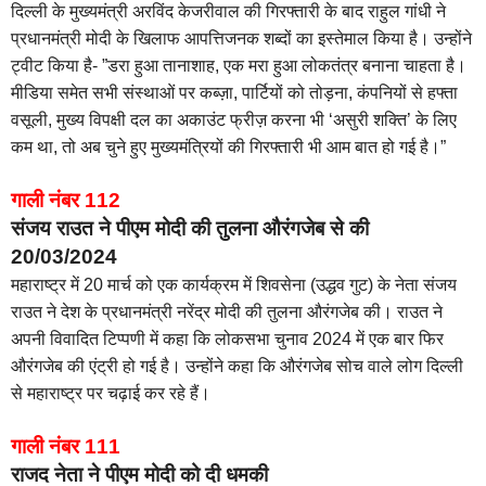
दिल्ली के मुख्यमंत्री अरविंद केजरीवाल की गिरफ्तारी के बाद राहुल गांधी ने
प्रधानमंत्री मोदी के खिलाफ आपत्तिजनक शब्दों का इस्तेमाल किया है। उन्होंने
ट्वीट किया है- ”डरा हुआ तानाशाह, एक मरा हुआ लोकतंत्र बनाना चाहता है।
मीडिया समेत सभी संस्थाओं पर कब्ज़ा, पार्टियों को तोड़ना, कंपनियों से हफ्ता
वसूली, मुख्य विपक्षी दल का अकाउंट फ्रीज़ करना भी ‘असुरी शक्ति’ के लिए
कम था, तो अब चुने हुए मुख्यमंत्रियों की गिरफ्तारी भी आम बात हो गई है।”
गाली नंबर 112
संजय राउत ने पीएम मोदी की तुलना औरंगजेब से की
20/03/2024
महाराष्ट्र में 20 मार्च को एक कार्यक्रम में शिवसेना (उद्धव गुट) के नेता संजय
राउत ने देश के प्रधानमंत्री नरेंद्र मोदी की तुलना औरंगजेब की। राउत ने
अपनी विवादित टिप्पणी में कहा कि लोकसभा चुनाव 2024 में एक बार फिर
औरंगजेब की एंट्री हो गई है। उन्होंने कहा कि औरंगजेब सोच वाले लोग दिल्ली
से महाराष्ट्र पर चढ़ाई कर रहे हैं।
गाली नंबर 111
राजद नेता ने पीएम मोदी को दी धमकी