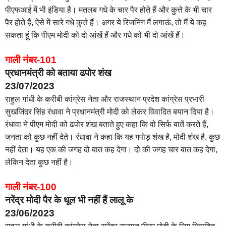
पीएफआई में भी इंडिया है। मतलब गधे के चार पैर होते हैं और कुत्ते के भी चार
पैर होते हैं, ऐसे में सारे गधे कुत्ते हैं। अगर ये रिजनिंग मैं लगाऊं, तो मैं ये कह
सकता हूं कि पीएम मोदी को दो आंखें हैं और गधे को भी दो आंखें हैं।
गाली नंबर-101
प्रधानमंत्री को बताया ढपोर शंख
23/07/2023
राहुल गांधी के करीबी कांग्रेस नेता और राजस्थान प्रदेश कांग्रेस प्रभारी
सुखजिंदर सिंह रंधावा ने प्रधानमंत्री मोदी को लेकर विवादित बयान दिया है।
रंधावा ने पीएम मोदी को ढपोर शंख बताते हुए कहा कि वो सिर्फ बातें करते हैं,
जनता को कुछ नहीं देते। रंधावा ने कहा कि यह गपोड़ शंख है, मोदी शंख है, कुछ
नहीं देता। यह एक की जगह दो बात कह देगा। दो की जगह चार बात कह देगा,
लेकिन देता कुछ नहीं है।
गाली नंबर-100
नरेंद्र मोदी पैर के धूल भी नहीं हैं लालू के
23/06/2023