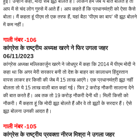
हुई। उन्होंने कहा, मोदी सब झूठ बोलते हैं। लेकिन हम जब ये बात बोलते हैं तो
आप में से चंद लोग गुस्से में आते हैं। आप कहते हैं कि प्रधानमंत्री को ऐसा कैसे
बोला। मैं कहता हूं पीएम तो एक तरफ हैं, यहां बैठा ‘पीएम का बाप’ भी झूठ बोलने
में कम नहीं।
गाली नंबर -106
कांग्रेस के राष्ट्रीय अध्यक्ष खरगे ने फिर उगला जहर
06/11/2023
कांग्रेस अध्यक्ष मल्लिकार्जुन खरगे ने जोधपुर में कहा कि 2014 में पीएम मोदी ने
कहा था कि अगर मेरी सरकार बनी तो देश के बाहर का कालाधन हिंदुस्तान
वापस लाकर हर किसी की जेब में 15 लाख आएंगे। एक प्रधानमंत्री झूठ नहीं
बोलता तो ये 15 लाख वाली बात कहां गई। फिर 2 करोड़ नौकरी सालाना देने
की बात करते हैं। अब तक तो 19 करोड़ नौकरी देनी थी। मिली किसी को
नौकरी। मैं कहता हूं कि मोदी झूठ बोलते हैं और वे तो झूठों के सरदार हैं। ऐसे
झूठ बोलना उनकी आदत है।
गाली नंबर -105
कांग्रेस के राष्ट्रीय प्रवक्ता नीरज मिश्रा ने उगला जहर