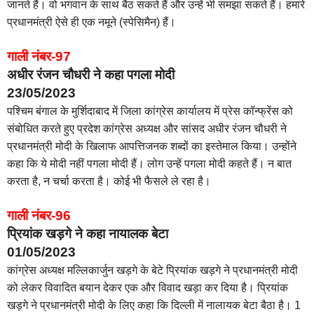
जानते हैं। वो भगवान के साथ बैठ सकते हैं और उन्हें भी समझा सकते हैं। हमारे
प्रधानमंत्री ऐसे ही एक नमूने (स्पेसिमैन) हैं।
गाली नंबर-97
अधीर रंजन चौधरी ने कहा पगला मोदी
23/05/2023
पश्चिम बंगाल के मुर्शिदाबाद में जिला कांग्रेस कार्यालय में प्रेस कॉन्फ्रेंस को
संबोधित करते हुए प्रदेश कांग्रेस अध्यक्ष और सांसद अधीर रंजन चौधरी ने
प्रधानमंत्री मोदी के खिलाफ आपत्तिजनक शब्दों का इस्तेमाल किया। उन्होंने
कहा कि ये मोदी नहीं पगला मोदी हैं। लोग उन्हें पगला मोदी कहते हैं। न बात
करता है, न चर्चा करता है। कोई भी फैसले ले रहा है।
गाली नंबर-96
प्रियांक खड़गे ने कहा नायालक बेटा
01/05/2023
कांग्रेस अध्यक्ष मल्लिकार्जुन खड़गे के बेटे प्रियांक खड़गे ने प्रधानमंत्री मोदी
को लेकर विवादित बयान देकर एक और विवाद खड़ा कर दिया है। प्रियांक
खड़गे ने प्रधानमंत्री मोदी के लिए कहा कि दिल्ली में नालायक बेटा बैठा है। 1