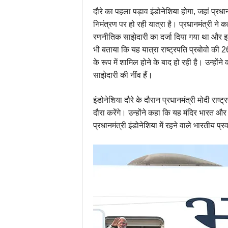
दौरे का पहला पड़ाव इंडोनेशिया होगा, जहां प्रधान
निमंत्रण पर हो रही यात्रा है। प्रधानमंत्री ने क
रणनीतिक साझेदारी का दर्जा दिया गया था और इसक
भी बताया कि यह यात्रा राष्ट्रपति प्रबोवो की
के रूप में शामिल होने के बाद हो रही है। उन्हों
साझेदारी की नींव हैं।
इंडोनेशिया दौरे के दौरान प्रधानमंत्री मोदी राष्
दौरा करेंगे। उन्होंने कहा कि यह मंदिर भारत और
प्रधानमंत्री इंडोनेशिया में रहने वाले भारतीय प्