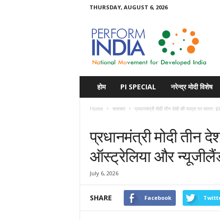
THURSDAY, AUGUST 6, 2026
Perform
India
होम
PI SPECIAL
नरेन्द्र मोदी विशेष
Home
समाचार
प्रधानमंत्री मोदी तीन देशों की यात्रा पर रवाना: इं
समाचार
प्रधानमंत्री मोदी तीन देश
ऑस्ट्रेलिया और न्यूजीलैं
July 6, 2026
SHARE
Facebook
Twitt