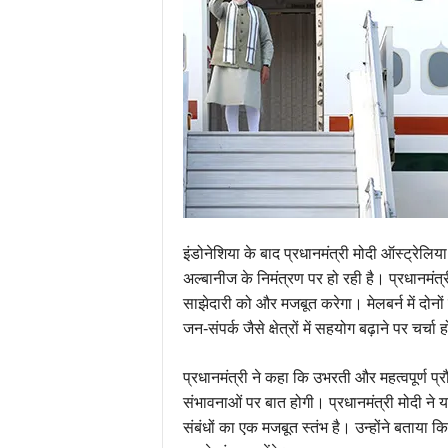
इंडोनेशिया के बाद प्रधानमंत्री मोदी ऑस्ट्रेलिया
अल्बानीज के निमंत्रण पर हो रही है। प्रधानमं
साझेदारी को और मजबूत करेगा। मेलबर्न में दोनों ने
जन-संपर्क जैसे क्षेत्रों में सहयोग बढ़ाने पर चर्चा
प्रधानमंत्री ने कहा कि उभरती और महत्वपूर्ण प्रौद
संभावनाओं पर बात होगी। प्रधानमंत्री मोदी ने यह
संबंधों का एक मजबूत स्तंभ है। उन्होंने बताया कि