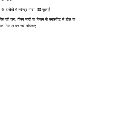
के झरोखे में नरेन्द्र मोदीः 30 जुलाई
क्ति की जय: पीएम मोदी के विजन से कॉकपिट से खेल के
तक मिसाल बन रही महिलाएं