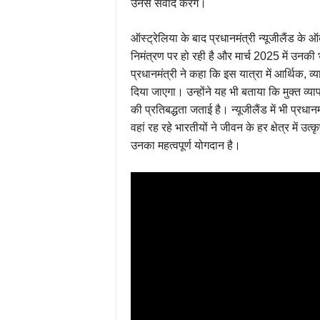
उनसे संवाद करेंगे।
ऑस्ट्रेलिया के बाद प्रधानमंत्री न्यूजीलैंड के 
निमंत्रण पर हो रही है और मार्च 2025 में उनकी भ
प्रधानमंत्री ने कहा कि इस यात्रा में आर्थिक, 
दिया जाएगा। उन्होंने यह भी बताया कि मुक्त व्याप
की प्रतिबद्धता जताई है। न्यूजीलैंड में भी प्रधा
वहां रह रहे भारतीयों ने जीवन के हर क्षेत्र में उत्क
उनका महत्वपूर्ण योगदान है।