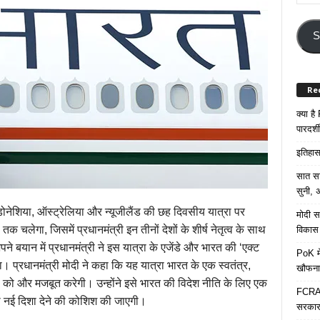
Your
Email
Addre
S
Re
क्या ह
पारदर्शी
इतिहास 
सात साल
सुनी, अ
इंडोनेशिया, ऑस्ट्रेलिया और न्यूजीलैंड की छह दिवसीय यात्रा पर
मोदी सर
 चलेगा, जिसमें प्रधानमंत्री इन तीनों देशों के शीर्ष नेतृत्व के साथ
विकास 
 अपने बयान में प्रधानमंत्री ने इस यात्रा के एजेंडे और भारत की ‘एक्ट
PoK मे
 प्रधानमंत्री मोदी ने कहा कि यह यात्रा भारत के एक स्वतंत्र,
खौफना
िकोण को और मजबूत करेगी। उन्होंने इसे भारत की विदेश नीति के लिए एक
FCRA च
 को नई दिशा देने की कोशिश की जाएगी।
सरकार 