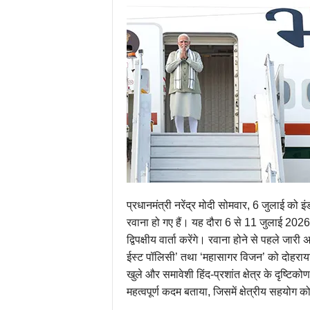
प्रधानमंत्री नरेंद्र मोदी सोमवार, 6 जुलाई को 
रवाना हो गए हैं। यह दौरा 6 से 11 जुलाई 2026 तक
द्विपक्षीय वार्ता करेंगे। रवाना होने से पहले जारी
ईस्ट पॉलिसी’ तथा ‘महासागर विजन’ को दोहराया।
खुले और समावेशी हिंद-प्रशांत क्षेत्र के दृष्ट
महत्वपूर्ण कदम बताया, जिसमें क्षेत्रीय सहयोग