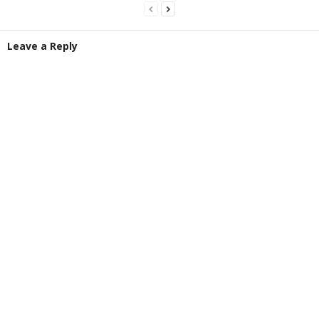
Leave a Reply