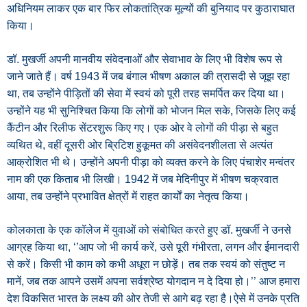
अधिनियम लाकर एक बार फिर लोकतांत्रिक मूल्यों की बुनियाद पर कुठाराघात
किया।
डॉ. मुखर्जी अपनी मानवीय संवेदनाओं और सेवाभाव के लिए भी विशेष रूप से
जाने जाते हैं। वर्ष 1943 में जब बंगाल भीषण अकाल की त्रासदी से जूझ रहा
था, तब उन्होंने पीड़ितों की सेवा में स्वयं को पूरी तरह समर्पित कर दिया था।
उन्होंने यह भी सुनिश्चित किया कि लोगों को भोजन मिल सके, जिसके लिए कई
कैंटीन और रिलीफ सेंटरशुरू किए गए। एक ओर वे लोगों की पीड़ा से बहुत
व्यथित थे, वहीं दूसरी ओर ब्रिटिश हुकूमत की असंवेदनशीलता से अत्यंत
आक्रोशित भी थे। उन्होंने अपनी पीड़ा को व्यक्त करने के लिए पंचाशेर मन्वंतर
नाम की एक किताब भी लिखी। 1942 में जब मेदिनीपुर में भीषण चक्रवात
आया, तब उन्होंने प्रभावित क्षेत्रों में राहत कार्यों का नेतृत्व किया।
कोलकाता के एक कॉलेज में युवाओं को संबोधित करते हुए डॉ. मुखर्जी ने उनसे
आग्रह किया था, ‘’आप जो भी कार्य करें, उसे पूरी गंभीरता, लगन और ईमानदारी
से करें। किसी भी काम को कभी अधूरा न छोड़ें। तब तक स्वयं को संतुष्ट न
मानें, जब तक आपने उसमें अपना सर्वश्रेष्ठ योगदान न दे दिया हो।’’ आज हमारा
देश विकसित भारत के लक्ष्य की ओर तेजी से आगे बढ़ रहा है।ऐसे में उनके प्रति