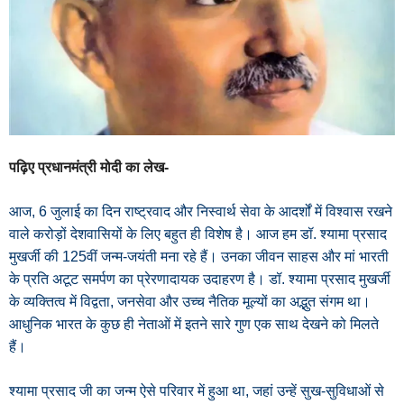
पढ़िए प्रधानमंत्री मोदी का लेख-
आज, 6 जुलाई का दिन राष्ट्रवाद और निस्वार्थ सेवा के आदर्शों में विश्वास रखने
वाले करोड़ों देशवासियों के लिए बहुत ही विशेष है। आज हम डॉ. श्यामा प्रसाद
मुखर्जी की 125वीं जन्म-जयंती मना रहे हैं। उनका जीवन साहस और मां भारती
के प्रति अटूट समर्पण का प्रेरणादायक उदाहरण है। डॉ. श्यामा प्रसाद मुखर्जी
के व्यक्तित्व में विद्वता, जनसेवा और उच्च नैतिक मूल्यों का अद्भुत संगम था।
आधुनिक भारत के कुछ ही नेताओं में इतने सारे गुण एक साथ देखने को मिलते
हैं।
श्यामा प्रसाद जी का जन्म ऐसे परिवार में हुआ था, जहां उन्हें सुख-सुविधाओं से