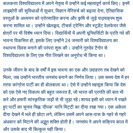
कलकत्ता विश्वविद्यालय में अपने नेतृत्व में उन्होंने कई महत्वपूर्ण कार्य किए। इनमें
लाइब्रेरी की सुविधाओं में सुधार, विज्ञान मेंरिसर्च को बढ़ावा देना, ऐतिहासिक
वस्तुओं के अध्ययन को प्रोत्साहित करना और कृषि से जुड़े पाठ्यक्रम शुरू
करना शामिल था। उन्होंने खेलकूद, टीचर्स ट्रेनिंग और स्टूडेंट वेलफेयर जैसे
क्षेत्रों पर भी विशेष ध्यान दिया। विद्यार्थियों में अपनी यूनिवर्सिटी के प्रति गर्व की
भावना विकसित हो, इसके लिए उन्होंने 24 जनवरी को विश्वविद्यालय का
स्थापना दिवस मनाने की परंपरा शुरू की। उन्होंने गुरुदेव टैगोर से
विश्वविद्यालय के लिए एक गीत लिखने का अनुरोध भी किया था।
उनके जीवन के बाद के वर्षों में इस भावना का एक और उदाहरण तब देखने को
मिला, जब उन्होंने भारतीय जनसंघ बनाने का निर्णय लिया। उस समय देश में हर
तरफ कांग्रेस पार्टी का ही बोलबाला था। ऐसे में उन्होंने महसूस किया कि देश
को एक ऐसे नए विकल्प की बहुत जरूरत है, जो भारत की प्रगति की बात भी
करे और हमारी सांस्कृतिक जड़ों से भी जुड़ा रहे।शायद इसी को ध्यान में रखते
हुए पार्टी का चुनाव चिह्न ‘दीपक’ यानि मिट्टी का दीया रखा गया। एक अकेला
दीया देखने में भले ही छोटा लगे, लेकिन उसमें अपने आस-पास के गहरे से गहरे
अंधकार को मिटाने की अद्भुत शक्ति होती है। जनसंघ ने अपने सक्रिय काल में
और उसके बाद भी बिल्कुल यही किया।