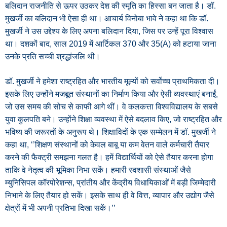
बलिदान राजनीति से ऊपर उठकर देश की स्मृति का हिस्सा बन जाता है। डॉ.
मुखर्जी का बलिदान भी ऐसा ही था। आचार्य विनोबा भावे ने कहा था कि डॉ.
मुखर्जी ने उस उद्देश्य के लिए अपना बलिदान दिया, जिस पर उन्हें पूरा विश्वास
था। दशकों बाद, साल 2019 में आर्टिकल 370 और 35(A) को हटाया जाना
उनके प्रति सच्ची श्रद्धांजलि थी।
डॉ. मुखर्जी ने हमेशा राष्ट्रहित और भारतीय मूल्यों को सर्वोच्च प्राथमिकता दी।
इसके लिए उन्होंने मजबूत संस्थानों का निर्माण किया और ऐसी व्यवस्थाएं बनाईं,
जो उस समय की सोच से काफी आगे थीं। वे कलकत्ता विश्वविद्यालय के सबसे
युवा कुलपति बने। उन्होंने शिक्षा व्यवस्था में ऐसे बदलाव किए, जो राष्ट्रहित और
भविष्य की जरूरतों के अनुरूप थे। शिक्षाविदों के एक सम्मेलन में डॉ. मुखर्जी ने
कहा था, ‘’शिक्षण संस्थानों को केवल बाबू या कम वेतन वाले कर्मचारी तैयार
करने की फैक्ट्री समझना गलत है। हमें विद्यार्थियों को ऐसे तैयार करना होगा
ताकि वे नेतृत्व की भूमिका निभा सकें। हमारी स्वशासी संस्थाओं जैसे
म्युनिसिपल कॉरपोरेशन्स, प्रांतीय और केंद्रीय विधायिकाओं में बड़ी जिम्मेदारी
निभाने के लिए तैयार हो सकें। इसके साथ ही वे वित्त, व्यापार और उद्योग जैसे
क्षेत्रों में भी अपनी प्रतिभा दिखा सकें।’’