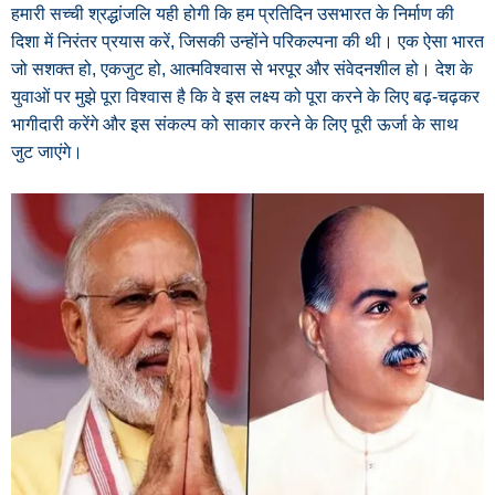
हमारी सच्ची श्रद्धांजलि यही होगी कि हम प्रतिदिन उसभारत के निर्माण की
दिशा में निरंतर प्रयास करें, जिसकी उन्होंने परिकल्पना की थी। एक ऐसा भारत
जो सशक्त हो, एकजुट हो, आत्मविश्वास से भरपूर और संवेदनशील हो। देश के
युवाओं पर मुझे पूरा विश्वास है कि वे इस लक्ष्य को पूरा करने के लिए बढ़-चढ़कर
भागीदारी करेंगे और इस संकल्प को साकार करने के लिए पूरी ऊर्जा के साथ
जुट जाएंगे।