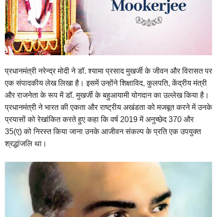
प्रधानमंत्री नरेन्द्र मोदी ने डॉ. श्यामा प्रसाद मुखर्जी के जीवन और विरासत पर
एक संपादकीय लेख लिखा है। इसमें उन्होंने शिक्षाविद, कुलपति, केंद्रीय मंत्री
और राजनेता के रूप में डॉ. मुखर्जी के बहुआयामी योगदान का उल्लेख किया है।
प्रधानमंत्री ने भारत की एकता और राष्ट्रीय अखंडता को मजबूत करने में उनके
प्रयासों को रेखांकित करते हुए कहा कि वर्ष 2019 में अनुच्छेद 370 और
35(ए) को निरस्त किया जाना उनके आजीवन संकल्प के प्रति एक उपयुक्त
श्रद्धांजलि था।