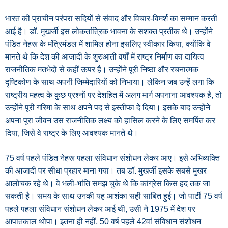
भारत की प्राचीन परंपरा सदियों से संवाद और विचार-विमर्श का सम्मान करती
आई है। डॉ. मुखर्जी इस लोकतांत्रिक भावना के सशक्त प्रतीक थे। उन्होंने
पंडित नेहरू के मंत्रिमंडल में शामिल होना इसलिए स्वीकार किया, क्योंकि वे
मानते थे कि देश की आजादी के शुरुआती वर्षों में राष्ट्र निर्माण का दायित्व
राजनीतिक मतभेदों से कहीं ऊपर है। उन्होंने पूरी निष्ठा और रचनात्मक
दृष्टिकोण के साथ अपनी जिम्मेदारियों को निभाया। लेकिन जब उन्हें लगा कि
राष्ट्रीय महत्व के कुछ प्रश्नों पर देशहित में अलग मार्ग अपनाना आवश्यक है, तो
उन्होंने पूरी गरिमा के साथ अपने पद से इस्तीफा दे दिया। इसके बाद उन्होंने
अपना पूरा जीवन उस राजनीतिक लक्ष्य को हासिल करने के लिए समर्पित कर
दिया, जिसे वे राष्ट्र के लिए आवश्यक मानते थे।
75 वर्ष पहले पंडित नेहरू पहला संविधान संशोधन लेकर आए। इसे अभिव्यक्ति
की आजादी पर सीधा प्रहार माना गया। तब डॉ. मुखर्जी इसके सबसे मुखर
आलोचक रहे थे। वे भली-भांति समझ चुके थे कि कांग्रेस किस हद तक जा
सकती है। समय के साथ उनकी यह आशंका सही साबित हुई। जो पार्टी 75 वर्ष
पहले पहला संविधान संशोधन लेकर आई थी, उसी ने 1975 में देश पर
आपातकाल थोपा। इतना ही नहीं, 50 वर्ष पहले 42वां संविधान संशोधन