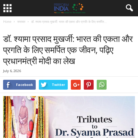
Home
समाचार
डॉ. श्यामा प्रसाद मुखर्जी: भारत की एकता और प्रगति के लिए समर्पित...
समाचार
डॉ. श्यामा प्रसाद मुखर्जी: भारत की एकता और
प्रगति के लिए समर्पित एक जीवन, पढ़िए
प्रधानमंत्री मोदी का लेख
July 6, 2026
Facebook
Twitter