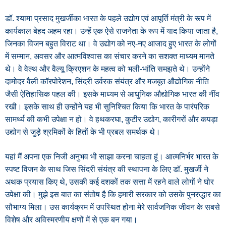
डॉ. श्यामा प्रसाद मुखर्जीका भारत के पहले उद्योग एवं आपूर्ति मंत्री के रूप में
कार्यकाल बेहद अहम रहा। उन्हें एक ऐसे राजनेता के रूप में याद किया जाता है,
जिनका विजन बहुत विराट था। वे उद्योग को नए-नए आजाद हुए भारत के लोगों
में सम्मान, अवसर और आत्मविश्वास का संचार करने का सशक्त माध्यम मानते
थे। वे वेल्थ और वैल्यू क्रिएशन के महत्व को भली-भांति समझते थे। उन्होंने
दामोदर वैली कॉरपोरेशन, सिंदरी उर्वरक संयंत्र और मजबूत औद्योगिक नीति
जैसी ऐतिहासिक पहल की। इसके माध्यम से आधुनिक औद्योगिक भारत की नींव
रखी। इसके साथ ही उन्होंने यह भी सुनिश्चित किया कि भारत के पारंपरिक
सामर्थ्य की कभी उपेक्षा न हो। वे हथकरघा, कुटीर उद्योग, कारीगरों और कपड़ा
उद्योग से जुड़े श्रमिकों के हितों के भी प्रबल समर्थक थे।
यहां मैं अपना एक निजी अनुभव भी साझा करना चाहता हूं। आत्मनिर्भर भारत के
स्पष्ट विजन के साथ जिस सिंदरी संयंत्र की स्थापना के लिए डॉ. मुखर्जी ने
अथक प्रयास किए थे, उसकी कई दशकों तक सत्ता में रहने वाले लोगों ने घोर
उपेक्षा की। मुझे इस बात का संतोष है कि हमारी सरकार को उसके पुनरुद्धार का
सौभाग्य मिला। उस कार्यक्रम में उपस्थित होना मेरे सार्वजनिक जीवन के सबसे
विशेष और अविस्मरणीय क्षणों में से एक बन गया।