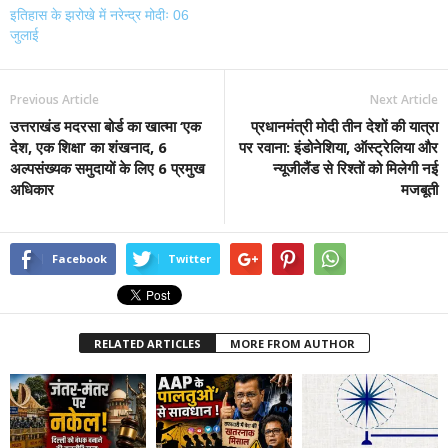
इतिहास के झरोखे में नरेन्द्र मोदीः 06
जुलाई
Previous Article
Next Article
उत्तराखंड मदरसा बोर्ड का खात्मा ‘एक
प्रधानमंत्री मोदी तीन देशों की यात्रा
देश, एक शिक्षा’ का शंखनाद, 6
पर रवाना: इंडोनेशिया, ऑस्ट्रेलिया और
अल्पसंख्यक समुदायों के लिए 6 प्रमुख
न्यूजीलैंड से रिश्तों को मिलेगी नई
अधिकार
मजबूती
Facebook
Twitter
RELATED ARTICLES
MORE FROM AUTHOR