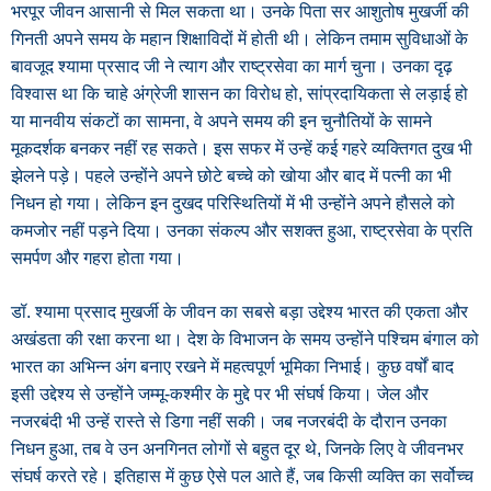
भरपूर जीवन आसानी से मिल सकता था। उनके पिता सर आशुतोष मुखर्जी की
गिनती अपने समय के महान शिक्षाविदों में होती थी। लेकिन तमाम सुविधाओं के
बावजूद श्यामा प्रसाद जी ने त्याग और राष्ट्रसेवा का मार्ग चुना। उनका दृढ़
विश्वास था कि चाहे अंग्रेजी शासन का विरोध हो, सांप्रदायिकता से लड़ाई हो
या मानवीय संकटों का सामना, वे अपने समय की इन चुनौतियों के सामने
मूकदर्शक बनकर नहीं रह सकते। इस सफर में उन्हें कई गहरे व्यक्तिगत दुख भी
झेलने पड़े। पहले उन्होंने अपने छोटे बच्चे को खोया और बाद में पत्नी का भी
निधन हो गया। लेकिन इन दुखद परिस्थितियों में भी उन्होंने अपने हौसले को
कमजोर नहीं पड़ने दिया। उनका संकल्प और सशक्त हुआ, राष्ट्रसेवा के प्रति
समर्पण और गहरा होता गया।
डॉ. श्यामा प्रसाद मुखर्जी के जीवन का सबसे बड़ा उद्देश्य भारत की एकता और
अखंडता की रक्षा करना था। देश के विभाजन के समय उन्होंने पश्चिम बंगाल को
भारत का अभिन्न अंग बनाए रखने में महत्वपूर्ण भूमिका निभाई। कुछ वर्षों बाद
इसी उद्देश्य से उन्होंने जम्मू-कश्मीर के मुद्दे पर भी संघर्ष किया। जेल और
नजरबंदी भी उन्हें रास्ते से डिगा नहीं सकी। जब नजरबंदी के दौरान उनका
निधन हुआ, तब वे उन अनगिनत लोगों से बहुत दूर थे, जिनके लिए वे जीवनभर
संघर्ष करते रहे। इतिहास में कुछ ऐसे पल आते हैं, जब किसी व्यक्ति का सर्वोच्च