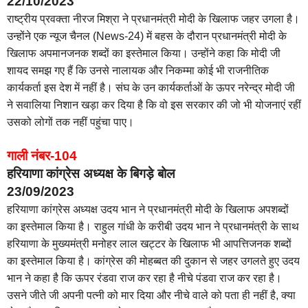
22/10/2023
राष्ट्रीय प्रवक्ता नीरज मिश्रा ने प्रधानमंत्री मोदी के खिलाफ जहर उगला है।
उन्होंने एक न्यूज चैनल (News-24) में बहस के दौरान प्रधानमंत्री मोदी के
खिलाफ अपमानजनक शब्दों का इस्तेमाल किया। उन्होंने कहा कि मोदी जी
शायद समझ गए हैं कि उनसे नालायक और निकम्मा कोई भी राजनीतिक
कार्यकर्ता इस देश में नहीं है। संघ के उन कार्यकर्ताओं के ऊपर नरेन्द्र मोदी जी
ने सवालिया निशान खड़ा कर दिया है कि वो इस सरकार की जो भी योजनाएं रहीं
उसको लोगों तक नहीं पहुंचा पाए।
गाली नंबर-104
हरियाणा कांग्रेस अध्यक्ष के बिगड़े बोल
23/09/2023
हरियाणा कांग्रेस अध्यक्ष उदय भान ने प्रधानमंत्री मोदी के खिलाफ अपशब्दों
का इस्तेमाल किया है। राहुल गांधी के करीबी उदय भान ने प्रधानमंत्री के साथ
हरियाणा के मुख्यमंत्री मनोहर लाल खट्टर के खिलाफ भी आपत्तिजनक शब्दों
का इस्तेमाल किया है। कांग्रेस की मोहब्बत की दुकान से जहर उगलते हुए उदय
भान ने कहा है कि ऊपर रंडवा राज कर रहा है नीचे पंडवा राज कर रहा है।
उसने जीते जी अपनी पत्नी को मार दिया और नीचे वाले को पता ही नहीं है, क्या