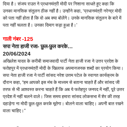
दिया है। संजय राउत ने प्रधानमंत्री मोदी पर निशाना साधते हुए कहा कि
उनका मानसिक संतुलन ठीक नहीं है। उन्होंने कहा, ‘प्रधानमंत्री नरेन्द्र मोदी
को पता नहीं होता है कि वो अब क्या बोलेंगे। उनके मानसिक संतुलन के बारे में
पता नहीं चलता है। उनका दिमाग सड़ा हुआ है।’
गाली नंबर -125
सपा नेता हाजी रजा- छुल-छुल करके…
20/06/2024
अखिलेश यादव के करीबी समाजवादी पार्टी नेता हाजी रजा ने उत्तर प्रदेश के
फतेहपुर में प्रधानमंत्री मोदी के खिलाफ अपमानजनक शब्दों का प्रयोग किया।
सपा नेता हाजी रजा ने पार्टी सांसद नरेश उत्तम पटेल के स्वागत कार्यक्रम के
दौरान कहा, “हम आपको इस मंच के माध्यम से बताना चाहते हैं और सांसद जी
तरफ से भी आश्वस्त करना चाहते हैं कि अब ये फतेहपुर जनपद में नहीं, पूरे उत्तर
प्रदेश में नहीं चलने वाले। जिस समय हमारा सांसद लोकसभा में शेर की तरह
दहाड़ेगा ना मोदी छुल-छुल करके मूतेगा। बोलने वाला चाहिए। अपनी बात रखने
वाला चाहिए।”