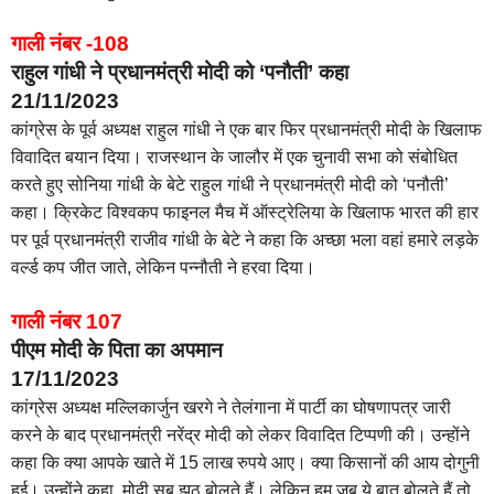
गाली नंबर -108
राहुल गांधी ने प्रधानमंत्री मोदी को ‘पनौती’ कहा
21/11/2023
कांग्रेस के पूर्व अध्यक्ष राहुल गांधी ने एक बार फिर प्रधानमंत्री मोदी के खिलाफ
विवादित बयान दिया। राजस्थान के जालौर में एक चुनावी सभा को संबोधित
करते हुए सोनिया गांधी के बेटे राहुल गांधी ने प्रधानमंत्री मोदी को ‘पनौती’
कहा। क्रिकेट विश्वकप फाइनल मैच में ऑस्ट्रेलिया के खिलाफ भारत की हार
पर पूर्व प्रधानमंत्री राजीव गांधी के बेटे ने कहा कि अच्छा भला वहां हमारे लड़के
वर्ल्ड कप जीत जाते, लेकिन पन्नौती ने हरवा दिया।
गाली नंबर 107
पीएम मोदी के पिता का अपमान
17/11/2023
कांग्रेस अध्यक्ष मल्लिकार्जुन खरगे ने तेलंगाना में पार्टी का घोषणापत्र जारी
करने के बाद प्रधानमंत्री नरेंद्र मोदी को लेकर विवादित टिप्पणी की। उन्होंने
कहा कि क्या आपके खाते में 15 लाख रुपये आए। क्या किसानों की आय दोगुनी
हुई। उन्होंने कहा, मोदी सब झूठ बोलते हैं। लेकिन हम जब ये बात बोलते हैं तो