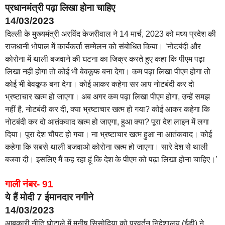
प्रधानमंत्री पढ़ा लिखा होना चाहिए
14/03/2023
दिल्ली के मुख्यमंत्री अरविंद केजरीवाल ने 14 मार्च, 2023 को मध्य प्रदेश की
राजधानी भोपाल में कार्यकर्ता सम्मेलन को संबोधित किया। ‘नोटबंदी और
कोरोना में थाली बजवाने की घटना का जिक्र करते हुए कहा कि पीएम पढ़ा
लिखा नहीं होगा तो कोई भी बेवकूफ बना देगा। कम पढ़ा लिखा पीएम होगा तो
कोई भी बेवकूफ बना देगा। कोई आकर कहेगा सर आप नोटबंदी कर दो
भ्रष्टाचार खत्म हो जाएगा। अब अगर कम पढ़ा लिखा पीएम होगा, उन्हें समझ
नहीं है, नोटबंदी कर दी, क्या भ्रष्टाचार खत्म हो गया? कोई आकर कहेगा कि
नोटबंदी कर दो आतंकवाद खत्म हो जाएगा, हुआ क्या? पूरा देश लाइन में लगा
दिया। पूरा देश चौपट हो गया। ना भ्रष्टाचार खत्म हुआ ना आतंकवाद। कोई
कहेगा कि सबसे थाली बजवाओ कोरोना खत्म हो जाएगा। सारे देश से थाली
बजवा दी। इसलिए मैं कह रहा हूं कि देश के पीएम को पढ़ा लिखा होना चाहिए।’
गाली नंबर- 91
ये हैं मोदी 7 ईमानदार नगीने
14/03/2023
आबकारी नीति घोटाले में मनीष सिसोदिया को प्रवर्तन निदेशालय (ईडी) ने