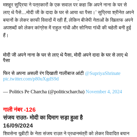
मशहूर सुप्रिया ने पत्रकारों के एक सवाल पर कहा कि अपने नाना के घर से
लाए थे पैसे…मोदी जी के दादा के घर से आया था पैसा।’ सुप्रिया श्रीनेत अपने
बयानों के लेकर काफी विवादों में रही हैं, लेकिन बीजेपी नेताओं के खिलाफ अपने
अपशब्दों को लेकर कांग्रेस में राहुल गांधी और सोनिया गांधी की चहेती बनी हुई
हैं।
मोदी जी अपने नाना के घर से लाए थे पैसा, मोदी अपने दादा के घर से लाए थे
पैसा
फिर से अपना असली रंग दिखाती गालीबाज आंटी
@SupriyaShrinate
pic.twitter.com/p80uXgdS9d
— Politics Pe Charcha (@politicscharcha)
November 4, 2024
गाली नंबर -126
संजय राउत- मोदी का दिमाग सड़ा हुआ है
16/09/2024
शिवसेना यूबीटी के नेता संजय राउत ने प्रधानमंत्री को लेकर विवादित बयान