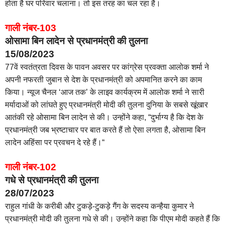
होता है घर परिवार चलाना। तो इस तरह का चल रहा है।
गाली नंबर-103
ओसामा बिन लादेन से प्रधानमंत्री की तुलना
15/08/2023
77वें स्वतंत्रता दिवस के पावन अवसर पर कांग्रेस प्रवक्ता आलोक शर्मा ने
अपनी नफरती जुबान से देश के प्रधानमंत्री को अपमानित करने का काम
किया। न्यूज चैनल ‘आज तक’ के लाइव कार्यक्रम में आलोक शर्मा ने सारी
मर्यादाओं को लांघते हुए प्रधानमंत्री मोदी की तुलना दुनिया के सबसे खूंखार
आतंकी रहे ओसामा बिन लादेन से की। उन्होंने कहा, “दुर्भाग्य है कि देश के
प्रधानमंत्री जब भ्रष्टाचार पर बात करते हैं तो ऐसा लगता है, ओसामा बिन
लादेन अहिंसा पर प्रवचन दे रहे हैं।“
गाली नंबर-102
गधे से प्रधानमंत्री की तुलना
28/07/2023
राहुल गांधी के करीबी और टुकड़े-टुकड़े गैंग के सदस्य कन्हैया कुमार ने
प्रधानमंत्री मोदी की तुलना गधे से की। उन्होंने कहा कि पीएम मोदी कहते हैं कि