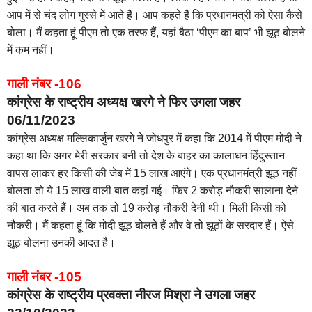
आप में से चंद लोग गुस्से में आते हैं। आप कहते हैं कि प्रधानमंत्री को ऐसा कैसे
बोला। मैं कहता हूं पीएम तो एक तरफ हैं, यहां बैठा ‘पीएम का बाप’ भी झूठ बोलने
में कम नहीं।
गाली नंबर -106
कांग्रेस के राष्ट्रीय अध्यक्ष खरगे ने फिर उगला जहर
06/11/2023
कांग्रेस अध्यक्ष मल्लिकार्जुन खरगे ने जोधपुर में कहा कि 2014 में पीएम मोदी ने
कहा था कि अगर मेरी सरकार बनी तो देश के बाहर का कालाधन हिंदुस्तान
वापस लाकर हर किसी की जेब में 15 लाख आएंगे। एक प्रधानमंत्री झूठ नहीं
बोलता तो ये 15 लाख वाली बात कहां गई। फिर 2 करोड़ नौकरी सालाना देने
की बात करते हैं। अब तक तो 19 करोड़ नौकरी देनी थी। मिली किसी को
नौकरी। मैं कहता हूं कि मोदी झूठ बोलते हैं और वे तो झूठों के सरदार हैं। ऐसे
झूठ बोलना उनकी आदत है।
गाली नंबर -105
कांग्रेस के राष्ट्रीय प्रवक्ता नीरज मिश्रा ने उगला जहर