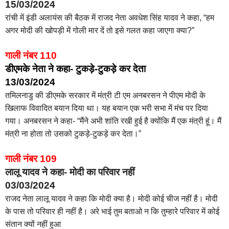
15/03/2024
रांची में इंडी अलायंस की बैठक में राजद नेता अवधेश सिंह यादव ने कहा, “हम
अगर मोदी की खोपड़ी में गोली मार दें तो इसे गलत कहा जाएगा क्या?”
गाली नंबर 110
डीएमके नेता ने कहा- टुकड़े-टुकड़े कर देता
13/03/2024
तमिलनाडु की डीएमके सरकार में मंत्री टी एम अनबरसन ने पीएम मोदी के
खिलाफ विवादित बयान दिया था। यह बयान एक भरी सभा में मंच पर दिया
गया। अनबरसन ने कहा- “मैंने अभी शांति रखी हुई है क्योंकि मैं एक मंत्री हूं। मैं
मंत्री ना होता तो उसको टुकड़े-टुकड़े कर देता।”
गाली नंबर 109
लालू यादव ने कहा- मोदी का परिवार नहीं
03/03/2024
राजद नेता लालू यादव ने कहा कि मोदी क्या है। मोदी कोई चीज नहीं है। मोदी
के पास तो परिवार ही नहीं है। अरे भाई तुम बताओ न कि तुम्हारे परिवार में कोई
संतान क्यों नहीं हुआ