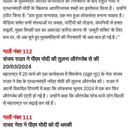
दिल्ली के मुख्यमंत्री अरविंद केजरीवाल की गिरफ्तारी के बाद राहुल गांधी ने
प्रधानमंत्री मोदी के खिलाफ आपत्तिजनक शब्दों का इस्तेमाल किया है। उन्होंने
ट्वीट किया है- ”डरा हुआ तानाशाह, एक मरा हुआ लोकतंत्र बनाना चाहता है।
मीडिया समेत सभी संस्थाओं पर कब्ज़ा, पार्टियों को तोड़ना, कंपनियों से हफ्ता
वसूली, मुख्य विपक्षी दल का अकाउंट फ्रीज़ करना भी ‘असुरी शक्ति’ के लिए
कम था, तो अब चुने हुए मुख्यमंत्रियों की गिरफ्तारी भी आम बात हो गई है।”
गाली नंबर 112
संजय राउत ने पीएम मोदी की तुलना औरंगजेब से की
20/03/2024
महाराष्ट्र में 20 मार्च को एक कार्यक्रम में शिवसेना (उद्धव गुट) के नेता संजय
राउत ने देश के प्रधानमंत्री नरेंद्र मोदी की तुलना औरंगजेब की। राउत ने
अपनी विवादित टिप्पणी में कहा कि लोकसभा चुनाव 2024 में एक बार फिर
औरंगजेब की एंट्री हो गई है। उन्होंने कहा कि औरंगजेब सोच वाले लोग दिल्ली
से महाराष्ट्र पर चढ़ाई कर रहे हैं।
गाली नंबर 111
राजद नेता ने पीएम मोदी को दी धमकी