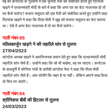
मई को कर्नाटक के गुलबर्गा में एक चुनावी रैली को संबोधित करते हुए प्रियांक
खड़गे ने प्रधानमंत्री मोदी के बारे में कहा कि अगर घर का बेटा नालायक हो तो
घर कैसे चलेगा? बंजारा समुदाय की एक रैली को संबोधित करते हुए उन्होंने कहा
प्रियांक खड़गे ने कहा कि पीएम मोदी ने खुद को बंजारा समुदाय का बेटा बताया
था। ऐसे में अगर बेटा नालायक है तो घर कैसे चलेगा।
गाली नंबर-95
मल्लिकार्जुन खड़गे ने की जहरीले सांप से तुलना
27/04/2023
कांग्रेस अध्यक्ष खड़गे ने आपत्तिजनक बयान देते हुए कहा कि प्रधानमंत्री मोदी
जहरीले सांप जैसे हैं। उन्होंने कहा कि जो भी चखेगा, वह मर जाएगा। कर्नाटक
के कलबुर्गी में सोनिया गांधी के करीबी कांग्रेस नेता ने कहा कि पीएम मोदी
जहरीले सांप जैसे हैं। आप सोचेंगे कि जहर है या नहीं। लेकिन आपने चख लिया
तो फिर मर जाएंगे।
गाली नंबर-94
श्रीनिवास बीवी की हिटलर से तुलना
24/03/2023