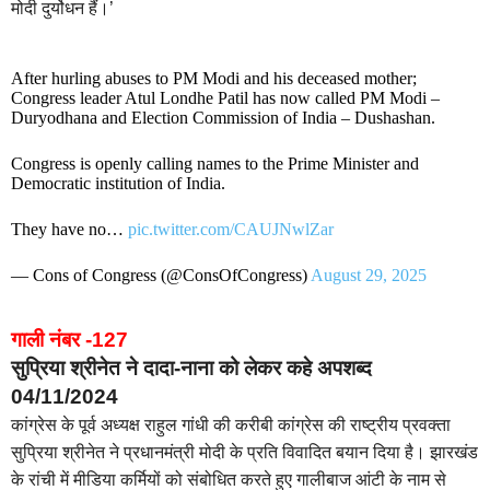
मोदी दुर्योधन हैं।’
After hurling abuses to PM Modi and his deceased mother;
Congress leader Atul Londhe Patil has now called PM Modi –
Duryodhana and Election Commission of India – Dushashan.
Congress is openly calling names to the Prime Minister and
Democratic institution of India.
They have no…
pic.twitter.com/CAUJNwlZar
— Cons of Congress (@ConsOfCongress)
August 29, 2025
गाली नंबर -127
सुप्रिया श्रीनेत ने दादा-नाना को लेकर कहे अपशब्द
04/11/2024
कांग्रेस के पूर्व अध्यक्ष राहुल गांधी की करीबी कांग्रेस की राष्ट्रीय प्रवक्ता
सुप्रिया श्रीनेत ने प्रधानमंत्री मोदी के प्रति विवादित बयान दिया है। झारखंड
के रांची में मीडिया कर्मियों को संबोधित करते हुए गालीबाज आंटी के नाम से