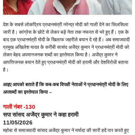
देश के सबसे लोकप्रिय प्रधानमंत्री नरेन्द्र मोदी को गाली देने का सिलसिला
जारी है। कांग्रेस के छोटे से लेकर बड़े नेता तक नफरत से भरे हुए हैं। एक के
बाद एक प्रधानमंत्री मोदी के खिलाफ जहरीले बयान दे रहे हैं। अब समाजवादी
प्रमुख अखिलेश यादव के करीबी सासंद अजेंद्र कुमार ने प्रधानमंत्री मोदी को
लेकर बेहद अपमानजनक शब्दों का इस्तेमाल किया है। अजेंद्र कुमार ने
आपत्तिजनक बयान देते हुए प्रधानमंत्री मोदी को हरामी और देशविरोधी बताया
है।
आइए आपको बताते हैं कि कब-कब विपक्षी नेताओं ने प्रधानमंत्री मोदी के लिए
अपशब्दों का इस्तेमाल किया –
गाली नंबर -130
सपा सांसद अजेंद्र कुमार ने कहा हरामी
11/05/2026
महोबा से समाजवादी सांसद अजेंद्र कुमार ने मर्यादा की सारी हदें पार करते हुए