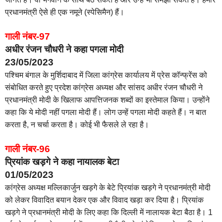
प्रधानमंत्री ऐसे ही एक नमूने (स्पेसिमैन) हैं।
गाली नंबर-97
अधीर रंजन चौधरी ने कहा पगला मोदी
23/05/2023
पश्चिम बंगाल के मुर्शिदाबाद में जिला कांग्रेस कार्यालय में प्रेस कॉन्फ्रेंस को
संबोधित करते हुए प्रदेश कांग्रेस अध्यक्ष और सांसद अधीर रंजन चौधरी ने
प्रधानमंत्री मोदी के खिलाफ आपत्तिजनक शब्दों का इस्तेमाल किया। उन्होंने
कहा कि ये मोदी नहीं पगला मोदी हैं। लोग उन्हें पगला मोदी कहते हैं। न बात
करता है, न चर्चा करता है। कोई भी फैसले ले रहा है।
गाली नंबर-96
प्रियांक खड़गे ने कहा नायालक बेटा
01/05/2023
कांग्रेस अध्यक्ष मल्लिकार्जुन खड़गे के बेटे प्रियांक खड़गे ने प्रधानमंत्री मोदी
को लेकर विवादित बयान देकर एक और विवाद खड़ा कर दिया है। प्रियांक
खड़गे ने प्रधानमंत्री मोदी के लिए कहा कि दिल्ली में नालायक बेटा बैठा है। 1