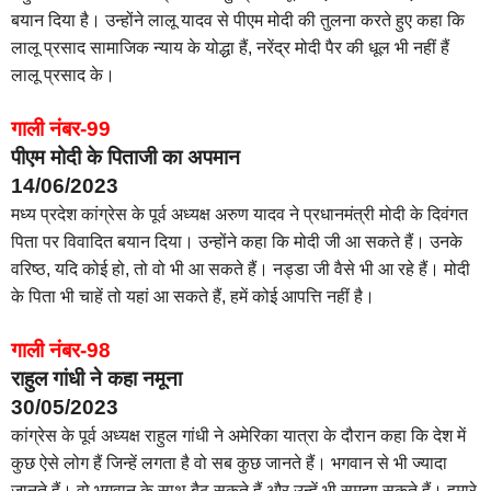
बयान दिया है। उन्होंने लालू यादव से पीएम मोदी की तुलना करते हुए कहा कि
लालू प्रसाद सामाजिक न्याय के योद्धा हैं, नरेंद्र मोदी पैर की धूल भी नहीं हैं
लालू प्रसाद के।
गाली नंबर-99
पीएम मोदी के पिताजी का अपमान
14/06/2023
मध्य प्रदेश कांग्रेस के पूर्व अध्यक्ष अरुण यादव ने प्रधानमंत्री मोदी के दिवंगत
पिता पर विवादित बयान दिया। उन्होंने कहा कि मोदी जी आ सकते हैं। उनके
वरिष्ठ, यदि कोई हो, तो वो भी आ सकते हैं। नड्डा जी वैसे भी आ रहे हैं। मोदी
के पिता भी चाहें तो यहां आ सकते हैं, हमें कोई आपत्ति नहीं है।
गाली नंबर-98
राहुल गांधी ने कहा नमूना
30/05/2023
कांग्रेस के पूर्व अध्यक्ष राहुल गांधी ने अमेरिका यात्रा के दौरान कहा कि देश में
कुछ ऐसे लोग हैं जिन्हें लगता है वो सब कुछ जानते हैं। भगवान से भी ज्यादा
जानते हैं। वो भगवान के साथ बैठ सकते हैं और उन्हें भी समझा सकते हैं। हमारे