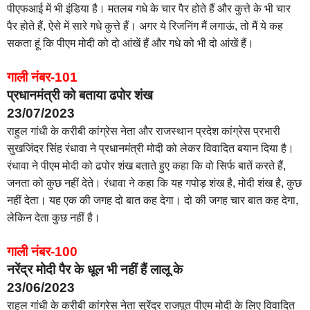
पीएफआई में भी इंडिया है। मतलब गधे के चार पैर होते हैं और कुत्ते के भी चार
पैर होते हैं, ऐसे में सारे गधे कुत्ते हैं। अगर ये रिजनिंग मैं लगाऊं, तो मैं ये कह
सकता हूं कि पीएम मोदी को दो आंखें हैं और गधे को भी दो आंखें हैं।
गाली नंबर-101
प्रधानमंत्री को बताया ढपोर शंख
23/07/2023
राहुल गांधी के करीबी कांग्रेस नेता और राजस्थान प्रदेश कांग्रेस प्रभारी
सुखजिंदर सिंह रंधावा ने प्रधानमंत्री मोदी को लेकर विवादित बयान दिया है।
रंधावा ने पीएम मोदी को ढपोर शंख बताते हुए कहा कि वो सिर्फ बातें करते हैं,
जनता को कुछ नहीं देते। रंधावा ने कहा कि यह गपोड़ शंख है, मोदी शंख है, कुछ
नहीं देता। यह एक की जगह दो बात कह देगा। दो की जगह चार बात कह देगा,
लेकिन देता कुछ नहीं है।
गाली नंबर-100
नरेंद्र मोदी पैर के धूल भी नहीं हैं लालू के
23/06/2023
राहुल गांधी के करीबी कांग्रेस नेता सुरेंद्र राजपूत पीएम मोदी के लिए विवादित