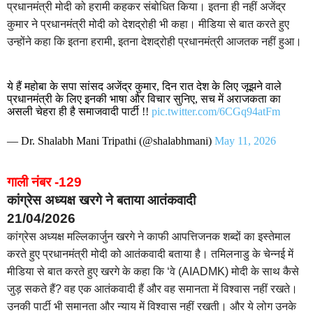
प्रधानमंत्री मोदी को हरामी कहकर संबोधित किया। इतना ही नहीं अजेंद्र
कुमार ने प्रधानमंत्री मोदी को देशद्रोही भी कहा। मीडिया से बात करते हुए
उन्होंने कहा कि इतना हरामी, इतना देशद्रोही प्रधानमंत्री आजतक नहीं हुआ।
ये हैं महोबा के सपा सांसद अजेंद्र कुमार, दिन रात देश के लिए जूझने वाले
प्रधानमंत्री के लिए इनकी भाषा और विचार सुनिए, सच में अराजकता का
असली चेहरा ही है समाजवादी पार्टी !!
pic.twitter.com/6CGq94atFm
— Dr. Shalabh Mani Tripathi (@shalabhmani)
May 11, 2026
गाली नंबर -129
कांग्रेस अध्यक्ष खरगे ने बताया आतंकवादी
21/04/2026
कांग्रेस अध्यक्ष मल्लिकार्जुन खरगे ने काफी आपत्तिजनक शब्दों का इस्तेमाल
करते हुए प्रधानमंत्री मोदी को आतंकवादी बताया है। तमिलनाडु के चेन्नई में
मीडिया से बात करते हुए खरगे के कहा कि ‘वे (AIADMK) मोदी के साथ कैसे
जुड़ सकते हैं? वह एक आतंकवादी हैं और वह समानता में विश्वास नहीं रखते।
उनकी पार्टी भी समानता और न्याय में विश्वास नहीं रखती। और ये लोग उनके