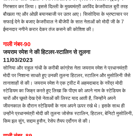
गिरफ्तार कर लिया। इससे दिल्ली के मुख्यमंत्री अरविंद केजरीवाल बुरी तरह
बौखला गए और ओछी बयानबाजी पर उतर आए। सिसोदिया के भ्रष्टाचार पर
सफाई देने के बजाए केजरीवाल ने बीजेपी के सात नेताओं को मोदी जी के 7
ईमानदार नगीने करार देकर तंज कसने की कोशिश की।
गाली नंबर-90
जयराम रमेश ने की हिटलर-स्टालिन से तुलना
11/03/2023
सोनिया और राहुल गांधी के करीबी कांग्रेस नेता जयराम रमेश ने प्रधानमंत्री
मोदी पर निशाना साधते हुए उनकी तुलना हिटलर, स्टालिन और मुसोलिनी जैसे
तानाशाहों से की। जयराम रमेश ने एक ट्वीट में अहमदाबाद के नरेंद्र मोदी
स्टेडियम का जिक्र करते हुए लिखा कि पीएम को अपने नाम के स्टेडियम के
चारों और घूमते देख ऐसे नेताओं की लिस्ट याद आती है, जिन्होंने अपने
जीवनकाल के दौरान स्टेडियमों के नाम अपने ऊपर रखे थे। इसके साथ ही
उन्होंने प्रधानमंत्री मोदी की तुलना जोसेफ स्टालिन, हिटलर, बेनिटो मुसोलिनी,
किम इल सुंग, सद्दाम हुसैन, रेसेप तैयप एर्दोगन से की।
गाली नंबर- 89