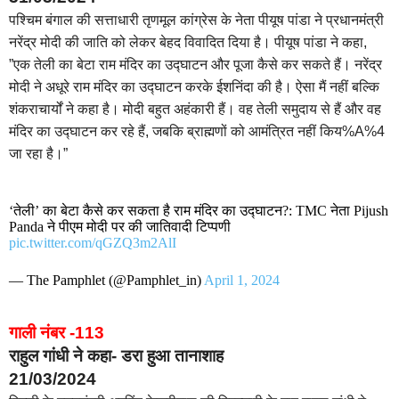
पश्चिम बंगाल की सत्ताधारी तृणमूल कांग्रेस के नेता पीयूष पांडा ने प्रधानमंत्री
नरेंद्र मोदी की जाति को लेकर बेहद विवादित दिया है। पीयूष पांडा ने कहा,
”एक तेली का बेटा राम मंदिर का उद्घाटन और पूजा कैसे कर सकते हैं। नरेंद्र
मोदी ने अधूरे राम मंदिर का उद्घाटन करके ईशनिंदा की है। ऐसा मैं नहीं बल्कि
शंकराचार्यों ने कहा है। मोदी बहुत अहंकारी हैं। वह तेली समुदाय से हैं और वह
मंदिर का उद्घाटन कर रहे हैं, जबकि ब्राह्मणों को आमंत्रित नहीं किय%A%4
जा रहा है।”
‘तेली’ का बेटा कैसे कर सकता है राम मंदिर का उद्घाटन?: TMC नेता Pijush
Panda ने पीएम मोदी पर की जातिवादी टिप्पणी
pic.twitter.com/qGZQ3m2AlI
— The Pamphlet (@Pamphlet_in)
April 1, 2024
गाली नंबर -113
राहुल गांधी ने कहा- डरा हुआ तानाशाह
21/03/2024