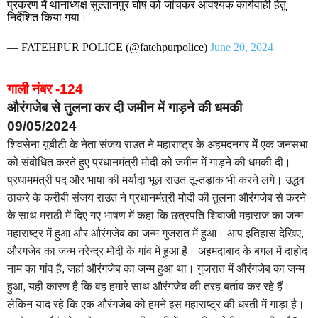
प्रकरण में थानाध्यक्ष सुल्तानपुर घोष को जांचकर आवश्यक कार्यवाही हेतु
निर्देशित किया गया।
— FATEHPUR POLICE (@fatehpurpolice)
June 20, 2024
गाली नंबर -124
औरंगजेब से तुलना कर दी जमीन में गाड़ने की धमकी
09/05/2024
शिवसेना यूबीटी के नेता संजय राउत ने महाराष्ट्र के अहमदनगर में एक जनसभा
को संबोधित करते हुए प्रधानमंत्री मोदी को जमीन में गाड़ने की धमकी दी।
प्रधाममंत्री पद और भाषा की मर्यादा भूल राउत तू-तड़ाक भी करने लगे। उद्धव
ठाकरे के करीबी संजय राउत ने प्रधानमंत्री मोदी की तुलना औरंगजेब से करने
के साथ मराठी में दिए गए भाषण में कहा कि छत्रपति शिवाजी महाराज का जन्म
महाराष्ट्र में हुआ और औरंगजेब का जन्म गुजरात में हुआ। आप इतिहास देखिए,
औरंगजेब का जन्म नरेन्द्र मोदी के गांव में हुआ है। अहमदाबाद के बगल में दाहोद
नाम का गांव है, जहां औरंगजेब का जन्म हुआ था। गुजरात में औरंगजेब का जन्म
हुआ, यही कारण है कि वह हमारे साथ औरंगजेब की तरह बर्ताव कर रहे हैं।
लेकिन याद रहे कि एक औरंगजेब को हमने इस महाराष्ट्र की धरती में गाड़ा है।