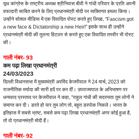
यूथ कांग्रेस के राष्ट्रीय अध्यक्ष श्रीनिवास बीवी ने गांधी परिवार के प्रति अपनी
वफादारी साबित करने के लिए प्रधानमंत्री मोदी पर व्यक्तिगत हमला किया।
उन्होंने सोशल मीडिया में एक विवादित पोस्ट करते हुए लिखा, “Fascism got
a new face & Dictatorship a new Heir!” इसके साथ ही उन्होंने
प्रधानमंत्री मोदी की तुलना हिटलर से करते हुए एक विवादित तस्वीर भी पोस्ट
की।
गाली नंबर- 93
कम पढ़ा लिखा प्रधानमंत्री
24/03/2023
दिल्ली विधानसभा में मुख्यमंत्री अरविंद केजरीवाल ने 24 मार्च, 2023 को
राजनीतिक मर्यादा की सारी हदें पर कर दीं। उपराज्यपाल के अभिभाषण पर
धन्यवाद प्रस्ताव पर केजरीवाल ने कहा, “राहुल गांधी की सदस्यता तुम लोगों ने
समाप्त कर दी। डरते हो यार तुम लोग तो, बहुत डरपोक निकले। भारत के
इतिहास में सबसे भ्रष्ट, सबसे कम पढ़ा लिखा प्रधानमंत्री अगर कोई हुआ है,
तो वो प्रधानमंत्री मोदी हैं।
गाली नंबर- 92