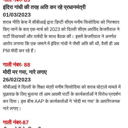
इंदिरा गांधी की तरह अति कर रहे प्रधानमंत्री
01/03/2023
शराब नीति केस में सीबीआई द्वारा डिप्टी सीएम मनीष सिसोदिया को गिरफ्तार
किए जाने के बाद एक मार्च को 2023 को दिल्ली सीएम अरविंद केजरीवाल ने
पार्टी विधायकों और पार्षदों के साथ बैठक की। इसमें केजरीवाल ने अनर्गल
आरोप लगाया कि एक जमाने में इंदिरा गांधी ने जैसी अति की थी, वैसी ही अब
PM मोदी कर रहे हैं।
गाली नंबर- 88
मोदी मर गया, नारे लगाए
26/02/2023
सीबीआई ने दिल्ली के शिक्षा मंत्री मनीष सिसोदिया को शराब घोटाले मामले में
पूछताछ के लिए बुलाया तो आम आदमी पार्टी के कार्यकर्ताओं ने विरोध प्रदर्शन
कर दिया। इस बीच AAP के कार्यकर्ताओं ने ‘मोदी मर गया’ के आपत्तिजनक
नारे लगाए।
गाली नंबर-87