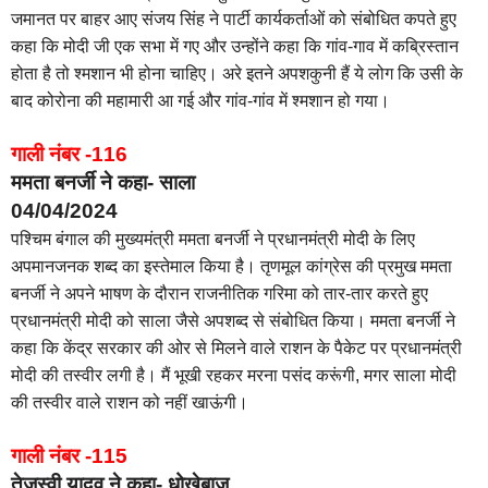
जमानत पर बाहर आए संजय सिंह ने पार्टी कार्यकर्ताओं को संबोधित कपते हुए
कहा कि मोदी जी एक सभा में गए और उन्होंने कहा कि गांव-गाव में कब्रिस्तान
होता है तो श्मशान भी होना चाहिए। अरे इतने अपशकुनी हैं ये लोग कि उसी के
बाद कोरोना की महामारी आ गई और गांव-गांव में श्मशान हो गया।
गाली नंबर -116
ममता बनर्जी ने कहा- साला
04/04/2024
पश्चिम बंगाल की मुख्यमंत्री ममता बनर्जी ने प्रधानमंत्री मोदी के लिए
अपमानजनक शब्द का इस्तेमाल किया है। तृणमूल कांग्रेस की प्रमुख ममता
बनर्जी ने अपने भाषण के दौरान राजनीतिक गरिमा को तार-तार करते हुए
प्रधानमंत्री मोदी को साला जैसे अपशब्द से संबोधित किया। ममता बनर्जी ने
कहा कि केंद्र सरकार की ओर से मिलने वाले राशन के पैकेट पर प्रधानमंत्री
मोदी की तस्वीर लगी है। मैं भूखी रहकर मरना पसंद करूंगी, मगर साला मोदी
की तस्वीर वाले राशन को नहीं खाऊंगी।
गाली नंबर -115
तेजस्वी यादव ने कहा- धोखेबाज