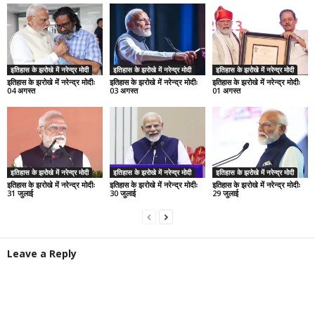
इतिहास के झरोखे में नरेन्द्र मोदी
इतिहास के झरोखे में नरेन्द्र मोदी
इतिहास के झरोखे में नरेन्द्र मोदी
इतिहास के झरोखे में नरेन्द्र मोदीः
इतिहास के झरोखे में नरेन्द्र मोदीः
इतिहास के झरोखे में नरेन्द्र मोदीः
04 अगस्त
03 अगस्त
01 अगस्त
इतिहास के झरोखे में नरेन्द्र मोदी
इतिहास के झरोखे में नरेन्द्र मोदी
इतिहास के झरोखे में नरेन्द्र मोदी
इतिहास के झरोखे में नरेन्द्र मोदीः
इतिहास के झरोखे में नरेन्द्र मोदीः
इतिहास के झरोखे में नरेन्द्र मोदीः
31 जुलाई
30 जुलाई
29 जुलाई
Leave a Reply