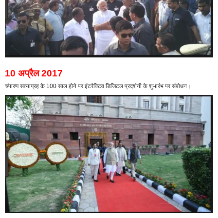
10 अप्रैल 2017
चंपारण सत्याग्रह के 100 साल होने पर इंटरैक्टिव डिजिटल प्रदर्शनी के शुभारंभ पर संबोधन।