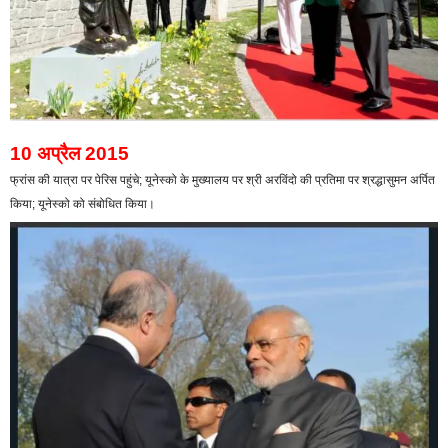
10 अप्रैल 2015
फ्रांस की यात्रा पर पेरिस पहुंचे; यूनेस्को के मुख्यालय पर श्री अरविंदो की प्रतिमा पर श्रद्धासुमन अर्पित
किया; यूनेस्को को संबोधित किया।