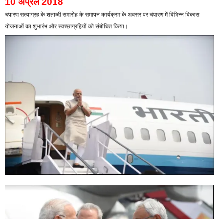
10 अप्रैल 2018
चंपारण सत्याग्रह के शताब्दी समारोह के समापन कार्यक्रम के अवसर पर चंपारण में विभिन्न विकास
योजनाओं का शुभारंभ और स्वच्छाग्रहियों को संबोधित किया।