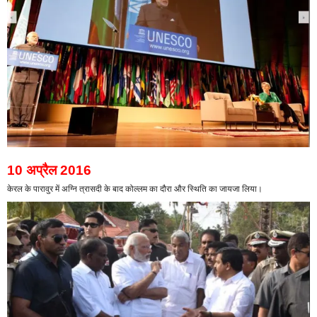
10 अप्रैल 2016
केरल के पारावुर में अग्नि त्रासदी के बाद कोल्लम का दौरा और स्थिति का जायजा लिया।