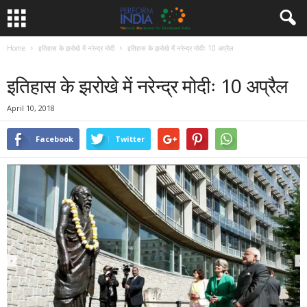
Home
इतिहास के झरोखे में नरेन्द्र मोदी
इतिहास के झरोखे में नरेन्द्र मोदीः 10 अप्रैल
इतिहास के झरोखे में नरेन्द्र मोदी
इतिहास के झरोखे में नरेन्द्र मोदीः 10 अप्रैल
April 10, 2018
Facebook
Twitter