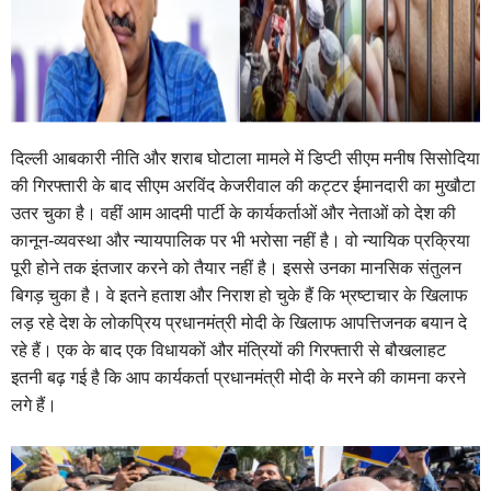
दिल्ली आबकारी नीति और शराब घोटाला मामले में डिप्टी सीएम मनीष सिसोदिया
की गिरफ्तारी के बाद सीएम अरविंद केजरीवाल की कट्टर ईमानदारी का मुखौटा
उतर चुका है। वहीं आम आदमी पार्टी के कार्यकर्ताओं और नेताओं को देश की
कानून-व्यवस्था और न्यायपालिक पर भी भरोसा नहीं है। वो न्यायिक प्रक्रिया
पूरी होने तक इंतजार करने को तैयार नहीं है। इससे उनका
मानसिक संतुलन
बिगड़ चुका है। वे इतने हताश और निराश हो चुके हैं कि भ्रष्टाचार के खिलाफ
लड़ रहे देश के लोकप्रिय प्रधानमंत्री मोदी के खिलाफ आपत्तिजनक बयान दे
रहे हैं। एक के बाद एक विधायकों और मंत्रियों की गिरफ्तारी से बौखलाहट
इतनी बढ़ गई है कि आप कार्यकर्ता प्रधानमंत्री मोदी के मरने की कामना करने
लगे हैं।