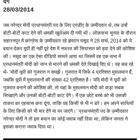
देंगे
28/03/2014
जब नरेन्द्र मोदी प्रधानमंत्री पद के लिए एनडीए के उम्मीदवार थे, तब उन्हें
बोटी-बोटी काट देने की धमकी खुलेआम दी गयी थी। लोकसभा चुनाव के दौरान
सहारनपुर में कांग्रेस के उम्मीदवार रहे इमरान मसूद ने 28 मार्च, 2014 को ये
बयान देकर यूपी ही नहीं पूरे देश में नफरत की सियासत को हवा देने की कोशिश
की। मसूद का एक ऐसा वीडियो सामने आया था जिसमें वह एक सभा में
प्रधानमंत्री मोदी को जान से मारने की धमकी देते दिखाई दिए थे। वह कह रहे
थे- ‘मोदी यूपी को गुजरात न समझें। गुजरात में सिर्फ 4 प्रतिशत मुसलमान हैं,
जबकि यूपी में मुसलमानों की संख्‍या 42 प्रतिशत है। यदि मोदी ने यूपी को
गुजरात बनाने की कोशिश की, तो यहां के मुसलमान मोदी को कड़ा सबक
सिखाएंगे और उनकी बोटी-बोटी काट देंगे। मैं एक छोटे बच्‍चे को भी उसकी
ताकत का एहसास करा दूंगा, ताकि वह किसी से भी न डरे। हम अपने साथियों
के लिए किसी को भी मार देंगे या मर जाएंगे।’
प्रधानमंत्री पद के उम्मीदवार
नरेन्द्र मोदी ने तो इस बयान का कोई जवाब नहीं दिया था, लेकिन जनता ने
इसका करारा जवाब दिया था।