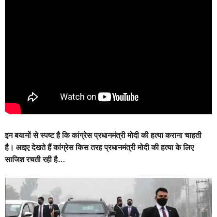
इन बयानों से स्पष्ट है कि कांग्रेस प्रधानमंत्री मोदी की हत्या कराना चाहती
है। आइए देखते हैं कांग्रेस किस तरह प्रधानमंत्री मोदी की हत्या के लिए
साजिश रचती रही है…