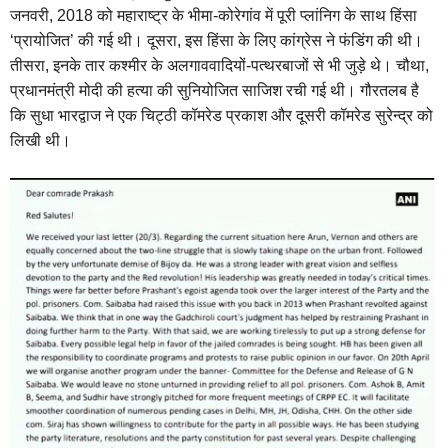
जनवरी, 2018 को महाराष्ट्र के भीमा-कोरेगांव में पूरी प्लांनिग के साथ हिंसा
‘प्रायोजित’ की गई थी। दूसरा, इस हिंसा के लिए कांग्रेस ने फंडिंग की थी।
तीसरा, इनके तार कश्मीर के अलगाववादियों-पत्थरबाजों से भी जुड़े थे। चौथा,
प्रधानमंत्री मोदी की हत्या की सुनियोजित साजिश रची गई थी। गौरतलब है
कि सुधा भारद्वाज ने एक चिट्ठी कॉमरेड प्रकाश और दूसरी कॉमरेड सुरेन्द्र को
लिखी थी।