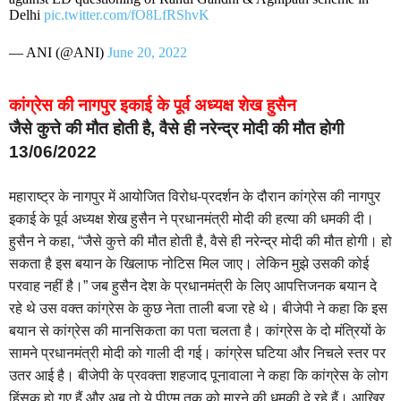
Delhi
pic.twitter.com/fO8LfRShvK
— ANI (@ANI)
June 20, 2022
कांग्रेस की नागपुर इकाई के पूर्व अध्यक्ष शेख हुसैन
जैसे कुत्ते की मौत होती है, वैसे ही नरेन्द्र मोदी की मौत होगी
13/06/2022
महाराष्ट्र के नागपुर में आयोजित विरोध-प्रदर्शन के दौरान कांग्रेस की नागपुर
इकाई के पूर्व अध्यक्ष शेख हुसैन ने प्रधानमंत्री मोदी की हत्या की धमकी दी।
हुसैन ने कहा, “जैसे कुत्ते की मौत होती है, वैसे ही नरेन्द्र मोदी की मौत होगी। हो
सकता है इस बयान के खिलाफ नोटिस मिल जाए। लेकिन मुझे उसकी कोई
परवाह नहीं है।” जब हुसैन देश के प्रधानमंत्री के लिए आपत्तिजनक बयान दे
रहे थे उस वक्त कांग्रेस के कुछ नेता ताली बजा रहे थे। बीजेपी ने कहा कि इस
बयान से कांग्रेस की मानसिकता का पता चलता है। कांग्रेस के दो मंत्रियों के
सामने प्रधानमंत्री मोदी को गाली दी गई। कांग्रेस घटिया और निचले स्तर पर
उतर आई है। बीजेपी के प्रवक्ता शहजाद पूनावाला ने कहा कि कांग्रेस के लोग
हिंसक हो गए हैं और अब तो ये पीएम तक को मारने की धमकी दे रहे हैं। आखिर