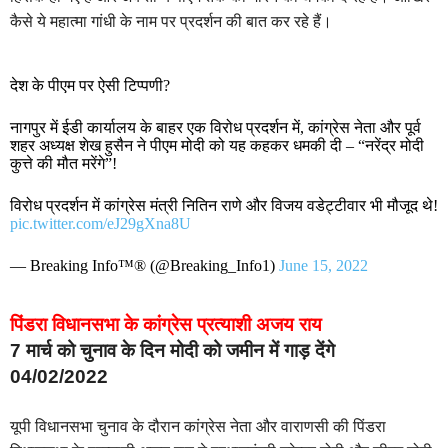
कैसे ये महात्मा गांधी के नाम पर प्रदर्शन की बात कर रहे हैं।
देश के पीएम पर ऐसी टिप्पणी?
नागपुर में ईडी कार्यालय के बाहर एक विरोध प्रदर्शन में, कांग्रेस नेता और पूर्व
शहर अध्यक्ष शेख हुसैन ने पीएम मोदी को यह कहकर धमकी दी – “नरेंद्र मोदी
कुत्ते की मौत मरेंगे”!
विरोध प्रदर्शन में कांग्रेस मंत्री नितिन राणे और विजय वडेट्टीवार भी मौजूद थे!
pic.twitter.com/eJ29gXna8U
— Breaking Info™® (@Breaking_Info1)
June 15, 2022
पिंडरा विधानसभा के कांग्रेस प्रत्याशी अजय राय
7 मार्च को चुनाव के दिन मोदी को जमीन में गाड़ देंगे
04/02/2022
यूपी विधानसभा चुनाव के दौरान कांग्रेस नेता और वाराणसी की पिंडरा