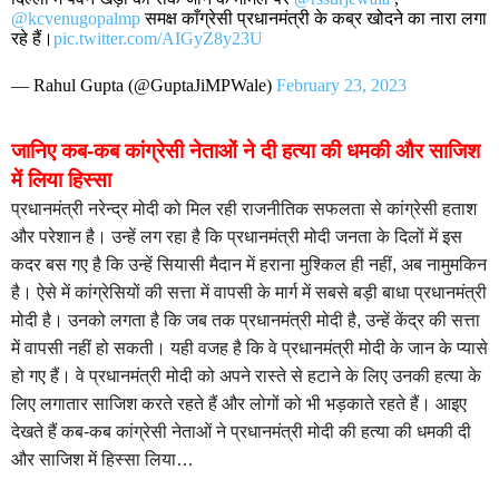
@kcvenugopalmp
समक्ष काँग्रेसी प्रधानमंत्री के कब्र खोदने का नारा लगा
रहे हैं।
pic.twitter.com/AIGyZ8y23U
— Rahul Gupta (@GuptaJiMPWale)
February 23, 2023
जानिए कब-कब कांग्रेसी नेताओं ने दी हत्या की धमकी और साजिश
में लिया हिस्सा
प्रधानमंत्री नरेन्द्र मोदी को मिल रही राजनीतिक सफलता से कांग्रेसी हताश
और परेशान है। उन्हें लग रहा है कि प्रधानमंत्री मोदी जनता के दिलों में इस
कदर बस गए है कि उन्हें सियासी मैदान में हराना मुश्किल ही नहीं, अब नामुमकिन
है। ऐसे में कांग्रेसियों की सत्ता में वापसी के मार्ग में सबसे बड़ी बाधा प्रधानमंत्री
मोदी है। उनको लगता है कि जब तक प्रधानमंत्री मोदी है, उन्हें केंद्र की सत्ता
में वापसी नहीं हो सकती। यही वजह है कि वे प्रधानमंत्री मोदी के जान के प्यासे
हो गए हैं। वे प्रधानमंत्री मोदी को अपने रास्ते से हटाने के लिए उनकी हत्या के
लिए लगातार साजिश करते रहते हैं और लोगों को भी भड़काते रहते हैं। आइए
देखते हैं कब-कब कांग्रेसी नेताओं ने प्रधानमंत्री मोदी की हत्या की धमकी दी
और साजिश में हिस्सा लिया…