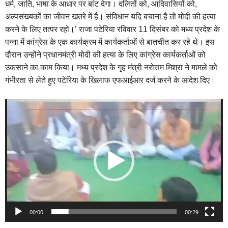
धर्म, जाति, भाषा के आधार पर बांट देगा। दलितों को, आदिवासियों को,
अल्पसंख्यकों का जीवन खतरे में है। संविधान यदि बचाना है तो मोदी की हत्या
करने के लिए तत्पर रहो।’ राजा पटेरिया रविवार 11 दिसंबर को मध्य प्रदेश के
पन्ना में कांग्रेस के एक कार्यक्रम में कार्यकर्ताओं से बातचीत कर रहे थे। इस
दौरान उन्होंने प्रधानमंत्री मोदी की हत्या के लिए कांग्रेस कार्यकर्ताओं को
उकसाने का काम किया। मध्य प्रदेश के गृह मंत्री नरोत्तम मिश्रा ने मामले को
गंभीरता से लेते हुए पटेरिया के खिलाफ एफआईआर दर्ज करने के आदेश दिए।
Video
Player
00:00
00:29