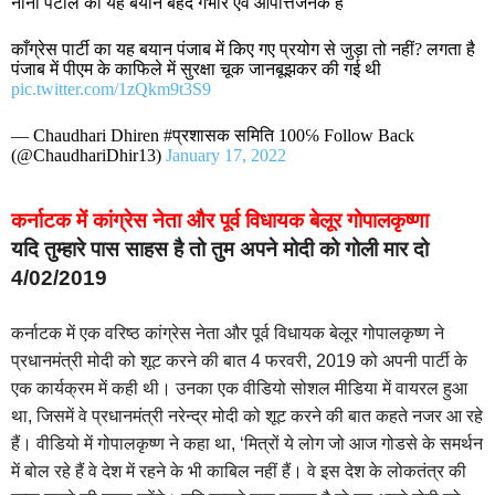
नाना पटोले का यह बयान बेहद गंभीर एवं आपत्तिजनक है
काँग्रेस पार्टी का यह बयान पंजाब में किए गए प्रयोग से जुड़ा तो नहीं? लगता है
पंजाब में पीएम के काफिले में सुरक्षा चूक जानबूझकर की गई थी
pic.twitter.com/1zQkm9t3S9
— Chaudhari Dhiren #प्रशासक समिति 100℅ Follow Back
(@ChaudhariDhir13)
January 17, 2022
कर्नाटक में कांग्रेस नेता और पूर्व विधायक बेलूर गोपालकृष्णा
यदि तुम्हारे पास साहस है तो तुम अपने मोदी को गोली मार दो
4/02/2019
कर्नाटक में एक वरिष्ठ कांग्रेस नेता और पूर्व विधायक बेलूर गोपालकृष्ण ने
प्रधानमंत्री मोदी को शूट करने की बात 4 फरवरी, 2019 को अपनी पार्टी के
एक कार्यक्रम में कही थी। उनका एक वीडियो सोशल मीडिया में वायरल हुआ
था, जिसमें वे प्रधानमंत्री नरेन्द्र मोदी को शूट करने की बात कहते नजर आ रहे
हैं। वीडियो में गोपालकृष्ण ने कहा था, ‘मित्रों ये लोग जो आज गोडसे के समर्थन
में बोल रहे हैं वे देश में रहने के भी काबिल नहीं हैं। वे इस देश के लोकतंत्र की