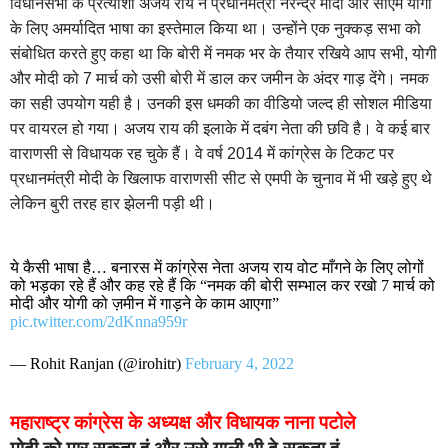
विधानसभा के प्रत्याशी अजय राय ने प्रधानमंत्री नरेन्द्र मोदी और सीएम योगी
के लिए अमर्यादित भाषा का इस्तेमाल किया था। उन्होंने एक नुक्कड़ सभा को
संबोधित करते हुए कहा था कि बोरी में नमक भर के तैयार रखिये आप सभी, योगी
और मोदी को 7 मार्च को उसी बोरी में डाल कर जमीन के अंदर गाड़ देंगे। नमक
का सही उपयोग यही है। उनकी इस धमकी का वीडियो जल्द ही सोशल मीडिया
पर वायरल हो गया। अजय राय की इलाके में दबंग नेता की छवि है। वे कई बार
वाराणसी से विधायक रह चुके हैं। वे वर्ष 2014 में कांग्रेस के टिकट पर
प्रधानमंत्री मोदी के खिलाफ वाराणसी सीट से एमपी के चुनाव में भी खड़े हुए थे
लेकिन बुरी तरह हार झेलनी पड़ी थी।
ये कैसी भाषा है… बनारस में कांग्रेस नेता अजय राय वोट माँगने के लिए लोगों
को भड़का रहे हैं और कह रहे हैं कि “नमक की बोरी सम्भाल कर रखो 7 मार्च को
मोदी और योगी को ज़मीन में गाड़ने के काम आएगा”
pic.twitter.com/2dKnna959r
— Rohit Ranjan (@irohitr)
February 4, 2022
महाराष्ट्र कांग्रेस के अध्यक्ष और विधायक नाना पटोले