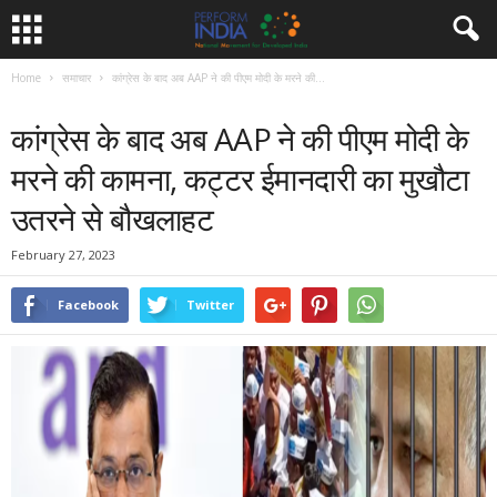
Home
समाचार
कांग्रेस के बाद अब AAP ने की पीएम मोदी के मरने की...
समाचार
कांग्रेस के बाद अब AAP ने की पीएम मोदी के
मरने की कामना, कट्टर ईमानदारी का मुखौटा
उतरने से बौखलाहट
February 27, 2023
Facebook
Twitter