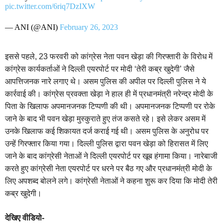
pic.twitter.com/6riq7DzIXW
— ANI (@ANI)
February 26, 2023
इससे पहले, 23 फरवरी को कांग्रेस नेता पवन खेड़ा की गिरफ्तारी के विरोध में
कांग्रेस कार्यकर्ताओं ने दिल्ली एयरपोर्ट पर मोदी ‘तेरी कब्र खुदेगी’ जैसे
आपत्तिजनक नारे लगाए थे।
असम पुलिस की अपील पर दिल्ली पुलिस ने ये
कार्रवाई की। कांग्रेस प्रवक्ता खेड़ा ने हाल ही में प्रधानमंत्री नरेन्द्र मोदी के
पिता के खिलाफ अपमानजनक टिप्पणी की थी। अपमानजनक टिप्पणी पर रोके
जाने के बाद भी पवन खेड़ा मुस्कुराते हुए तंज कसते रहे। इसे लेकर असम में
उनके खिलाफ कई शिकायत दर्ज कराई गई थी। असम पुलिस के अनुरोध पर
उन्हें गिरफ्तार किया गया। दिल्ली पुलिस द्वारा पवन खेड़ा को हिरासत में लिए
जाने के बाद कांग्रेसी नेताओं ने दिल्ली एयरपोर्ट पर खूब हंगामा किया। नारेबाजी
करते हुए कांग्रेसी नेता एयरपोर्ट पर धरने पर बैठ गए और प्रधानमंत्री मोदी के
लिए अपशब्द बोलने लगे। कांग्रेसी नेताओं ने कहना शुरू कर दिया कि मोदी तेरी
कब्र खुदेगी।
देखिए वीडियो-