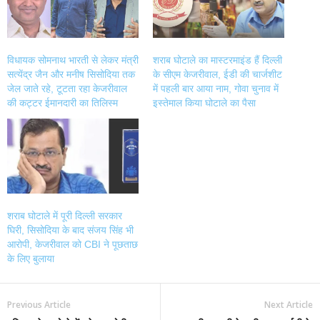
विधायक सोमनाथ भारती से लेकर मंत्री
शराब घोटाले का मास्टरमाइंड हैं दिल्ली
सत्येंद्र जैन और मनीष सिसोदिया तक
के सीएम केजरीवाल, ईडी की चार्जशीट
जेल जाते रहे, टूटता रहा केजरीवाल
में पहली बार आया नाम, गोवा चुनाव में
की कट्टर ईमानदारी का तिलिस्म
इस्तेमाल किया घोटाले का पैसा
शराब घोटाले में पूरी दिल्ली सरकार
घिरी, सिसोदिया के बाद संजय सिंह भी
आरोपी, केजरीवाल को CBI ने पूछताछ
के लिए बुलाया
Previous Article
Next Article