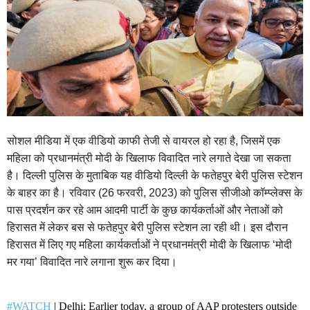
सोशल मीडिया में एक वीडियो काफी तेजी से वायरल हो रहा है, जिसमें एक
महिला को प्रधानमंत्री मोदी के खिलाफ विवादित नारे लगाते देखा जा सकता
है। दिल्ली पुलिस के मुताबिक यह वीडियो दिल्ली के फतेहपुर बेरी पुलिस स्टेशन
के बाहर का है। रविवार (26 फरवरी, 2023) को पुलिस सी
जीओ कॉम्प्लेक्स के
पास प्रदर्शन कर रहे आम आदमी पार्टी के कुछ कार्यकर्ताओं और नेताओं को
हिरासत में लेकर बस से फतेहपुर बेरी पुलिस स्टेशन ला रही थी। इस दौरान
हिरासत में लिए गए महिला कार्यकर्ताओं ने प्रधानमंत्री मोदी के खिलाफ ‘मोदी
मर गया’ विवादित नारे लगाना शुरू कर दिया।
#WATCH
| Delhi: Earlier today, a group of AAP protesters outside