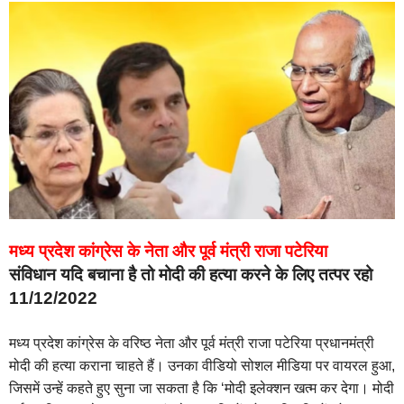
मध्य प्रदेश कांग्रेस के नेता और पूर्व मंत्री राजा पटेरिया
संविधान यदि बचाना है तो मोदी की हत्या करने के लिए तत्पर रहो
11/12/2022
मध्य प्रदेश कांग्रेस के वरिष्ठ नेता और पूर्व मंत्री राजा पटेरिया प्रधानमंत्री
मोदी की हत्या कराना चाहते हैं। उनका वीडियो सोशल मीडिया पर वायरल हुआ,
जिसमें उन्हें कहते हुए सुना जा सकता है कि ‘मोदी इलेक्शन खत्म कर देगा। मोदी