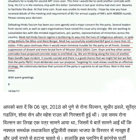
आपको बता दें कि 06 जून, 2018 को पुणे से रोना विल्सन, सुधीर ढवले, सुरेंद्र
गडलिंग, शोमा सेन और महेश राउत की गिरफ्तारी हुई थी। उस समय रोना
विल्सन का लिखा एक पत्र सामने आया था, जिसमें ये बातें सामने आईं थीं कि
नक्सल समर्थक तथाकथित बुद्धिजीवी तबका भाजपा के विस्तार से नाखुश हैं
और उन्हें रास्ते से हटाना चाहते थे। हालांकि इस प्लानिंग में कांग्रेस पार्टी