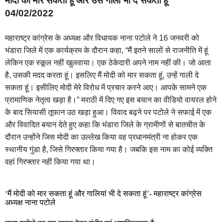
मोदी को मार सकता हूं और उसे गाली भी दे सकता हूं
04/02/2022
महाराष्ट्र कांग्रेस के अध्यक्ष और विधायक नाना पटोले ने 16 जनवरी को
भंडारा जिले में एक कार्यक्रम के दौरान कहा, “मैं इतने सालों से राजनीति में हूं
लेकिन एक स्कूल नहीं खुलवाया। एक ठेकेदारी अपने नाम नहीं की। जो आता
है, उसकी मदद करता हूं। इसलिए मैं मोदी को मार सकता हूं, उन्हें गाली दे
सकता हूं। इसीलिए मोदी मेरे विरोध में प्रचार करने आए। आपके सामने एक
प्रामाणिक नेतृत्व खड़ा है।”
मराठी में दिए गए इस बयान का वीडियो वायरल होने
के बाद सियासी तूफान उठ खड़ा हुआ। विवाद बढ़ने पर पटोले ने सफाई में एक
और विवादित बयान देते हुए कहा कि भंडारा जिले के ग्रामीणों से बातचीत के
दौरान उन्होंने जिस मोदी का उल्लेख किया वह प्रधानमंत्री ना होकर एक
स्थानीय गुंडा है, जिसे गिरफ्तार किया गया है। जबकि इस नाम का कोई व्यक्ति
वहां गिरफ्तार नहीं किया गया था।
‘मैं मोदी को मार सकता हूं और गालियां भी दे सकता हूं’- महाराष्ट्र कांग्रेस
अध्यक्ष नाना पटोले