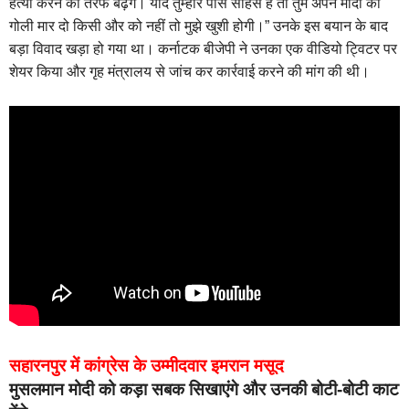
हत्या करने की तरफ बढ़ेंगे। यदि तुम्हारे पास साहस है तो तुम अपने मोदी को
गोली मार दो किसी और को नहीं तो मुझे खुशी होगी।” उनके इस बयान के बाद
बड़ा विवाद खड़ा हो गया था। कर्नाटक बीजेपी ने उनका एक वीडियो ट्विटर पर
शेयर किया और गृह मंत्रालय से जांच कर कार्रवाई करने की मांग की थी।
सहारनपुर में कांग्रेस के उम्मीदवार इमरान मसूद
मुसलमान मोदी को कड़ा सबक सिखाएंगे और उनकी बोटी-बोटी काट