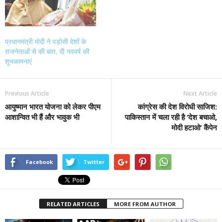
प्रधानमंत्री मोदी ने पड़ोसी देशों के
राजनेताओं से की बात, दी नववर्ष की
शुभकामनाएं
Previous Article
Next Article
आयुष्मान भारत योजना को लेकर पीएम
कांग्रेस की देश विरोधी साजिश:
आशान्वित भी हैं और भावुक भी
पाकिस्तान में चला रही है ‘देश बचाओ,
मोदी हटाओ’ कैंपेन
Facebook
Twitter
RELATED ARTICLES
MORE FROM AUTHOR