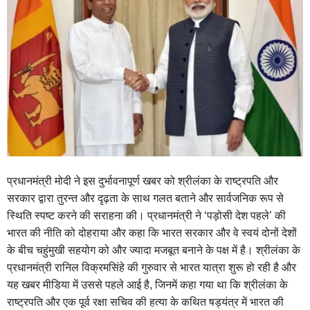
प्रधानमंत्री मोदी ने इस दुर्भावनापूर्ण खबर को श्रीलंका के राष्ट्रपति और
सरकार द्वारा तुरन्त और दृढ़ता के साथ गलत बताने और सार्वजनिक रूप से
स्थिति स्पष्ट करने की सराहना की। प्रधानमंत्री ने ‘पड़ोसी देश पहले’ की
भारत की नीति को दोहराया और कहा कि भारत सरकार और वे स्वयं दोनों देशों
के बीच चहुंमुखी सहयोग को और ज्यादा मजबूत बनाने के पक्ष में है। श्रीलंका के
प्रधानमंत्री रानिल विक्रमसिंहे की गुरुवार से भारत यात्रा शुरू हो रही है और
यह खबर मीडिया में उससे पहले आई है, जिनमें कहा गया था कि श्रीलंका के
राष्ट्रपति और एक पूर्व रक्षा सचिव की हत्या के कथित षड्यंत्र में भारत की