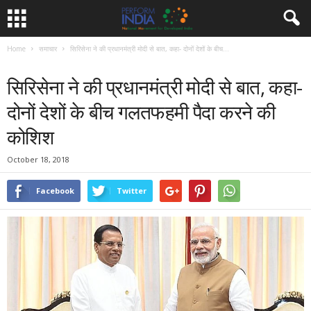
Home
समाचार
सिरिसेना ने की प्रधानमंत्री मोदी से बात, कहा- दोनों देशों के बीच...
समाचार
सिरिसेना ने की प्रधानमंत्री मोदी से बात, कहा-
दोनों देशों के बीच गलतफहमी पैदा करने की
कोशिश
October 18, 2018
Facebook
Twitter