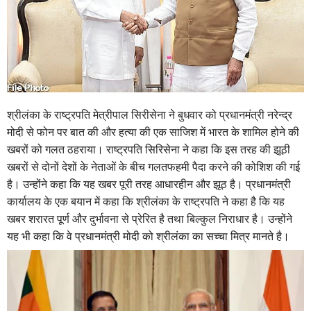
श्रीलंका के राष्ट्रपति मेत्रीपाल सिरीसेना ने बुधवार को प्रधानमंत्री नरेन्द्र
मोदी से फोन पर बात की और हत्या की एक साजिश में भारत के शामिल होने की
खबरों को गलत ठहराया। राष्ट्रपति सिरिसेना ने कहा कि इस तरह की झूठी
खबरों से दोनों देशों के नेताओं के बीच गलतफहमी पैदा करने की कोशिश की गई
है। उन्होंने कहा कि यह खबर पूरी तरह आधारहीन और झूठ है। प्रधानमंत्री
कार्यालय के एक बयान में कहा कि श्रीलंका के राष्ट्रपति ने कहा है कि यह
खबर शरारत पूर्ण और दुर्भावना से प्रेरित है तथा बिल्कुल निराधार है। उन्होंने
यह भी कहा कि वे प्रधानमंत्री मोदी को श्रीलंका का सच्चा मित्र मानते है।