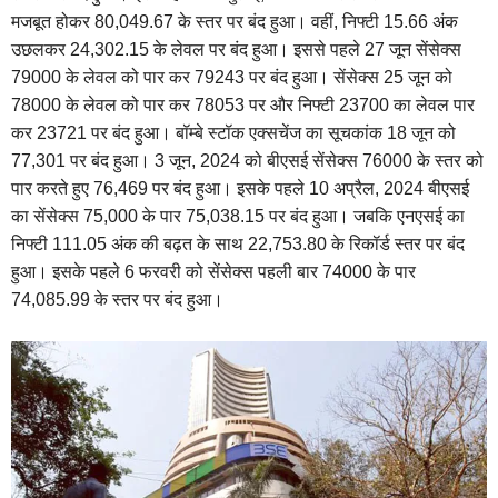
मजबूत होकर 80,049.67 के स्तर पर बंद हुआ। वहीं, निफ्टी 15.66 अंक
उछलकर 24,302.15 के लेवल पर बंद हुआ। इससे पहले 27 जून सेंसेक्स
79000 के लेवल को पार कर 79243 पर बंद हुआ। सेंसेक्स 25 जून को
78000 के लेवल को पार कर 78053 पर और निफ्टी 23700 का लेवल पार
कर 23721 पर बंद हुआ। बॉम्बे स्टॉक एक्सचेंज का सूचकांक 18 जून को
77,301 पर बंद हुआ। 3 जून, 2024 को बीएसई सेंसेक्स 76000 के स्तर को
पार करते हुए 76,469 पर बंद हुआ। इसके पहले 10 अप्रैल, 2024 बीएसई
का सेंसेक्स 75,000 के पार 75,038.15 पर बंद हुआ। जबकि एनएसई का
निफ्टी 111.05 अंक की बढ़त के साथ 22,753.80 के रिकॉर्ड स्तर पर बंद
हुआ। इसके पहले 6 फरवरी को सेंसेक्स पहली बार 74000 के पार
74,085.99 के स्तर पर बंद हुआ।