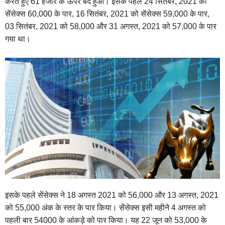
करते हुए 61 हजार के ऊपर बंद हुआ। इसके पहले 24 सितंबर, 2021 को
सेंसेक्स 60,000 के पार, 16 सितंबर, 2021 को सेंसेक्स 59,000 के पार,
03 सितंबर, 2021 को 58,000 और 31 अगस्त, 2021 को 57,000 के पार
गया था।
इसके पहले सेंसेक्स ने 18 अगस्त 2021 को 56,000 और 13 अगस्त, 2021
को 55,000 अंक के स्तर के पार किया। सेंसेक्स इसी महीने 4 अगस्त को
पहली बार 54000 के आंकड़े को पार किया। यह 22 जून को 53,000 के