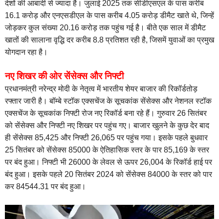
देशों की आबादी से ज्यादा है। जुलाई 2025 तक सीडीएसएल के पास करीब
16.1 करोड़ और एनएसडीएल के पास करीब 4.05 करोड़ डीमैट खाते थे, जिन्हें
जोड़कर कुल संख्या 20.16 करोड़ तक पहुंच गई है। बीते एक साल में डीमैट
खातों की सालाना वृद्धि दर करीब 8.8 प्रतिशत रही है, जिसमें युवाओं का प्रमुख
योगदान रहा है।
नए शिखर की ओर सेंसेक्स और निफ्टी
प्रधानमंत्री नरेन्द्र मोदी के नेतृत्व में भारतीय शेयर बाजार की रिकॉर्डतोड़
रफ्तार जारी है। बॉम्बे स्टॉक एक्सचेंज के सूचकांक सेंसेक्स और नेशनल स्टॉक
एक्सचेंज के सूचकांक निफ्टी रोज नए रिकॉर्ड बना रहे हैं। गुरुवार 26 सितंबर
को सेंसेक्स और निफ्टी नए शिखर पर पहुंच गए। बाजार खुलने के कुछ देर बाद
ही सेंसेक्स 85,425 और निफ्टी 26,065 पर पहुंच गया। इसके पहले बुधवार
25 सितंबर को सेंसेक्स 85000 के ऐतिहासिक स्तर के पार 85,169 के स्तर
पर बंद हुआ। निफ्टी भी 26000 के लेवल से ऊपर 26,004 के रिकॉर्ड हाई पर
बंद हुआ। इसके पहले 20 सितंबर 2024 को सेंसेक्स 84000 के स्तर को पार
कर 84544.31 पर बंद हुआ।