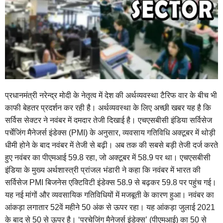
प्रधानमंत्री नरेन्द्र मोदी के नेतृत्व में देश की अर्थव्यवस्था टैरिफ वार के बीच भी
काफी बेहतर प्रदर्शन कर रही है। अर्थव्यवस्था के लिए अच्छी खबर यह है कि
सर्विस सेक्टर ने नवंबर में दमदार तेजी दिखाई है। एचएसबीसी इंडिया सर्विसेज
पर्चेजिंग मैनेजर्स इंडेक्स (PMI) के अनुसार, व्यवसाय गतिविधि अक्टूबर में थोड़ी
धीमी होने के बाद नवंबर में तेजी से बढ़ी। अब तक की सबसे बड़ी तेजी दर्ज करते
हुए नवंबर का पीएमआई 59.8 रहा, जो अक्टूबर में 58.9 पर था। एचएसबीसी
इंडिया के मुख्य अर्थशास्त्री प्रांजल भंडारी ने कहा कि नवंबर में भारत की
सर्विसेज PMI बिजनेस एक्टिविटी इंडेक्स 58.9 से बढ़कर 59.8 पर पहुंच गई।
यह नई मांगों और व्यवसायिक गतिविधियों में मजबूती के कारण हुआ। नवंबर का
आंकड़ा लगातार 52वें महीने 50 अंक से ऊपर रहा। यह आंकड़ा जुलाई 2021
के बाद से 50 से ऊपर है। ‘परचेजिंग मैनेजर्स इंडेक्स’ (पीएमआई) का 50 से