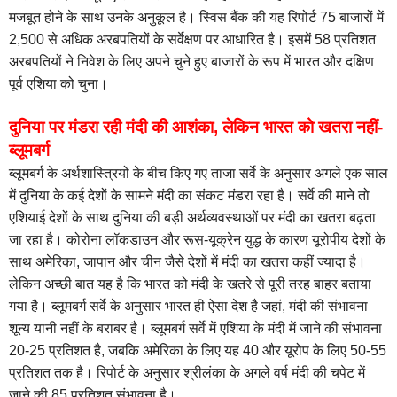
मजबूत होने के साथ उनके अनुकूल है। स्विस बैंक की यह रिपोर्ट 75 बाजारों में
2,500 से अधिक अरबपतियों के सर्वेक्षण पर आधारित है। इसमें 58 प्रतिशत
अरबपतियों ने निवेश के लिए अपने चुने हुए बाजारों के रूप में भारत और दक्षिण
पूर्व एशिया को चुना।
दुनिया पर मंडरा रही मंदी की आशंका, लेकिन भारत को खतरा नहीं-
ब्लूमबर्ग
ब्लूमबर्ग के अर्थशास्त्रियों के बीच किए गए ताजा सर्वे के अनुसार अगले एक साल
में दुनिया के कई देशों के सामने मंदी का संकट मंडरा रहा है। सर्वे की माने तो
एशियाई देशों के साथ दुनिया की बड़ी अर्थव्यवस्थाओं पर मंदी का खतरा बढ़ता
जा रहा है। कोरोना लॉकडाउन और रूस-यूक्रेन युद्ध के कारण यूरोपीय देशों के
साथ अमेरिका, जापान और चीन जैसे देशों में मंदी का खतरा कहीं ज्‍यादा है।
लेकिन अच्छी बात यह है कि भारत को मंदी के खतरे से पूरी तरह बाहर बताया
गया है। ब्लूमबर्ग सर्वे के अनुसार भारत ही ऐसा देश है जहां, मंदी की संभावना
शून्य यानी नहीं के बराबर है। ब्लूमबर्ग सर्वे में एशिया के मंदी में जाने की संभावना
20-25 प्रतिशत है, जबकि अमेरिका के लिए यह 40 और यूरोप के लिए 50-55
प्रतिशत तक है। रिपोर्ट के अनुसार श्रीलंका के अगले वर्ष मंदी की चपेट में
जाने की 85 प्रतिशत संभावना है।