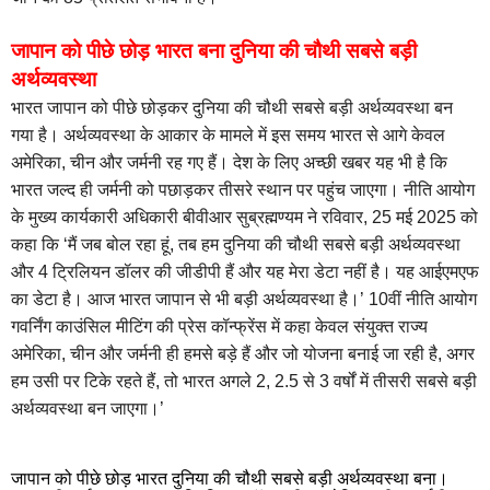
जापान को पीछे छोड़ भारत बना दुनिया की चौथी सबसे बड़ी
अर्थव्यवस्था
भारत जापान को पीछे छोड़कर दुनिया की चौथी सबसे बड़ी अर्थव्यवस्था बन
गया है। अर्थव्यवस्था के आकार के मामले में इस समय भारत से आगे केवल
अमेरिका, चीन और जर्मनी रह गए हैं। देश के लिए अच्छी खबर यह भी है कि
भारत जल्द ही जर्मनी को पछाड़कर तीसरे स्थान पर पहुंच जाएगा। नीति आयोग
के मुख्य कार्यकारी अधिकारी बीवीआर सुब्रह्मण्यम ने रविवार, 25 मई 2025 को
कहा कि ‘मैं जब बोल रहा हूं, तब हम दुनिया की चौथी सबसे बड़ी अर्थव्यवस्था
और 4 ट्रिलियन डॉलर की जीडीपी हैं और यह मेरा डेटा नहीं है। यह आईएमएफ
का डेटा है। आज भारत जापान से भी बड़ी अर्थव्यवस्था है।’ 10वीं नीति आयोग
गवर्निंग काउंसिल मीटिंग की प्रेस कॉन्फ्रेंस में कहा केवल संयुक्त राज्य
अमेरिका, चीन और जर्मनी ही हमसे बड़े हैं और जो योजना बनाई जा रही है, अगर
हम उसी पर टिके रहते हैं, तो भारत अगले 2, 2.5 से 3 वर्षों में तीसरी सबसे बड़ी
अर्थव्यवस्था बन जाएगा।’
जापान को पीछे छोड़ भारत दुनिया की चौथी सबसे बड़ी अर्थव्यवस्था बना।