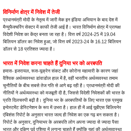
विनिर्माण क्षेत्र में निवेश में तेजी
प्रधानमंत्री मोदी के नेतृत्व में जारी मेक इन इंडिया अभियान के बाद देश में
मैन्युफैक्चरिंग सेक्टर में काफी तेजी आई है। भारत विनिर्माण क्षेत्र में प्रत्यक्ष
विदेशी निवेश का केंद्र बनता जा रहा है। वित्त वर्ष 2024-25 में 19.04
बिलियन डॉलर का निवेश हुआ, जो वित्त वर्ष 2023-24 के 16.12 बिलियन
डॉलर से 18 प्रतिशत ज्यादा है।
भारत में निवेश करना चाहते हैं दुनिया भर को अरबपति
हमास- इजरायल, रूस-यूक्रेन संकट और कोरोना महामारी के कारण जहां
वैश्विक अर्थव्यवस्था डांवाडोल हाल में है, वहीं भारतीय अर्थव्यवस्था तमाम
चुनौतियों के बीच सबसे तेज गति से आगे बढ़ रही है। प्रधानमंत्री मोदी की
नीतियों ने अर्थव्यवस्था को मजबूती दी है, जिससे विदेशी निवेशकों की भारत के
प्रति दिलचस्पी बढ़ी है। दुनिया भर के अरबपतियों के लिए भारत एक प्रमुख
इन्वेस्टमेंट डेस्टिनेशन के रूप में उभरा है। हाल ही में आई यूबीएस बिलियनेर
एंबिशंस रिपोर्ट के अनुसार भारत जल्द ही निवेश का एक गढ़ बन सकता है।
रिपोर्ट के अनुसार, दुनियाभर के अरबपति लोग अपना ज्यादा से ज्यादा पैसा
भारत और दक्षिण पूर्व एशिया में लगाना चाहते हैं क्योंकि यहां की अर्थव्यवास्था