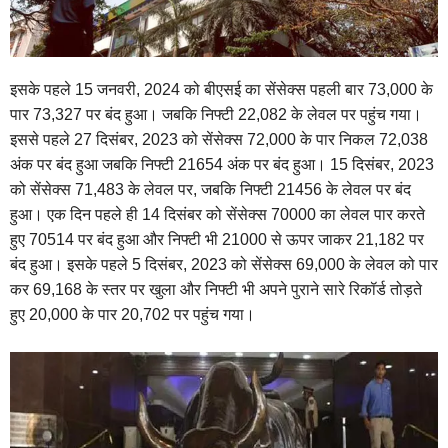
इसके पहले 15 जनवरी, 2024 को बीएसई का सेंसेक्स पहली बार 73,000 के
पार 73,327 पर बंद हुआ। जबकि निफ्टी 22,082 के लेवल पर पहुंच गया।
इससे पहले 27 दिसंबर, 2023 को सेंसेक्स 72,000 के पार निकल 72,038
अंक पर बंद हुआ जबकि निफ्टी 21654 अंक पर बंद हुआ। 15 दिसंबर, 2023
को सेंसेक्स 71,483 के लेवल पर, जबकि निफ्टी 21456 के लेवल पर बंद
हुआ। एक दिन पहले ही 14 दिसंबर को सेंसेक्स 70000 का लेवल पार करते
हुए 70514 पर बंद हुआ और निफ्टी भी 21000 से ऊपर जाकर 21,182 पर
बंद हुआ। इसके पहले 5 दिसंबर, 2023 को सेंसेक्स 69,000 के लेवल को पार
कर 69,168 के स्तर पर खुला और निफ्टी भी अपने पुराने सारे रिकॉर्ड तोड़ते
हुए 20,000 के पार 20,702 पर पहुंच गया।