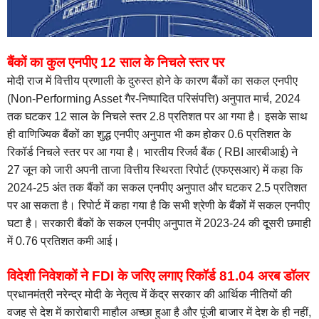
बैंकों का कुल एनपीए 12 साल के निचले स्तर पर
मोदी राज में वित्तीय प्रणाली के दुरुस्त होने के कारण बैंकों का सकल एनपीए
(Non-Performing Asset गैर-निष्पादित परिसंपत्ति) अनुपात मार्च, 2024
तक घटकर 12 साल के निचले स्तर 2.8 प्रतिशत पर आ गया है। इसके साथ
ही वाणिज्यिक बैंकों का शुद्ध एनपीए अनुपात भी कम होकर 0.6 प्रतिशत के
रिकॉर्ड निचले स्तर पर आ गया है। भारतीय रिजर्व बैंक ( RBI आरबीआई) ने
27 जून को जारी अपनी ताजा वित्तीय स्थिरता रिपोर्ट (एफएसआर) में कहा कि
2024-25 अंत तक बैंकों का सकल एनपीए अनुपात और घटकर 2.5 प्रतिशत
पर आ सकता है। रिपोर्ट में कहा गया है कि सभी श्रेणी के बैंकों में सकल एनपीए
घटा है। सरकारी बैंकों के सकल एनपीए अनुपात में 2023-24 की दूसरी छमाही
में 0.76 प्रतिशत कमी आई।
विदेशी निवेशकों ने FDI के जरिए लगाए रिकॉर्ड 81.04 अरब डॉलर
प्रधानमंत्री नरेन्द्र मोदी के नेतृत्व में केंद्र सरकार की आर्थिक नीतियों की
वजह से देश में कारोबारी माहौल अच्छा हुआ है और पूंजी बाजार में देश के ही नहीं,