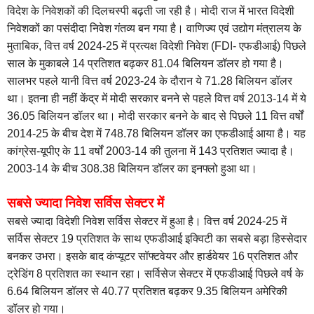
विदेश के निवेशकों की दिलचस्पी बढ़ती जा रही है। मोदी राज में भारत विदेशी
निवेशकों का पसंदीदा निवेश गंतव्य बन गया है। वाणिज्य एवं उद्योग मंत्रालय के
मुताबिक, वित्त वर्ष 2024-25 में प्रत्यक्ष विदेशी निवेश (FDI- एफडीआई) पिछले
साल के मुकाबले 14 प्रतिशत बढ़कर 81.04 बिलियन डॉलर हो गया है।
सालभर पहले यानी वित्त वर्ष 2023-24 के दौरान ये 71.28 बिलियन डॉलर
था। इतना ही नहीं केंद्र में मोदी सरकार बनने से पहले वित्त वर्ष 2013-14 में ये
36.05 बिलियन डॉलर था। मोदी सरकार बनने के बाद से पिछले 11 वित्त वर्षों
2014-25 के बीच देश में 748.78 बिलियन डॉलर का एफडीआई आया है। यह
कांग्रेस-यूपीए के 11 वर्षों 2003-14 की तुलना में 143 प्रतिशत ज्यादा है।
2003-14 के बीच 308.38 बिलियन डॉलर का इनफ्लो हुआ था।
सबसे ज्यादा निवेश सर्विस सेक्टर में
सबसे ज्यादा विदेशी निवेश सर्विस सेक्टर में हुआ है। वित्त वर्ष 2024-25 में
सर्विस सेक्टर 19 प्रतिशत के साथ एफडीआई इक्विटी का सबसे बड़ा हिस्सेदार
बनकर उभरा। इसके बाद कंप्यूटर सॉफ्टवेयर और हार्डवेयर 16 प्रतिशत और
ट्रेडिंग 8 प्रतिशत का स्थान रहा। सर्विसेज सेक्टर में एफडीआई पिछले वर्ष के
6.64 बिलियन डॉलर से 40.77 प्रतिशत बढ़कर 9.35 बिलियन अमेरिकी
डॉलर हो गया।