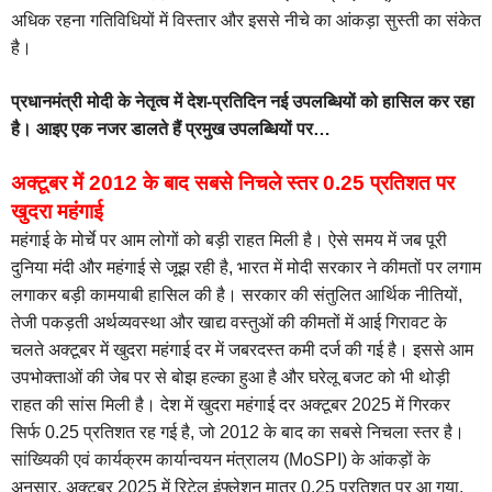
अधिक रहना गतिविधियों में विस्तार और इससे नीचे का आंकड़ा सुस्ती का संकेत
है।
प्रधानमंत्री मोदी के नेतृत्व में देश-प्रतिदिन नई उपलब्धियों को हासिल कर रहा
है। आइए एक नजर डालते हैं प्रमुख उपलब्धियों पर…
अक्टूबर में 2012 के बाद सबसे निचले स्तर 0.25 प्रतिशत पर
खुदरा महंगाई
महंगाई के मोर्चे पर आम लोगों को बड़ी राहत मिली है। ऐसे समय में जब पूरी
दुनिया मंदी और महंगाई से जूझ रही है, भारत में मोदी सरकार ने कीमतों पर लगाम
लगाकर बड़ी कामयाबी हासिल की है। सरकार की संतुलित आर्थिक नीतियों,
तेजी पकड़ती अर्थव्यवस्था और खाद्य वस्तुओं की कीमतों में आई गिरावट के
चलते अक्टूबर में खुदरा महंगाई दर में जबरदस्त कमी दर्ज की गई है। इससे आम
उपभोक्ताओं की जेब पर से बोझ हल्का हुआ है और घरेलू बजट को भी थोड़ी
राहत की सांस मिली है। देश में खुदरा महंगाई दर अक्टूबर 2025 में गिरकर
सिर्फ 0.25 प्रतिशत रह गई है, जो 2012 के बाद का सबसे निचला स्तर है।
सांख्यिकी एवं कार्यक्रम कार्यान्वयन मंत्रालय (MoSPI) के आंकड़ों के
अनुसार, अक्टूबर 2025 में रिटेल इंफ्लेशन मात्र 0.25 प्रतिशत पर आ गया,