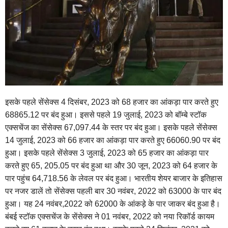
इसके पहले सेंसेक्स 4 दिसंबर, 2023 को 68 हजार का आंकड़ा पार करते हुए
68865.12 पर बंद हुआ। इससे पहले 19 जुलाई, 2023 को बॉम्बे स्टॉक
एक्सचेंज का सेंसेक्स 67,097.44 के स्तर पर बंद हुआ। इसके पहले सेंसेक्स
14 जुलाई, 2023 को 66 हजार का आंकड़ा पार करते हुए 66060.90 पर बंद
हुआ। इसके पहले
सेंसेक्स 3 जुलाई, 2023 को 65 हजार का आंकड़ा पार
करते हुए 65, 205.05 पर बंद हुआ था और 30 जून, 2023 को 64 हजार के
पार पहुंच 64,718.56 के लेवल पर बंद हुआ। भारतीय शेयर बाजार के इतिहास
पर नजर डालें तो सेंसेक्स पहली बार 30 नवंबर, 2022 को 63000 के पार बंद
हुआ। यह 24 नवंबर,2022 को 62000 के आंकड़े के पार जाकर बंद हुआ है।
बंबई स्टॉक एक्सचेंज के सेंसेक्स ने 01 नवंबर, 2022 को नया रिकॉर्ड कायम