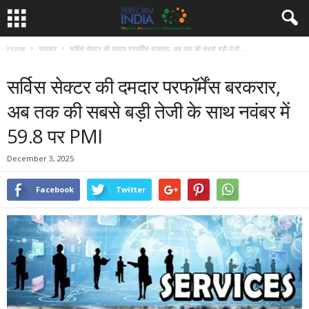
Home
समाचार
सर्विस सेक्टर की दमदार परफॉर्मेंस बरकरार, अब तक की सबसे बड़ी तेजी...
समाचार
सर्विस सेक्टर की दमदार परफॉर्मेंस बरकरार,
अब तक की सबसे बड़ी तेजी के साथ नवंबर में
59.8 पर PMI
December 3, 2025
Facebook
Twitter