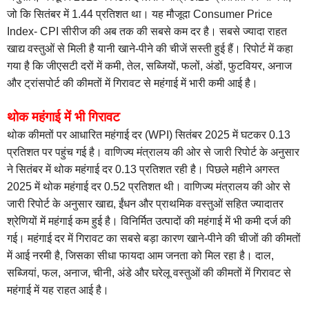
जो कि सितंबर में 1.44 प्रतिशत था। यह मौजूदा Consumer Price
Index- CPI सीरीज की अब तक की सबसे कम दर है। सबसे ज्यादा राहत
खाद्य वस्तुओं से मिली है यानी खाने-पीने की चीजें सस्ती हुई हैं। रिपोर्ट में कहा
गया है कि जीएसटी दरों में कमी, तेल, सब्जियों, फलों, अंडों, फुटवियर, अनाज
और ट्रांसपोर्ट की कीमतों में गिरावट से महंगाई में भारी कमी आई है।
थोक महंगाई में भी गिरावट
थोक कीमतों पर आधारित महंगाई दर (WPI) सितंबर 2025 में घटकर 0.13
प्रतिशत पर पहुंच गई है। वाणिज्य मंत्रालय की ओर से जारी रिपोर्ट के अनुसार
ने सितंबर में थोक महंगाई दर 0.13 प्रतिशत रही है। पिछले महीने अगस्त
2025 में थोक महंगाई दर 0.52 प्रतिशत थी। वाणिज्य मंत्रालय की ओर से
जारी रिपोर्ट के अनुसार खाद्य, ईंधन और प्राथमिक वस्तुओं सहित ज्यादातर
श्रेणियों में महंगाई कम हुई है। विनिर्मित उत्पादों की महंगाई में भी कमी दर्ज की
गई। महंगाई दर में गिरावट का सबसे बड़ा कारण खाने-पीने की चीजों की कीमतों
में आई नरमी है, जिसका सीधा फायदा आम जनता को मिल रहा है। दाल,
सब्जियां, फल, अनाज, चीनी, अंडे और घरेलू वस्तुओं की कीमतों में गिरावट से
महंगाई में यह राहत आई है।