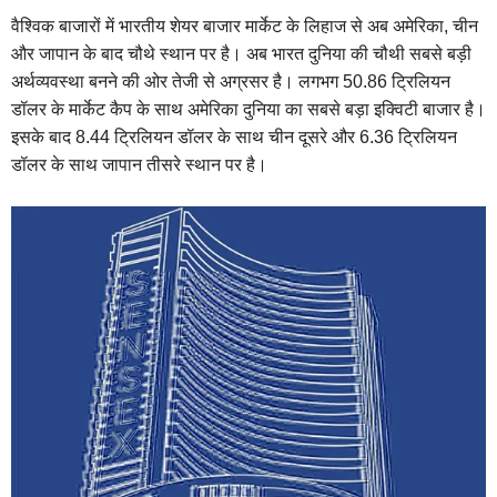
वैश्विक बाजारों में भारतीय शेयर बाजार मार्केट के लिहाज से अब अमेरिका, चीन
और जापान के बाद चौथे स्थान पर है। अब भारत दुनिया की चौथी सबसे बड़ी
अर्थव्यवस्था बनने की ओर तेजी से अग्रसर है। लगभग 50.86 ट्रिलियन
डॉलर के मार्केट कैप के साथ अमेरिका दुनिया का सबसे बड़ा इक्विटी बाजार है।
इसके बाद 8.44 ट्रिलियन डॉलर के साथ चीन दूसरे और 6.36 ट्रिलियन
डॉलर के साथ जापान तीसरे स्थान पर है।