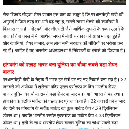
रोज रिकॉर्ड तोड़ता शेयर बाजार इस बात का सबूत है कि प्रधानमंत्री मोदी की
अगुवाई में जिस तरह देश आगे बढ़ रहा है, उससे तमाम क्षेत्रों की कंपनियों में
विश्वास जगा है। नोटबंदी और जीएसटी जैसे आर्थिक सुधारों के कदम उठाने के
बाद कोरोना काल में भी आर्थिक जगत में मोदी सरकार की साख मजबूत हुई है,
और कंपनियां, शेयर बाजार, आम लोग सभी सरकार की नीतियों पर भरोसा कर
रहे हैं। जाहिर है यह भारतीय अर्थव्यवस्था में निवेशकों के भरोसे को दिखाता है।
हांगकांग को पछाड़ भारत बना दुनिया का चौथा सबसे बड़ा शेयर
बाजार
प्रधानमंत्री मोदी के नेतृत्व में भारत हर मोर्चे पर नए-नए रिकार्ड बना रहा है। 22
जनवरी को अयोध्या में श्रीराम मंदिर प्राण प्रतिष्ठा के दिन भारतीय शेयर
बाजार दुनिया का चौथा सबसे बड़ा शेयर बााजार बन गया। भारत ने यह स्थान
हांगकांग के स्टॉक मार्केट को पछाड़कर प्राप्त किया है। 22 जनवरी को बाजार
बंद होने पर हांगकांग के स्टॉक मार्केट का कुल मार्केट कैप 4.29 ट्रिलियन
डॉलर था। जबकि भारतीय स्टॉक एक्सचेंज का मार्केट कैप 4.33 ट्रिलियन
डॉलर था। इसी के साथ भारतीय शेयर बाजार दुनिया का चौथा सबसे बड़ा