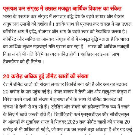
प्रत्यक्ष कर संग्रह में उछाल मजबूत आर्थिक विकास का संकेत
भारत के प्रत्यक्ष कर संग्रह में लगातार वृद्धि देश के बढ़ते आधार और बेहतर
अनुपालन उपायों को दर्शाता है। इसके साथ ही प्रत्यक्ष कर संग्रह में यह उछाल
कॉर्पोरेट आय में वृद्धि, रोजगार और आय के बढ़ते स्तर को रेखांकित करता है।
कॉर्पोरेट और व्यक्तिगत आयकर संग्रह दोनों में मजबूत वृद्धि बताता है कि भारत
का आर्थिक सुधार महत्वपूर्ण गति प्राप्त कर रहा है। भारत की आर्थिक मजबूती
विकास को भी गति देने में कारगर साबित होगी। आखिरकार इसका लाभ
टैक्सपेयर को ही मिलेगा।
20 करोड़ अधिक हुई डीमैट खातों की संख्या
देश में डीमैट खातों की संख्या लगातार रिकॉर्ड बना रही है और अब यह बढ़कर
20 करोड़ के पार पहुंच गई है। शेयर बाजार में तेजी और और म्यूचुअल फंड्स में
निवेश करने वालों की संख्या में इजाफा होने के साथ ही डीमैट अकाउंट की
संख्या भी तेजी से बढ़ रहे हैं। ट्रेडिंग और शेयरों को इलेक्ट्रॉनिक रूप में रखने
के लिए ये खाते जरूरी होते हैं। डिपॉजिटरी फर्म एनएसडीएल और सीडीएसएल
के आंकड़ों के मुताबिक भारत में सितंबर 2025 तक डीमैट खातों की संख्या 20
करोड़ से भी अधिक हो गई है, जो अब तक का सबसे बड़ा आंकड़ा है और यह कई