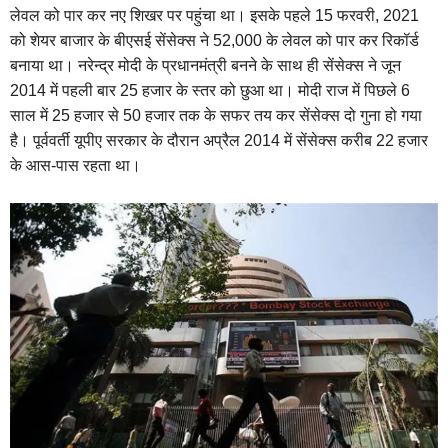
लेवल को पार कर नए शिखर पर पहुंचा था। इसके पहले 15 फरवरी, 2021
को शेयर बाजार के बीएसई सेंसेक्स ने 52,000 के लेवल को पार कर रिकॉर्ड
बनाया था। नरेन्द्र मोदी के प्रधानमंत्री बनने के साथ ही सेंसेक्स ने जून
2014 में पहली बार 25 हजार के स्तर को छुआ था। मोदी राज में पिछले 6
साल में 25 हजार से 50 हजार तक के सफर तय कर सेंसेक्स दो गुना हो गया
है। पूर्ववर्ती यूपीए सरकार के दौरान अप्रैल 2014 में सेंसेक्स करीब 22 हजार
के आस-पास रहता था।