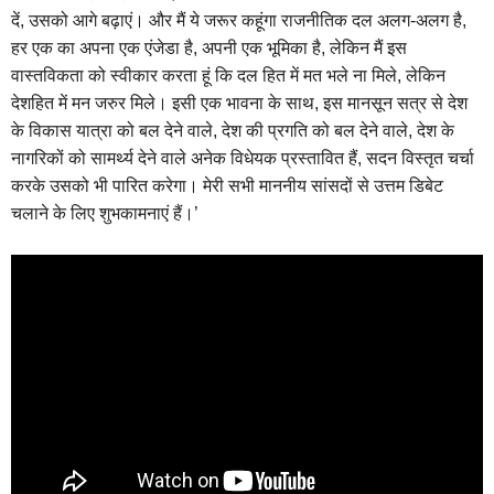
दें, उसको आगे बढ़ाएं। और मैं ये जरूर कहूंगा राजनीतिक दल अलग-अलग है,
हर एक का अपना एक एंजेडा है, अपनी एक भूमिका है, लेकिन मैं इस
वास्तविकता को स्वीकार करता हूं कि दल हित में मत भले ना मिले, लेकिन
देशहित में मन जरुर मिले। इसी एक भावना के साथ, इस मानसून सत्र से देश
के विकास यात्रा को बल देने वाले, देश की प्रगति को बल देने वाले, देश के
नागरिकों को सामर्थ्य देने वाले अनेक विधेयक प्रस्तावित हैं, सदन विस्तृत चर्चा
करके उसको भी पारित करेगा। मेरी सभी माननीय सांसदों से उत्तम डिबेट
चलाने के लिए शुभकामनाएं हैं।’