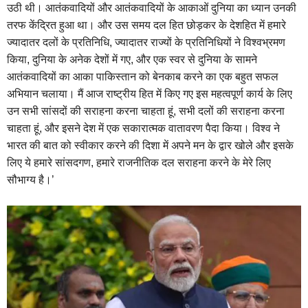
उठी थी। आतंकवादियों और आतंकवादियों के आकाओं दुनिया का ध्यान उनकी
तरफ केंद्रित हुआ था। और उस समय दल हित छोड़कर के देशहित में हमारे
ज्यादातर दलों के प्रतिनिधि, ज्यादातर राज्यों के प्रतिनिधियों ने विश्वभ्रमण
किया, दुनिया के अनेक देशों में गए, और एक स्वर से दुनिया के सामने
आतंकवादियों का आका पाकिस्तान को बेनकाब करने का एक बहुत सफल
अभियान चलाया। मैं आज राष्ट्रीय हित में किए गए इस महत्वपूर्ण कार्य के लिए
उन सभी सांसदों की सराहना करना चाहता हूं, सभी दलों की सराहना करना
चाहता हूं, और इसने देश में एक सकारात्मक वातावरण पैदा किया। विश्व ने
भारत की बात को स्वीकार करने की दिशा में अपने मन के द्वार खोले और इसके
लिए ये हमारे सांसदगण, हमारे राजनीतिक दल सराहना करने के मेरे लिए
सौभाग्य है।’