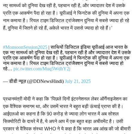
नए सामर्थ्य को दुनिया देख रही है, पहचान रही है, और ज्यादातर देश में उसके
प्रति एक आकर्षण पैदा हो रहा है। यूपीआई ने फिनटेक की दुनिया में अपना एक
नाम कमाया है। रियल टाइम डिजिटल ट्रांजेक्शन दुनिया में सबसे ज्यादा हो रहे
हैं, दुनिया में जितने हो रहे हैं, अकेले भारत में उससे ज्यादा हो रहे हैं।’
#MonsoonSession2025
| साथियों डिजिटल इंडिया यूपीआई आज भारत के
एक नए सामर्थ्य को दुनिया देख रही है, पहचान रही है और ज्यादातर देश में उसके
प्रति एक आकर्षण पैदा हो रहा है। यूपीआई ने फिनटेक की दुनिया में अपना एक
नाम कमाया है। रियल टाइम डिजिटल ट्रांजैक्शन दुनिया में सबसे ज्यादा हो
रहे…
pic.twitter.com/Muq5WdhY2j
— डीडी न्यूज़ (@DDNewsHindi)
July 21, 2025
प्रधानमंत्री मोदी ने कहा कि ‘पिछले दिनों इंटरनेशनल लेबर ऑर्गेनाइजेशन का
एक वैश्विक समागम था, और उसमें भारत ने बहुत बड़ी ऊंचाई प्राप्त की है।
आईएलओ का कहना है कि 90 करोड़ से ज्यादा लोग भारत में अब सोशल
सिक्योरिटी के दायरे में है, ये अपने आप में एक बहुत बड़ा अचीवमेंट है। उसी
प्रकार से वैश्विक संस्था WHO ने ये कहा है कि भारत अब आंख की जो बीमारी