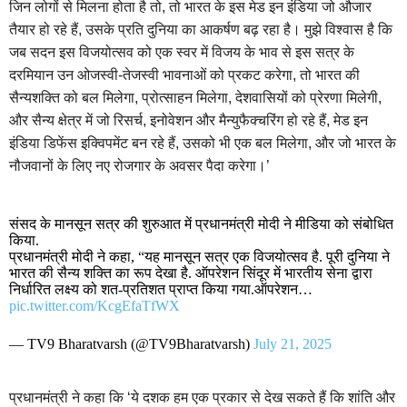
जिन लोगों से मिलना होता है तो, तो भारत के इस मेड इन इंडिया जो औजार
तैयार हो रहे हैं, उसके प्रति दुनिया का आकर्षण बढ़ रहा है। मुझे विश्वास है कि
जब सदन इस विजयोत्सव को एक स्वर में विजय के भाव से इस सत्र के
दरमियान उन ओजस्वी-तेजस्वी भावनाओं को प्रकट करेगा, तो भारत की
सैन्यशक्ति को बल मिलेगा, प्रोत्साहन मिलेगा, देशवासियों को प्रेरणा मिलेगी,
और सैन्य क्षेत्र में जो रिसर्च, इनोवेशन और मैन्युफैक्चरिंग हो रहे हैं, मेड इन
इंडिया डिफेंस इक्विपमेंट बन रहे हैं, उसको भी एक बल मिलेगा, और जो भारत के
नौजवानों के लिए नए रोजगार के अवसर पैदा करेगा।’
संसद के मानसून सत्र की शुरुआत में प्रधानमंत्री मोदी ने मीडिया को संबोधित
किया.
प्रधानमंत्री मोदी ने कहा, “यह मानसून सत्र एक विजयोत्सव है. पूरी दुनिया ने
भारत की सैन्य शक्ति का रूप देखा है. ऑपरेशन सिंदूर में भारतीय सेना द्वारा
निर्धारित लक्ष्य को शत-प्रतिशत प्राप्त किया गया.ऑपरेशन…
pic.twitter.com/KcgEfaTfWX
— TV9 Bharatvarsh (@TV9Bharatvarsh)
July 21, 2025
प्रधानमंत्री ने कहा कि ‘ये दशक हम एक प्रकार से देख सकते हैं कि शांति और