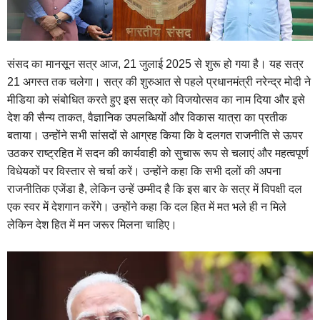
संसद का मानसून सत्र आज, 21 जुलाई 2025 से शुरू हो गया है। यह सत्र
21 अगस्त तक चलेगा। सत्र की शुरुआत से पहले प्रधानमंत्री नरेन्द्र मोदी ने
मीडिया को संबोधित करते हुए इस सत्र को विजयोत्सव का नाम दिया और इसे
देश की सैन्य ताकत, वैज्ञानिक उपलब्धियों और विकास यात्रा का प्रतीक
बताया। उन्होंने सभी सांसदों से आग्रह किया कि वे दलगत राजनीति से ऊपर
उठकर राष्ट्रहित में सदन की कार्यवाही को सुचारू रूप से चलाएं और महत्वपूर्ण
विधेयकों पर विस्तार से चर्चा करें। उन्होंने कहा कि सभी दलों की अपना
राजनीतिक एजेंडा है, लेकिन उन्हें उम्मीद है कि इस बार के सत्र में विपक्षी दल
एक स्वर में देशगान करेंगे। उन्होंने कहा कि दल हित में मत भले ही न मिले
लेकिन देश हित में मन जरूर मिलना चाहिए।