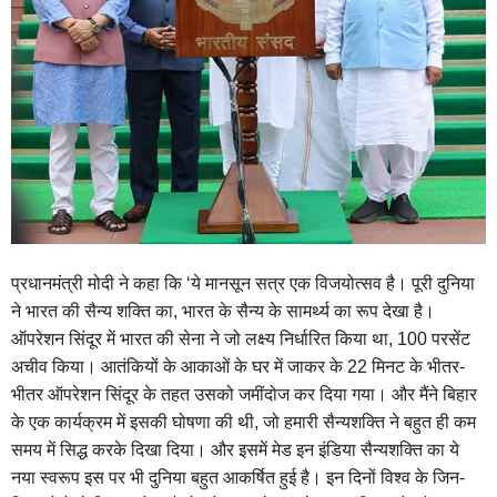
प्रधानमंत्री मोदी ने कहा कि ‘ये मानसून सत्र एक विजयोत्सव है। पूरी दुनिया
ने भारत की सैन्य शक्ति का, भारत के सैन्य के सामर्थ्य का रूप देखा है।
ऑपरेशन सिंदूर में भारत की सेना ने जो लक्ष्य निर्धारित किया था, 100 परसेंट
अचीव किया। आतंकियों के आकाओं के घर में जाकर के 22 मिनट के भीतर-
भीतर ऑपरेशन सिंदूर के तहत उसको जमींदोज कर दिया गया। और मैंने बिहार
के एक कार्यक्रम में इसकी घोषणा की थी, जो हमारी सैन्यशक्ति ने बहुत ही कम
समय में सिद्ध करके दिखा दिया। और इसमें मेड इन इंडिया सैन्यशक्ति का ये
नया स्वरूप इस पर भी दुनिया बहुत आकर्षित हुई है। इन दिनों विश्व के जिन-