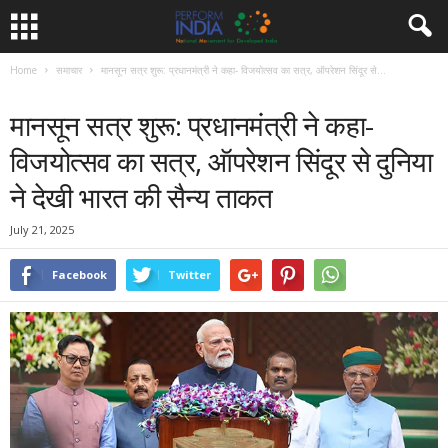
Home
समाचार
मानसून सत्र शुरू: प्रधानमंत्री ने कहा- विजयोत्सव का सत्र, ऑपरेशन सिंदूर से...
समाचार
मानसून सत्र शुरू: प्रधानमंत्री ने कहा-
विजयोत्सव का सत्र, ऑपरेशन सिंदूर से दुनिया
ने देखी भारत की सैन्य ताकत
July 21, 2025
Facebook
Twitter