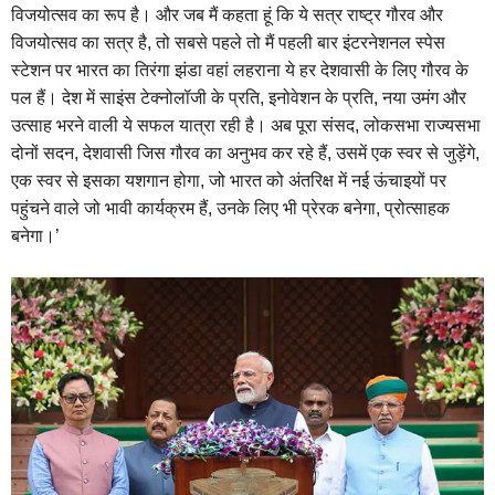
विजयोत्सव का रूप है। और जब मैं कहता हूं कि ये सत्र राष्ट्र गौरव और
विजयोत्सव का सत्र है, तो सबसे पहले तो मैं पहली बार इंटरनेशनल स्पेस
स्टेशन पर भारत का तिरंगा झंडा वहां लहराना ये हर देशवासी के लिए गौरव के
पल हैं। देश में साइंस टेक्नोलॉजी के प्रति, इनोवेशन के प्रति, नया उमंग और
उत्साह भरने वाली ये सफल यात्रा रही है। अब पूरा संसद, लोकसभा राज्यसभा
दोनों सदन, देशवासी जिस गौरव का अनुभव कर रहे हैं, उसमें एक स्वर से जुड़ेंगे,
एक स्वर से इसका यशगान होगा, जो भारत को अंतरिक्ष में नई ऊंचाइयों पर
पहुंचने वाले जो भावी कार्यक्रम हैं, उनके लिए भी प्रेरक बनेगा, प्रोत्साहक
बनेगा।’