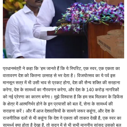
प्रधानमंत्री ने कहा कि ‘हम जानते हैं कि ये स्पिरिट, एक स्वर, एक एकता का
वातावरण देश को कितना उत्साह से भर देता है। विजयोत्सव का ये पर्व इस
मानसून सत्र में भी उसी भाव से प्रकट होगा, देश की सैन्य शक्ति की सरहाना
करेगा, देश के सामर्थ्य का गौरवगान करेगा, और देश के 140 करोड़ नागरिकों
को नई प्रेरणा का कारण बनेगा। मुझे विश्वास है कि हम सब मिलकर के डिफेंस
के क्षेत्र में आत्मनिर्भर होने के इन प्रयासों को बल दें, सेना के सामर्थ्य की
सराहना करें। और मैं आज देशवासियों के सामने जरूर कहूंगा, और देश के
राजनीतिक दलों से भी कहूंगा कि देश ने एकता की ताकत देखी है, एक स्वर का
सामर्थ्य क्या होता है देखा है, तो सदन में से भी सभी माननीय सांसद उसको बल