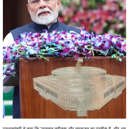
प्रधानमंत्री ने कहा कि ‘मानसून नवीनता और नवसृजन का प्रतीक है, और अब