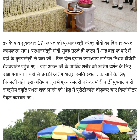
इसके बाद शुक्रवार 17 अगस्त को प्रधानमंत्री नरेद्र मोदी का दिनभर व्यस्त
कार्यक्रम रहा। प्रधानमंत्री मोदी सुबह उठते ही केरल में आई बाढ़ के बारे में
वहां के मुख्यमंत्री से बात की। फिर दीन दयाल उपाध्याय मार्ग पर स्थित बीजेपी
हेडक्वार्टर पहुंच गए। यहां अटल जी के पार्थिव शरीर को अंतिम दर्शन के लिए
रखा गया था। यहां से उनकी अंतिम यात्रा स्मृति स्थल तक जाने के लिए
निकाली गई। इस अंतिम यात्रा में प्रधानमंत्री नरेन्द्र मोदी पार्टी मुख्यालय से
राष्ट्रीय स्मृति स्थल तक लाखों की भीड़ में प्रोटोकॉल तोड़कर चार किलोमीटर
पैदल चलकर गए।