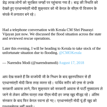
डेढ़ लाख लोगों को सुरक्षित जगहों पर पहुंचाया गया है। बाढ़ की स्थिति को
देखते हुए प्रधानमंत्री मोदी शुक्रवार को भी केरल के सीएम पी विजयन के
संपर्क में लगातार बने रहे।
Had a telephone conversation with Kerala CM Shri Pinarayi
Vijayan just now. We discussed the flood situation across the state
and reviewed rescue operations.
Later this evening, I will be heading to Kerala to take stock of the
unfortunate situation due to flooding.
@CMOKerala
— Narendra Modi (@narendramodi)
August 17, 2018
आप देख सकते हैं कि वाजपेयी जी के निधन के बाद बृहस्पतिवार से ही
प्रधानमंत्री मोदी किस तरह व्यस्त रहे। पार्थिव शरीर को एम्स से उनके
सरकारी आवास लाने, फिर शुक्रवार को सरकारी आवास से पार्टी मुख्यालय ले
जाने से लेकर अंतिम यात्रा तक पीएम मोदी हर जगह खुद मौजूद रहे। अंतिम
संस्कार के बाद फिर केरल रवाना हो गए। प्रधानमंत्री मोदी यूं ही खुद को
प्रधानसेवक नहीं कहते।