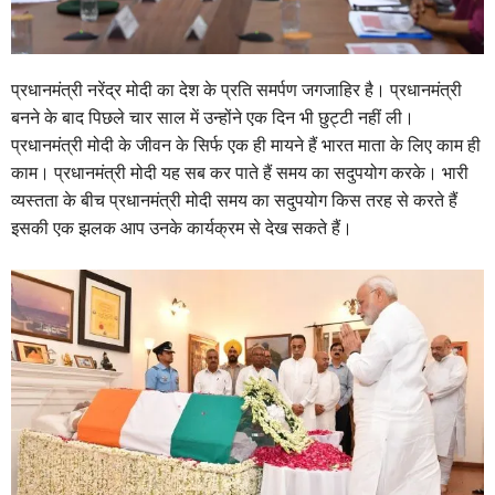
प्रधानमंत्री नरेंद्र मोदी का देश के प्रति समर्पण जगजाहिर है। प्रधानमंत्री
बनने के बाद पिछले चार साल में उन्होंने एक दिन भी छुट्टी नहीं ली।
प्रधानमंत्री मोदी के जीवन के सिर्फ एक ही मायने हैं भारत माता के लिए काम ही
काम। प्रधानमंत्री मोदी यह सब कर पाते हैं समय का सदुपयोग करके। भारी
व्यस्तता के बीच प्रधानमंत्री मोदी समय का सदुपयोग किस तरह से करते हैं
इसकी एक झलक आप उनके कार्यक्रम से देख सकते हैं।