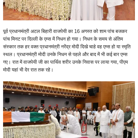
पूर्व प्रधानमंत्री अटल बिहारी वाजपेयी का 16 अगस्त को शाम पांच बजकर
पांच मिनट पर दिल्ली के एम्स में निधन हो गया। निधन के समय से अंतिम
संस्कार तक हर वक्त प्रधानमंत्री नरेंद्र मोदी दिखे चाहे वह एम्स हो या स्मृति
स्थल। प्रधानमंत्री मोदी उनके निधन से पहले और बाद में भी कई बार एम्स
गए। रात में वाजपेयी जी का पार्थिव शरीर उनके निवास पर लाया गया, पीएम
मोदी यहां भी देर रात तक रहे।