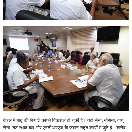
केरल में बाढ़ की स्थिति काफी विकराल हो चुकी है। यहां सेना, नौसेना, वायु
सेना, तट रक्षक बल और एनडीआरएफ के जवान राहत कार्यों में जुटे हैं। करीब