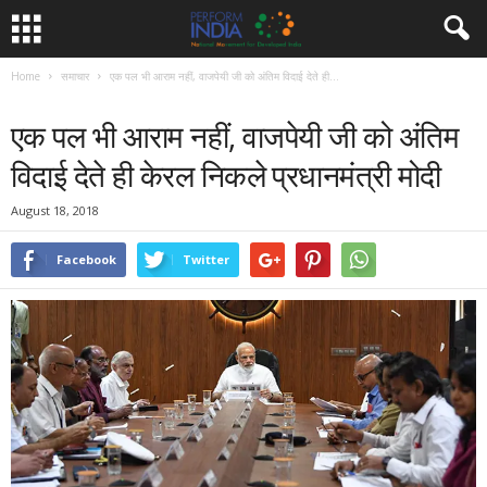
Home
समाचार
एक पल भी आराम नहीं, वाजपेयी जी को अंतिम विदाई देते ही...
समाचार
एक पल भी आराम नहीं, वाजपेयी जी को अंतिम
विदाई देते ही केरल निकले प्रधानमंत्री मोदी
August 18, 2018
Facebook
Twitter