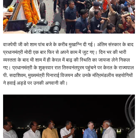
वाजपेयी जी को शाम पांच बजे के करीब मुखाग्नि दी गई। अंतिम संस्कार के बाद
प्रधानमंत्री मोदी एक बार फिर से अपने काम में जुट गए। दिन भर की भारी
व्यस्तता के बाद भी शाम में ही केरल में बाढ़ की स्थिति का जायजा लेने निकल
गए। प्रधानमंत्री के शुक्रवार रात तिरुवनंतपुरम पहुंचने पर केरल के राज्यपाल
पी. सदाशिवम, मुख्यमंत्री पिनाराई विजयन और उनके मंत्रिमंडलीय सहयोगियों
ने हवाई अड्डे पर उनकी अगवानी की।