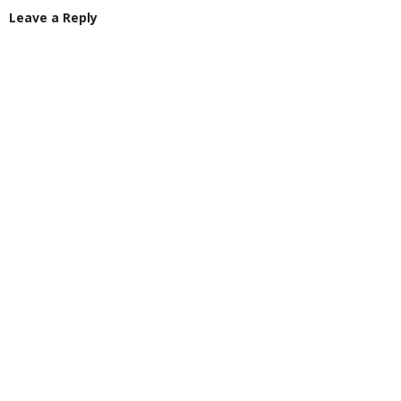
Leave a Reply