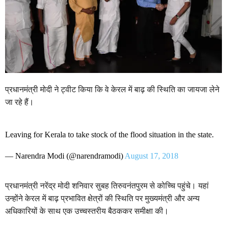
प्रधानमंत्री मोदी ने ट्वीट किया कि वे केरल में बाढ़ की स्थिति का जायजा लेने
जा रहे हैं।
Leaving for Kerala to take stock of the flood situation in the state.
— Narendra Modi (@narendramodi)
August 17, 2018
प्रधानमंत्री नरेंद्र मोदी शनिवार सुबह तिरुवनंतपुरम से कोच्चि पहुंचे। यहां
उन्होंने केरल में बाढ़ प्रभावित क्षेत्रों की स्थिति पर मुख्यमंत्री और अन्य
अधिकारियों के साथ एक उच्चस्तरीय बैठककर समीक्षा की।