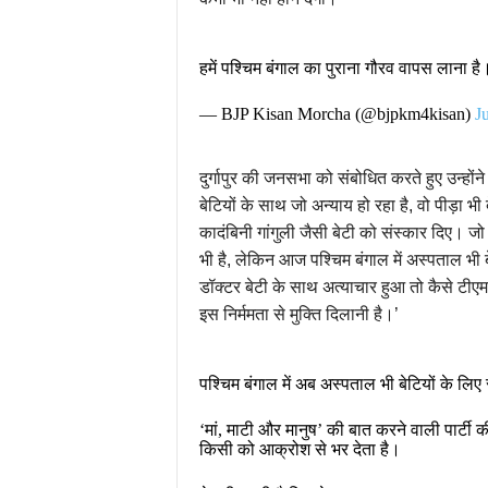
हमें पश्चिम बंगाल का पुराना गौरव वापस लाना है
— BJP Kisan Morcha (@bjpkm4kisan)
J
दुर्गापुर की जनसभा को संबोधित करते हुए उन्होंने
बेटियों के साथ जो अन्याय हो रहा है, वो पीड़ा 
कादंबिनी गांगुली जैसी बेटी को संस्कार दिए। 
भी है, लेकिन आज पश्चिम बंगाल में अस्पताल भी ब
डॉक्टर बेटी के साथ अत्याचार हुआ तो कैसे टीए
इस निर्ममता से मुक्ति दिलानी है।’
पश्चिम बंगाल में अब अस्पताल भी बेटियों के लिए 
‘मां, माटी और मानुष’ की बात करने वाली पार्टी 
किसी को आक्रोश से भर देता है।