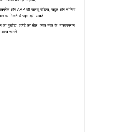
कांग्रेस और AAP की पालतू मीडिया, राहुल और सोनिया
ान पर मिलते थे पद्म श्री अवार्ड
 का मुखौटा, एजेंडे का खेल! जंतर-मंतर के ‘मास्टरप्लान’
 आया सामने