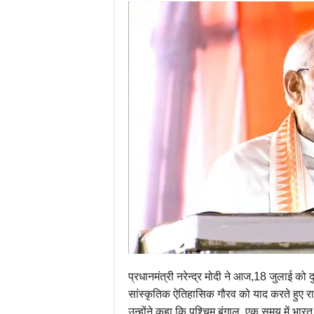
प्रधानमंत्री नरेन्द्र मोदी ने आज,18 जुलाई को 
सांस्कृतिक ऐतिहासिक गौरव को याद करते हुए रा
उन्होंने कहा कि पश्चिम बंगाल, एक समय में भा