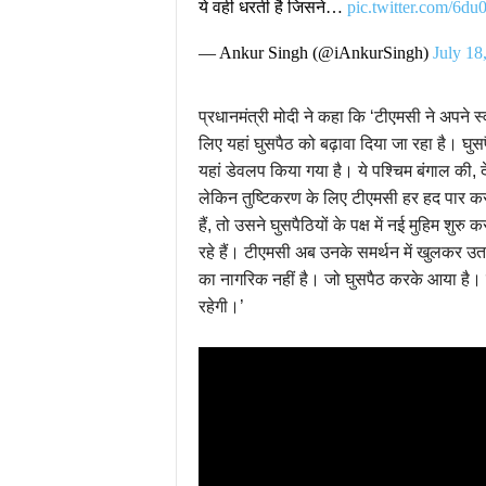
ये वही धरती है जिसने…
pic.twitter.com/6d
— Ankur Singh (@iAnkurSingh)
July 18
प्रधानमंत्री मोदी ने कहा कि ‘टीएमसी ने अपने स्
लिए यहां घुसपैठ को बढ़ावा दिया जा रहा है। घुस
यहां डेवलप किया गया है। ये पश्चिम बंगाल की, दे
लेकिन तुष्टिकरण के लिए टीएमसी हर हद पार क
हैं, तो उसने घुसपैठियों के पक्ष में नई मुहिम शुर
रहे हैं। टीएमसी अब उनके समर्थन में खुलकर उतर
का नागरिक नहीं है। जो घुसपैठ करके आया है। 
रहेगी।’