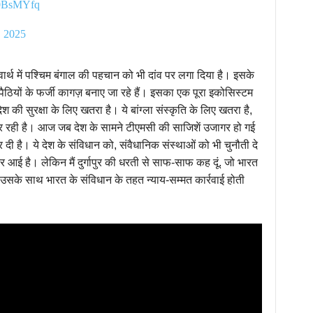
u0BsMYfq
, 2025
वार्थ में पश्चिम बंगाल की पहचान को भी दांव पर लगा दिया है। इसके
पैठियों के फर्जी कागज़ बनाए जा रहे हैं। इसका एक पूरा इकोसिस्टम
श की सुरक्षा के लिए खतरा है। ये बांग्ला संस्कृति के लिए खतरा है,
र रही है। आज जब देश के सामने टीएमसी की साजिशें उजागर हो गई
ु कर दी है। ये देश के संविधान को, संवैधानिक संस्थाओं को भी चुनौती दे
 आई है। लेकिन मैं दुर्गापुर की धरती से साफ-साफ कह दूं. जो भारत
उसके साथ भारत के संविधान के तहत न्याय-सम्मत कार्रवाई होती