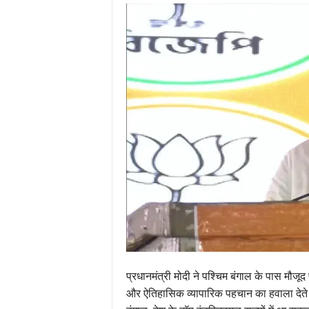
प्रधानमंत्री मोदी ने पश्चिम बंगाल के पास मौजूद
और ऐतिहासिक व्यापारिक पहचान का हवाला देते हु