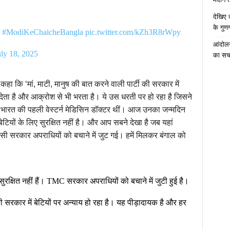
देखिए 
के गुणग
।
#ModiKeChaicheBangla
pic.twitter.com/kZh3R8rWpy
आंदोलन
uly 18, 2025
का सच
 कहा कि ‘मां, माटी, मानुष की बात करने वाली पार्टी की सरकार में
भी देता है और आक्रोश से भी भरता है। ये उस धरती पर हो रहा है जिसने
जो भारत की पहली वेस्टर्न मेडिसिन डॉक्टर थीं। आज उनका जन्मदिन
ेटियों के लिए सुरक्षित नहीं है। और आप सबने देखा है जब यहां
मसी सरकार अपराधियों को बचाने में जुट गई। हमें मिलकर बंगाल को
सुरक्षित नहीं हैं। TMC सरकार अपराधियों को बचाने में जुटी हुई है।
की सरकार में बेटियों पर अन्याय हो रहा है। यह पीड़ादायक है और हर