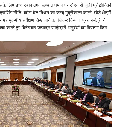
सके लिए उच्च दबाव तथा उच्च तापमान पर दोहन से जुड़ी प्रौद्योगिकी
ेंसिंग नीति, कोल बेड मिथेन का जल्द मुद्रीकरण करने, छोटे क्षेत्रों
र पर भूकंपीय सर्वेक्षण किए जाने का जिक्र किया। प्रधानमंत्री ने
ा करते हुए विशेषकर उत्पादन साझेदारी अनुबंधों का विस्तार किये