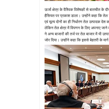
ऊर्जा क्षेत्र के वैश्विक विशेषज्ञों से बातचीत के
हैसियत पर प्रकाश डाला। उन्होंने कहा कि तेल 
एवं मूल्य दोनों का ही निर्धारण तेल उत्पादक देश कर
लेकिन तेल क्षेत्र में विपणन के लिए अपनाए जाने व
ने अन्य बाजारों की तर्ज पर तेल बाजार में भी उ
जोर दिया। उन्होंने कहा कि इससे बेहतरी के मार्