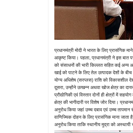
प्रधानमंत्री मोदी ने भारत के लिए प्रासंगिक माने ज
आकृष्ट किया। पहला, प्रधानमंत्री ने इस बात पर 
को संसाधनों की भारी किल्लत सहित कई अन्य आर्
खाई को पाटने के लिए तेल उत्पादक देशों के बीच 
योग्य अधिशेष (सरप्लस) राशि को विकासशील देशों 
दूसरा, उन्होंने उत्खन्न अथवा खोज क्षेत्र का द
प्रौद्योगिकी एवं विस्तार दोनों ही क्षेत्रों में 
क्षेत्र की भागीदारी पर विशेष जोर दिया। प्रधानमंत्
अनुरोध किया जहां उच्च दबाव एवं उच्च तापमान स
वाणिज्यिक दोहन के लिए प्रासंगिक माना जाता है। 
अनुरोध किया ताकि स्थानीय मुद्रा को अस्थायी