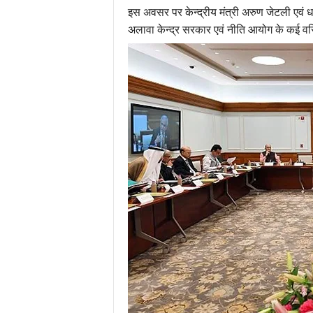
इस अवसर पर केन्द्रीय मंत्री अरुण जेटली एवं धर
अलावा केन्द्र सरकार एवं नीति आयोग के कई वर