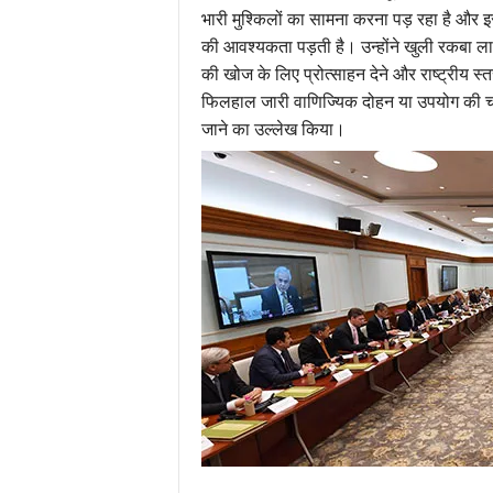
भारी मुश्किलों का सामना करना पड़ रहा है और इ
की आवश्यकता पड़ती है। उन्होंने खुली रकबा लाइस
की खोज के लिए प्रोत्साहन देने और राष्ट्रीय स्त
फिलहाल जारी वाणिज्यिक दोहन या उपयोग की चर्च
जाने का उल्लेख किया।