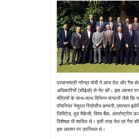
प्रधानमंत्री नरेन्द्र मोदी ने आज तेल और गैस क्षेत
अधिकारियों (सीईओ) से भेंट की। इस अवसर पर उप
मंत्रियों के साथ-साथ विभिन्न संगठनों जैसे क
पॉयनियर नेचुरल रिसोर्सेज कम्पनी, एमरसन इलेक्ट्
लिमिटेड, वुड मैकेंजी, विश्व बैंक, अंतर्राष्ट्र
विशेषज्ञ भी शामिल थे। इसी तरह तेल एवं गैस क
इस अवसर पर उपस्थित थे।