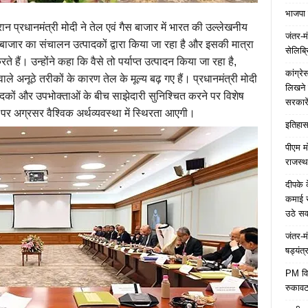
भाजपा 
 दौरान प्रधानमंत्री मोदी ने तेल एवं गैस बाजार में भारत की उल्लेखनीय
जंतर-मं
बाजार का संचालन उत्पादकों द्वारा किया जा रहा है और इसकी मात्रा
सेलिब्र
ते हैं। उन्होंने कहा कि वैसे तो पर्याप्त उत्पादन किया जा रहा है,
कांग्र
ाले अनूठे तरीकों के कारण तेल के मूल्य बढ़ गए हैं। प्रधानमंत्री मोदी
लिखने 
त्पादकों और उपभोक्ताओं के बीच साझेदारी सुनिश्चित करने पर विशेष
सरकारे
ग पर अग्रसर वैश्विक अर्थव्यवस्था में स्थिरता आएगी।
इतिहास 
पीएम म
राजस्थ
दीपके 
कमाई स
उठे स
जंतर-म
षड्यंत्
PM विद्
रुकावट