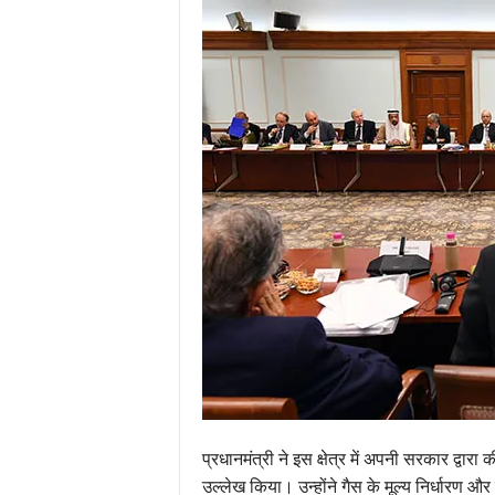
प्रधानमंत्री ने इस क्षेत्र में अपनी सरकार द्वा
उल्लेख किया। उन्होंने गैस के मूल्य निर्धारण औ