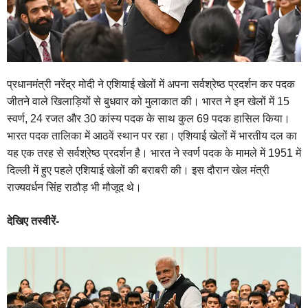
प्रधानमंत्री नरेंद्र मोदी ने एशियाई खेलों में अपना सर्वश्रेष्ठ प्रदर्शन कर पदक
जीतने वाले खिलाड़ियों से बुधवार को मुलाकात की। भारत ने इन खेलों में 15
स्वर्ण, 24 रजत और 30 कांस्य पदक के साथ कुल 69 पदक हासिल किया।
भारत पदक तालिका में आठवें स्थान पर रहा। एशियाई खेलों में भारतीय दल का
यह एक तरह से सर्वश्रेष्ठ प्रदर्शन है। भारत ने स्वर्ण पदक के मामले में 1951 में
दिल्ली में हुए पहले एशियाई खेलों की बराबरी की। इस दौरान खेल मंत्री
राज्यवर्धन सिंह राठौड़ भी मौजूद थे।
देखिए तस्वीरें-