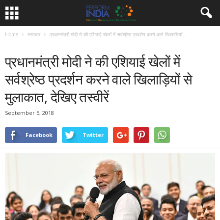
Home
समाचार
प्रधानमंत्री मोदी ने की एशियाई खेलों में सर्वश्रेष्ठ प्रदर्शन करने वाले खिलाड़ियों...
समाचार
प्रधानमंत्री मोदी ने की एशियाई खेलों में
सर्वश्रेष्ठ प्रदर्शन करने वाले खिलाड़ियों से
मुलाकात, देखिए तस्वीरें
September 5, 2018
Facebook
Twitter