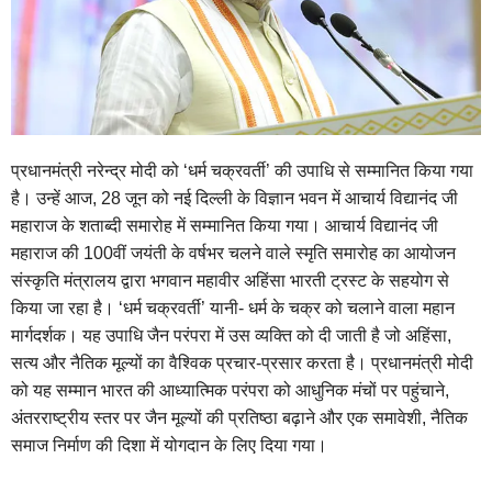
प्रधानमंत्री नरेन्द्र मोदी को ‘धर्म चक्रवर्ती’ की उपाधि से सम्मानित किया गया
है। उन्हें आज, 28 जून को नई दिल्ली के विज्ञान भवन में आचार्य विद्यानंद जी
महाराज के शताब्दी समारोह में सम्मानित किया गया। आचार्य विद्यानंद जी
महाराज की 100वीं जयंती के वर्षभर चलने वाले स्मृति समारोह का आयोजन
संस्कृति मंत्रालय द्वारा भगवान महावीर अहिंसा भारती ट्रस्ट के सहयोग से
किया जा रहा है। ‘धर्म चक्रवर्ती’ यानी- धर्म के चक्र को चलाने वाला महान
मार्गदर्शक। यह उपाधि जैन परंपरा में उस व्यक्ति को दी जाती है जो अहिंसा,
सत्य और नैतिक मूल्यों का वैश्विक प्रचार-प्रसार करता है। प्रधानमंत्री मोदी
को यह सम्मान भारत की आध्यात्मिक परंपरा को आधुनिक मंचों पर पहुंचाने,
अंतरराष्ट्रीय स्तर पर जैन मूल्यों की प्रतिष्ठा बढ़ाने और एक समावेशी, नैतिक
समाज निर्माण की दिशा में योगदान के लिए दिया गया।