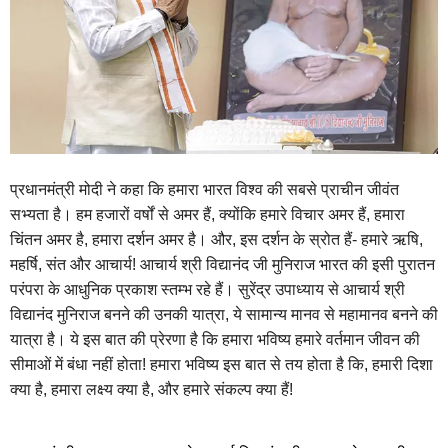
प्रधानमंत्री मोदी ने कहा कि हमारा भारत विश्व की सबसे प्राचीन जीवंत
सभ्यता है। हम हजारों वर्षों से अमर हैं, क्योंकि हमारे विचार अमर हैं, हमारा
चिंतन अमर है, हमारा दर्शन अमर है। और, इस दर्शन के स्रोत हैं- हमारे ऋषि,
महर्षि, संत और आचार्य! आचार्य श्री विद्यानंद जी मुनिराज भारत की इसी पुरातन
परंपरा के आधुनिक प्रकाश स्तम्भ रहे हैं। सुरेंद्र उपाध्याय से आचार्य श्री
विद्यानंद मुनिराज बनने की उनकी यात्रा, ये सामान्य मानव से महामानव बनने की
यात्रा है। ये इस बात की प्रेरणा है कि हमारा भविष्य हमारे वर्तमान जीवन की
सीमाओं में बंधा नहीं होता! हमारा भविष्य इस बात से तय होता है कि, हमारी दिशा
क्या है, हमारा लक्ष्य क्या है, और हमारे संकल्प क्या हैं!