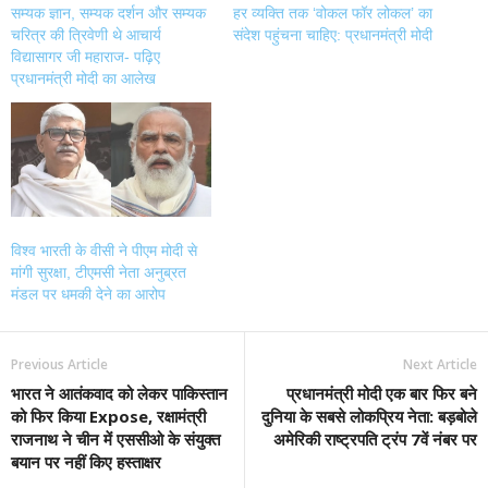
सम्यक ज्ञान, सम्यक दर्शन और सम्यक
हर व्यक्ति तक ‘वोकल फॉर लोकल’ का
चरित्र की त्रिवेणी थे आचार्य
संदेश पहुंचना चाहिए: प्रधानमंत्री मोदी
विद्यासागर जी महाराज- पढ़िए
प्रधानमंत्री मोदी का आलेख
विश्व भारती के वीसी ने पीएम मोदी से
मांगी सुरक्षा, टीएमसी नेता अनुब्रत
मंडल पर धमकी देने का आरोप
Previous Article
Next Article
भारत ने आतंकवाद को लेकर पाकिस्तान
प्रधानमंत्री मोदी एक बार फिर बने
को फिर किया Expose, रक्षामंत्री
दुनिया के सबसे लोकप्रिय नेता: बड़बोले
राजनाथ ने चीन में एससीओ के संयुक्त
अमेरिकी राष्ट्रपति ट्रंप 7वें नंबर पर
बयान पर नहीं किए हस्ताक्षर