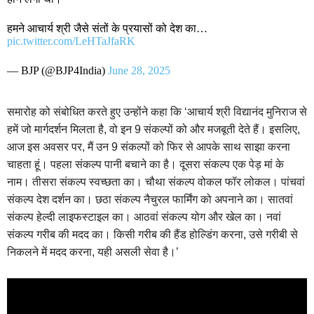
हमने आचार्य श्री जैसे संतों के प्रयासों को देश का…
pic.twitter.com/LeHTaJfaRK
— BJP (@BJP4India)
June 28, 2025
समारोह को संबोधित करते हुए उन्होंने कहा कि ‘आचार्य श्री विद्यानंद मुनिराज से
हमें जो मार्गदर्शन मिलता है, वो इन 9 संकल्पों को और मजबूती देते हैं। इसलिए,
आज इस अवसर पर, मैं उन 9 संकल्पों को फिर से आपके साथ साझा करना
चाहता हूं। पहला संकल्प पानी बचाने का है। दूसरा संकल्प एक पेड़ मां के
नाम। तीसरा संकल्प स्वच्छता का। चौथा संकल्प वोकल फॉर लोकल। पांचवां
संकल्प देश दर्शन का। छठा संकल्प नैचुरल फार्मिंग को अपनाने का। सातवां
संकल्प हेल्दी लाइफस्टाइल का। आठवां संकल्प योग और खेल का। नवां
संकल्प गरीब की मदद का। किसी गरीब की हैंड होल्डिंग करना, उसे गरीबी से
निकलने में मदद करना, यही असली सेवा है।’