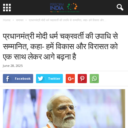
Home
समाचार
प्रधानमंत्री मोदी धर्म चक्रवर्ती की उपाधि से सम्मानित, कहा- हमें विकास और...
समाचार
प्रधानमंत्री मोदी धर्म चक्रवर्ती की उपाधि से
सम्मानित, कहा- हमें विकास और विरासत को
एक साथ लेकर आगे बढ़ना है
June 28, 2025
Facebook
Twitter