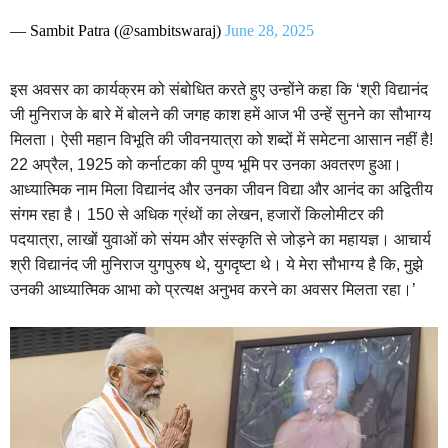
— Sambit Patra (@sambitswaraj)
June 28, 2025
इस अवसर का कार्यक्रम को संबोधित करते हुए उन्होंने कहा कि ‘श्री विद्यानंद
जी मुनिराज के बारे में बोलने की जगह काश हमें आज भी उन्हें सुनने का सौभाग्य
मिलता। ऐसी महान विभूति की जीवनयात्रा को शब्दों में समेटना आसान नहीं है!
22 अप्रैल, 1925 को कर्नाटका की पुण्य भूमि पर उनका अवतरण हुआ।
आध्यात्मिक नाम मिला विद्यानंद और उनका जीवन विद्या और आनंद का अद्वितीय
संगम रहा है। 150 से अधिक ग्रंथों का लेखन, हजारों किलोमीटर की
पदयात्रा, लाखों युवाओं को संयम और संस्कृति से जोड़ने का महायज्ञ। आचार्य
श्री विद्यानंद जी मुनिराज युगपुरुष थे, युगदृष्टा थे।
ये मेरा सौभाग्य है कि, मुझे
उनकी आध्यात्मिक आभा को प्रत्यक्ष अनुभव करने का अवसर मिलता रहा।’