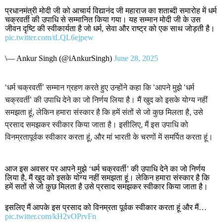
प्रधानमंत्री मोदी जी को आचार्य विद्यानंद जी महाराज का शताब्दी समारोह में धर्म
चक्रवर्ती की उपाधि से सम्मानित किया गया। यह सम्मान मोदी जी के उस
जीवन दृष्टि की स्वीकार्यता है जो धर्म, सेवा और राष्ट्र को एक साथ जोड़ती है।
pic.twitter.com/tLQL6ejpew
\— Ankur Singh (@iAnkurSingh)
June 28, 2025
‘धर्म चक्रवर्ती’ सम्मान ग्रहण करते हुए उन्होंने कहा कि ‘आपने मुझे ‘धर्म
चक्रवर्ती’ की उपाधि देने का जो निर्णय लिया है। मैं खुद को इसके योग्य नहीं
समझता हूं, लेकिन हमारा संस्कार है कि हमें संतों से जो कुछ मिलता है, उसे
प्रसाद समझकर स्वीकार किया जाता है। इसीलिए, मैं इस उपाधि को
विनम्रतापूर्वक स्वीकार करता हूं, और मां भारती के चरणों में समर्पित करता हूं।
आज इस अवसर पर आपने मुझे ‘धर्म चक्रवर्ती’ की उपाधि देने का जो निर्णय
लिया है, मैं खुद को इसके योग्य नहीं समझता हूं। लेकिन हमारा संस्कार है कि
हमें सतों से जो कुछ मिलता है उसे प्रसाद समझकर स्वीकार किया जाता है।
इसलिए मैं आपके इस प्रसाद को विनम्रता पूर्वक स्वीकार करता हूं और मैं…
pic.twitter.com/kH2vOPrvFn