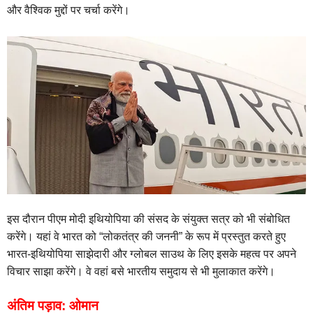
और वैश्विक मुद्दों पर चर्चा करेंगे।
इस दौरान पीएम मोदी इथियोपिया की संसद के संयुक्त सत्र को भी संबोधित
करेंगे। यहां वे भारत को “लोकतंत्र की जननी” के रूप में प्रस्तुत करते हुए
भारत-इथियोपिया साझेदारी और ग्लोबल साउथ के लिए इसके महत्व पर अपने
विचार साझा करेंगे। वे वहां बसे भारतीय समुदाय से भी मुलाकात करेंगे।
अंतिम पड़ाव: ओमान