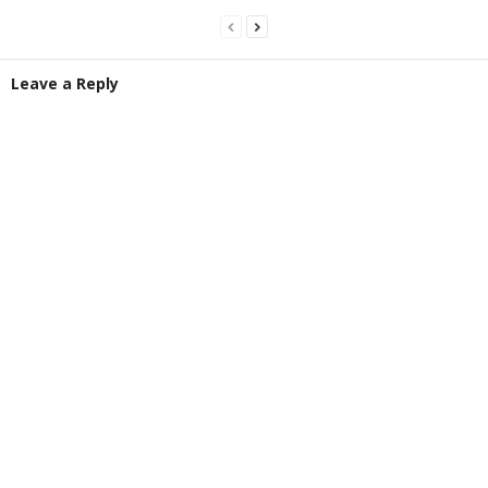
Leave a Reply