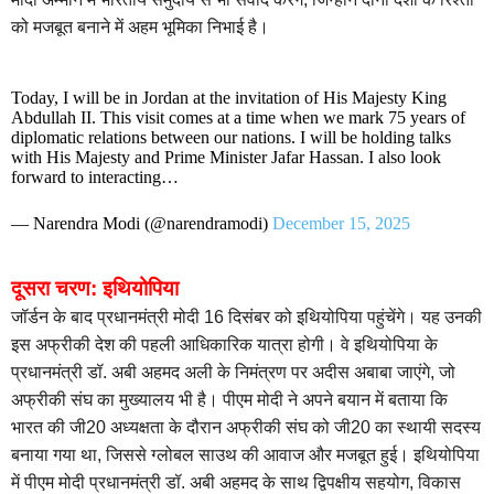
को मजबूत बनाने में अहम भूमिका निभाई है।
Today, I will be in Jordan at the invitation of His Majesty King
Abdullah II. This visit comes at a time when we mark 75 years of
diplomatic relations between our nations. I will be holding talks
with His Majesty and Prime Minister Jafar Hassan. I also look
forward to interacting…
— Narendra Modi (@narendramodi)
December 15, 2025
दूसरा चरण: इथियोपिया
जॉर्डन के बाद प्रधानमंत्री मोदी 16 दिसंबर को इथियोपिया पहुंचेंगे। यह उनकी
इस अफ्रीकी देश की पहली आधिकारिक यात्रा होगी। वे इथियोपिया के
प्रधानमंत्री डॉ. अबी अहमद अली के निमंत्रण पर अदीस अबाबा जाएंगे, जो
अफ्रीकी संघ का मुख्यालय भी है। पीएम मोदी ने अपने बयान में बताया कि
भारत की जी20 अध्यक्षता के दौरान अफ्रीकी संघ को जी20 का स्थायी सदस्य
बनाया गया था, जिससे ग्लोबल साउथ की आवाज और मजबूत हुई। इथियोपिया
में पीएम मोदी प्रधानमंत्री डॉ. अबी अहमद के साथ द्विपक्षीय सहयोग, विकास