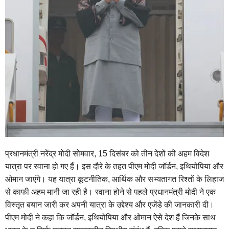
प्रधानमंत्री नरेंद्र मोदी सोमवार, 15 दिसंबर को तीन देशों की अहम विदेश
यात्रा पर रवाना हो गए हैं। इस दौरे के तहत पीएम मोदी जॉर्डन, इथियोपिया और
ओमान जाएंगे। यह यात्रा कूटनीतिक, आर्थिक और सभ्यतागत रिश्तों के लिहाज
से काफी अहम मानी जा रही है। रवाना होने से पहले प्रधानमंत्री मोदी ने एक
विस्तृत बयान जारी कर अपनी यात्रा के उद्देश्य और एजेंडे की जानकारी दी।
पीएम मोदी ने कहा कि जॉर्डन, इथियोपिया और ओमान ऐसे देश हैं जिनके साथ