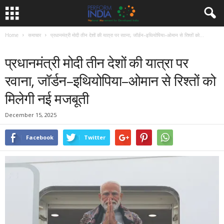
Home
समाचार
प्रधानमंत्री मोदी तीन देशों की यात्रा पर रवाना, जॉर्डन–इथियोपिया–ओमान से रिश्तों को...
समाचार
प्रधानमंत्री मोदी तीन देशों की यात्रा पर
रवाना, जॉर्डन–इथियोपिया–ओमान से रिश्तों को
मिलेगी नई मजबूती
December 15, 2025
Facebook
Twitter