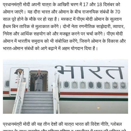
प्रधानमंत्री मोदी अपनी यात्रा के आखिरी चरण में 17 और 18 दिसंबर को
ओमान जाएंगे। यह दौरा भारत और ओमान के बीच राजनयिक संबंधों के 70
साल पूरे होने के मौके पर हो रहा है। मस्कट में पीएम मोदी ओमान के सुल्तान
हैथम बिन तारिक से मुलाकात करेंगे। दोनों नेता रणनीतिक साझेदारी, व्यापार,
निवेश और आर्थिक सहयोग को और मजबूत करने पर चर्चा करेंगे। पीएम मोदी
ओमान में भारतीय समुदाय को भी संबोधित करेंगे, जिसने ओमान के विकास और
भारत-ओमान संबंधों को आगे बढ़ाने में अहम योगदान दिया है।
प्रधानमंत्री मोदी की यह तीन देशों की यात्रा भारत की विदेश नीति, ग्लोबल