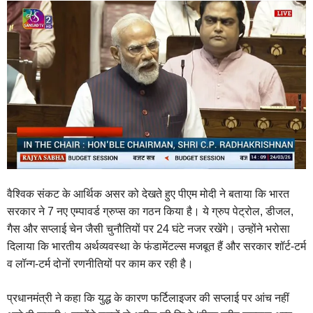
वैश्विक संकट के आर्थिक असर को देखते हुए पीएम मोदी ने बताया कि भारत
सरकार ने 7 नए एम्पावर्ड ग्रुप्स का गठन किया है। ये ग्रुप पेट्रोल, डीजल,
गैस और सप्लाई चेन जैसी चुनौतियों पर 24 घंटे नजर रखेंगे। उन्होंने भरोसा
दिलाया कि भारतीय अर्थव्यवस्था के फंडामेंटल्स मजबूत हैं और सरकार शॉर्ट-टर्म
व लॉन्ग-टर्म दोनों रणनीतियों पर काम कर रही है।
प्रधानमंत्री ने कहा कि युद्ध के कारण फर्टिलाइजर की सप्लाई पर आंच नहीं