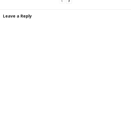
Leave a Reply