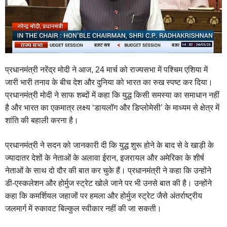
प्रधानमंत्री नरेंद्र मोदी ने आज, 24 मार्च को राज्यसभा में पश्चिम एशिया में
जारी भारी तनाव के बीच देश और दुनिया को भारत का रुख स्पष्ट कर दिया।
प्रधानमंत्री मोदी ने साफ शब्दों में कहा कि युद्ध किसी समस्या का समाधान नहीं
है और भारत का एकमात्र लक्ष्य ‘डायलॉग और डिप्लोमेसी’ के माध्यम से क्षेत्र में
शांति की बहाली करना है।
प्रधानमंत्री ने सदन को जानकारी दी कि युद्ध शुरू होने के बाद से वे खाड़ी के
ज्यादातर देशों के नेताओं के अलावा ईरान, इजरायल और अमेरिका के शीर्ष
नेताओं के साथ दो दौर की बात कर चुके हैं। प्रधानमंत्री ने कहा कि उन्होंने
डी-एस्कलेशन और होर्मुज स्ट्रेट खोले जाने पर भी उनसे बात की है। उन्होंने
कहा कि कमर्शियल जहाजों पर हमला और होर्मुज स्ट्रेट जैसे अंतर्राष्ट्रीय
जलमार्ग में रुकावट बिल्कुल स्वीकार नहीं की जा सकती।