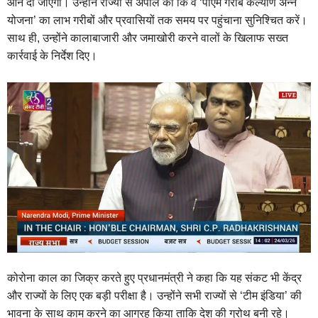
आने दी जाएगी। उन्होंने राज्यों से अपील की कि वे ‘पीएम गरीब कल्याण अन्न
योजना’ का लाभ गरीबों और प्रवासियों तक समय पर पहुंचाना सुनिश्चित करें।
साथ ही, उन्होंने कालाबाजारी और जमाखोरी करने वालों के खिलाफ सख्त
कार्रवाई के निर्देश दिए।
कोरोना काल का जिक्र करते हुए प्रधानमंत्री ने कहा कि यह संकट भी केंद्र
और राज्यों के लिए एक बड़ी परीक्षा है। उन्होंने सभी राज्यों से ‘टीम इंडिया’ की
भावना के साथ काम करने का आग्रह किया ताकि देश की ग्रोथ बनी रहे।