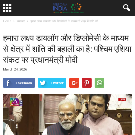
Home
समाचार
हमारा लक्ष्य डायलॉग और डिप्लोमेसी के माध्यम से क्षेत्र में शांति की...
समाचार
हमारा लक्ष्य डायलॉग और डिप्लोमेसी के माध्यम
से क्षेत्र में शांति की बहाली का है: पश्चिम एशिया
संकट पर प्रधानमंत्री मोदी
March 24, 2026
Facebook
Twitter