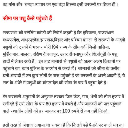
का मांस और चमड़ा व्यापार का एक बड़ा हिस्सा इसी तस्करी पर टिका ही।
सीमा पर पशु कैसे पहुंचते हैं
राज्यसभा की स्टैडिंग कमेटी की रिपोर्ट कहती है कि हरियाणा, राजस्थान
मध्यप्रदेश, आंध्रप्रदेश,झारखंड,बिहार और पश्चिम बंगाल से तस्करों के आदमी
पशुओं को ट्रकों में भरकर चोरी छिपे राज्य के सीमावर्ती जिलों नाडिया,
मुर्शिदाबाद, मालदा, दक्षिण दीनजापुर, उत्तर दीनजापुर और शिलीगुड़ी के पशु
हाटों में लेकर आते हैं। इन हाट बाजारों से पशुओं को अलग अलग ठिकानों पर
पहुंचाने का काम पुलिस के सहयोग से करते हैं। जानवरों को सीमा के करीब
घनी आबादी में उन कुछ लोगों के पास पहुंचते हैं जो तस्करों के अपने आदमी हैं, ये
रात के अंधेरे में पशुओं को बांगलादेश की सीमा के पार में पहुंचा देते हैं।
गैर सरकारी अनुमानों के अनुसार तस्कर जिन ऊंट, गाय, भैंसों को तीस हजार में
खरीदते हैं उसे सीमा के पार 60 हजार में बेचते हैं और जानवरों को पार पहुंचाने
वाले स्थानीय लोगों को हर जानवर पर 100 रुपये से कम नहीं मिलते.
इसी तरह से अंदाजा लगाया जा सकता है कि कितने बड़े पैमाने पर काले धन का