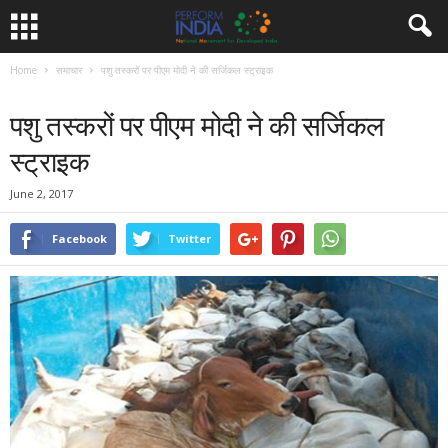
Home
समाचार
पशु तस्करों पर पीएम मोदी ने की सर्जिकल स्ट्राइक
समाचार
पशु तस्करों पर पीएम मोदी ने की सर्जिकल
स्ट्राइक
June 2, 2017
Facebook
Twitter