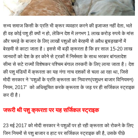
सभ्य समाज किसी के प्रति भी क्रूर व्यवहार करने की इजाजत नहीं देता, भले
ही वह कोई पशु ही क्यों न हो, लेकिन देश में लगभग 1 लाख करोड़ रुपये के मांस
और चमड़े के बाजार के लिए लाखों पशुओं को बेरहमी से अवैध बूचड़खानों में
बेरहमी से काटा जाता है। इससे भी बड़ी क्रूरता है कि हर साल 15-20 लाख
जानवरों को देश के हर कोने से ट्रकों में निर्ममता के साथ भरकर बांगलादेश
सीमा से सटे राज्यों विशेषकर पश्चिम बंगाल तस्करी के लिए लाया जाता है। देश
की पशु मंडियों में क्रूरता का यह नंगा नाच दशकों से चला आ रहा था, जिसे
मोदी सरकार ने ‘पशुओं के प्रति क्रूरता का निवारण(पशुधन बाजार विनियमन)
नियम, 2017’ को अधिसूचित करके क्रूरता के जड़ पर ही सर्जिकल स्ट्राइक
कर दी है।
जरूरी थी पशु क्रूरता पर यह सर्जिकल स्ट्राइक
23 मई 2017 को मोदी सरकार ने पशुओं पर हो रही क्रूरता को रोकने के लिए
जिन नियमों से पशु बाजार व हाट पर सर्जिकल स्ट्राइक की है, उसके पीछे