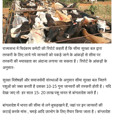
राज्यसभा में चिदंबरम कमेटी की रिपोर्ट कहती हैं कि सीमा सुरक्षा बल द्वारा
तस्करी के लिए लाये गये जानवरों को पकड़े जाने के आंकड़ों से सीमा पर
तस्करी की भयावहता का अंदाजा लगाया जा सकता है। रिपोर्ट के आंकड़ों के
अनुसार-
सुरक्षा विशेषज्ञों और समाजसेवी संस्थाओं के अनुसार सीमा सुरक्षा बल जितने
पशुओं को जब्त करती है उसका 10-15 गुना जानवरों की तस्करी होती है। यदि
देखा जाए तो हर साल 15- 20 लाख पशु भारत से बांगलादेश जाते हैं।
बांगलादेश में भारत की सीमा से लगे बुचड़खाने हैं, जहां पर इन जानवरों की
कटाई करके मांस , चमड़े आदि उपभोग के लिए तैयार किया जाता है। बांग्लादेश