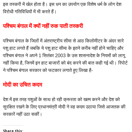
इस तस्करी में खेल होता है। इस धन का उपयोग एक विशेष धर्म के लोग देश
विरोधी गतिविधियों में भी करते हैं।
पश्चिम बंगाल में क्यों नहीं रुक पाती तस्करी
पश्चिम बंगाल के जिलों में अंतराष्ट्रीय सीमा से आठ किलोमीटर के अंदर सारे
पशु हाट लगते हैं जबकि ये पशु हाट सीमा के इतने करीब नहीं होने चाहिए और
पश्चिम बंगाल ने अपने 1 सितंबर 2003 के उस शासनादेश के नियमों को लागू
नहीं किया है, जिनमें इन हाट बाजारों को बंद करने की बात कही गई थी। रिपोर्ट
ने पश्चिम बंगाल सरकार को फटकार लगाते हुए लिखा है-
मोदी का उचित कदम
देश में इस तरह पशुओं के साथ हो रही क्रूरता को खत्म करने और देश को
सुरक्षित रखने के लिए प्रधानमंत्री मोदी ने वह कदम उठाया जिसे आजतक की
सरकारें नहीं उठा सकीं।
Share this: