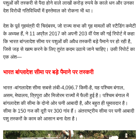
पशुओं की तस्करी से पैदा होने वाले लाखों करोड़ रुपये के काले धन और उनका
देश विरोधी गतिविधियों में इस्तेमाल को रोकना भी था।
देश के पूर्व गृहमंत्री पी चिदंबरम, जो राज्य सभा की गृह मामलों की स्टैडिंग कमेटी
के अध्यक्ष हैं, ने 11 अप्रैल 2017 को अपनी 203 वीं पेश की गई रिपोर्ट में कहा
कि भारत बांग्लादेश सीमा पर पशुओं की अवैध तस्करी बड़े पैमाने पर हो रही है,
जिसे जड़ से खत्म करने के लिए तुरंत कदम उठाये जाने चाहिए। उसी रिपोर्ट का
एक अंश—
भारत बांग्लादेश सीमा पर बड़े पैमाने पर तस्करी
भारत -बांगलादेश सीमा सबसे लंबी-4,096.7 किमी-है, यह पश्चिम बंगाल,
असम, मेघालय, त्रिपुरा और मिजोरम राज्यों में फैली हुई है। पश्चिम बंगाल में
बांगलादेश की सीमा के दोनो ओर घनी आबादी है, और बहुत ही घुमावदार है।
सीमा के 150 गज की दूरी पर 300 गांव हैं। अंतराष्ट्रीय सीमा पर घनी आबादी
पशु तस्करों के काम को आसान बना देता है।