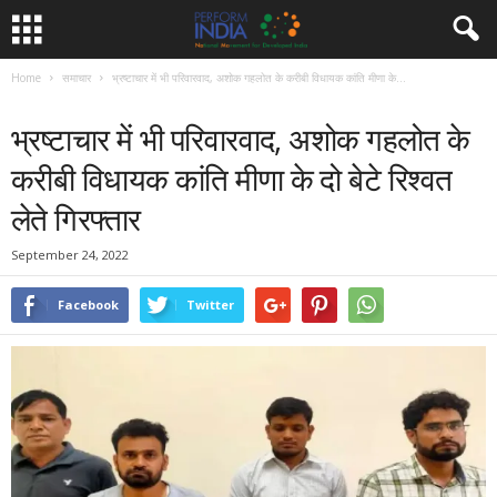
Home
समाचार
भ्रष्टाचार में भी परिवारवाद, अशोक गहलोत के करीबी विधायक कांति मीणा के...
समाचार
भ्रष्टाचार में भी परिवारवाद, अशोक गहलोत के
करीबी विधायक कांति मीणा के दो बेटे रिश्वत
लेते गिरफ्तार
September 24, 2022
Facebook
Twitter