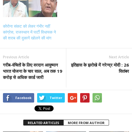
कोरोना संकट को लेकर गंभीर नहीं
कांग्रेस, राजस्थान में पार्टी विधायक ने
की शराब की दुकानें खोलने की मांग
Previous Article
Next Article
गरीब-वंचितों के लिए वरदान आयुष्मान
इतिहास के झरोखे में नरेन्द्र मोदी : 26
भारत योजना के चार साल, अब तक 19
सितंबर
करोड़ से अधिक कार्ड जारी
Facebook
Twitter
RELATED ARTICLES
MORE FROM AUTHOR