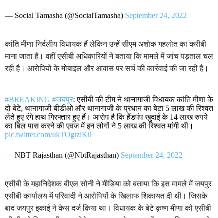
— Social Tamasha (@SocialTamasha)
September 24, 2022
कांति मीणा निर्दलीय विधायक हैं लेकिन उन्हें सीएम अशोक गहलोत का करीबी
माना जाता है। वहीं एसीबी अधिकारियों ने बताया कि मामले में जांच पड़ताल चल
रही है। आरोपियों के मोबाइल और आवास पर सर्च की कार्रवाई की जा रही है।
#BREAKING
#जयपुर
: एसीबी की टीम ने थानागाजी विधायक कांति मीणा के
दो बेटे, थानागाजी बीडीओ और थानागाजी के प्रधान का बेटा 5 लाख की रिश्वत
लेते हुए रंगे हाथ गिरफ्तार हुए हैं। आरोप है कि हैंडपंप खुदाई के 14 लाख रुपये
का बिल पास करने की एवज में इन लोगों ने 5 लाख की रिश्वत मांगी थी।
pic.twitter.com/ukTOgtziK0
— NBT Rajasthan (@NbtRajasthan)
September 24, 2022
एसीबी के महानिदेशक बीएल सोनी ने मीडिया को बताया कि इस मामले में जयपुर
एसीबी कार्यालय में परिवादी ने आरोपियों के खिलाफ शिकायत दी थी। जिसके
बाद जयपुर इकाई ने केस दर्ज किया था। विधायक के बेटे कृष्ण मीणा को एसीबी