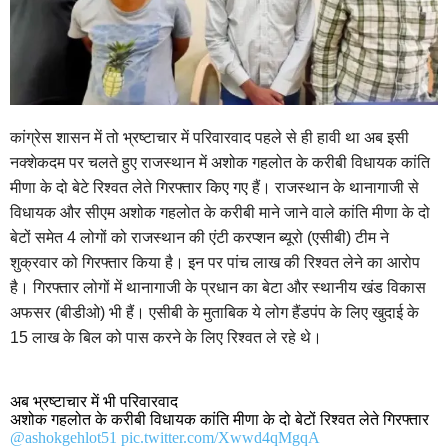
कांग्रेस शासन में तो भ्रष्टाचार में परिवारवाद पहले से ही हावी था अब इसी
नक्शेकदम पर चलते हुए राजस्थान में अशोक गहलोत के करीबी विधायक कांति
मीणा के दो बेटे रिश्वत लेते गिरफ्तार किए गए हैं। राजस्थान के थानागाजी से
विधायक और सीएम अशोक गहलोत के करीबी माने जाने वाले कांति मीणा के दो
बेटों समेत 4 लोगों को राजस्थान की एंटी करप्शन ब्यूरो (एसीबी) टीम ने
शुक्रवार को गिरफ्तार किया है। इन पर पांच लाख की रिश्वत लेने का आरोप
है। गिरफ्तार लोगों में थानागाजी के प्रधान का बेटा और स्थानीय खंड विकास
अफसर (बीडीओ) भी हैं। एसीबी के मुताबिक ये लोग हैंडपंप के लिए खुदाई के
15 लाख के बिल को पास करने के लिए रिश्वत ले रहे थे।
अब भ्रष्टाचार में भी परिवारवाद
अशोक गहलोत के करीबी विधायक कांति मीणा के दो बेटों रिश्वत लेते गिरफ्तार
@ashokgehlot51
pic.twitter.com/Xwwd4qMgqA