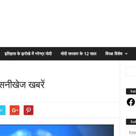
इतिहास के झरोखे में नरेन्द्र मोदी
मोदी सरकार के 12 साल
विपक्ष विशेष
नीखेज खबरें
Fol
Face
er
Su
Enter